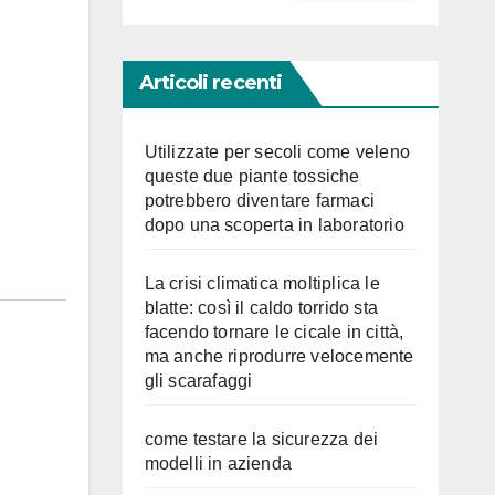
Articoli recenti
Utilizzate per secoli come veleno
queste due piante tossiche
potrebbero diventare farmaci
dopo una scoperta in laboratorio
La crisi climatica moltiplica le
blatte: così il caldo torrido sta
facendo tornare le cicale in città,
ma anche riprodurre velocemente
gli scarafaggi
come testare la sicurezza dei
modelli in azienda