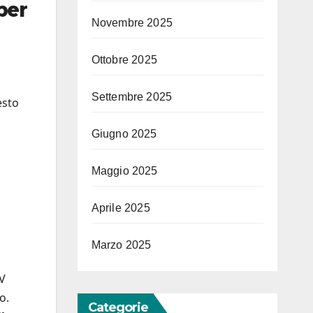
per
Novembre 2025
Ottobre 2025
Settembre 2025
esto
Giugno 2025
Maggio 2025
Aprile 2025
Marzo 2025
IV
o.
Categorie