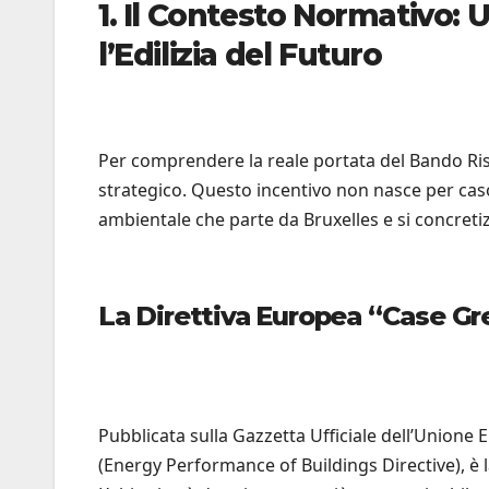
1. Il Contesto Normativo:
l’Edilizia del Futuro
Per comprendere la reale portata del Bando Ris
strategico. Questo incentivo non nasce per caso,
ambientale che parte da Bruxelles e si concretiz
La Direttiva Europea “Case Gr
Pubblicata sulla Gazzetta Ufficiale dell’Unione
(Energy Performance of Buildings Directive), è l