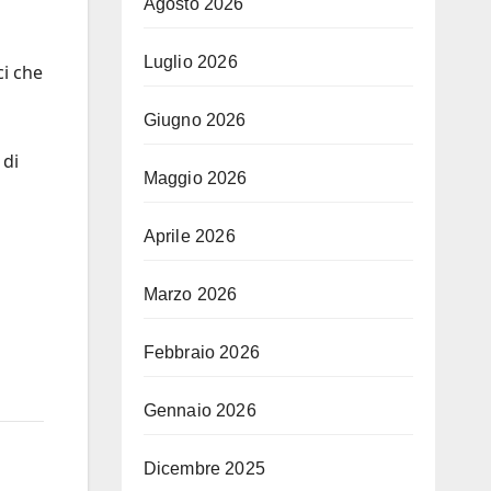
Agosto 2026
Luglio 2026
ci che
Giugno 2026
 di
Maggio 2026
Aprile 2026
Marzo 2026
Febbraio 2026
Gennaio 2026
Dicembre 2025