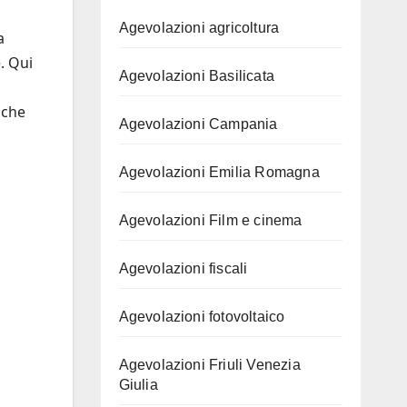
Agevolazioni agricoltura
a
. Qui
Agevolazioni Basilicata
 che
Agevolazioni Campania
Agevolazioni Emilia Romagna
Agevolazioni Film e cinema
Agevolazioni fiscali
Agevolazioni fotovoltaico
Agevolazioni Friuli Venezia
Giulia