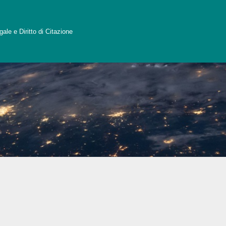
ale e Diritto di Citazione