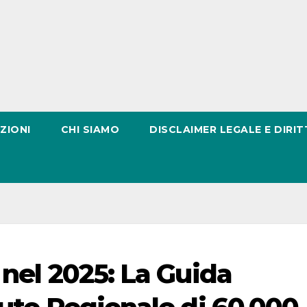
ZIONI
CHI SIAMO
DISCLAIMER LEGALE E DIRIT
 nel 2025: La Guida