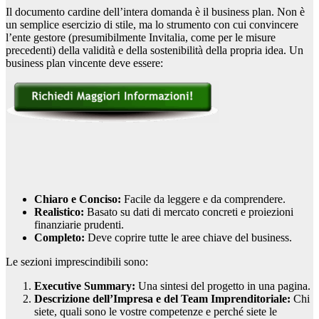
Il documento cardine dell’intera domanda è il business plan. Non è
un semplice esercizio di stile, ma lo strumento con cui convincere
l’ente gestore (presumibilmente Invitalia, come per le misure
precedenti) della validità e della sostenibilità della propria idea. Un
business plan vincente deve essere:
Chiaro e Conciso:
Facile da leggere e da comprendere.
Realistico:
Basato su dati di mercato concreti e proiezioni
finanziarie prudenti.
Completo:
Deve coprire tutte le aree chiave del business.
Le sezioni imprescindibili sono:
Executive Summary:
Una sintesi del progetto in una pagina.
Descrizione dell’Impresa e del Team Imprenditoriale:
Chi
siete, quali sono le vostre competenze e perché siete le