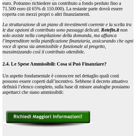
euro. Potranno richiedere un contributo a fondo perduto fino a
71.500 euro (il 65% di 110.000). La restante parte dovrà essere
coperta con mezzi propri o altri finanziamenti.
La strutturazione di un piano di investimenti coerente e la scelta tra
le due opzioni di contributo sono passaggi delicati.
Retefin.it
non
solo assiste nella compilazione della domanda, ma affianca
l’imprenditore nella pianificazione finanziaria, assicurando che ogni
voce di spesa sia ammissibile e funzionale al progetto,
massimizzando così il contributo ottenibile.
2.4. Le Spese Ammissibili: Cosa si Può Finanziare?
Un aspetto fondamentale è conoscere nel dettaglio quali costi
possono essere coperti dall’incentivo. Sebbene il decreto attuativo
definirà l’elenco completo, sulla base di misure analoghe possiamo
aspettarci che siano ammissibili: