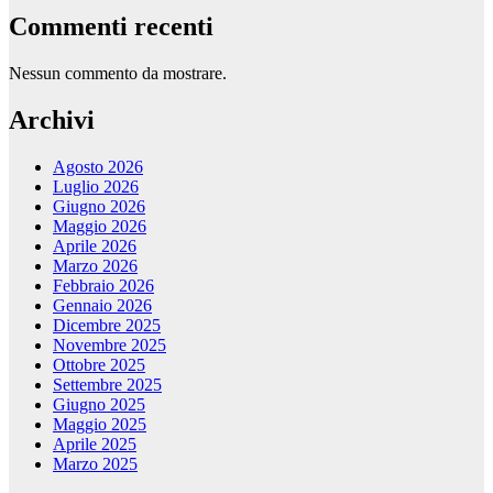
Commenti recenti
Nessun commento da mostrare.
Archivi
Agosto 2026
Luglio 2026
Giugno 2026
Maggio 2026
Aprile 2026
Marzo 2026
Febbraio 2026
Gennaio 2026
Dicembre 2025
Novembre 2025
Ottobre 2025
Settembre 2025
Giugno 2025
Maggio 2025
Aprile 2025
Marzo 2025