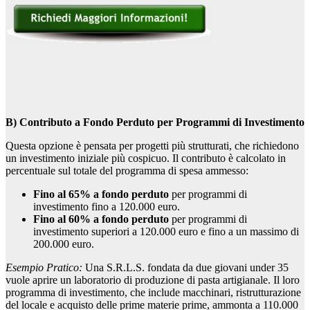
B) Contributo a Fondo Perduto per Programmi di Investimento
Questa opzione è pensata per progetti più strutturati, che richiedono
un investimento iniziale più cospicuo. Il contributo è calcolato in
percentuale sul totale del programma di spesa ammesso:
Fino al 65% a fondo perduto
per programmi di
investimento fino a 120.000 euro.
Fino al 60% a fondo perduto
per programmi di
investimento superiori a 120.000 euro e fino a un massimo di
200.000 euro.
Esempio Pratico:
Una S.R.L.S. fondata da due giovani under 35
vuole aprire un laboratorio di produzione di pasta artigianale. Il loro
programma di investimento, che include macchinari, ristrutturazione
del locale e acquisto delle prime materie prime, ammonta a 110.000