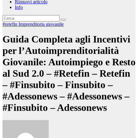
Rimuovi articolo
Info
#retefin
Imprenditoria giovanile
Guida Completa agli Incentivi
per l’Autoimprenditorialità
Giovanile: Autoimpiego e Resto
al Sud 2.0 – #Retefin – Retefin
– #Finsubito – Finsubito –
#Adessonews – #Adessonews –
#Finsubito – Adessonews