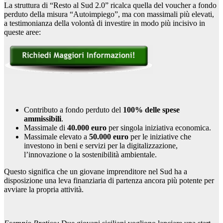
La struttura di “Resto al Sud 2.0” ricalca quella del voucher a fondo
perduto della misura “Autoimpiego”, ma con massimali più elevati,
a testimonianza della volontà di investire in modo più incisivo in
queste aree:
Contributo a fondo perduto del
100% delle spese
ammissibili
.
Massimale di
40.000 euro
per singola iniziativa economica.
Massimale elevato a
50.000 euro
per le iniziative che
investono in beni e servizi per la digitalizzazione,
l’innovazione o la sostenibilità ambientale.
Questo significa che un giovane imprenditore nel Sud ha a
disposizione una leva finanziaria di partenza ancora più potente per
avviare la propria attività.