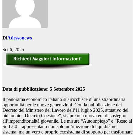
Di
Adessonews
Set 6, 2025
Data di pubblicazione: 5 Settembre 2025
Il panorama economico italiano si arricchisce di una straordinaria
opportunità per le nuove generazioni. Con la pubblicazione del
Decreto del Ministero del Lavoro dell’11 luglio 2025, attuativo del
più ampio “Decreto Coesione”, si apre una nuova era di sostegno
all’imprenditorialità giovanile. Le misure “Autoimpiego” e “Resto al
Sud 2.0” rappresentano non solo un’iniezione di liquidità nel
sistema, ma un vero e proprio ecosistema di supporto per trasformare