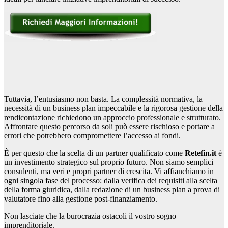
Tuttavia, l’entusiasmo non basta. La complessità normativa, la
necessità di un business plan impeccabile e la rigorosa gestione della
rendicontazione richiedono un approccio professionale e strutturato.
Affrontare questo percorso da soli può essere rischioso e portare a
errori che potrebbero compromettere l’accesso ai fondi.
È per questo che la scelta di un partner qualificato come
Retefin.it
è
un investimento strategico sul proprio futuro. Non siamo semplici
consulenti, ma veri e propri partner di crescita. Vi affianchiamo in
ogni singola fase del processo: dalla verifica dei requisiti alla scelta
della forma giuridica, dalla redazione di un business plan a prova di
valutatore fino alla gestione post-finanziamento.
Non lasciate che la burocrazia ostacoli il vostro sogno
imprenditoriale.