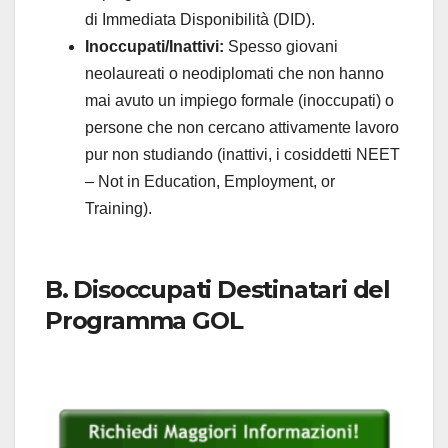
di Immediata Disponibilità (DID).
Inoccupati/Inattivi:
Spesso giovani
neolaureati o neodiplomati che non hanno
mai avuto un impiego formale (inoccupati) o
persone che non cercano attivamente lavoro
pur non studiando (inattivi, i cosiddetti NEET
– Not in Education, Employment, or
Training).
B. Disoccupati Destinatari del
Programma GOL