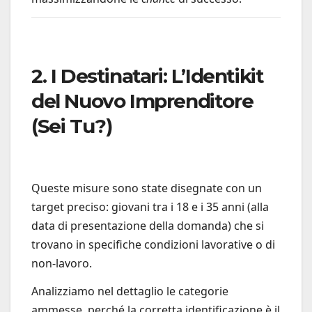
2. I Destinatari: L’Identikit
del Nuovo Imprenditore
(Sei Tu?)
Queste misure sono state disegnate con un
target preciso: giovani tra i 18 e i 35 anni (alla
data di presentazione della domanda) che si
trovano in specifiche condizioni lavorative o di
non-lavoro.
Analizziamo nel dettaglio le categorie
ammesse, perché la corretta identificazione è il