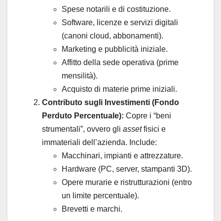
Spese notarili e di costituzione.
Software, licenze e servizi digitali
(canoni cloud, abbonamenti).
Marketing e pubblicità iniziale.
Affitto della sede operativa (prime
mensilità).
Acquisto di materie prime iniziali.
Contributo sugli Investimenti (Fondo
Perduto Percentuale):
Copre i “beni
strumentali”, ovvero gli
asset
fisici e
immateriali dell’azienda. Include:
Macchinari, impianti e attrezzature.
Hardware (PC, server, stampanti 3D).
Opere murarie e ristrutturazioni (entro
un limite percentuale).
Brevetti e marchi.