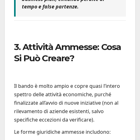
tempo e false partenze.
3. Attività Ammesse: Cosa
Si Può Creare?
Il bando è molto ampio e copre quasi l’intero
spettro delle attività economiche, purché
finalizzate all’avvio di nuove iniziative (non al
rilevamento di aziende esistenti, salvo
specifiche eccezioni da verificare).
Le forme giuridiche ammesse includono: