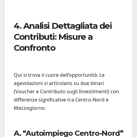
4. Analisi Dettagliata dei
Contributi: Misure a
Confronto
Qui si trova il cuore dell’opportunità. Le
agevolazioni si articolano su due binari
(Voucher e Contributo sugli Investimenti) con
differenze significative tra Centro-Nord e
Mezzogiorno.
A. “Autoimpiego Centro-Nord”