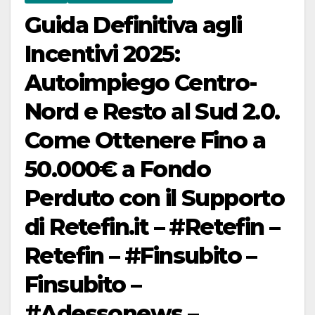
Guida Definitiva agli
Incentivi 2025:
Autoimpiego Centro-
Nord e Resto al Sud 2.0.
Come Ottenere Fino a
50.000€ a Fondo
Perduto con il Supporto
di Retefin.it – #Retefin –
Retefin – #Finsubito –
Finsubito –
#Adessonews –