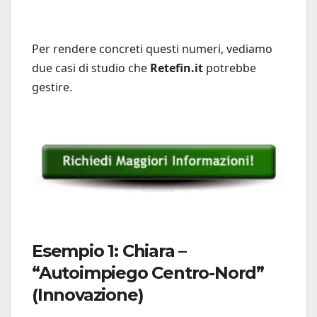
Per rendere concreti questi numeri, vediamo
due casi di studio che
Retefin.it
potrebbe
gestire.
Esempio 1: Chiara –
“Autoimpiego Centro-Nord”
(Innovazione)