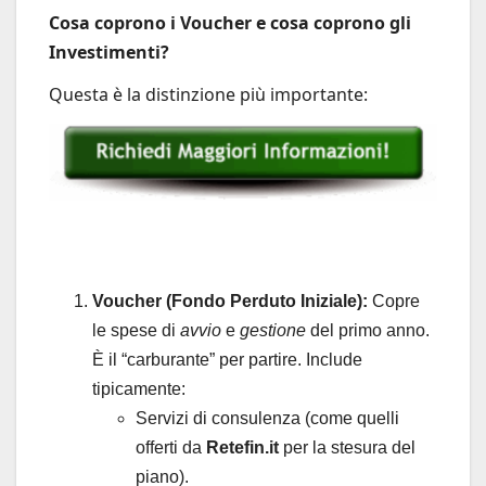
Cosa coprono i Voucher e cosa coprono gli
Investimenti?
Questa è la distinzione più importante:
Voucher (Fondo Perduto Iniziale):
Copre
le spese di
avvio
e
gestione
del primo anno.
È il “carburante” per partire. Include
tipicamente:
Servizi di consulenza (come quelli
offerti da
Retefin.it
per la stesura del
piano).