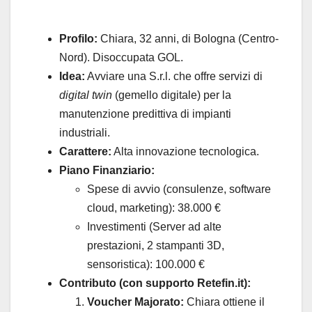
Profilo:
Chiara, 32 anni, di Bologna (Centro-
Nord). Disoccupata GOL.
Idea:
Avviare una S.r.l. che offre servizi di
digital twin
(gemello digitale) per la
manutenzione predittiva di impianti
industriali.
Carattere:
Alta innovazione tecnologica.
Piano Finanziario:
Spese di avvio (consulenze, software
cloud, marketing): 38.000 €
Investimenti (Server ad alte
prestazioni, 2 stampanti 3D,
sensoristica): 100.000 €
Contributo (con supporto Retefin.it):
Voucher Majorato:
Chiara ottiene il