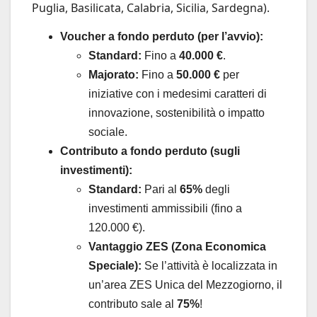
Puglia, Basilicata, Calabria, Sicilia, Sardegna).
Voucher a fondo perduto (per l’avvio):
Standard:
Fino a
40.000 €
.
Majorato:
Fino a
50.000 €
per
iniziative con i medesimi caratteri di
innovazione, sostenibilità o impatto
sociale.
Contributo a fondo perduto (sugli
investimenti):
Standard:
Pari al
65%
degli
investimenti ammissibili (fino a
120.000 €).
Vantaggio ZES (Zona Economica
Speciale):
Se l’attività è localizzata in
un’area ZES Unica del Mezzogiorno, il
contributo sale al
75%
!