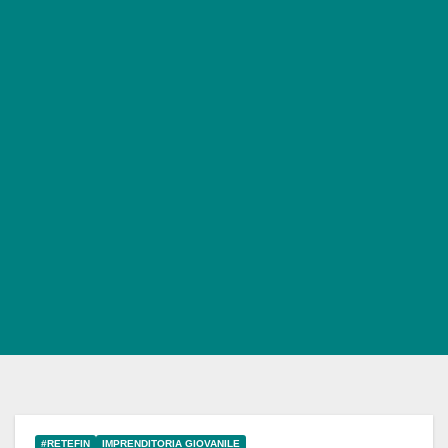
#RETEFIN
IMPRENDITORIA GIOVANILE