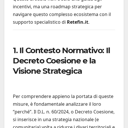
incentivi, ma una roadmap strategica per
navigare questo complesso ecosistema con il
supporto specialistico di
Retefin.it
.
1. Il Contesto Normativo: Il
Decreto Coesione e la
Visione Strategica
Per comprendere appieno la portata di queste
misure, è fondamentale analizzare il loro
“perché”. Il D.L. n. 60/2024, o Decreto Coesione,
si inserisce in una strategia nazionale (e
comunitaria) volta a ridurre i divari territoriali e