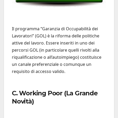
Il programma “Garanzia di Occupabilità dei
Lavoratori” (GOL) è la riforma delle politiche
attive del lavoro. Essere inseriti in uno dei
percorsi GOL (in particolare quelli rivolti alla
riqualificazione o all’autoimpiego) costituisce
un canale preferenziale o comunque un
requisito di accesso valido.
C. Working Poor (La Grande
Novità)