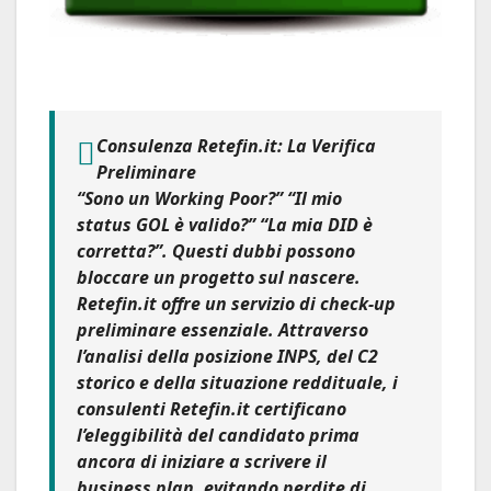
Consulenza Retefin.it: La Verifica
Preliminare
“Sono un Working Poor?” “Il mio
status GOL è valido?” “La mia DID è
corretta?”. Questi dubbi possono
bloccare un progetto sul nascere.
Retefin.it offre un servizio di check-up
preliminare essenziale. Attraverso
l’analisi della posizione INPS, del C2
storico e della situazione reddituale, i
consulenti Retefin.it certificano
l’eleggibilità del candidato prima
ancora di iniziare a scrivere il
business plan, evitando perdite di