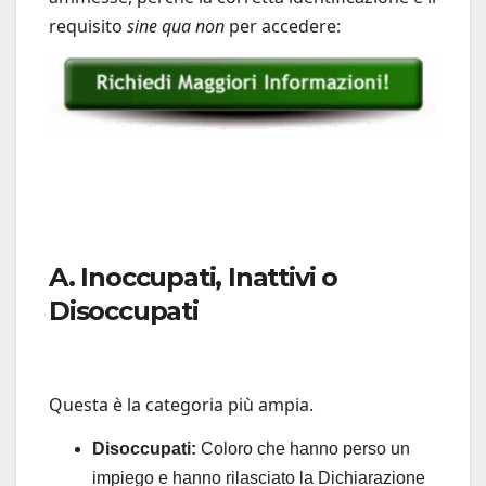
requisito
sine qua non
per accedere:
A. Inoccupati, Inattivi o
Disoccupati
Questa è la categoria più ampia.
Disoccupati:
Coloro che hanno perso un
impiego e hanno rilasciato la Dichiarazione