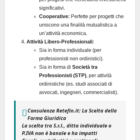
significativi.
Cooperative:
Perfette per progetti che
uniscono una finalità mutualistica a
un’attività economica.
Attività Libero-Professionali:
Sia in forma individuale (per
professionisti non ordinistici).
Sia in forma di
Società tra
Professionisti (STP)
, per attività
ordinistiche (es. studi associati di
avvocati, ingegneri, commercialisti).
Consulenza Retefin.it: La Scelta della
Forma Giuridica
La scelta tra S.r.l., ditta individuale o
P.IVA non è banale e ha impatti