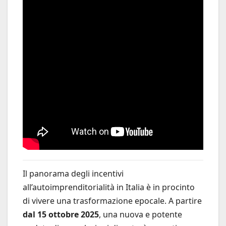
Il panorama degli incentivi
all’autoimprenditorialità in Italia è in procinto
di vivere una trasformazione epocale. A partire
dal 15 ottobre 2025
, una nuova e potente