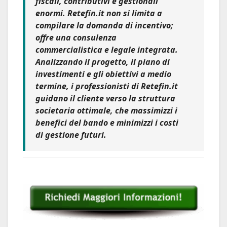
fiscali, contributivi e gestionali
enormi. Retefin.it non si limita a
compilare la domanda di incentivo;
offre una consulenza
commercialistica e legale integrata.
Analizzando il progetto, il piano di
investimenti e gli obiettivi a medio
termine, i professionisti di Retefin.it
guidano il cliente verso la struttura
societaria ottimale, che massimizzi i
benefici del bando e minimizzi i costi
di gestione futuri.