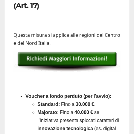
(Art. 17)
Questa misura si applica alle regioni del Centro
e del Nord Italia.
Voucher a fondo perduto (per l’avvio):
Standard:
Fino a
30.000 €
.
Majorato:
Fino a
40.000 €
se
l’iniziativa presenta spiccati caratteri di
innovazione tecnologica
(es. digital