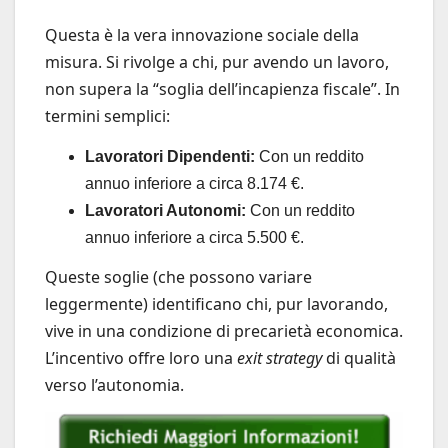
Questa è la vera innovazione sociale della
misura. Si rivolge a chi, pur avendo un lavoro,
non supera la “soglia dell’incapienza fiscale”. In
termini semplici:
Lavoratori Dipendenti:
Con un reddito
annuo inferiore a circa 8.174 €.
Lavoratori Autonomi:
Con un reddito
annuo inferiore a circa 5.500 €.
Queste soglie (che possono variare
leggermente) identificano chi, pur lavorando,
vive in una condizione di precarietà economica.
L’incentivo offre loro una
exit strategy
di qualità
verso l’autonomia.