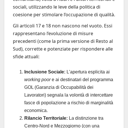
sociali, utilizzando le leve della politica di
coesione per stimolare l’occupazione di qualità.
Gli articoli 17 e 18 non nascono nel vuoto. Essi
rappresentano l’evoluzione di misure
precedenti (come la prima versione di Resto al
Sud), corrette e potenziate per rispondere alle
sfide attuali:
Inclusione Sociale:
L’apertura esplicita ai
working poor
e ai destinatari del programma
GOL (Garanzia di Occupabilità dei
Lavoratori) segnala la volontà di intercettare
fasce di popolazione a rischio di marginalità
economica.
Rilancio Territoriale:
La distinzione tra
Centro-Nord e Mezzogiorno (con una