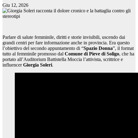
Giu 12, 2026
Parlare di salute femminile, diritti e storie invisibili, uscendo dai
grandi centri per fare informazione anche in provincia. Era questo
l’obiettivo del secondo appuntamento di “
Spazio Donna
”, il format
tutto al femminile promosso dal
Comune di Pieve di Soligo
, che ha
portato all’Auditorium Battistella Moccia l’attivista, scrittrice e
influencer
Giorgia Soleri
.