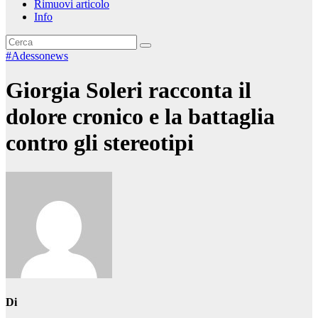
Rimuovi articolo
Info
#Adessonews
Giorgia Soleri racconta il
dolore cronico e la battaglia
contro gli stereotipi
Di