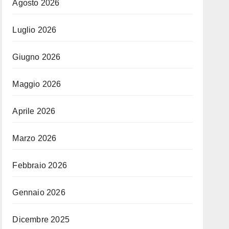
Agosto 2026
Luglio 2026
Giugno 2026
Maggio 2026
Aprile 2026
Marzo 2026
Febbraio 2026
Gennaio 2026
Dicembre 2025