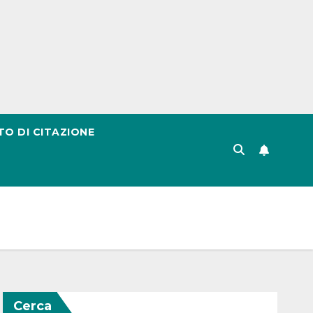
TO DI CITAZIONE
Cerca