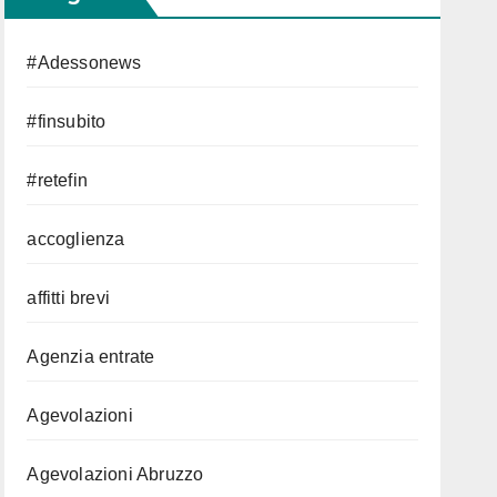
#Adessonews
#finsubito
#retefin
accoglienza
affitti brevi
Agenzia entrate
Agevolazioni
Agevolazioni Abruzzo