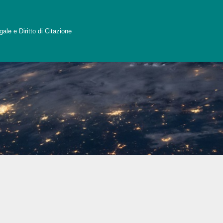
ale e Diritto di Citazione