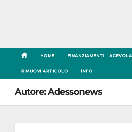
HOME
FINANZIAMENTI – AGEVOLA
RIMUOVI ARTICOLO
INFO
Autore:
Adessonews