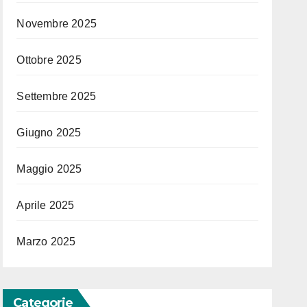
Novembre 2025
Ottobre 2025
Settembre 2025
Giugno 2025
Maggio 2025
Aprile 2025
Marzo 2025
Categorie