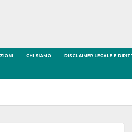
ZIONI
CHI SIAMO
DISCLAIMER LEGALE E DIRIT