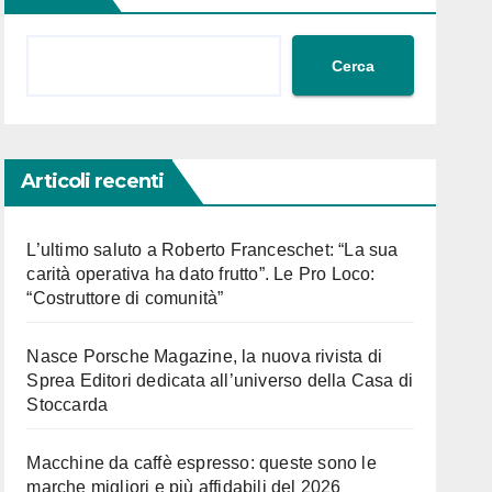
Cerca
Articoli recenti
L’ultimo saluto a Roberto Franceschet: “La sua
carità operativa ha dato frutto”. Le Pro Loco:
“Costruttore di comunità”
Nasce Porsche Magazine, la nuova rivista di
Sprea Editori dedicata all’universo della Casa di
Stoccarda
Macchine da caffè espresso: queste sono le
marche migliori e più affidabili del 2026