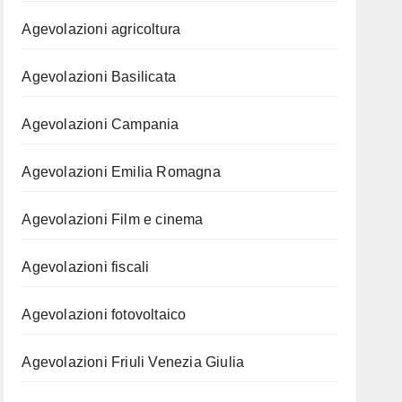
Agevolazioni agricoltura
Agevolazioni Basilicata
Agevolazioni Campania
Agevolazioni Emilia Romagna
Agevolazioni Film e cinema
Agevolazioni fiscali
Agevolazioni fotovoltaico
Agevolazioni Friuli Venezia Giulia