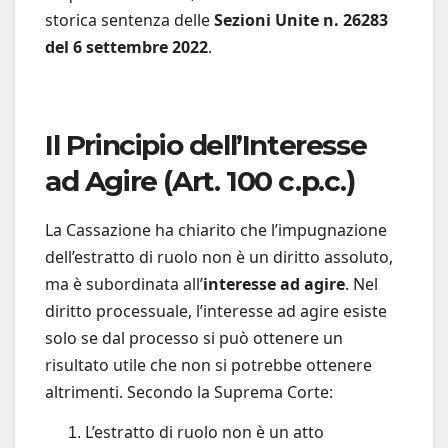
storica sentenza delle
Sezioni Unite n. 26283
del 6 settembre 2022
.
Il Principio dell’Interesse
ad Agire (Art. 100 c.p.c.)
La Cassazione ha chiarito che l’impugnazione
dell’estratto di ruolo non è un diritto assoluto,
ma è subordinata all’
interesse ad agire
. Nel
diritto processuale, l’interesse ad agire esiste
solo se dal processo si può ottenere un
risultato utile che non si potrebbe ottenere
altrimenti. Secondo la Suprema Corte:
L’estratto di ruolo non è un atto