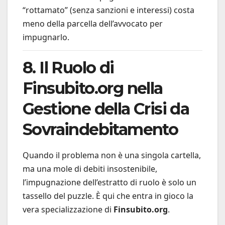
“rottamato” (senza sanzioni e interessi) costa
meno della parcella dell’avvocato per
impugnarlo.
8. Il Ruolo di
Finsubito.org nella
Gestione della Crisi da
Sovraindebitamento
Quando il problema non è una singola cartella,
ma una mole di debiti insostenibile,
l’impugnazione dell’estratto di ruolo è solo un
tassello del puzzle. È qui che entra in gioco la
vera specializzazione di
Finsubito.org
.