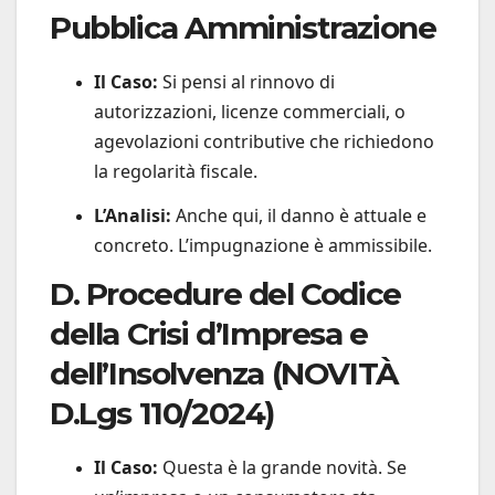
Pubblica Amministrazione
Il Caso:
Si pensi al rinnovo di
autorizzazioni, licenze commerciali, o
agevolazioni contributive che richiedono
la regolarità fiscale.
L’Analisi:
Anche qui, il danno è attuale e
concreto. L’impugnazione è ammissibile.
D. Procedure del Codice
della Crisi d’Impresa e
dell’Insolvenza (NOVITÀ
D.Lgs 110/2024)
Il Caso:
Questa è la grande novità. Se