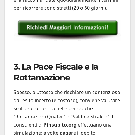
per ricorrere sono stretti (20 o 60 giorni).
3. La Pace Fiscale e la
Rottamazione
Spesso, piuttosto che rischiare un contenzioso
dall’esito incerto (e costoso), conviene valutare
se il debito rientra nelle periodiche
“Rottamazioni Quater” o “Saldo e Stralcio”. I
consulenti di
Finsubito.org
effettuano una
simulazione: a volte pagare il debito