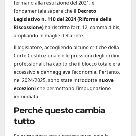
fermano alla restrizione del 2021, è
fondamentale sapere che il
Decreto
Legislativo n. 110 del 2024 (Riforma della
Riscossione)
ha riscritto l’art. 12, comma 4-bis,
ampliando le maglie della rete.
Il legislatore, accogliendo alcune critiche della
Corte Costituzionale e le pressioni degli ordini
professionali, ha capito che il blocco totale era
eccessivo e danneggiava l’economia. Pertanto,
nel 2024/2025, sono state introdotte
nuove
eccezioni
che permettono l’impugnazione
immediata.
Perché questo cambia
tutto