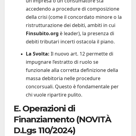
un’impresa o un consumatore sta
accedendo a procedure di composizione
della crisi (come il concordato minore o la
ristrutturazione dei debiti, ambiti in cui
Finsubito.org
è leader), la presenza di
debiti tributari incerti ostacola il piano.
La Svolta:
Il nuovo art. 12 permette di
impugnare l’estratto di ruolo se
funzionale alla corretta definizione della
massa debitoria nelle procedure
concorsuali. Questo è fondamentale per
chi vuole ripartire pulito.
E. Operazioni di
Finanziamento (NOVITÀ
D.Lgs 110/2024)