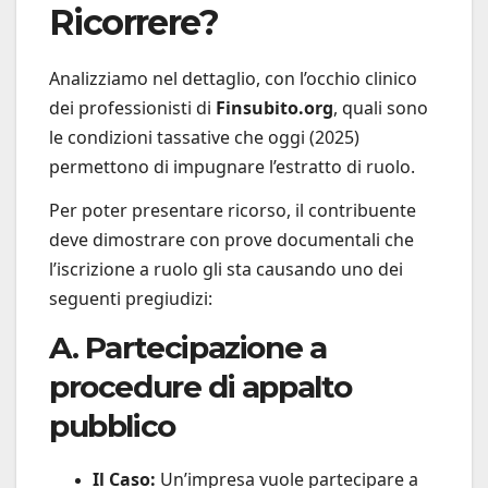
Ricorrere?
Analizziamo nel dettaglio, con l’occhio clinico
dei professionisti di
Finsubito.org
, quali sono
le condizioni tassative che oggi (2025)
permettono di impugnare l’estratto di ruolo.
Per poter presentare ricorso, il contribuente
deve dimostrare con prove documentali che
l’iscrizione a ruolo gli sta causando uno dei
seguenti pregiudizi:
A. Partecipazione a
procedure di appalto
pubblico
Il Caso:
Un’impresa vuole partecipare a