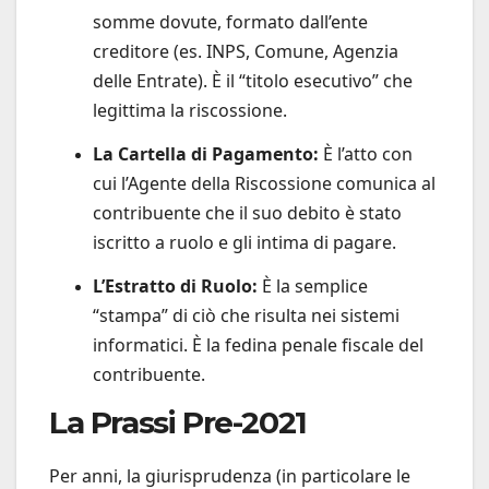
somme dovute, formato dall’ente
creditore (es. INPS, Comune, Agenzia
delle Entrate). È il “titolo esecutivo” che
legittima la riscossione.
La Cartella di Pagamento:
È l’atto con
cui l’Agente della Riscossione comunica al
contribuente che il suo debito è stato
iscritto a ruolo e gli intima di pagare.
L’Estratto di Ruolo:
È la semplice
“stampa” di ciò che risulta nei sistemi
informatici. È la fedina penale fiscale del
contribuente.
La Prassi Pre-2021
Per anni, la giurisprudenza (in particolare le