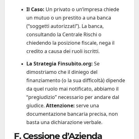
Il Caso:
Un privato o un’impresa chiede
un mutuo o un prestito a una banca
(“soggetti autorizzati”). La banca,
consultando la Centrale Rischi o
chiedendo la posizione fiscale, nega il
credito a causa dei ruoli iscritti.
La Strategia Finsubito.org:
Se
dimostriamo che il diniego del
finanziamento (o la sua difficoltà) dipende
da quel ruolo mai notificato, abbiamo il
“pregiudizio” necessario per andare dal
giudice.
Attenzione:
serve una
documentazione bancaria precisa, non
basta una dichiarazione verbale.
F. Cessione d’Azienda