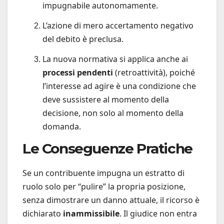
impugnabile autonomamente.
L’azione di mero accertamento negativo
del debito è preclusa.
La nuova normativa si applica anche ai
processi pendenti
(retroattività), poiché
l’interesse ad agire è una condizione che
deve sussistere al momento della
decisione, non solo al momento della
domanda.
Le Conseguenze Pratiche
Se un contribuente impugna un estratto di
ruolo solo per “pulire” la propria posizione,
senza dimostrare un danno attuale, il ricorso è
dichiarato
inammissibile
. Il giudice non entra