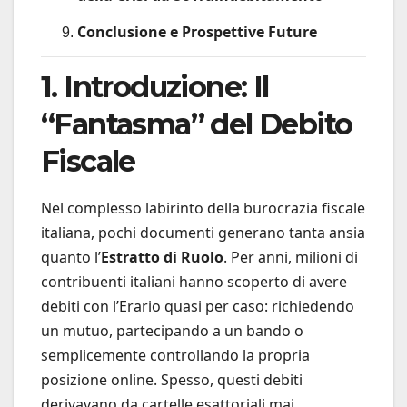
Conclusione e Prospettive Future
1. Introduzione: Il
“Fantasma” del Debito
Fiscale
Nel complesso labirinto della burocrazia fiscale
italiana, pochi documenti generano tanta ansia
quanto l’
Estratto di Ruolo
. Per anni, milioni di
contribuenti italiani hanno scoperto di avere
debiti con l’Erario quasi per caso: richiedendo
un mutuo, partecipando a un bando o
semplicemente controllando la propria
posizione online. Spesso, questi debiti
derivavano da cartelle esattoriali mai