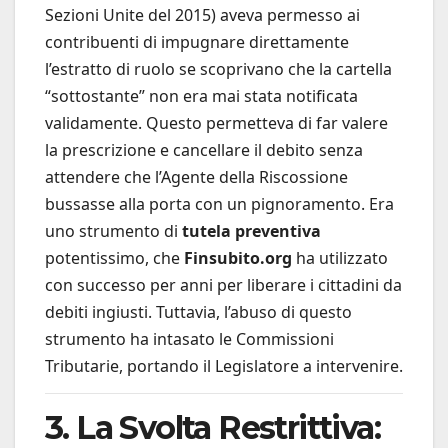
Sezioni Unite del 2015) aveva permesso ai
contribuenti di impugnare direttamente
l’estratto di ruolo se scoprivano che la cartella
“sottostante” non era mai stata notificata
validamente. Questo permetteva di far valere
la prescrizione e cancellare il debito senza
attendere che l’Agente della Riscossione
bussasse alla porta con un pignoramento. Era
uno strumento di
tutela preventiva
potentissimo, che
Finsubito.org
ha utilizzato
con successo per anni per liberare i cittadini da
debiti ingiusti. Tuttavia, l’abuso di questo
strumento ha intasato le Commissioni
Tributarie, portando il Legislatore a intervenire.
3. La Svolta Restrittiva: