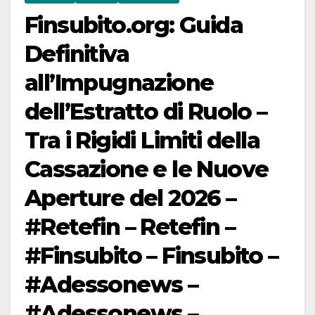
Finsubito.org: Guida
Definitiva
all’Impugnazione
dell’Estratto di Ruolo –
Tra i Rigidi Limiti della
Cassazione e le Nuove
Aperture del 2026 –
#Retefin – Retefin –
#Finsubito – Finsubito –
#Adessonews –
#Adessonews –