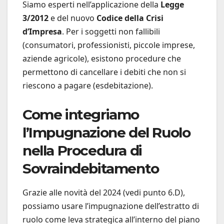
Siamo esperti nell’applicazione della
Legge
3/2012
e del nuovo
Codice della Crisi
d’Impresa
. Per i soggetti non fallibili
(consumatori, professionisti, piccole imprese,
aziende agricole), esistono procedure che
permettono di cancellare i debiti che non si
riescono a pagare (esdebitazione).
Come integriamo
l’Impugnazione del Ruolo
nella Procedura di
Sovraindebitamento
Grazie alle novità del 2024 (vedi punto 6.D),
possiamo usare l’impugnazione dell’estratto di
ruolo come leva strategica all’interno del piano