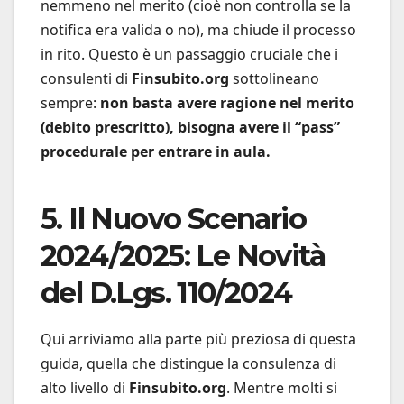
nemmeno nel merito (cioè non controlla se la
notifica era valida o no), ma chiude il processo
in rito. Questo è un passaggio cruciale che i
consulenti di
Finsubito.org
sottolineano
sempre:
non basta avere ragione nel merito
(debito prescritto), bisogna avere il “pass”
procedurale per entrare in aula.
5. Il Nuovo Scenario
2024/2025: Le Novità
del D.Lgs. 110/2024
Qui arriviamo alla parte più preziosa di questa
guida, quella che distingue la consulenza di
alto livello di
Finsubito.org
. Mentre molti si