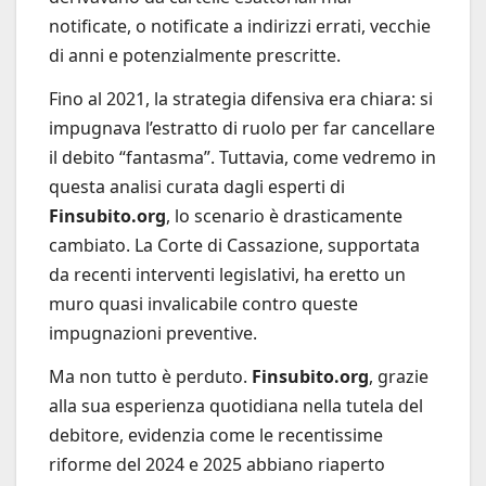
notificate, o notificate a indirizzi errati, vecchie
di anni e potenzialmente prescritte.
Fino al 2021, la strategia difensiva era chiara: si
impugnava l’estratto di ruolo per far cancellare
il debito “fantasma”. Tuttavia, come vedremo in
questa analisi curata dagli esperti di
Finsubito.org
, lo scenario è drasticamente
cambiato. La Corte di Cassazione, supportata
da recenti interventi legislativi, ha eretto un
muro quasi invalicabile contro queste
impugnazioni preventive.
Ma non tutto è perduto.
Finsubito.org
, grazie
alla sua esperienza quotidiana nella tutela del
debitore, evidenzia come le recentissime
riforme del 2024 e 2025 abbiano riaperto