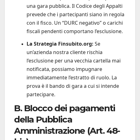
una gara pubblica. Il Codice degli Appalti
prevede che i partecipanti siano in regola
con il fisco. Un “DURC negativo” o carichi
fiscali pendenti comportano l’esclusione.
La Strategia Finsubito.org:
Se
un’azienda nostra cliente rischia
l’esclusione per una vecchia cartella mai
notificata, possiamo impugnare
immediatamente l’estratto di ruolo. La
prova è il bando di gara a cui si intende
partecipare.
B. Blocco dei pagamenti
della Pubblica
Amministrazione (Art. 48-