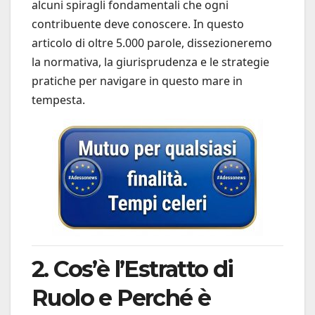
alcuni spiragli fondamentali che ogni
contribuente deve conoscere. In questo
articolo di oltre 5.000 parole, dissezioneremo
la normativa, la giurisprudenza e le strategie
pratiche per navigare in questo mare in
tempesta.
2. Cos’è l’Estratto di
Ruolo e Perché è