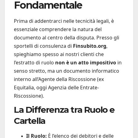
Fondamentale
Prima di addentrarci nelle tecnicità legali, è
essenziale comprendere la natura del
documento al centro della disputa. Presso gli
sportelli di consulenza di
Finsubito.org
,
spieghiamo spesso ai nostri clienti che
l’estratto di ruolo
non è un atto impositivo
in
senso stretto, ma un documento informatico
interno all’Agente della Riscossione (ex
Equitalia, oggi Agenzia delle Entrate-
Riscossione).
La Differenza tra Ruolo e
Cartella
Il Ruolo:
È l’elenco dei debitori e delle