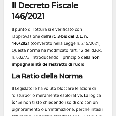
Il Decreto Fiscale
146/2021
Il punto di rottura si è verificato con
l’approvazione dell’
art. 3-bis del D.L. n.
146/2021
(convertito nella Legge n. 215/2021).
Questa norma ha modificato l’art. 12 del d.P.R.
n. 602/73, introducendo il principio della
non
impugnabilità dell’estratto di ruolo
.
La Ratio della Norma
Il Legislatore ha voluto bloccare le azioni di
“disturbo” o meramente esplorative. La logica
è: “Se non ti sto chiedendo i soldi
ora
con un
pignoramento o un’intimazione, perché intasi i