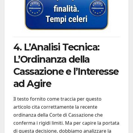
4. L’Analisi Tecnica:
L’Ordinanza della
Cassazione e l’Interesse
ad Agire
Il testo fornito come traccia per questo
articolo cita correttamente la recente
ordinanza della Corte di Cassazione che
conferma i rigidi limiti. Ma per capire la portata
di questa decisione, dobbiamo analizzare la