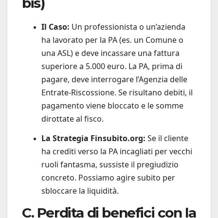
bis)
Il Caso:
Un professionista o un’azienda
ha lavorato per la PA (es. un Comune o
una ASL) e deve incassare una fattura
superiore a 5.000 euro. La PA, prima di
pagare, deve interrogare l’Agenzia delle
Entrate-Riscossione. Se risultano debiti, il
pagamento viene bloccato e le somme
dirottate al fisco.
La Strategia Finsubito.org:
Se il cliente
ha crediti verso la PA incagliati per vecchi
ruoli fantasma, sussiste il pregiudizio
concreto. Possiamo agire subito per
sbloccare la liquidità.
C. Perdita di benefici con la