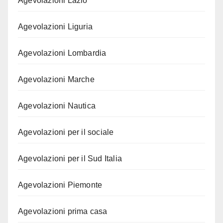
Agevolazioni Lazio
Agevolazioni Liguria
Agevolazioni Lombardia
Agevolazioni Marche
Agevolazioni Nautica
Agevolazioni per il sociale
Agevolazioni per il Sud Italia
Agevolazioni Piemonte
Agevolazioni prima casa