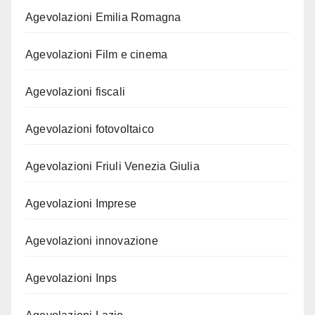
Agevolazioni Emilia Romagna
Agevolazioni Film e cinema
Agevolazioni fiscali
Agevolazioni fotovoltaico
Agevolazioni Friuli Venezia Giulia
Agevolazioni Imprese
Agevolazioni innovazione
Agevolazioni Inps