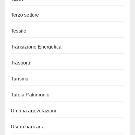
Terzo settore
Tessile
Transizione Energetica
Trasporti
Turismo
Tutela Patrimonio
Umbria agevolazioni
Usura bancaria