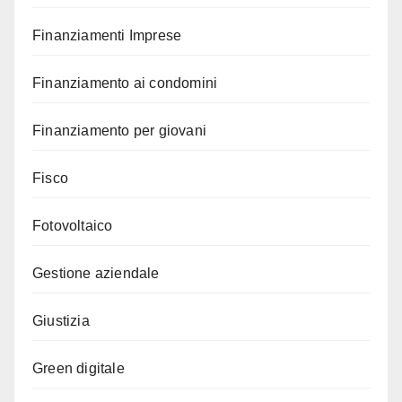
Finanziamenti Imprese
Finanziamento ai condomini
Finanziamento per giovani
Fisco
Fotovoltaico
Gestione aziendale
Giustizia
Green digitale