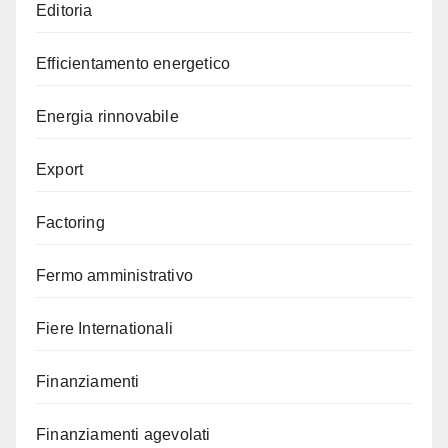
Editoria
Efficientamento energetico
Energia rinnovabile
Export
Factoring
Fermo amministrativo
Fiere Internationali
Finanziamenti
Finanziamenti agevolati