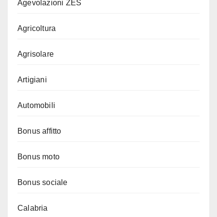
Agevolazioni ZES
Agricoltura
Agrisolare
Artigiani
Automobili
Bonus affitto
Bonus moto
Bonus sociale
Calabria