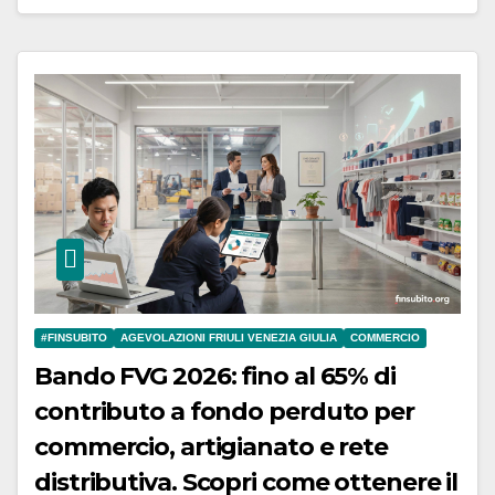
#FINSUBITO
AGEVOLAZIONI FRIULI VENEZIA GIULIA
COMMERCIO
Bando FVG 2026: fino al 65% di
contributo a fondo perduto per
commercio, artigianato e rete
distributiva. Scopri come ottenere il