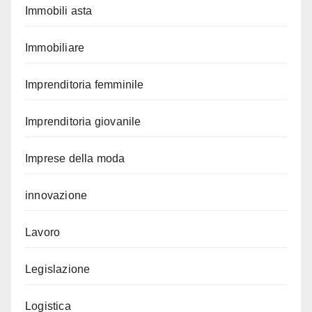
Immobili asta
Immobiliare
Imprenditoria femminile
Imprenditoria giovanile
Imprese della moda
innovazione
Lavoro
Legislazione
Logistica