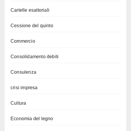
Cartelle esattoriali
Cessione del quinto
Commercio
Consolidamento debiti
Consulenza
crisi impresa
Cultura
Economia del legno