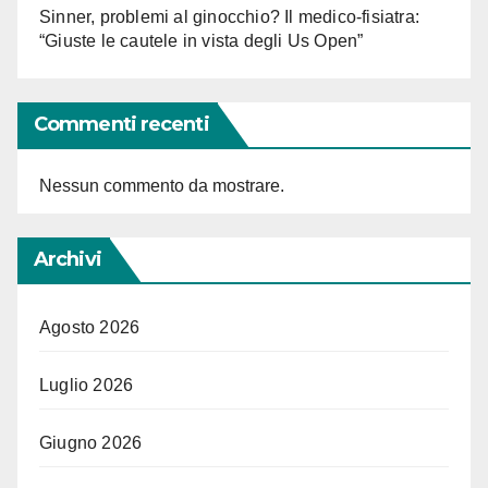
Sinner, problemi al ginocchio? Il medico-fisiatra:
“Giuste le cautele in vista degli Us Open”
Commenti recenti
Nessun commento da mostrare.
Archivi
Agosto 2026
Luglio 2026
Giugno 2026