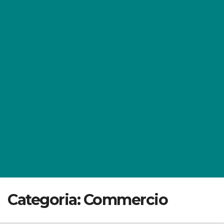
Categoria:
Commercio