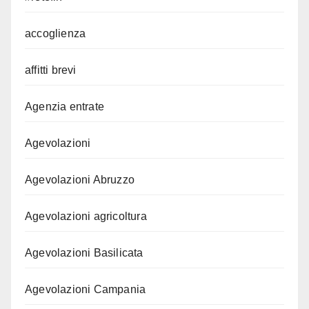
accoglienza
affitti brevi
Agenzia entrate
Agevolazioni
Agevolazioni Abruzzo
Agevolazioni agricoltura
Agevolazioni Basilicata
Agevolazioni Campania