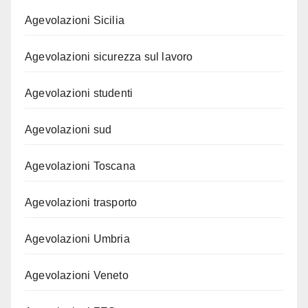
Agevolazioni Sicilia
Agevolazioni sicurezza sul lavoro
Agevolazioni studenti
Agevolazioni sud
Agevolazioni Toscana
Agevolazioni trasporto
Agevolazioni Umbria
Agevolazioni Veneto