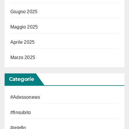
Giugno 2025
Maggio 2025
Aprile 2025
Marzo 2025
Categorie
#Adessonews
#finsubito
#retefin