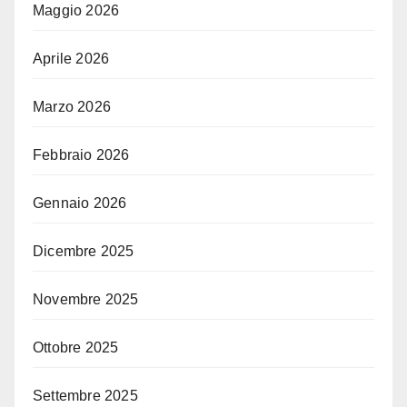
Maggio 2026
Aprile 2026
Marzo 2026
Febbraio 2026
Gennaio 2026
Dicembre 2025
Novembre 2025
Ottobre 2025
Settembre 2025