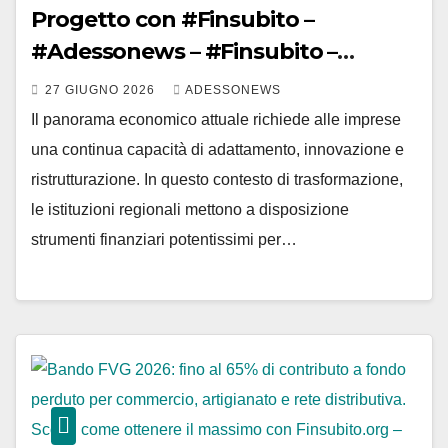
Progetto con #Finsubito –
#Adessonews – #Finsubito –
Adessonews
27 GIUGNO 2026
ADESSONEWS
Il panorama economico attuale richiede alle imprese
una continua capacità di adattamento, innovazione e
ristrutturazione. In questo contesto di trasformazione,
le istituzioni regionali mettono a disposizione
strumenti finanziari potentissimi per…