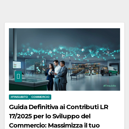
#FINSUBITO
COMMERCIO
Guida Definitiva ai Contributi LR
17/2025 per lo Sviluppo del
Commercio: Massimizza il tuo