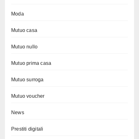
Moda
Mutuo casa
Mutuo nullo
Mutuo prima casa
Mutuo surroga
Mutuo voucher
News
Prestiti digitali