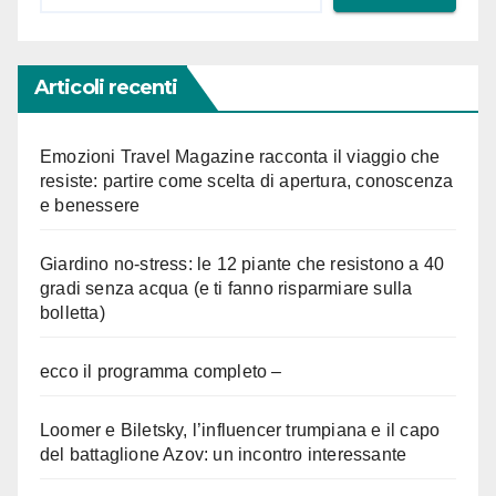
Articoli recenti
Emozioni Travel Magazine racconta il viaggio che
resiste: partire come scelta di apertura, conoscenza
e benessere
Giardino no-stress: le 12 piante che resistono a 40
gradi senza acqua (e ti fanno risparmiare sulla
bolletta)
ecco il programma completo –
Loomer e Biletsky, l’influencer trumpiana e il capo
del battaglione Azov: un incontro interessante