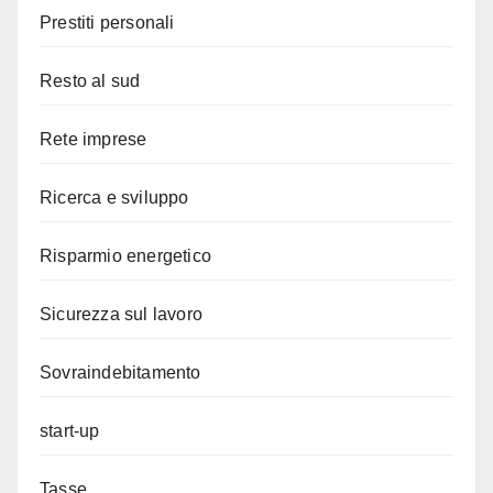
Prestiti personali
Resto al sud
Rete imprese
Ricerca e sviluppo
Risparmio energetico
Sicurezza sul lavoro
Sovraindebitamento
start-up
Tasse