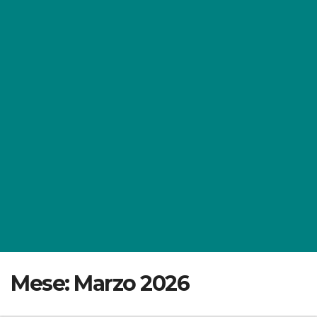
Mese:
Marzo 2026