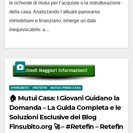
le richieste di mutui per l’acquisto o la ristrutturazione
della casa. Analizzando l’attuale panorama
immobiliare e finanziario, emerge un dato
inequivocabile: a…
#FINSUBITO
#RETEFIN
MUTUO PRIMA CASA
🏠 Mutui Casa: I Giovani Guidano la
Domanda – La Guida Completa e le
Soluzioni Esclusive del Blog
Finsubito.org 🚀 – #Retefin – Retefin