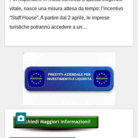
Adessonews
vitale, nasce una misura attesa da tempo: l’incentivo
“Staff House”. A partire dal 2 aprile, le imprese
turistiche potranno accedere a un…