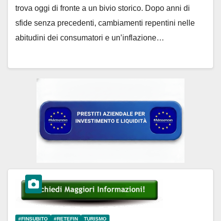
trova oggi di fronte a un bivio storico. Dopo anni di
sfide senza precedenti, cambiamenti repentini nelle
abitudini dei consumatori e un’inflazione…
#FINSUBITO
#RETEFIN
TURISMO