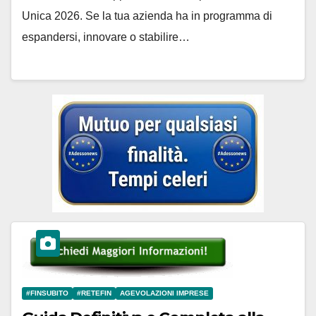
Unica 2026. Se la tua azienda ha in programma di
espandersi, innovare o stabilire…
#FINSUBITO
#RETEFIN
AGEVOLAZIONI IMPRESE