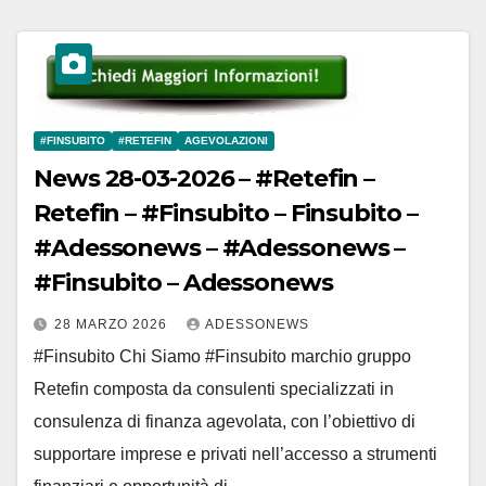
#FINSUBITO
#RETEFIN
AGEVOLAZIONI
News 28-03-2026 – #Retefin –
Retefin – #Finsubito – Finsubito –
#Adessonews – #Adessonews –
#Finsubito – Adessonews
28 MARZO 2026
ADESSONEWS
#Finsubito Chi Siamo #Finsubito marchio gruppo
Retefin composta da consulenti specializzati in
consulenza di finanza agevolata, con l’obiettivo di
supportare imprese e privati nell’accesso a strumenti