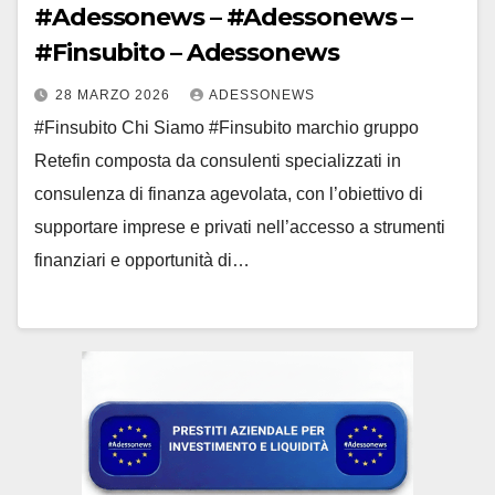
#Adessonews – #Adessonews –
#Finsubito – Adessonews
28 MARZO 2026
ADESSONEWS
#Finsubito Chi Siamo #Finsubito marchio gruppo
Retefin composta da consulenti specializzati in
consulenza di finanza agevolata, con l’obiettivo di
supportare imprese e privati nell’accesso a strumenti
finanziari e opportunità di…