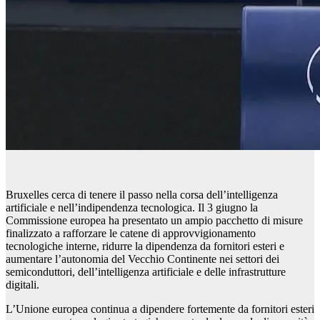
Bruxelles cerca di tenere il passo nella corsa dell’intelligenza
artificiale e nell’indipendenza tecnologica. Il 3 giugno la
Commissione europea ha presentato un ampio pacchetto di misure
finalizzato a rafforzare le catene di approvvigionamento
tecnologiche interne, ridurre la dipendenza da fornitori esteri e
aumentare l’autonomia del Vecchio Continente nei settori dei
semiconduttori, dell’intelligenza artificiale e delle infrastrutture
digitali.
L’Unione europea continua a dipendere fortemente da fornitori esteri