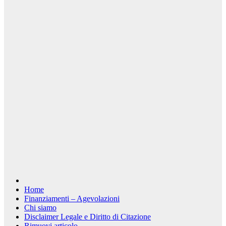
Home
Finanziamenti – Agevolazioni
Chi siamo
Disclaimer Legale e Diritto di Citazione
Rimuovi articolo