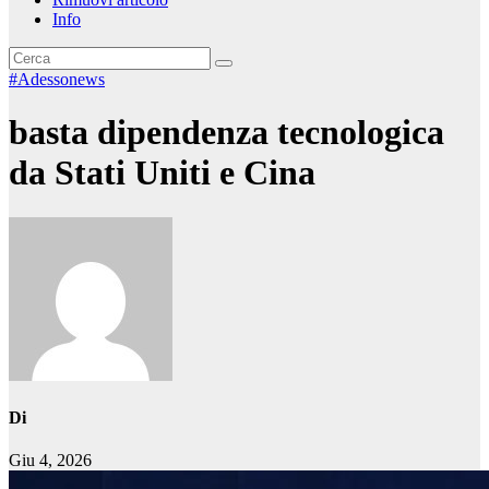
Info
#Adessonews
basta dipendenza tecnologica
da Stati Uniti e Cina
Di
Giu 4, 2026