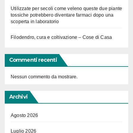
Utilizzate per secoli come veleno queste due piante
tossiche potrebbero diventare farmaci dopo una
scoperta in laboratorio
Filodendro, cura e coltivazione – Cose di Casa
Commenti recenti
Nessun commento da mostrare.
Archivi
Agosto 2026
Luglio 2026