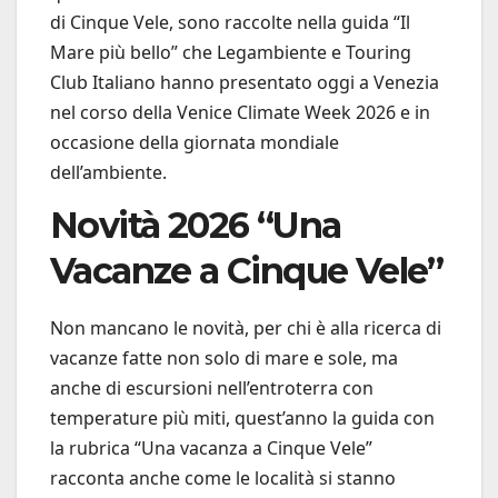
di Cinque Vele, sono raccolte nella guida “Il
Mare più bello” che Legambiente e Touring
Club Italiano hanno presentato oggi a Venezia
nel corso della Venice Climate Week 2026 e in
occasione della giornata mondiale
dell’ambiente.
Novità 2026 “Una
Vacanze a Cinque Vele”
Non mancano le novità, per chi è alla ricerca di
vacanze fatte non solo di mare e sole, ma
anche di escursioni nell’entroterra con
temperature più miti, quest’anno la guida con
la rubrica “Una vacanza a Cinque Vele”
racconta anche come le località si stanno