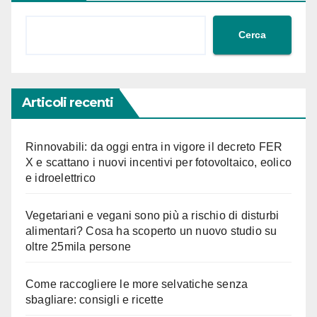
Cerca
Articoli recenti
Rinnovabili: da oggi entra in vigore il decreto FER
X e scattano i nuovi incentivi per fotovoltaico, eolico
e idroelettrico
Vegetariani e vegani sono più a rischio di disturbi
alimentari? Cosa ha scoperto un nuovo studio su
oltre 25mila persone
Come raccogliere le more selvatiche senza
sbagliare: consigli e ricette