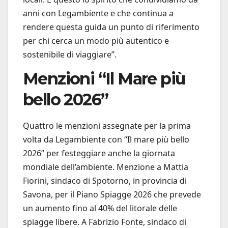
anni con Legambiente e che continua a
rendere questa guida un punto di riferimento
per chi cerca un modo più autentico e
sostenibile di viaggiare”.
Menzioni “Il Mare più
bello 2026”
Quattro le menzioni assegnate per la prima
volta da Legambiente con “Il mare più bello
2026” per festeggiare anche la giornata
mondiale dell’ambiente. Menzione a Mattia
Fiorini, sindaco di Spotorno, in provincia di
Savona, per il Piano Spiagge 2026 che prevede
un aumento fino al 40% del litorale delle
spiagge libere. A Fabrizio Fonte, sindaco di