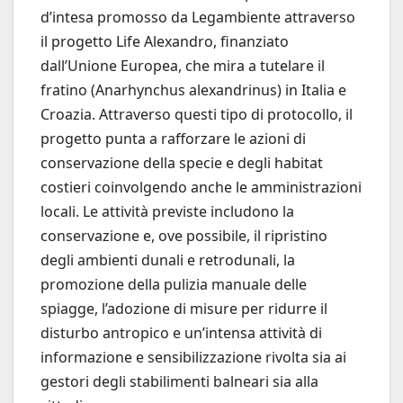
d’intesa promosso da Legambiente attraverso
il progetto Life Alexandro, finanziato
dall’Unione Europea, che mira a tutelare il
fratino (Anarhynchus alexandrinus) in Italia e
Croazia. Attraverso questi tipo di protocollo, il
progetto punta a rafforzare le azioni di
conservazione della specie e degli habitat
costieri coinvolgendo anche le amministrazioni
locali. Le attività previste includono la
conservazione e, ove possibile, il ripristino
degli ambienti dunali e retrodunali, la
promozione della pulizia manuale delle
spiagge, l’adozione di misure per ridurre il
disturbo antropico e un’intensa attività di
informazione e sensibilizzazione rivolta sia ai
gestori degli stabilimenti balneari sia alla