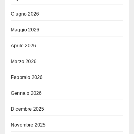
Giugno 2026
Maggio 2026
Aprile 2026
Marzo 2026
Febbraio 2026
Gennaio 2026
Dicembre 2025
Novembre 2025