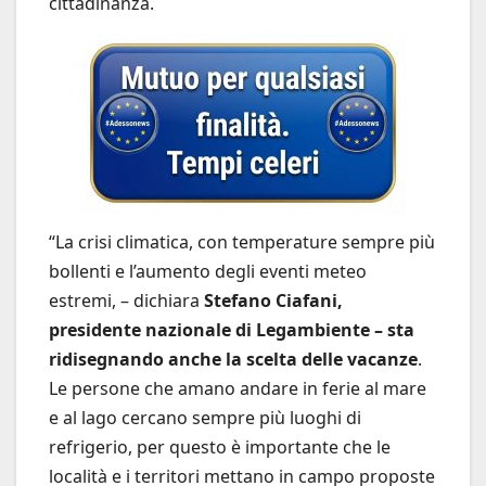
cittadinanza.
“La crisi climatica, con temperature sempre più
bollenti e l’aumento degli eventi meteo
estremi, – dichiara
Stefano Ciafani,
presidente nazionale di Legambiente – sta
ridisegnando anche la scelta delle vacanze
.
Le persone che amano andare in ferie al mare
e al lago cercano sempre più luoghi di
refrigerio, per questo è importante che le
località e i territori mettano in campo proposte