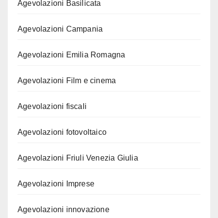
Agevolazioni Basilicata
Agevolazioni Campania
Agevolazioni Emilia Romagna
Agevolazioni Film e cinema
Agevolazioni fiscali
Agevolazioni fotovoltaico
Agevolazioni Friuli Venezia Giulia
Agevolazioni Imprese
Agevolazioni innovazione