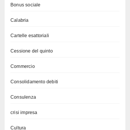
Bonus sociale
Calabria
Cartelle esattoriali
Cessione del quinto
Commercio
Consolidamento debiti
Consulenza
crisi impresa
Cultura