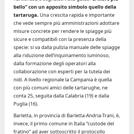
bello” con un apposito simbolo quello della
tartaruga.
Una crescita rapida e importante
che vede sempre più amministrazioni adottare
misure concrete per rendere le spiagge più
sicure e compatibili con la presenza della
specie: si va dalla pulizia manuale delle spiagge
alla riduzione dell’inquinamento luminoso,
dalla formazione degli operatori alla
collaborazione con esperti per la tutela dei
nidi. A livello regionale la Campania è quella
con più comuni amici delle tartarughe, ne
conta 25, seguita dalla Calabria (19) e dalla
Puglia (16).
Barletta, in provincia di Barletta-Andria-Trani, è,
invece, il primo comune in Italia “custode del
fratino” ad aver sottoscritto il protocollo