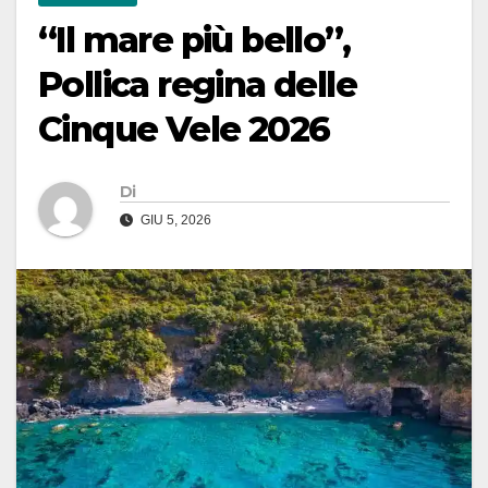
“Il mare più bello”,
Pollica regina delle
Cinque Vele 2026
Di
GIU 5, 2026