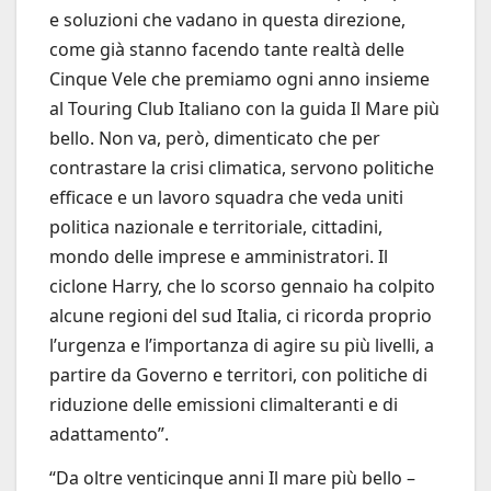
e soluzioni che vadano in questa direzione,
come già stanno facendo tante realtà delle
Cinque Vele che premiamo ogni anno insieme
al Touring Club Italiano con la guida Il Mare più
bello. Non va, però, dimenticato che per
contrastare la crisi climatica, servono politiche
efficace e un lavoro squadra che veda uniti
politica nazionale e territoriale, cittadini,
mondo delle imprese e amministratori. Il
ciclone Harry, che lo scorso gennaio ha colpito
alcune regioni del sud Italia, ci ricorda proprio
l’urgenza e l’importanza di agire su più livelli, a
partire da Governo e territori, con politiche di
riduzione delle emissioni climalteranti e di
adattamento”.
“Da oltre venticinque anni Il mare più bello –