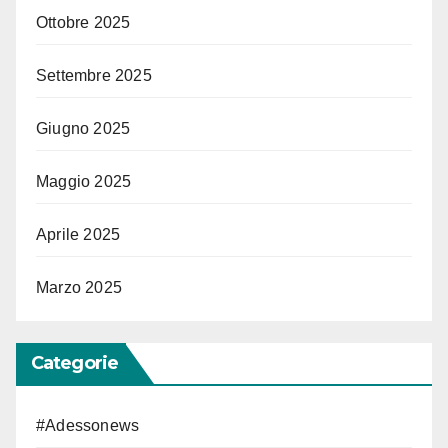
Ottobre 2025
Settembre 2025
Giugno 2025
Maggio 2025
Aprile 2025
Marzo 2025
Categorie
#Adessonews