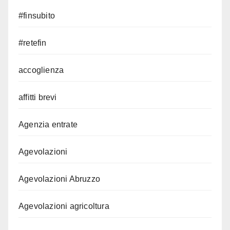
#finsubito
#retefin
accoglienza
affitti brevi
Agenzia entrate
Agevolazioni
Agevolazioni Abruzzo
Agevolazioni agricoltura