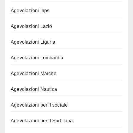
Agevolazioni Inps
Agevolazioni Lazio
Agevolazioni Liguria
Agevolazioni Lombardia
Agevolazioni Marche
Agevolazioni Nautica
Agevolazioni per il sociale
Agevolazioni per il Sud Italia