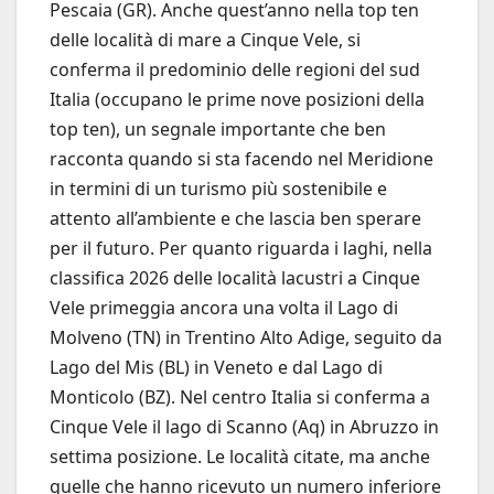
Pescaia (GR). Anche quest’anno nella top ten
delle località di mare a Cinque Vele, si
conferma il predominio delle regioni del sud
Italia (occupano le prime nove posizioni della
top ten), un segnale importante che ben
racconta quando si sta facendo nel Meridione
in termini di un turismo più sostenibile e
attento all’ambiente e che lascia ben sperare
per il futuro. Per quanto riguarda i laghi, nella
classifica 2026 delle località lacustri a Cinque
Vele primeggia ancora una volta il Lago di
Molveno (TN) in Trentino Alto Adige, seguito da
Lago del Mis (BL) in Veneto e dal Lago di
Monticolo (BZ). Nel centro Italia si conferma a
Cinque Vele il lago di Scanno (Aq) in Abruzzo in
settima posizione. Le località citate, ma anche
quelle che hanno ricevuto un numero inferiore