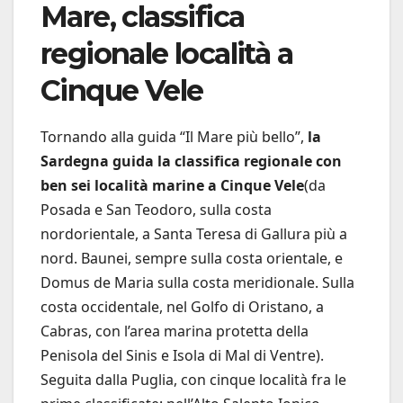
Mare, classifica
regionale località a
Cinque Vele
Tornando alla guida “Il Mare più bello”,
la
Sardegna guida la classifica regionale con
ben sei località marine a Cinque Vele
(da
Posada e San Teodoro, sulla costa
nordorientale, a Santa Teresa di Gallura più a
nord. Baunei, sempre sulla costa orientale, e
Domus de Maria sulla costa meridionale. Sulla
costa occidentale, nel Golfo di Oristano, a
Cabras, con l’area marina protetta della
Penisola del Sinis e Isola di Mal di Ventre).
Seguita dalla Puglia, con cinque località fra le