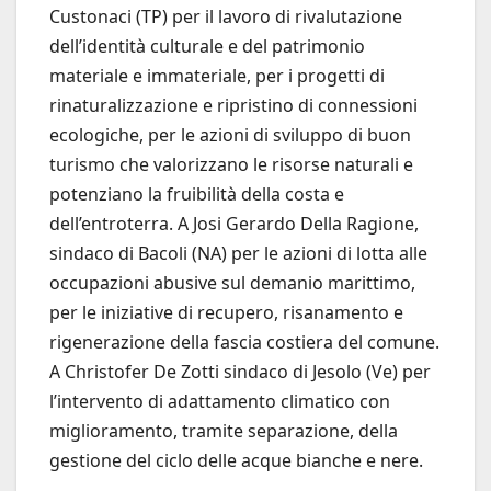
Custonaci (TP) per il lavoro di rivalutazione
dell’identità culturale e del patrimonio
materiale e immateriale, per i progetti di
rinaturalizzazione e ripristino di connessioni
ecologiche, per le azioni di sviluppo di buon
turismo che valorizzano le risorse naturali e
potenziano la fruibilità della costa e
dell’entroterra. A Josi Gerardo Della Ragione,
sindaco di Bacoli (NA) per le azioni di lotta alle
occupazioni abusive sul demanio marittimo,
per le iniziative di recupero, risanamento e
rigenerazione della fascia costiera del comune.
A Christofer De Zotti sindaco di Jesolo (Ve) per
l’intervento di adattamento climatico con
miglioramento, tramite separazione, della
gestione del ciclo delle acque bianche e nere.