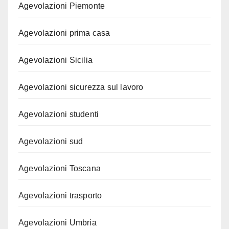
Agevolazioni Piemonte
Agevolazioni prima casa
Agevolazioni Sicilia
Agevolazioni sicurezza sul lavoro
Agevolazioni studenti
Agevolazioni sud
Agevolazioni Toscana
Agevolazioni trasporto
Agevolazioni Umbria