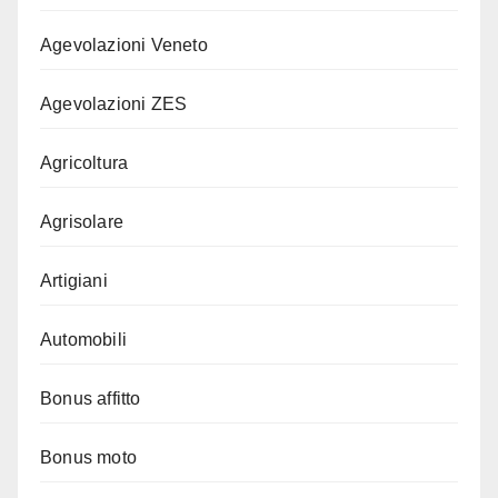
Agevolazioni Veneto
Agevolazioni ZES
Agricoltura
Agrisolare
Artigiani
Automobili
Bonus affitto
Bonus moto