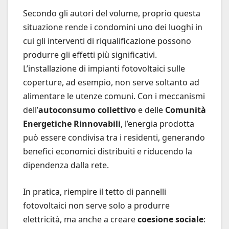
Secondo gli autori del volume, proprio questa
situazione rende i condomini uno dei luoghi in
cui gli interventi di riqualificazione possono
produrre gli effetti più significativi.
L’installazione di impianti fotovoltaici sulle
coperture, ad esempio, non serve soltanto ad
alimentare le utenze comuni. Con i meccanismi
dell’
autoconsumo collettivo
e delle
Comunità
Energetiche Rinnovabili
, l’energia prodotta
può essere condivisa tra i residenti, generando
benefici economici distribuiti e riducendo la
dipendenza dalla rete.
In pratica, riempire il tetto di pannelli
fotovoltaici non serve solo a produrre
elettricità, ma anche a creare
coesione sociale
: