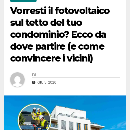
Vorresti il fotovoltaico
sul tetto del tuo
condominio? Ecco da
dove partire (e come
convincere i vicini)
Di
GIU 5, 2026