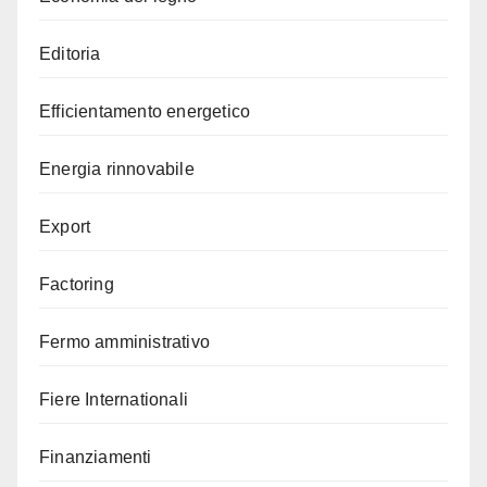
Editoria
Efficientamento energetico
Energia rinnovabile
Export
Factoring
Fermo amministrativo
Fiere Internationali
Finanziamenti