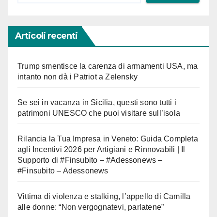
Articoli recenti
Trump smentisce la carenza di armamenti USA, ma
intanto non dà i Patriot a Zelensky
Se sei in vacanza in Sicilia, questi sono tutti i
patrimoni UNESCO che puoi visitare sull’isola
Rilancia la Tua Impresa in Veneto: Guida Completa
agli Incentivi 2026 per Artigiani e Rinnovabili | Il
Supporto di #Finsubito – #Adessonews –
#Finsubito – Adessonews
Vittima di violenza e stalking, l’appello di Camilla
alle donne: “Non vergognatevi, parlatene”