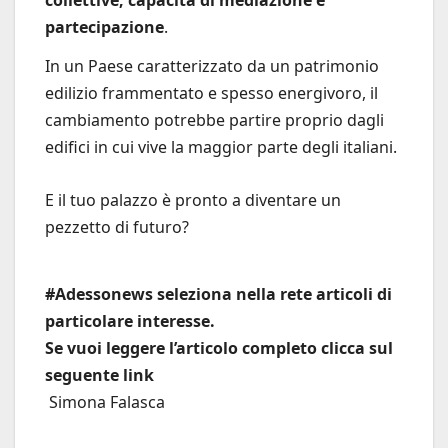
partecipazione
.
In un Paese caratterizzato da un patrimonio
edilizio frammentato e spesso energivoro, il
cambiamento potrebbe partire proprio dagli
edifici in cui vive la maggior parte degli italiani.
E il tuo palazzo è pronto a diventare un
pezzetto di futuro?
#Adessonews seleziona nella rete articoli di
particolare interesse.
Se vuoi leggere l’articolo completo clicca sul
seguente link
Simona Falasca