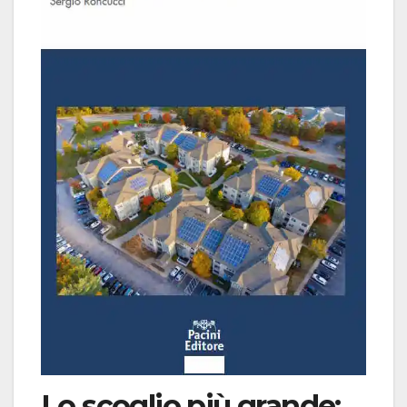
Lo scoglio più grande: