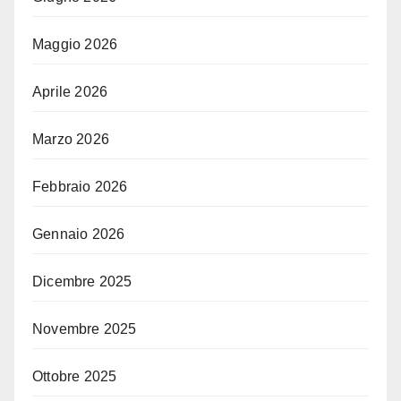
Maggio 2026
Aprile 2026
Marzo 2026
Febbraio 2026
Gennaio 2026
Dicembre 2025
Novembre 2025
Ottobre 2025