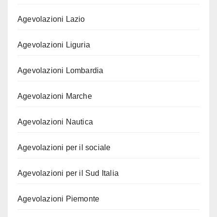
Agevolazioni Lazio
Agevolazioni Liguria
Agevolazioni Lombardia
Agevolazioni Marche
Agevolazioni Nautica
Agevolazioni per il sociale
Agevolazioni per il Sud Italia
Agevolazioni Piemonte