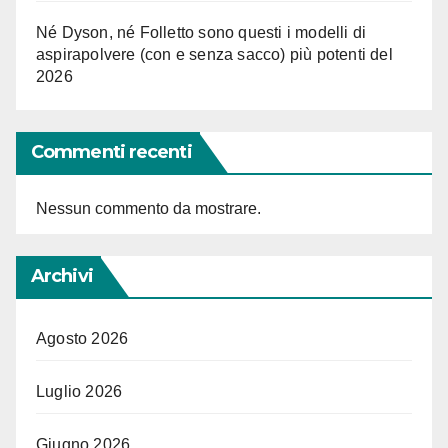
Né Dyson, né Folletto sono questi i modelli di
aspirapolvere (con e senza sacco) più potenti del
2026
Commenti recenti
Nessun commento da mostrare.
Archivi
Agosto 2026
Luglio 2026
Giugno 2026