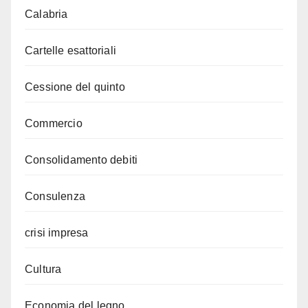
Calabria
Cartelle esattoriali
Cessione del quinto
Commercio
Consolidamento debiti
Consulenza
crisi impresa
Cultura
Economia del legno