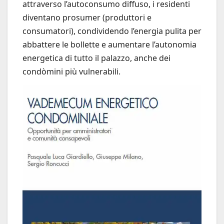
attraverso l’autoconsumo diffuso, i residenti
diventano prosumer (produttori e
consumatori), condividendo l’energia pulita per
abbattere le bollette e aumentare l’autonomia
energetica di tutto il palazzo, anche dei
condòmini più vulnerabili.