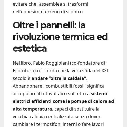
evitare che l’assemblea si trasformi
nell’ennesimo terreno di scontro
Oltre i pannelli: la
rivoluzione termica ed
estetica
Nel libro, Fabio Roggiolani (co-fondatore di
Ecofuturo) ci ricorda che la vera sfida del XXI
secolo è
andare “oltre la caldaia”
.
Abbandonare i combustibili fossili significa
accoppiare il fotovoltaico sul tetto a
sistemi
elettrici efficienti come le pompe di calore ad
alta temperatura
, capaci di sostituire la
vecchia caldaia centralizzata senza dover
cambiare i termosifoni interni o fare lavori