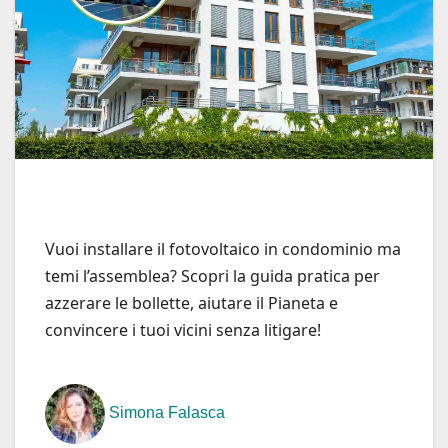
Vuoi installare il fotovoltaico in condominio ma
temi l’assemblea? Scopri la guida pratica per
azzerare le bollette, aiutare il Pianeta e
convincere i tuoi vicini senza litigare!
Simona Falasca