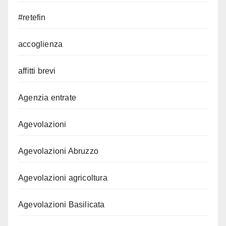
#retefin
accoglienza
affitti brevi
Agenzia entrate
Agevolazioni
Agevolazioni Abruzzo
Agevolazioni agricoltura
Agevolazioni Basilicata