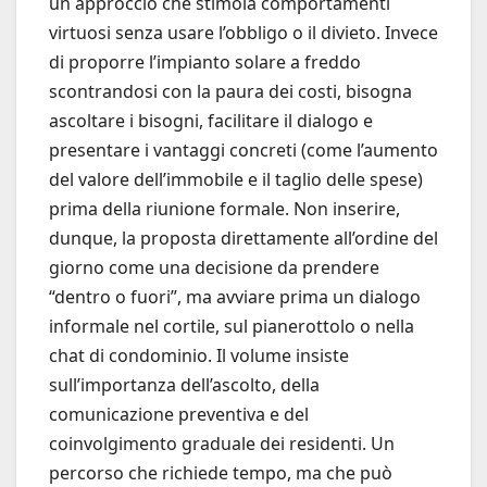
un approccio che stimola comportamenti
virtuosi senza usare l’obbligo o il divieto. Invece
di proporre l’impianto solare a freddo
scontrandosi con la paura dei costi, bisogna
ascoltare i bisogni, facilitare il dialogo e
presentare i vantaggi concreti (come l’aumento
del valore dell’immobile e il taglio delle spese)
prima della riunione formale. Non inserire,
dunque, la proposta direttamente all’ordine del
giorno come una decisione da prendere
“dentro o fuori”, ma avviare prima un dialogo
informale nel cortile, sul pianerottolo o nella
chat di condominio. Il volume insiste
sull’importanza dell’ascolto, della
comunicazione preventiva e del
coinvolgimento graduale dei residenti. Un
percorso che richiede tempo, ma che può