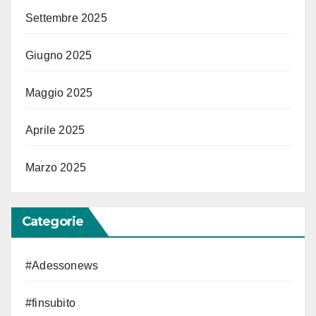
Settembre 2025
Giugno 2025
Maggio 2025
Aprile 2025
Marzo 2025
Categorie
#Adessonews
#finsubito