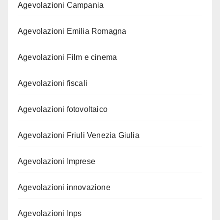
Agevolazioni Campania
Agevolazioni Emilia Romagna
Agevolazioni Film e cinema
Agevolazioni fiscali
Agevolazioni fotovoltaico
Agevolazioni Friuli Venezia Giulia
Agevolazioni Imprese
Agevolazioni innovazione
Agevolazioni Inps