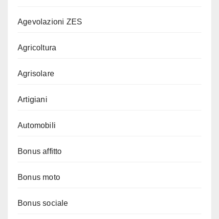
Agevolazioni ZES
Agricoltura
Agrisolare
Artigiani
Automobili
Bonus affitto
Bonus moto
Bonus sociale