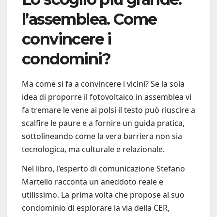
l’assemblea. Come
convincere i
condomini?
Ma come si fa a convincere i vicini? Se la sola
idea di proporre il fotovoltaico in assemblea vi
fa tremare le vene ai polsi il testo può riuscire a
scalfire le paure e a fornire un guida pratica,
sottolineando come la vera barriera non sia
tecnologica, ma culturale e relazionale.
Nel libro, l’esperto di comunicazione Stefano
Martello racconta un aneddoto reale e
utilissimo. La prima volta che propose al suo
condominio di esplorare la via della CER,