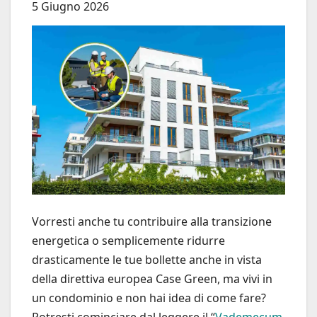
5 Giugno 2026
Vorresti anche tu contribuire alla transizione
energetica o semplicemente ridurre
drasticamente le tue bollette anche in vista
della direttiva europea Case Green, ma vivi in
un condominio e non hai idea di come fare?