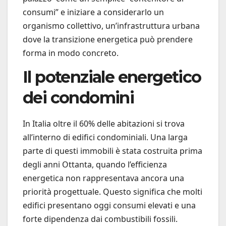
consumi” e iniziare a considerarlo un
organismo collettivo, un’infrastruttura urbana
dove la transizione energetica può prendere
forma in modo concreto.
Il potenziale energetico
dei condomini
In Italia oltre il 60% delle abitazioni si trova
all’interno di edifici condominiali. Una larga
parte di questi immobili è stata costruita prima
degli anni Ottanta, quando l’efficienza
energetica non rappresentava ancora una
priorità progettuale. Questo significa che molti
edifici presentano oggi consumi elevati e una
forte dipendenza dai combustibili fossili.