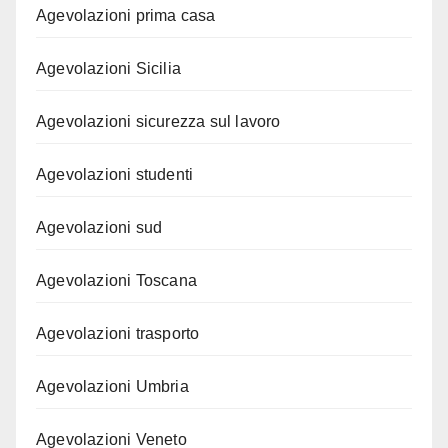
Agevolazioni prima casa
Agevolazioni Sicilia
Agevolazioni sicurezza sul lavoro
Agevolazioni studenti
Agevolazioni sud
Agevolazioni Toscana
Agevolazioni trasporto
Agevolazioni Umbria
Agevolazioni Veneto