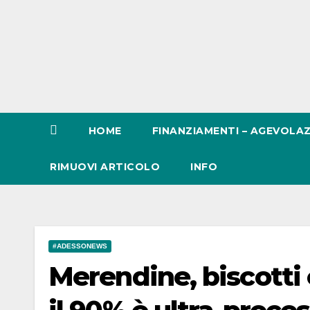
HOME
FINANZIAMENTI – AGEVOLAZ
RIMUOVI ARTICOLO
INFO
#ADESSONEWS
Merendine, biscotti 