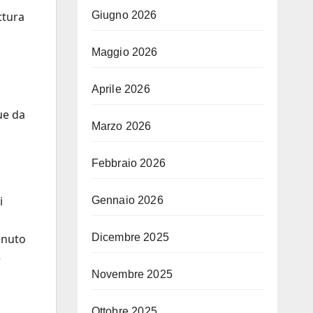
Giugno 2026
ttura
Maggio 2026
Aprile 2026
ue da
Marzo 2026
Febbraio 2026
i
Gennaio 2026
Dicembre 2025
enuto
e
Novembre 2025
Ottobre 2025