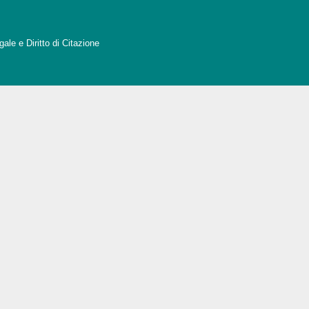
ale e Diritto di Citazione