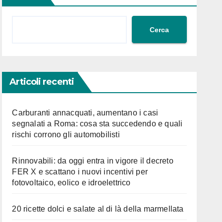
Cerca
Articoli recenti
Carburanti annacquati, aumentano i casi
segnalati a Roma: cosa sta succedendo e quali
rischi corrono gli automobilisti
Rinnovabili: da oggi entra in vigore il decreto
FER X e scattano i nuovi incentivi per
fotovoltaico, eolico e idroelettrico
20 ricette dolci e salate al di là della marmellata