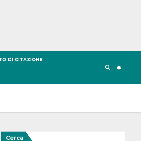
TO DI CITAZIONE
Cerca