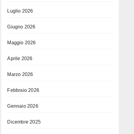
Luglio 2026
Giugno 2026
Maggio 2026
Aprile 2026
Marzo 2026
Febbraio 2026
Gennaio 2026
Dicembre 2025