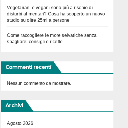
Vegetariani e vegani sono più a rischio di
disturbi alimentari? Cosa ha scoperto un nuovo
studio su oltre 25mila persone
Come raccogliere le more selvatiche senza
sbagliare: consigli e ricette
Commenti recenti
Nessun commento da mostrare.
Archivi
Agosto 2026