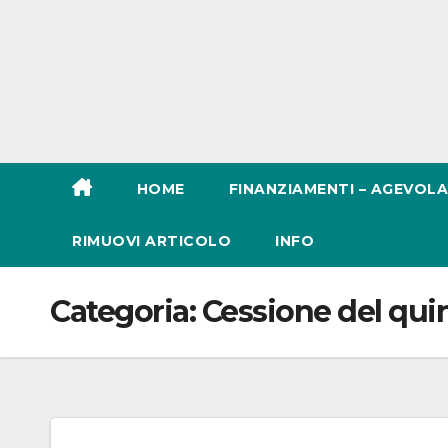
HOME
FINANZIAMENTI – AGEVOLA
RIMUOVI ARTICOLO
INFO
Categoria:
Cessione del qui