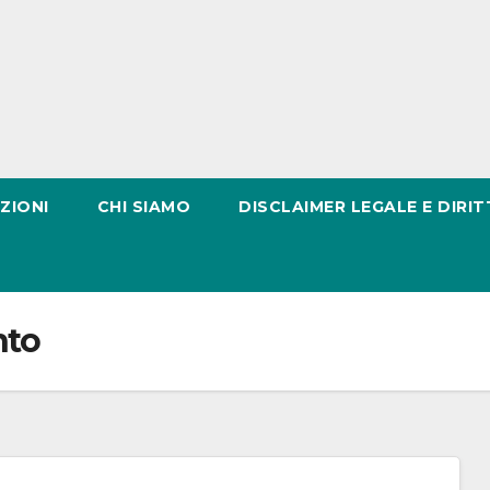
ZIONI
CHI SIAMO
DISCLAIMER LEGALE E DIRIT
nto