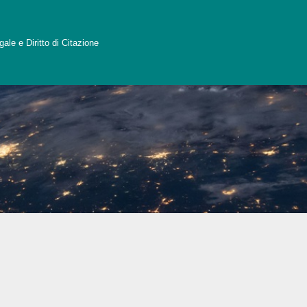
ale e Diritto di Citazione