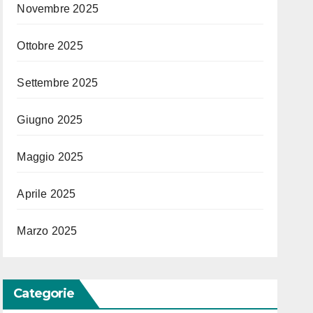
Novembre 2025
Ottobre 2025
Settembre 2025
Giugno 2025
Maggio 2025
Aprile 2025
Marzo 2025
Categorie