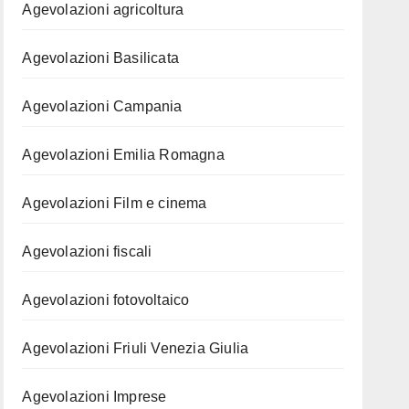
Agevolazioni agricoltura
Agevolazioni Basilicata
Agevolazioni Campania
Agevolazioni Emilia Romagna
Agevolazioni Film e cinema
Agevolazioni fiscali
Agevolazioni fotovoltaico
Agevolazioni Friuli Venezia Giulia
Agevolazioni Imprese