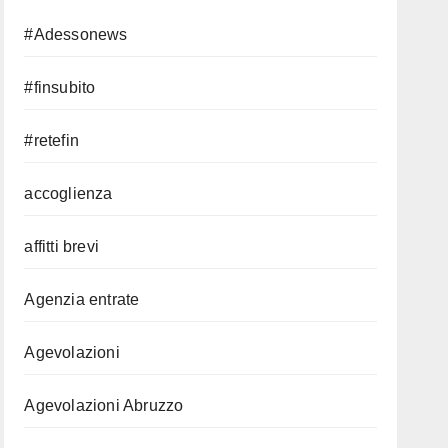
#Adessonews
#finsubito
#retefin
accoglienza
affitti brevi
Agenzia entrate
Agevolazioni
Agevolazioni Abruzzo