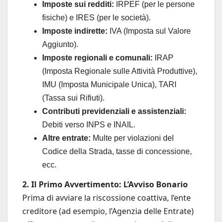
Imposte sui redditi:
IRPEF (per le persone
fisiche) e IRES (per le società).
Imposte indirette:
IVA (Imposta sul Valore
Aggiunto).
Imposte regionali e comunali:
IRAP
(Imposta Regionale sulle Attività Produttive),
IMU (Imposta Municipale Unica), TARI
(Tassa sui Rifiuti).
Contributi previdenziali e assistenziali:
Debiti verso INPS e INAIL.
Altre entrate:
Multe per violazioni del
Codice della Strada, tasse di concessione,
ecc.
2. Il Primo Avvertimento: L’Avviso Bonario
Prima di avviare la riscossione coattiva, l’ente
creditore (ad esempio, l’Agenzia delle Entrate)