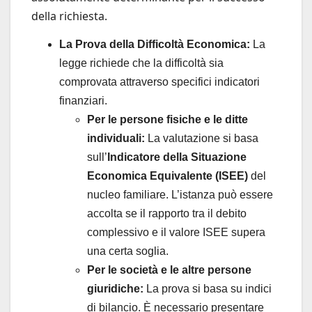
della richiesta.
La Prova della Difficoltà Economica:
La
legge richiede che la difficoltà sia
comprovata attraverso specifici indicatori
finanziari.
Per le persone fisiche e le ditte
individuali:
La valutazione si basa
sull’
Indicatore della Situazione
Economica Equivalente (ISEE)
del
nucleo familiare. L’istanza può essere
accolta se il rapporto tra il debito
complessivo e il valore ISEE supera
una certa soglia.
Per le società e le altre persone
giuridiche:
La prova si basa su indici
di bilancio. È necessario presentare