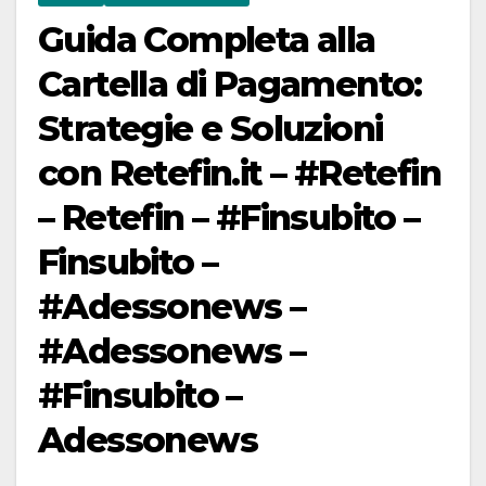
Guida Completa alla
Cartella di Pagamento:
Strategie e Soluzioni
con Retefin.it – #Retefin
– Retefin – #Finsubito –
Finsubito –
#Adessonews –
#Adessonews –
#Finsubito –
Adessonews