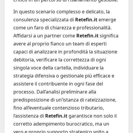
In questo scenario complesso e delicato, la
consulenza specializzata di
Retefin.it
emerge
come un faro di chiarezza e professionalità.
Affidarsi a un partner come
Retefin.it
significa
avere al proprio fianco un team di esperti
capaci di analizzare in profondità la situazione
debitoria, verificare la correttezza di ogni
singola voce della cartella, individuare la
strategia difensiva o gestionale più efficace e
assistere il contribuente in ogni fase del
processo. Dall’analisi preliminare alla
predisposizione di un’istanza di rateizzazione,
fino all’eventuale contenzioso tributario,
l’assistenza di
Retefin.it
garantisce non solo il
corretto adempimento burocratico, ma un
vero e proprio supporto strategico volto a