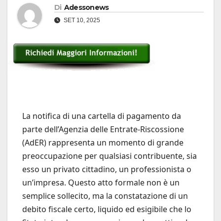
Di
Adessonews
SET 10, 2025
La notifica di una cartella di pagamento da
parte dell’Agenzia delle Entrate-Riscossione
(AdER) rappresenta un momento di grande
preoccupazione per qualsiasi contribuente, sia
esso un privato cittadino, un professionista o
un’impresa. Questo atto formale non è un
semplice sollecito, ma la constatazione di un
debito fiscale certo, liquido ed esigibile che lo