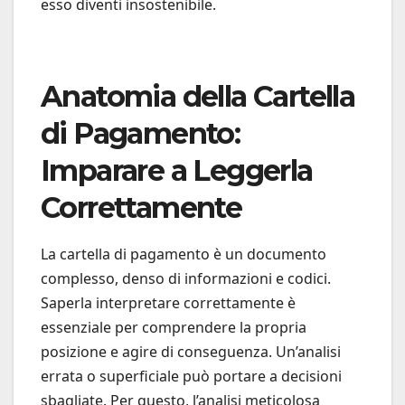
esso diventi insostenibile.
Anatomia della Cartella
di Pagamento:
Imparare a Leggerla
Correttamente
La cartella di pagamento è un documento
complesso, denso di informazioni e codici.
Saperla interpretare correttamente è
essenziale per comprendere la propria
posizione e agire di conseguenza. Un’analisi
errata o superficiale può portare a decisioni
sbagliate. Per questo, l’analisi meticolosa