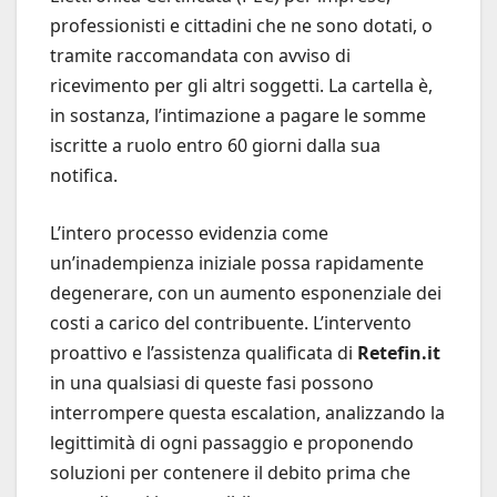
professionisti e cittadini che ne sono dotati, o
tramite raccomandata con avviso di
ricevimento per gli altri soggetti. La cartella è,
in sostanza, l’intimazione a pagare le somme
iscritte a ruolo entro 60 giorni dalla sua
notifica.
L’intero processo evidenzia come
un’inadempienza iniziale possa rapidamente
degenerare, con un aumento esponenziale dei
costi a carico del contribuente. L’intervento
proattivo e l’assistenza qualificata di
Retefin.it
in una qualsiasi di queste fasi possono
interrompere questa escalation, analizzando la
legittimità di ogni passaggio e proponendo
soluzioni per contenere il debito prima che