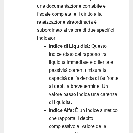
una documentazione contabile e
fiscale completa, e il diritto alla
rateizzazione straordinaria è
subordinato al valore di due specifici
indicatori:
Indice di Liquidità:
Questo
indice (dato dal rapporto tra
liquidità immediate e differite e
passività correnti) misura la
capacità dell’azienda di far fronte
ai debiti a breve termine. Un
valore basso indica una carenza
di liquidità.
Indice Alfa:
È un indice sintetico
che rapporta il debito
complessivo al valore della