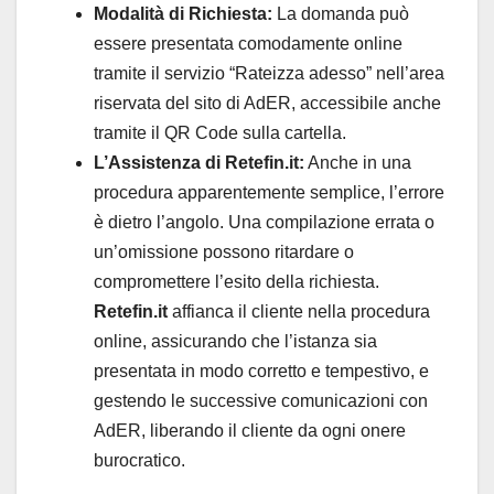
Modalità di Richiesta:
La domanda può
essere presentata comodamente online
tramite il servizio “Rateizza adesso” nell’area
riservata del sito di AdER, accessibile anche
tramite il QR Code sulla cartella.
L’Assistenza di Retefin.it:
Anche in una
procedura apparentemente semplice, l’errore
è dietro l’angolo. Una compilazione errata o
un’omissione possono ritardare o
compromettere l’esito della richiesta.
Retefin.it
affianca il cliente nella procedura
online, assicurando che l’istanza sia
presentata in modo corretto e tempestivo, e
gestendo le successive comunicazioni con
AdER, liberando il cliente da ogni onere
burocratico.