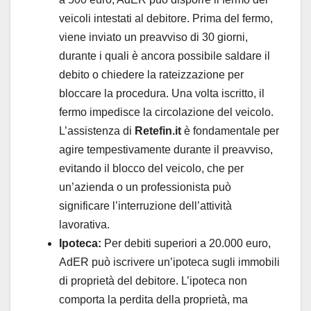
veicoli intestati al debitore. Prima del fermo,
viene inviato un preavviso di 30 giorni,
durante i quali è ancora possibile saldare il
debito o chiedere la rateizzazione per
bloccare la procedura. Una volta iscritto, il
fermo impedisce la circolazione del veicolo.
L’assistenza di
Retefin.it
è fondamentale per
agire tempestivamente durante il preavviso,
evitando il blocco del veicolo, che per
un’azienda o un professionista può
significare l’interruzione dell’attività
lavorativa.
Ipoteca:
Per debiti superiori a 20.000 euro,
AdER può iscrivere un’ipoteca sugli immobili
di proprietà del debitore. L’ipoteca non
comporta la perdita della proprietà, ma