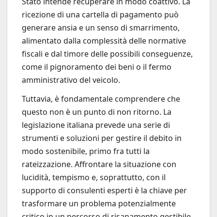
Stato intende recuperare in modo coattivo. La
ricezione di una cartella di pagamento può
generare ansia e un senso di smarrimento,
alimentato dalla complessità delle normative
fiscali e dal timore delle possibili conseguenze,
come il pignoramento dei beni o il fermo
amministrativo del veicolo.
Tuttavia, è fondamentale comprendere che
questo non è un punto di non ritorno. La
legislazione italiana prevede una serie di
strumenti e soluzioni per gestire il debito in
modo sostenibile, primo fra tutti la
rateizzazione. Affrontare la situazione con
lucidità, tempismo e, soprattutto, con il
supporto di consulenti esperti è la chiave per
trasformare un problema potenzialmente
critico in un percorso di risanamento gestibile.