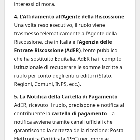
interessi di mora.
4. L’Affidamento all’Agente della Riscossione
Una volta reso esecutivo, il ruolo viene
trasmesso telematicamente all’Agente della
Riscossione, che in Italia è l’
Agenzia delle
Entrate-Riscossione (AdER)
, l’ente pubblico
che ha sostituito Equitalia. AdER ha il compito
istituzionale di recuperare le somme iscritte a
ruolo per conto degli enti creditori (Stato,
Regioni, Comuni, INPS, ecc.).
5. La Notifica della Cartella di Pagamento
AdER, ricevuto il ruolo, predispone e notifica al
contribuente la
cartella di pagamento
. La
notifica avviene tramite canali ufficiali che
garantiscono la certezza della ricezione: Posta
Elettronica Certificata (PEC) per imprese,