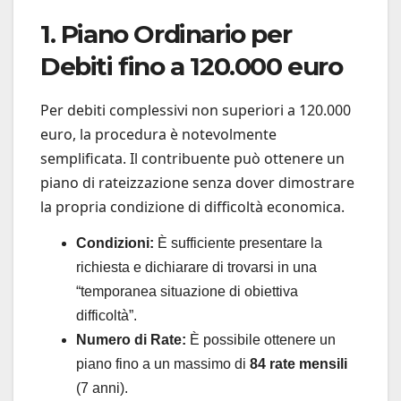
1. Piano Ordinario per
Debiti fino a 120.000 euro
Per debiti complessivi non superiori a 120.000
euro, la procedura è notevolmente
semplificata. Il contribuente può ottenere un
piano di rateizzazione senza dover dimostrare
la propria condizione di difficoltà economica.
Condizioni:
È sufficiente presentare la
richiesta e dichiarare di trovarsi in una
“temporanea situazione di obiettiva
difficoltà”.
Numero di Rate:
È possibile ottenere un
piano fino a un massimo di
84 rate mensili
(7 anni).