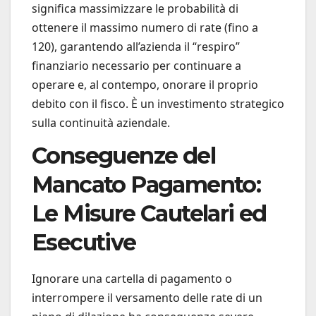
significa massimizzare le probabilità di
ottenere il massimo numero di rate (fino a
120), garantendo all’azienda il “respiro”
finanziario necessario per continuare a
operare e, al contempo, onorare il proprio
debito con il fisco. È un investimento strategico
sulla continuità aziendale.
Conseguenze del
Mancato Pagamento:
Le Misure Cautelari ed
Esecutive
Ignorare una cartella di pagamento o
interrompere il versamento delle rate di un