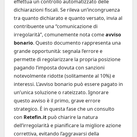
effettua un controllo automatizzato delle
dichiarazioni fiscali. Se rileva un’incongruenza
tra quanto dichiarato e quanto versato, invia al
contribuente una “comunicazione di
irregolarità”, comunemente nota come
avviso
bonario
. Questo documento rappresenta una
grande opportunità: segnala l’errore e
permette di regolarizzare la propria posizione
pagando l’imposta dovuta con sanzioni
notevolmente ridotte (solitamente al 10%) e
interessi. L’avviso bonario può essere pagato in
un’unica soluzione o rateizzato. Ignorare
questo avviso è il primo, grave errore
strategico. È in questa fase che un consulto
con
Retefin.it
può chiarire la natura
dell’irregolarità e pianificare la migliore azione
correttiva, evitando l’aggravarsi della