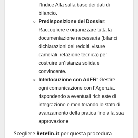
l’Indice Alfa sulla base dei dati di
bilancio.
Predisposizione del Dossier:
Raccogliere e organizzare tutta la
documentazione necessaria (bilanci,
dichiarazioni dei redditi, visure
camerali, relazione tecnica) per
costruire un’istanza solida e
convincente.
Interlocuzione con AdER:
Gestire
ogni comunicazione con l’Agenzia,
rispondendo a eventuali richieste di
integrazione e monitorando lo stato di
avanzamento della pratica fino alla sua
approvazione.
Scegliere
Retefin.it
per questa procedura