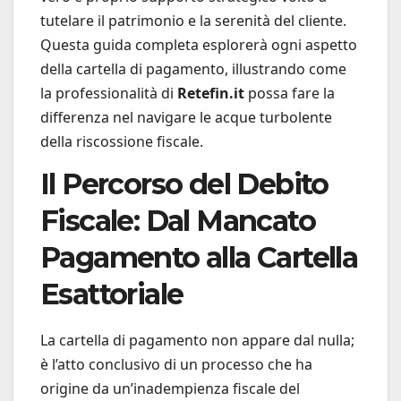
tutelare il patrimonio e la serenità del cliente.
Questa guida completa esplorerà ogni aspetto
della cartella di pagamento, illustrando come
la professionalità di
Retefin.it
possa fare la
differenza nel navigare le acque turbolente
della riscossione fiscale.
Il Percorso del Debito
Fiscale: Dal Mancato
Pagamento alla Cartella
Esattoriale
La cartella di pagamento non appare dal nulla;
è l’atto conclusivo di un processo che ha
origine da un’inadempienza fiscale del