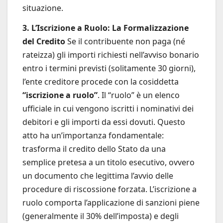
situazione.
3. L’Iscrizione a Ruolo: La Formalizzazione
del Credito
Se il contribuente non paga (né
rateizza) gli importi richiesti nell’avviso bonario
entro i termini previsti (solitamente 30 giorni),
l’ente creditore procede con la cosiddetta
“iscrizione a ruolo”
. Il “ruolo” è un elenco
ufficiale in cui vengono iscritti i nominativi dei
debitori e gli importi da essi dovuti. Questo
atto ha un’importanza fondamentale:
trasforma il credito dello Stato da una
semplice pretesa a un titolo esecutivo, ovvero
un documento che legittima l’avvio delle
procedure di riscossione forzata. L’iscrizione a
ruolo comporta l’applicazione di sanzioni piene
(generalmente il 30% dell’imposta) e degli