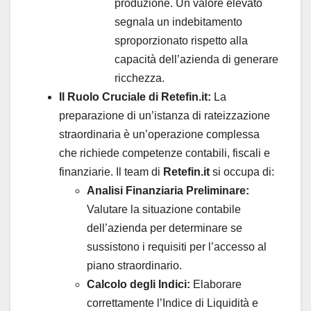
produzione. Un valore elevato
segnala un indebitamento
sproporzionato rispetto alla
capacità dell’azienda di generare
ricchezza.
Il Ruolo Cruciale di Retefin.it:
La
preparazione di un’istanza di rateizzazione
straordinaria è un’operazione complessa
che richiede competenze contabili, fiscali e
finanziarie. Il team di
Retefin.it
si occupa di:
Analisi Finanziaria Preliminare:
Valutare la situazione contabile
dell’azienda per determinare se
sussistono i requisiti per l’accesso al
piano straordinario.
Calcolo degli Indici:
Elaborare
correttamente l’Indice di Liquidità e