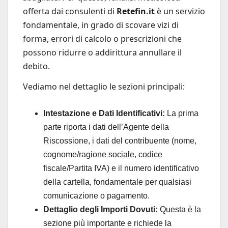
offerta dai consulenti di
Retefin.it
è un servizio
fondamentale, in grado di scovare vizi di
forma, errori di calcolo o prescrizioni che
possono ridurre o addirittura annullare il
debito.
Vediamo nel dettaglio le sezioni principali:
Intestazione e Dati Identificativi:
La prima
parte riporta i dati dell’Agente della
Riscossione, i dati del contribuente (nome,
cognome/ragione sociale, codice
fiscale/Partita IVA) e il numero identificativo
della cartella, fondamentale per qualsiasi
comunicazione o pagamento.
Dettaglio degli Importi Dovuti:
Questa è la
sezione più importante e richiede la