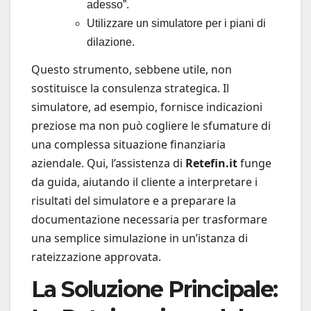
adesso”.
Utilizzare un simulatore per i piani di
dilazione.
Questo strumento, sebbene utile, non
sostituisce la consulenza strategica. Il
simulatore, ad esempio, fornisce indicazioni
preziose ma non può cogliere le sfumature di
una complessa situazione finanziaria
aziendale. Qui, l’assistenza di
Retefin.it
funge
da guida, aiutando il cliente a interpretare i
risultati del simulatore e a preparare la
documentazione necessaria per trasformare
una semplice simulazione in un’istanza di
rateizzazione approvata.
La Soluzione Principale: