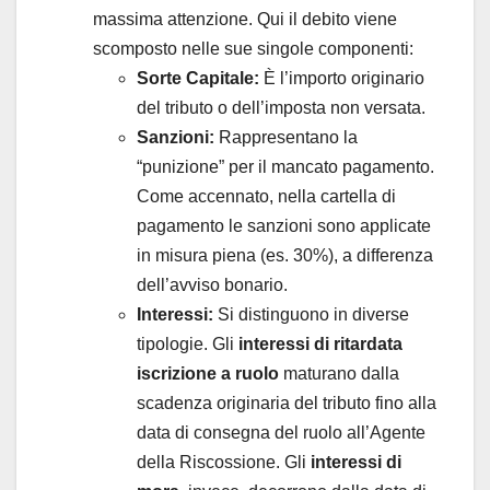
massima attenzione. Qui il debito viene
scomposto nelle sue singole componenti:
Sorte Capitale:
È l’importo originario
del tributo o dell’imposta non versata.
Sanzioni:
Rappresentano la
“punizione” per il mancato pagamento.
Come accennato, nella cartella di
pagamento le sanzioni sono applicate
in misura piena (es. 30%), a differenza
dell’avviso bonario.
Interessi:
Si distinguono in diverse
tipologie. Gli
interessi di ritardata
iscrizione a ruolo
maturano dalla
scadenza originaria del tributo fino alla
data di consegna del ruolo all’Agente
della Riscossione. Gli
interessi di