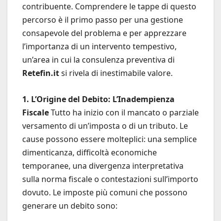
contribuente. Comprendere le tappe di questo
percorso è il primo passo per una gestione
consapevole del problema e per apprezzare
l’importanza di un intervento tempestivo,
un’area in cui la consulenza preventiva di
Retefin.it
si rivela di inestimabile valore.
1. L’Origine del Debito: L’Inadempienza
Fiscale
Tutto ha inizio con il mancato o parziale
versamento di un’imposta o di un tributo. Le
cause possono essere molteplici: una semplice
dimenticanza, difficoltà economiche
temporanee, una divergenza interpretativa
sulla norma fiscale o contestazioni sull’importo
dovuto. Le imposte più comuni che possono
generare un debito sono: