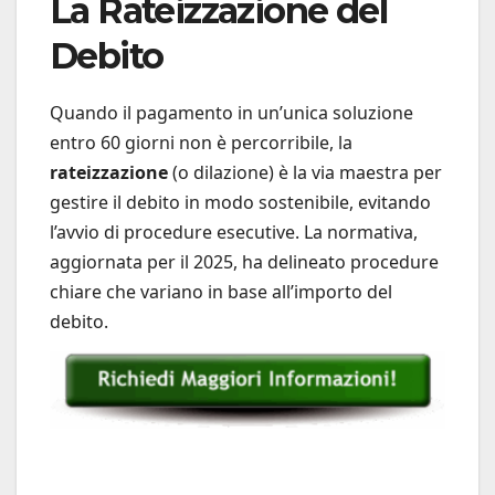
La Rateizzazione del
Debito
Quando il pagamento in un’unica soluzione
entro 60 giorni non è percorribile, la
rateizzazione
(o dilazione) è la via maestra per
gestire il debito in modo sostenibile, evitando
l’avvio di procedure esecutive. La normativa,
aggiornata per il 2025, ha delineato procedure
chiare che variano in base all’importo del
debito.