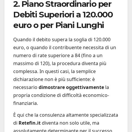
2. Piano Straordinario per
Debiti Superiori a 120.000
euro o per Piani Lunghi
Quando il debito supera la soglia di 120.000
euro, o quando il contribuente necessita di un
numero di rate superiore a 84 (fino a un
massimo di 120), la procedura diventa più
complessa. In questi casi, la semplice
dichiarazione non è più sufficiente: è
necessario
dimostrare oggettivamente
la
propria condizione di difficoltà economico-
finanziaria.
È qui che la consulenza altamente specializzata
di
Retefin.it
diventa non solo utile, ma
assolutamente determinante per il successo