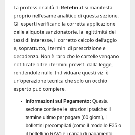
La professionalità di
Retefin.it
si manifesta
proprio nell’esame analitico di questa sezione.
Gli esperti verificano la corretta applicazione
delle aliquote sanzionatorie, la legittimità dei
tassi di interesse, il corretto calcolo dell’aggio
e, soprattutto, i termini di prescrizione e
decadenza. Non è raro che le cartelle vengano
notificate oltre i termini previsti dalla legge,
rendendole nulle. Individuare questi vizi è
un’operazione tecnica che solo un occhio
esperto può compiere.
Informazioni sul Pagamento:
Questa
sezione contiene le istruzioni pratiche: il
termine ultimo per pagare (60 giorni), i
bollettini precompilati (come il modello F35 o
il bollettino RAV) e i canali di pagamento