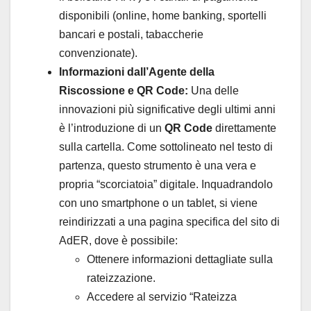
disponibili (online, home banking, sportelli
bancari e postali, tabaccherie
convenzionate).
Informazioni dall’Agente della
Riscossione e QR Code:
Una delle
innovazioni più significative degli ultimi anni
è l’introduzione di un
QR Code
direttamente
sulla cartella. Come sottolineato nel testo di
partenza, questo strumento è una vera e
propria “scorciatoia” digitale. Inquadrandolo
con uno smartphone o un tablet, si viene
reindirizzati a una pagina specifica del sito di
AdER, dove è possibile:
Ottenere informazioni dettagliate sulla
rateizzazione.
Accedere al servizio “Rateizza