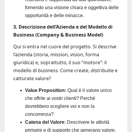
fornendo una visione chiara e oggettiva delle
opportunità e delle minacce.
3. Descrizione dell’Azienda e del Modello di
Business (Company & Business Model)
Qui si entra nel cuore del progetto. Si descrive
l’azienda (storia, mission, vision, forma
giuridica) e, soprattutto, il suo “motore”: il
modello di business. Come create, distribuite e
catturate valore?
Value Proposition:
Qual è il valore unico
che offrite ai vostri clienti? Perché
dovrebbero scegliere voi e non la
concorrenza?
Catena del Valore:
Descrivere le attività
primarie e di supporto che generano valore.