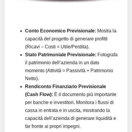
Conto Economico Previsionale:
Mostra la
capacità del progetto di generare profitti
(Ricavi – Costi = Utile/Perdita).
Stato Patrimoniale Previsionale:
Fotografa
il patrimonio dell’azienda in un dato
momento (Attività = Passività + Patrimonio
Netto).
Rendiconto Finanziario Previsionale
(Cash Flow):
È il documento più importante
per banche e investitori. Monitora i flussi di
cassa in entrata e in uscita, mostrando la
capacità dell’azienda di generare liquidità e
far fronte ai propri impegni.