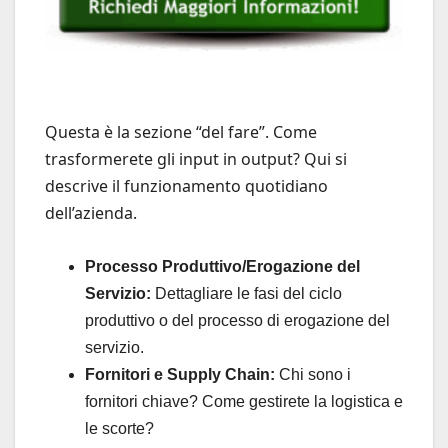
Questa è la sezione “del fare”. Come
trasformerete gli input in output? Qui si
descrive il funzionamento quotidiano
dell’azienda.
Processo Produttivo/Erogazione del
Servizio:
Dettagliare le fasi del ciclo
produttivo o del processo di erogazione del
servizio.
Fornitori e Supply Chain:
Chi sono i
fornitori chiave? Come gestirete la logistica e
le scorte?