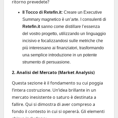
ritorno prevedete?
Il Tocco di Retefin.it:
Creare un Executive
Summary magnetico è un’arte. I consulenti di
Retefin.it
sanno come distillare l’essenza
del vostro progetto, utilizzando un linguaggio
incisivo e focalizzandosi sulle metriche che
più interessano ai finanziatori, trasformando
una semplice introduzione in un potente
strumento di persuasione.
2. Analisi del Mercato (Market Analysis)
Questa sezione è il fondamento su cui poggia
l’intera costruzione. Un’idea brillante in un
mercato inesistente o saturo è destinata a
fallire. Qui si dimostra di aver compreso a
fondo il contesto in cui si opererà. Gli elementi