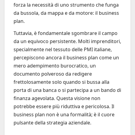
forza la necessità di uno strumento che funga
da bussola, da mappa e da motore: il business
plan.
Tuttavia, è fondamentale sgombrare il campo
da un equivoco persistente. Molti imprenditori,
specialmente nel tessuto delle PMI italiane,
percepiscono ancora il business plan come un
mero adempimento burocratico, un
documento polveroso da redigere
frettolosamente solo quando si bussa alla
porta di una banca o si partecipa a un bando di
finanza agevolata. Questa visione non
potrebbe essere più riduttiva e pericolosa. Il
business plan non è una formalità; è il cuore
pulsante della strategia aziendale.