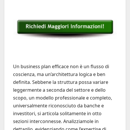
Un business plan efficace non è un flusso di
coscienza, ma un’architettura logica e ben
definita. Sebbene la struttura possa variare
leggermente a seconda del settore e dello
scopo, un modello professionale e completo,
universalmente riconosciuto da banche e
investitori, si articola solitamente in otto
sezioni interconnesse. Analizziamole in
dettaglio, evidenziando come l’expertise di