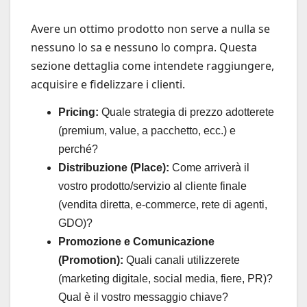
Avere un ottimo prodotto non serve a nulla se
nessuno lo sa e nessuno lo compra. Questa
sezione dettaglia come intendete raggiungere,
acquisire e fidelizzare i clienti.
Pricing:
Quale strategia di prezzo adotterete
(premium, value, a pacchetto, ecc.) e
perché?
Distribuzione (Place):
Come arriverà il
vostro prodotto/servizio al cliente finale
(vendita diretta, e-commerce, rete di agenti,
GDO)?
Promozione e Comunicazione
(Promotion):
Quali canali utilizzerete
(marketing digitale, social media, fiere, PR)?
Qual è il vostro messaggio chiave?