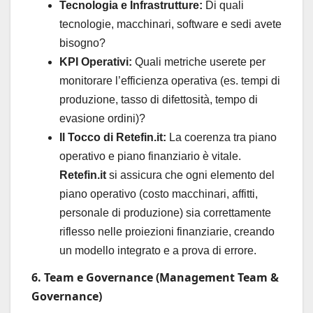
Tecnologia e Infrastrutture:
Di quali
tecnologie, macchinari, software e sedi avete
bisogno?
KPI Operativi:
Quali metriche userete per
monitorare l’efficienza operativa (es. tempi di
produzione, tasso di difettosità, tempo di
evasione ordini)?
Il Tocco di Retefin.it:
La coerenza tra piano
operativo e piano finanziario è vitale.
Retefin.it
si assicura che ogni elemento del
piano operativo (costo macchinari, affitti,
personale di produzione) sia correttamente
riflesso nelle proiezioni finanziarie, creando
un modello integrato e a prova di errore.
6. Team e Governance (Management Team &
Governance)