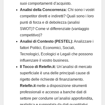
suoi comportamenti d’acquisto.
Analisi della Concorrenza:
Chi sono i vostri
competitor diretti e indiretti? Quali sono i loro
punti di forza e di debolezza (analisi
SWOT)? Come vi differenziate (vantaggio
competitivo)?
Analisi di Contesto (PESTEL):
Analizzare i
fattori Politici, Economici, Sociali,
Tecnologici, Ecologici e Legali che possono
influenzare il vostro business.
Il Tocco di Retefin.it:
Un’analisi di mercato
superficiale è una delle principali cause di
rigetto delle richieste di finanziamento.
Retefin.it
mette a disposizione strumenti
professionali e accesso a banche dati di
settore per condurre un’analisi approfondita,
realistica e supportata da dati quantitativi,