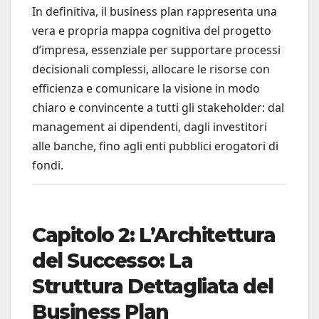
In definitiva, il business plan rappresenta una
vera e propria mappa cognitiva del progetto
d’impresa, essenziale per supportare processi
decisionali complessi, allocare le risorse con
efficienza e comunicare la visione in modo
chiaro e convincente a tutti gli stakeholder: dal
management ai dipendenti, dagli investitori
alle banche, fino agli enti pubblici erogatori di
fondi.
Capitolo 2: L’Architettura
del Successo: La
Struttura Dettagliata del
Business Plan