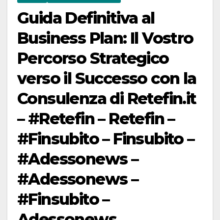
Guida Definitiva al
Business Plan: Il Vostro
Percorso Strategico
verso il Successo con la
Consulenza di Retefin.it
– #Retefin – Retefin –
#Finsubito – Finsubito –
#Adessonews –
#Adessonews –
#Finsubito –
Adessonews