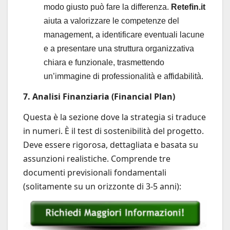
modo giusto può fare la differenza.
Retefin.it
aiuta a valorizzare le competenze del
management, a identificare eventuali lacune
e a presentare una struttura organizzativa
chiara e funzionale, trasmettendo
un’immagine di professionalità e affidabilità.
7. Analisi Finanziaria (Financial Plan)
Questa è la sezione dove la strategia si traduce
in numeri. È il test di sostenibilità del progetto.
Deve essere rigorosa, dettagliata e basata su
assunzioni realistiche. Comprende tre
documenti previsionali fondamentali
(solitamente su un orizzonte di 3-5 anni):