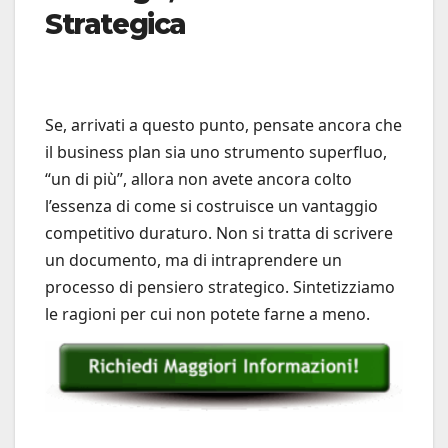
Strategica
Se, arrivati a questo punto, pensate ancora che
il business plan sia uno strumento superfluo,
“un di più”, allora non avete ancora colto
l’essenza di come si costruisce un vantaggio
competitivo duraturo. Non si tratta di scrivere
un documento, ma di intraprendere un
processo di pensiero strategico. Sintetizziamo
le ragioni per cui non potete farne a meno.