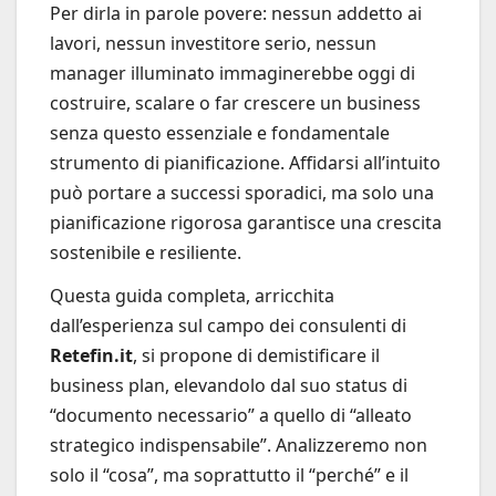
Per dirla in parole povere: nessun addetto ai
lavori, nessun investitore serio, nessun
manager illuminato immaginerebbe oggi di
costruire, scalare o far crescere un business
senza questo essenziale e fondamentale
strumento di pianificazione. Affidarsi all’intuito
può portare a successi sporadici, ma solo una
pianificazione rigorosa garantisce una crescita
sostenibile e resiliente.
Questa guida completa, arricchita
dall’esperienza sul campo dei consulenti di
Retefin.it
, si propone di demistificare il
business plan, elevandolo dal suo status di
“documento necessario” a quello di “alleato
strategico indispensabile”. Analizzeremo non
solo il “cosa”, ma soprattutto il “perché” e il