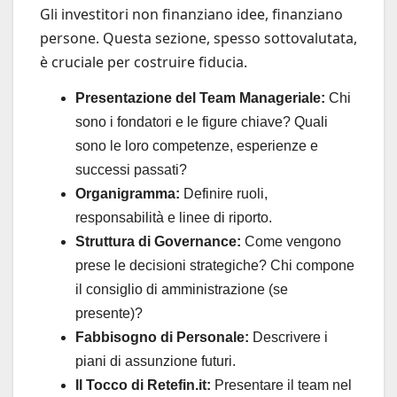
Gli investitori non finanziano idee, finanziano
persone. Questa sezione, spesso sottovalutata,
è cruciale per costruire fiducia.
Presentazione del Team Manageriale:
Chi
sono i fondatori e le figure chiave? Quali
sono le loro competenze, esperienze e
successi passati?
Organigramma:
Definire ruoli,
responsabilità e linee di riporto.
Struttura di Governance:
Come vengono
prese le decisioni strategiche? Chi compone
il consiglio di amministrazione (se
presente)?
Fabbisogno di Personale:
Descrivere i
piani di assunzione futuri.
Il Tocco di Retefin.it:
Presentare il team nel