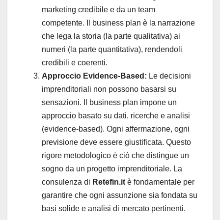
marketing credibile e da un team
competente. Il business plan è la narrazione
che lega la storia (la parte qualitativa) ai
numeri (la parte quantitativa), rendendoli
credibili e coerenti.
Approccio Evidence-Based:
Le decisioni
imprenditoriali non possono basarsi su
sensazioni. Il business plan impone un
approccio basato su dati, ricerche e analisi
(evidence-based). Ogni affermazione, ogni
previsione deve essere giustificata. Questo
rigore metodologico è ciò che distingue un
sogno da un progetto imprenditoriale. La
consulenza di
Retefin.it
è fondamentale per
garantire che ogni assunzione sia fondata su
basi solide e analisi di mercato pertinenti.