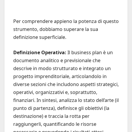
Per comprendere appieno la potenza di questo
strumento, dobbiamo superare la sua
definizione superficiale.
Definizione Operativa:
Il business plan è un
documento analitico e previsionale che
descrive in modo strutturato e integrato un
progetto imprenditoriale, articolandolo in
diverse sezioni che includono aspetti strategici,
operativi, organizzativi e, soprattutto,
finanziari. In sintesi, analizza lo stato dell’arte (il
punto di partenza), definisce gli obiettivi (la
destinazione) e traccia la rotta per
raggiungerli, quantificando le risorse