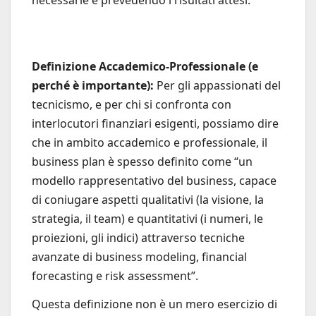
necessarie e prevedendo i risultati attesi.
Definizione Accademico-Professionale (e
perché è importante):
Per gli appassionati del
tecnicismo, e per chi si confronta con
interlocutori finanziari esigenti, possiamo dire
che in ambito accademico e professionale, il
business plan è spesso definito come “un
modello rappresentativo del business, capace
di coniugare aspetti qualitativi (la visione, la
strategia, il team) e quantitativi (i numeri, le
proiezioni, gli indici) attraverso tecniche
avanzate di business modeling, financial
forecasting e risk assessment”.
Questa definizione non è un mero esercizio di