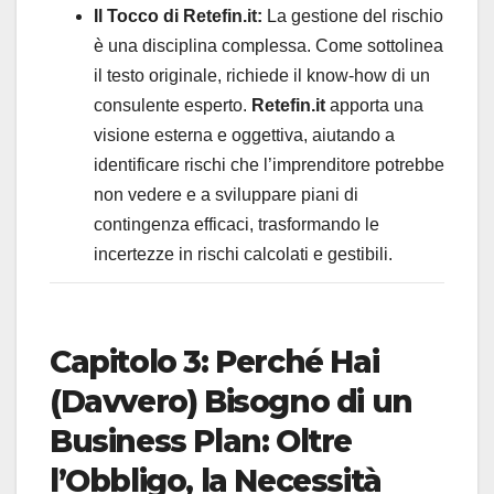
Il Tocco di Retefin.it:
La gestione del rischio
è una disciplina complessa. Come sottolinea
il testo originale, richiede il know-how di un
consulente esperto.
Retefin.it
apporta una
visione esterna e oggettiva, aiutando a
identificare rischi che l’imprenditore potrebbe
non vedere e a sviluppare piani di
contingenza efficaci, trasformando le
incertezze in rischi calcolati e gestibili.
Capitolo 3: Perché Hai
(Davvero) Bisogno di un
Business Plan: Oltre
l’Obbligo, la Necessità