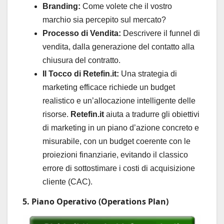
Branding:
Come volete che il vostro
marchio sia percepito sul mercato?
Processo di Vendita:
Descrivere il funnel di
vendita, dalla generazione del contatto alla
chiusura del contratto.
Il Tocco di Retefin.it:
Una strategia di
marketing efficace richiede un budget
realistico e un’allocazione intelligente delle
risorse.
Retefin.it
aiuta a tradurre gli obiettivi
di marketing in un piano d’azione concreto e
misurabile, con un budget coerente con le
proiezioni finanziarie, evitando il classico
errore di sottostimare i costi di acquisizione
cliente (CAC).
5. Piano Operativo (Operations Plan)