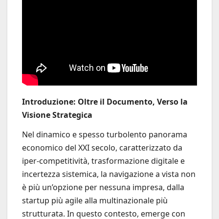
Introduzione: Oltre il Documento, Verso la
Visione Strategica
Nel dinamico e spesso turbolento panorama
economico del XXI secolo, caratterizzato da
iper-competitività, trasformazione digitale e
incertezza sistemica, la navigazione a vista non
è più un’opzione per nessuna impresa, dalla
startup più agile alla multinazionale più
strutturata. In questo contesto, emerge con