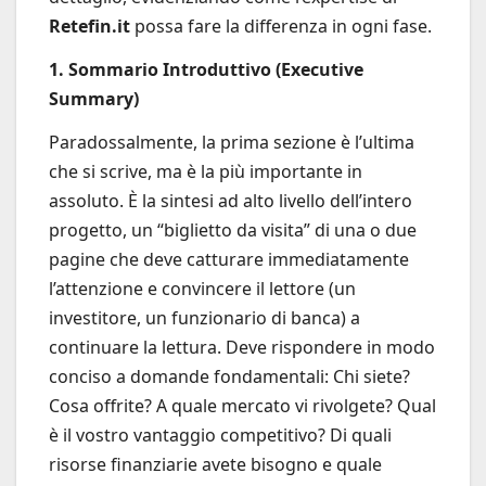
Retefin.it
possa fare la differenza in ogni fase.
1. Sommario Introduttivo (Executive
Summary)
Paradossalmente, la prima sezione è l’ultima
che si scrive, ma è la più importante in
assoluto. È la sintesi ad alto livello dell’intero
progetto, un “biglietto da visita” di una o due
pagine che deve catturare immediatamente
l’attenzione e convincere il lettore (un
investitore, un funzionario di banca) a
continuare la lettura. Deve rispondere in modo
conciso a domande fondamentali: Chi siete?
Cosa offrite? A quale mercato vi rivolgete? Qual
è il vostro vantaggio competitivo? Di quali
risorse finanziarie avete bisogno e quale