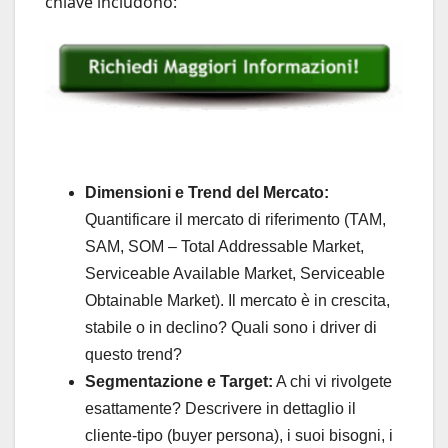
chiave includono:
Dimensioni e Trend del Mercato:
Quantificare il mercato di riferimento (TAM,
SAM, SOM – Total Addressable Market,
Serviceable Available Market, Serviceable
Obtainable Market). Il mercato è in crescita,
stabile o in declino? Quali sono i driver di
questo trend?
Segmentazione e Target:
A chi vi rivolgete
esattamente? Descrivere in dettaglio il
cliente-tipo (buyer persona), i suoi bisogni, i