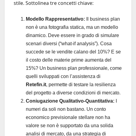
stile. Sottolinea tre concetti chiave:
Modello Rappresentativo:
Il business plan
non è una fotografia statica, ma un modello
dinamico. Deve essere in grado di simulare
scenari diversi (“what-if analysis”). Cosa
succede se le vendite calano del 10%? E se
il costo delle materie prime aumenta del
15%? Un business plan professionale, come
quelli sviluppati con l’assistenza di
Retefin.it
, permette di testare la resilienza
del progetto a diverse condizioni di mercato.
Coniugazione Qualitativo-Quantitativa:
I
numeri da soli non bastano. Un conto
economico previsionale stellare non ha
valore se non è supportato da una solida
analisi di mercato, da una strategia di