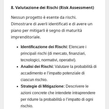
8. Valutazione dei Rischi (Risk Assessment)
Nessun progetto è esente da rischi.
Dimostrare di averli identificati e di avere un
piano per mitigarli è segno di maturità
imprenditoriale.
Identificazione dei Rischi:
Elencare i
principali rischi (di mercato, finanziari,
tecnologici, normativi, operativi).
Analisi dei Rischi:
Valutare la probabilità di
accadimento e l’impatto potenziale di
ciascun rischio.
Strategie di Mitigazione:
Descrivere le
azioni concrete che intendete intraprendere
per ridurre la probabilità o l’impatto di ogni
rischio.