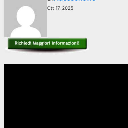
Ott 17, 2025