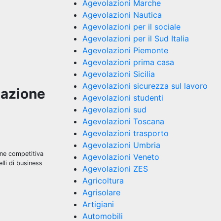
Agevolazioni Marche
Agevolazioni Nautica
Agevolazioni per il sociale
Agevolazioni per il Sud Italia
Agevolazioni Piemonte
Agevolazioni prima casa
Agevolazioni Sicilia
Agevolazioni sicurezza sul lavoro
zazione
Agevolazioni studenti
Agevolazioni sud
Agevolazioni Toscana
Agevolazioni trasporto
Agevolazioni Umbria
ione competitiva
Agevolazioni Veneto
lli di business
Agevolazioni ZES
Agricoltura
Agrisolare
Artigiani
Automobili