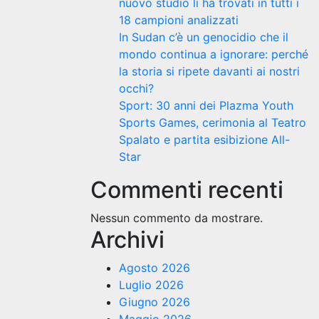
nuovo studio li ha trovati in tutti i
18 campioni analizzati
In Sudan c’è un genocidio che il
mondo continua a ignorare: perché
la storia si ripete davanti ai nostri
occhi?
Sport: 30 anni dei Plazma Youth
Sports Games, cerimonia al Teatro
Spalato e partita esibizione All-
Star
Commenti recenti
Nessun commento da mostrare.
Archivi
Agosto 2026
Luglio 2026
Giugno 2026