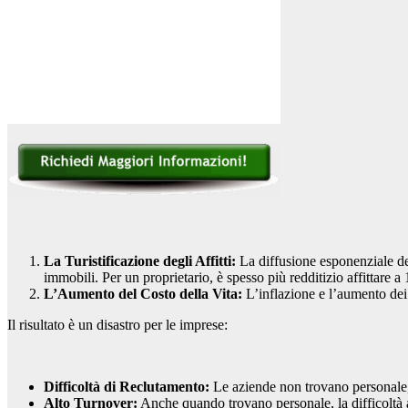
La Turistificazione degli Affitti:
La diffusione esponenziale deg
immobili. Per un proprietario, è spesso più redditizio affittare a
L’Aumento del Costo della Vita:
L’inflazione e l’aumento dei 
Il risultato è un disastro per le imprese:
Difficoltà di Reclutamento:
Le aziende non trovano personale,
Alto Turnover:
Anche quando trovano personale, la difficoltà a