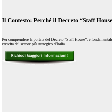
Il Contesto: Perché il Decreto “Staff Hou
Per comprendere la portata del Decreto “Staff House”, è fondamentale an
crescita del settore più strategico d’Italia.