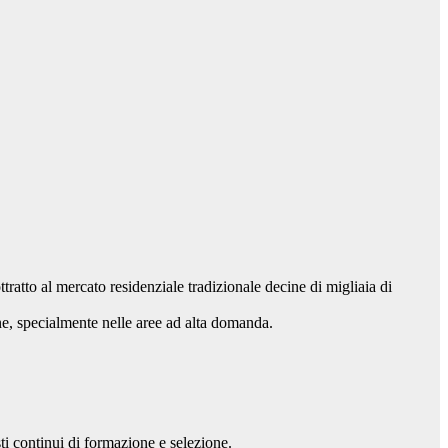
ratto al mercato residenziale tradizionale decine di migliaia di
one, specialmente nelle aree ad alta domanda.
ti continui di formazione e selezione.