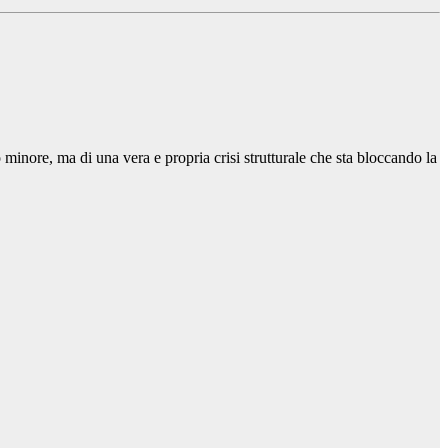
minore, ma di una vera e propria crisi strutturale che sta bloccando la