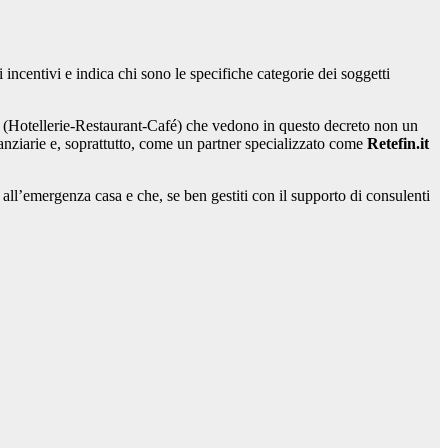
 incentivi e indica chi sono le specifiche categorie dei soggetti
(Hotellerie-Restaurant-Café) che vedono in questo decreto non un
nanziarie e, soprattutto, come un partner specializzato come
Retefin.it
all’emergenza casa e che, se ben gestiti con il supporto di consulenti