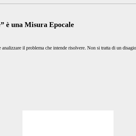
se” è una Misura Epocale
alizzare il problema che intende risolvere. Non si tratta di un disagio 