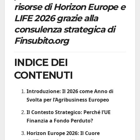
risorse di Horizon Europe e
LIFE 2026 grazie alla
consulenza strategica di
Finsubito.org
INDICE DEI
CONTENUTI
Introduzione: Il 2026 come Anno di
Svolta per l’Agribusiness Europeo
Il Contesto Strategico: Perché l’UE
Finanzia a Fondo Perduto?
Horizon Europe 2026: Il Cuore