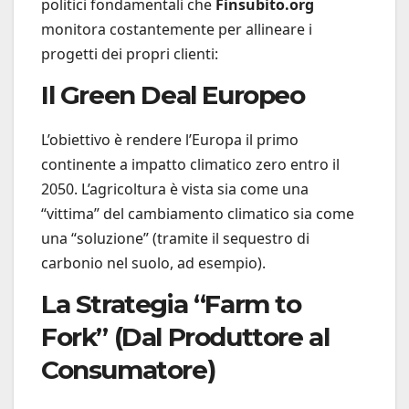
politici fondamentali che
Finsubito.org
monitora costantemente per allineare i
progetti dei propri clienti:
Il Green Deal Europeo
L’obiettivo è rendere l’Europa il primo
continente a impatto climatico zero entro il
2050. L’agricoltura è vista sia come una
“vittima” del cambiamento climatico sia come
una “soluzione” (tramite il sequestro di
carbonio nel suolo, ad esempio).
La Strategia “Farm to
Fork” (Dal Produttore al
Consumatore)