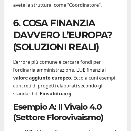
avete la struttura, come “Coordinatore”.
6. COSA FINANZIA
DAVVERO L’EUROPA?
(SOLUZIONI REALI)
L’errore più comune è cercare fondi per
l’ordinaria amministrazione. L’UE finanzia il
valore aggiunto europeo
. Ecco alcuni esempi
concreti di progetti elaborati secondo gli
standard di
Finsubito.org
:
Esempio A: Il Vivaio 4.0
(Settore Florovivaismo)