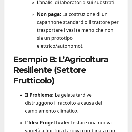
L’analisi di laboratorio sui substrati.
Non paga:
La costruzione di un
capannone standard o il trattore per
trasportare i vasi (a meno che non
sia un prototipo
elettrico/autonomo).
Esempio B: L’Agricoltura
Resiliente (Settore
Frutticolo)
Il Problema:
Le gelate tardive
distruggono il raccolto a causa del
cambiamento climatico.
L’Idea Progettuale:
Testare una nuova
varietà a fioritura tardiva combinata con