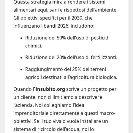
Questa strategia mira a rendere i sistemi
alimentari equi, sani e rispettosi dell’ambiente.
Gli obiettivi specifici per il 2030, che
influenzano i bandi 2026, includono:
Riduzione del 50% dell’uso di pesticidi
chimici.
Riduzione del 20% dell’uso di fertilizzanti.
Raggiungimento del 25% dei terreni
agricoli destinati all’agricoltura biologica.
Quando
Finsubito.org
scrive un progetto per
un cliente, non ci limitiamo a descrivere
l’azienda. Noi colleghiamo l’idea
imprenditoriale direttamente a questi macro-
obiettivi. Se il tuo vivaio vuole installare un
sistema di ricircolo dell’acqua, noi lo