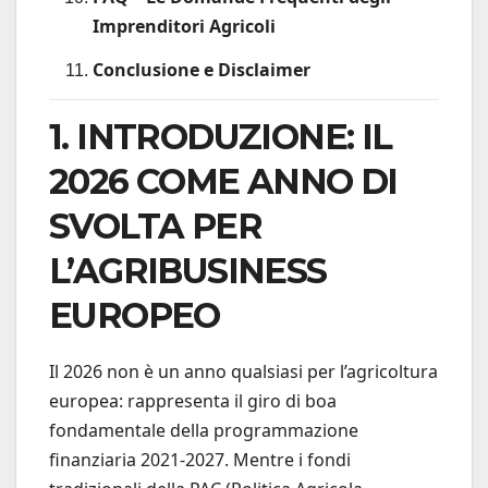
Imprenditori Agricoli
Conclusione e Disclaimer
1. INTRODUZIONE: IL
2026 COME ANNO DI
SVOLTA PER
L’AGRIBUSINESS
EUROPEO
Il 2026 non è un anno qualsiasi per l’agricoltura
europea: rappresenta il giro di boa
fondamentale della programmazione
finanziaria 2021-2027. Mentre i fondi