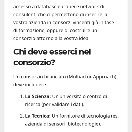
accesso a database europei e network di
consulenti che ci permettono di inserire la
vostra azienda in consorzi vincenti già in fase
di formazione, oppure di costruire un
consorzio attorno alla vostra idea.
Chi deve esserci nel
consorzio?
Un consorzio bilanciato (Multiactor Approach)
deve includere:
La Scienza:
Un’università o centro di
ricerca (per validare i dati).
La Tecnica:
Un fornitore di tecnologia (es.
azienda di sensori, biotecnologie).