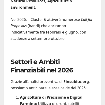
Natural Resources, Agriculture &
Environment
.
Nel 2026, il Cluster 6 attiverà numerose
Call for
Proposals
(bandi) che apriranno
indicativamente tra febbraio e giugno, con
scadenze a settembre-ottobre.
Settori e Ambiti
Finanziabili nel 2026
Grazie all’analisi preventiva di
Finsubito.org
,
possiamo anticipare le aree calde del 2026:
Agricoltura di Precisione e Digital
Farming:
Utilizzo di droni, satelliti