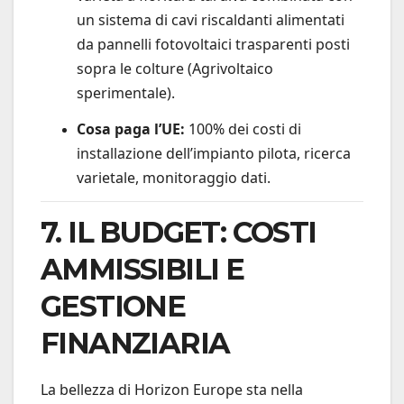
un sistema di cavi riscaldanti alimentati
da pannelli fotovoltaici trasparenti posti
sopra le colture (Agrivoltaico
sperimentale).
Cosa paga l’UE:
100% dei costi di
installazione dell’impianto pilota, ricerca
varietale, monitoraggio dati.
7. IL BUDGET: COSTI
AMMISSIBILI E
GESTIONE
FINANZIARIA
La bellezza di Horizon Europe sta nella