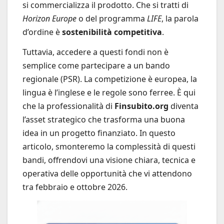
si commercializza il prodotto. Che si tratti di
Horizon Europe
o del programma
LIFE
, la parola
d’ordine è
sostenibilità competitiva
.
Tuttavia, accedere a questi fondi non è
semplice come partecipare a un bando
regionale (PSR). La competizione è europea, la
lingua è l’inglese e le regole sono ferree. È qui
che la professionalità di
Finsubito.org
diventa
l’asset strategico che trasforma una buona
idea in un progetto finanziato. In questo
articolo, smonteremo la complessità di questi
bandi, offrendovi una visione chiara, tecnica e
operativa delle opportunità che vi attendono
tra febbraio e ottobre 2026.