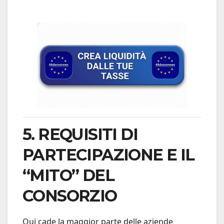
5. REQUISITI DI
PARTECIPAZIONE E IL
“MITO” DEL
CONSORZIO
Qui cade la maggior parte delle aziende