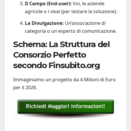
Il Campo (End-user):
Voi, le aziende
agricole o i vivai (per testare la soluzione).
La Divulgazione:
Un’associazione di
categoria o un esperto di comunicazione.
Schema: La Struttura del
Consorzio Perfetto
secondo Finsubito.org
Immaginiamo un progetto da 4 Milioni di Euro
per il 2026.