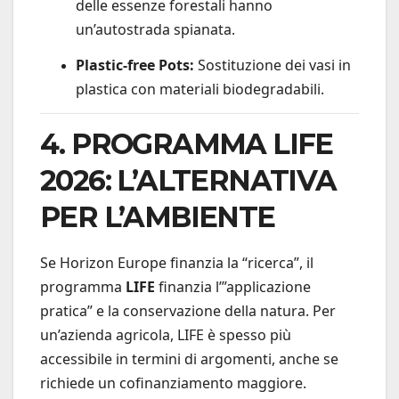
delle essenze forestali hanno
un’autostrada spianata.
Plastic-free Pots:
Sostituzione dei vasi in
plastica con materiali biodegradabili.
4. PROGRAMMA LIFE
2026: L’ALTERNATIVA
PER L’AMBIENTE
Se Horizon Europe finanzia la “ricerca”, il
programma
LIFE
finanzia l’”applicazione
pratica” e la conservazione della natura. Per
un’azienda agricola, LIFE è spesso più
accessibile in termini di argomenti, anche se
richiede un cofinanziamento maggiore.