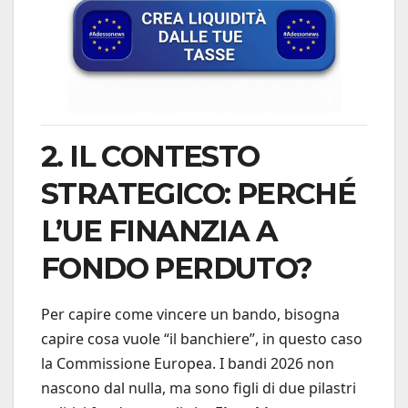
2. IL CONTESTO
STRATEGICO: PERCHÉ
L’UE FINANZIA A
FONDO PERDUTO?
Per capire come vincere un bando, bisogna
capire cosa vuole “il banchiere”, in questo caso
la Commissione Europea. I bandi 2026 non
nascono dal nulla, ma sono figli di due pilastri