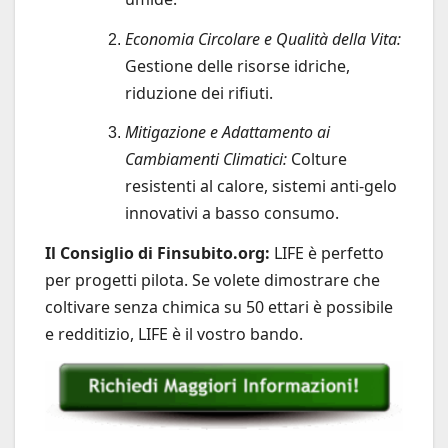
Economia Circolare e Qualità della Vita:
Gestione delle risorse idriche,
riduzione dei rifiuti.
Mitigazione e Adattamento ai
Cambiamenti Climatici:
Colture
resistenti al calore, sistemi anti-gelo
innovativi a basso consumo.
Il Consiglio di Finsubito.org:
LIFE è perfetto
per progetti pilota. Se volete dimostrare che
coltivare senza chimica su 50 ettari è possibile
e redditizio, LIFE è il vostro bando.