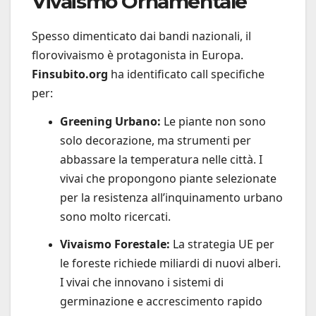
Vivaismo Ornamentale
Spesso dimenticato dai bandi nazionali, il
florovivaismo è protagonista in Europa.
Finsubito.org
ha identificato call specifiche
per:
Greening Urbano:
Le piante non sono
solo decorazione, ma strumenti per
abbassare la temperatura nelle città. I
vivai che propongono piante selezionate
per la resistenza all’inquinamento urbano
sono molto ricercati.
Vivaismo Forestale:
La strategia UE per
le foreste richiede miliardi di nuovi alberi.
I vivai che innovano i sistemi di
germinazione e accrescimento rapido