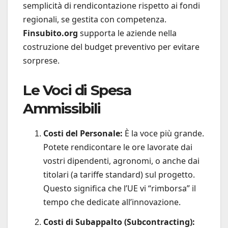
semplicità di rendicontazione rispetto ai fondi
regionali, se gestita con competenza.
Finsubito.org
supporta le aziende nella
costruzione del budget preventivo per evitare
sorprese.
Le Voci di Spesa
Ammissibili
Costi del Personale:
È la voce più grande.
Potete rendicontare le ore lavorate dai
vostri dipendenti, agronomi, o anche dai
titolari (a tariffe standard) sul progetto.
Questo significa che l’UE vi “rimborsa” il
tempo che dedicate all’innovazione.
Costi di Subappalto (Subcontracting):