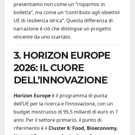
presentiamo non come un “risparmio in
bolletta”, ma come un “contributo agli obiettivi
UE di resilienza idrica”. Questa differenza di
narrazione è ciò che distingue un progetto
vincente da uno scartato.
3. HORIZON EUROPE
2026: IL CUORE
DELL’INNOVAZIONE
Horizon Europe
è il programma di punta
dell’UE per la ricerca e l’innovazione, con un
budget mostruoso di 95,5 miliardi di euro in 7
anni. Per il settore primario, il punto di
riferimento è il
Cluster 6: Food, Bioeconomy,