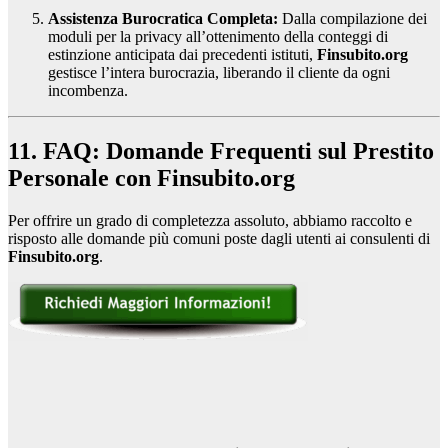
Assistenza Burocratica Completa:
Dalla compilazione dei
moduli per la privacy all’ottenimento della conteggi di
estinzione anticipata dai precedenti istituti,
Finsubito.org
gestisce l’intera burocrazia, liberando il cliente da ogni
incombenza.
11. FAQ: Domande Frequenti sul Prestito
Personale con Finsubito.org
Per offrire un grado di completezza assoluto, abbiamo raccolto e
risposto alle domande più comuni poste dagli utenti ai consulenti di
Finsubito.org
.