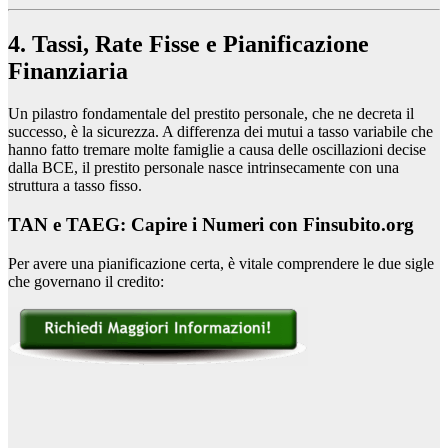
4. Tassi, Rate Fisse e Pianificazione
Finanziaria
Un pilastro fondamentale del prestito personale, che ne decreta il
successo, è la sicurezza. A differenza dei mutui a tasso variabile che
hanno fatto tremare molte famiglie a causa delle oscillazioni decise
dalla BCE, il prestito personale nasce intrinsecamente con una
struttura a tasso fisso.
TAN e TAEG: Capire i Numeri con Finsubito.org
Per avere una pianificazione certa, è vitale comprendere le due sigle
che governano il credito: