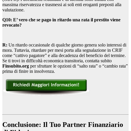
massima riservatezza e trasmessi ai soli enti eroganti preposti alla
valutazione.
Q10: E’ vero che se pago in ritardo una rata il prestito viene
revocato?
R:
Un ritardo occasionale di qualche giorno genera solo interessi di
mora. Tuttavia, ritardare per mesi porta alla segnalazione in CRIF
come “cattivo pagatore” e alla decadenza del beneficio del termine.
Se ti trovi in difficoltà economica transitoria, contatta subito
Finsubito.org
per sfruttare le opzioni di “salto rata” o “cambio rata”
prima di finire in insolvenza.
Conclusione: Il Tuo Partner Finanziario