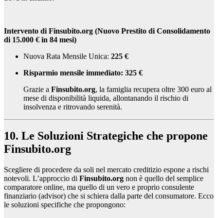
Intervento di Finsubito.org (Nuovo Prestito di Consolidamento
di 15.000 € in 84 mesi)
Nuova Rata Mensile Unica:
225 €
Risparmio mensile immediato: 325 €
Grazie a
Finsubito.org
, la famiglia recupera oltre 300 euro al
mese di disponibilità liquida, allontanando il rischio di
insolvenza e ritrovando serenità.
10. Le Soluzioni Strategiche che propone
Finsubito.org
Scegliere di procedere da soli nel mercato creditizio espone a rischi
notevoli. L’approccio di
Finsubito.org
non è quello del semplice
comparatore online, ma quello di un vero e proprio consulente
finanziario (advisor) che si schiera dalla parte del consumatore. Ecco
le soluzioni specifiche che propongono: