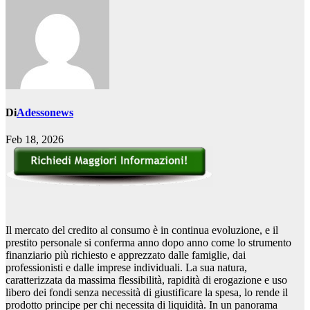
Di
Adessonews
Feb 18, 2026
Il mercato del credito al consumo è in continua evoluzione, e il
prestito personale si conferma anno dopo anno come lo strumento
finanziario più richiesto e apprezzato dalle famiglie, dai
professionisti e dalle imprese individuali. La sua natura,
caratterizzata da massima flessibilità, rapidità di erogazione e uso
libero dei fondi senza necessità di giustificare la spesa, lo rende il
prodotto principe per chi necessita di liquidità. In un panorama