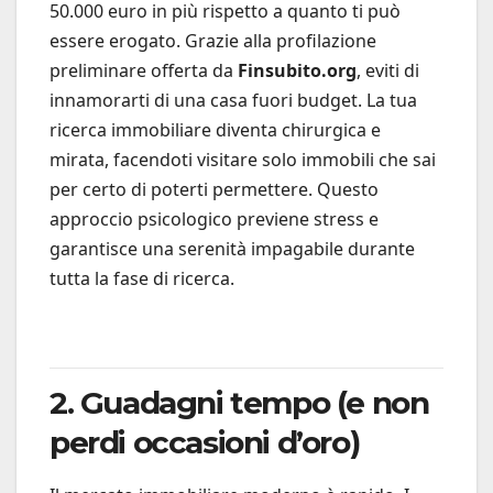
50.000 euro in più rispetto a quanto ti può
essere erogato. Grazie alla profilazione
preliminare offerta da
Finsubito.org
, eviti di
innamorarti di una casa fuori budget. La tua
ricerca immobiliare diventa chirurgica e
mirata, facendoti visitare solo immobili che sai
per certo di poterti permettere. Questo
approccio psicologico previene stress e
garantisce una serenità impagabile durante
tutta la fase di ricerca.
2. Guadagni tempo (e non
perdi occasioni d’oro)