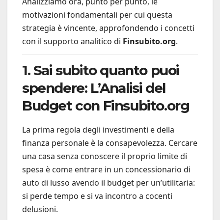
Analizziamo ora, punto per punto, le
motivazioni fondamentali per cui questa
strategia è vincente, approfondendo i concetti
con il supporto analitico di
Finsubito.org
.
1. Sai subito quanto puoi
spendere: L’Analisi del
Budget con Finsubito.org
La prima regola degli investimenti e della
finanza personale è la consapevolezza. Cercare
una casa senza conoscere il proprio limite di
spesa è come entrare in un concessionario di
auto di lusso avendo il budget per un’utilitaria:
si perde tempo e si va incontro a cocenti
delusioni.