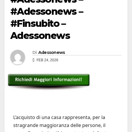
#Adessonews –
#Finsubito –
Adessonews
Di
Adessonews
FEB 24, 2026
L’acquisto di una casa rappresenta, per la
stragrande maggioranza delle persone, il