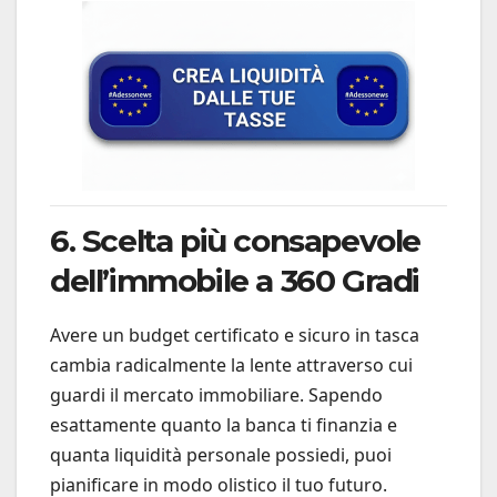
6. Scelta più consapevole
dell’immobile a 360 Gradi
Avere un budget certificato e sicuro in tasca
cambia radicalmente la lente attraverso cui
guardi il mercato immobiliare. Sapendo
esattamente quanto la banca ti finanzia e
quanta liquidità personale possiedi, puoi
pianificare in modo olistico il tuo futuro.