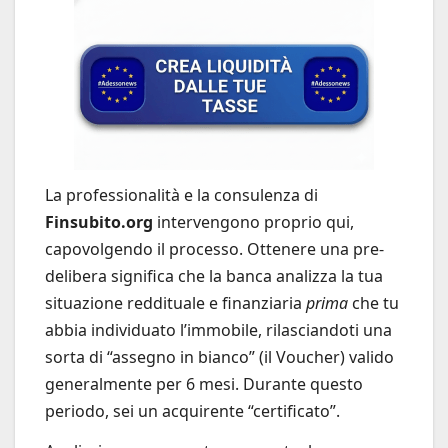
La professionalità e la consulenza di
Finsubito.org
intervengono proprio qui,
capovolgendo il processo. Ottenere una pre-
delibera significa che la banca analizza la tua
situazione reddituale e finanziaria
prima
che tu
abbia individuato l’immobile, rilasciandoti una
sorta di “assegno in bianco” (il Voucher) valido
generalmente per 6 mesi. Durante questo
periodo, sei un acquirente “certificato”.