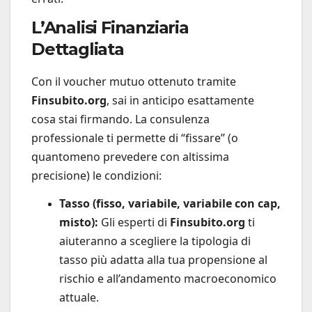
L’Analisi Finanziaria
Dettagliata
Con il voucher mutuo ottenuto tramite
Finsubito.org
, sai in anticipo esattamente
cosa stai firmando. La consulenza
professionale ti permette di “fissare” (o
quantomeno prevedere con altissima
precisione) le condizioni:
Tasso (fisso, variabile, variabile con cap,
misto):
Gli esperti di
Finsubito.org
ti
aiuteranno a scegliere la tipologia di
tasso più adatta alla tua propensione al
rischio e all’andamento macroeconomico
attuale.