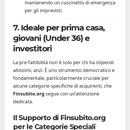
mantenendo un cuscinetto di emergenza
per gli imprevisti.
7. Ideale per prima casa,
giovani (Under 36) e
investitori
La pre-fattibilità non è solo per chi ha stipendi
altissimi, anzi. È uno strumento democratico e
fondamentale, particolarmente cruciale per
alcune categorie specifiche di acquirenti, che
Finsubito.org
segue con un’attenzione
dedicata.
Il Supporto di Finsubito.org
per le Categorie Speciali