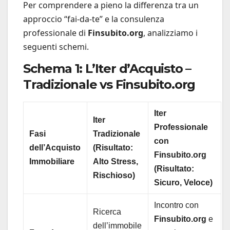
Per comprendere a pieno la differenza tra un
approccio “fai-da-te” e la consulenza
professionale di
Finsubito.org
, analizziamo i
seguenti schemi.
Schema 1: L’Iter d’Acquisto –
Tradizionale vs Finsubito.org
Iter
Iter
Professionale
Fasi
Tradizionale
con
dell’Acquisto
(Risultato:
Finsubito.org
Immobiliare
Alto Stress,
(Risultato:
Rischioso)
Sicuro, Veloce)
Incontro con
Ricerca
Finsubito.org
e
dell’immobile