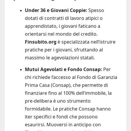
Under 36 e Giovani Coppie:
Spesso
dotati di contratti di lavoro atipici o
apprendistato, i giovani faticano a
orientarsi nel mondo del credito.
Finsubito.org
è specializzata nell’istruire
pratiche per i giovani, sfruttando al
massimo le agevolazioni statali.
Mutui Agevolati e Fondo Consap:
Per
chi richiede l’accesso al Fondo di Garanzia
Prima Casa (Consap), che permette di
finanziare fino al 100% dell’immobile, la
pre-delibera è uno strumento
formidabile. Le pratiche Consap hanno
iter specifici e fondi che possono
esaurirsi. Muoversi in anticipo con