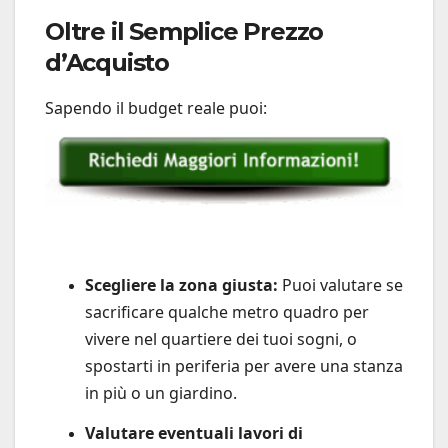
Oltre il Semplice Prezzo
d’Acquisto
Sapendo il budget reale puoi:
Scegliere la zona giusta:
Puoi valutare se
sacrificare qualche metro quadro per
vivere nel quartiere dei tuoi sogni, o
spostarti in periferia per avere una stanza
in più o un giardino.
Valutare eventuali lavori di