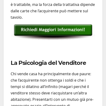
è trattabile, ma la forza della trattativa dipende
dalle carte che l’acquirente può mettere sul
tavolo.
La Psicologia del Venditore
Chi vende casa ha principalmente due paure:
che l’acquirente non ottenga i soldi e che i
tempi si dilatino all’infinito (magari perché il
venditore stesso deve riacquistare un’altra
abitazione). Presentarti con un mutuo già pre-
approvato grazie all’intervento di