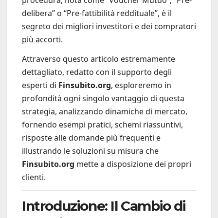
procedura, nota come “Voucher Mutuo”, “Pre-
delibera” o “Pre-fattibilità reddituale”, è il
segreto dei migliori investitori e dei compratori
più accorti.
Attraverso questo articolo estremamente
dettagliato, redatto con il supporto degli
esperti di
Finsubito.org
, esploreremo in
profondità ogni singolo vantaggio di questa
strategia, analizzando dinamiche di mercato,
fornendo esempi pratici, schemi riassuntivi,
risposte alle domande più frequenti e
illustrando le soluzioni su misura che
Finsubito.org
mette a disposizione dei propri
clienti.
Introduzione: Il Cambio di