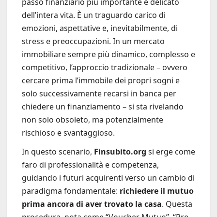
passo finanziario più importante e delicato
dell’intera vita. È un traguardo carico di
emozioni, aspettative e, inevitabilmente, di
stress e preoccupazioni. In un mercato
immobiliare sempre più dinamico, complesso e
competitivo, l’approccio tradizionale – ovvero
cercare prima l’immobile dei propri sogni e
solo successivamente recarsi in banca per
chiedere un finanziamento – si sta rivelando
non solo obsoleto, ma potenzialmente
rischioso e svantaggioso.
In questo scenario,
Finsubito.org
si erge come
faro di professionalità e competenza,
guidando i futuri acquirenti verso un cambio di
paradigma fondamentale:
richiedere il mutuo
prima ancora di aver trovato la casa
. Questa