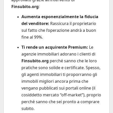
Finsubito.org
:
Aumenta esponenzialmente la fiducia
del venditore:
Rassicura il proprietario
sul fatto che l’operazione andrà a buon
fine al 99%.
Ti rende un acquirente Premium:
Le
agenzie immobiliari adorano i clienti di
Finsubito.org
perché sanno che le loro
pratiche sono solide e certificate. Spesso,
gli agenti immobiliari ti proporranno gli
immobili migliori ancora prima che
vengano pubblicati sui portali online (il
cosiddetto mercato “off-market”), proprio
perché sanno che sei pronto a comprare
subito.