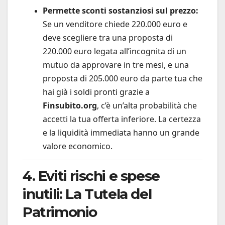
Permette sconti sostanziosi sul prezzo:
Se un venditore chiede 220.000 euro e
deve scegliere tra una proposta di
220.000 euro legata all’incognita di un
mutuo da approvare in tre mesi, e una
proposta di 205.000 euro da parte tua che
hai già i soldi pronti grazie a
Finsubito.org
, c’è un’alta probabilità che
accetti la tua offerta inferiore. La certezza
e la liquidità immediata hanno un grande
valore economico.
4. Eviti rischi e spese
inutili: La Tutela del
Patrimonio