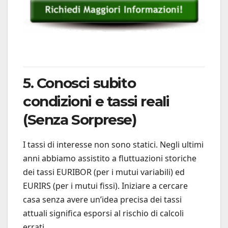
5. Conosci subito
condizioni e tassi reali
(Senza Sorprese)
I tassi di interesse non sono statici. Negli ultimi
anni abbiamo assistito a fluttuazioni storiche
dei tassi EURIBOR (per i mutui variabili) ed
EURIRS (per i mutui fissi). Iniziare a cercare
casa senza avere un’idea precisa dei tassi
attuali significa esporsi al rischio di calcoli
errati.