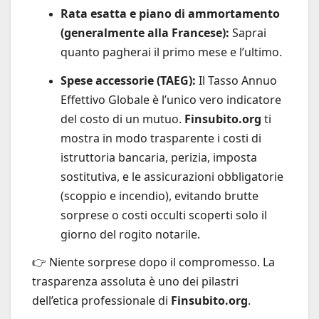
Rata esatta e piano di ammortamento
(generalmente alla Francese):
Saprai
quanto pagherai il primo mese e l’ultimo.
Spese accessorie (TAEG):
Il Tasso Annuo
Effettivo Globale è l’unico vero indicatore
del costo di un mutuo.
Finsubito.org
ti
mostra in modo trasparente i costi di
istruttoria bancaria, perizia, imposta
sostitutiva, e le assicurazioni obbligatorie
(scoppio e incendio), evitando brutte
sorprese o costi occulti scoperti solo il
giorno del rogito notarile.
👉 Niente sorprese dopo il compromesso. La
trasparenza assoluta è uno dei pilastri
dell’etica professionale di
Finsubito.org
.