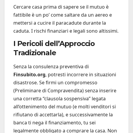
Cercare casa prima di sapere se il mutuo è
fattibile è un po’ come saltare da un aereo e
mettersi a cucire il paracadute durante la
caduta. I rischi finanziari e legali sono altissimi.
I Pericoli dell’Approccio
Tradizionale
Senza la consulenza preventiva di
Finsubito.org
, potresti incorrere in situazioni
disastrose. Se firmi un compromesso
(Preliminare di Compravendita) senza inserire
una corretta “clausola sospensiva” legata
all’ottenimento del mutuo (e molti venditori si
rifiutano di accettarla), e successivamente la
banca ti nega il finanziamento, tu sei
legalmente obbligato a comprare la casa. Non