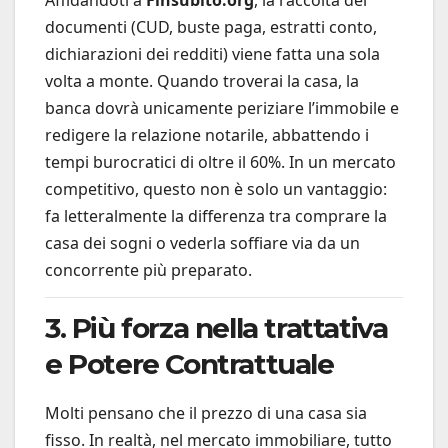
documenti (CUD, buste paga, estratti conto,
dichiarazioni dei redditi) viene fatta una sola
volta a monte. Quando troverai la casa, la
banca dovrà unicamente periziare l’immobile e
redigere la relazione notarile, abbattendo i
tempi burocratici di oltre il 60%. In un mercato
competitivo, questo non è solo un vantaggio:
fa letteralmente la differenza tra comprare la
casa dei sogni o vederla soffiare via da un
concorrente più preparato.
3. Più forza nella trattativa
e Potere Contrattuale
Molti pensano che il prezzo di una casa sia
fisso. In realtà, nel mercato immobiliare, tutto