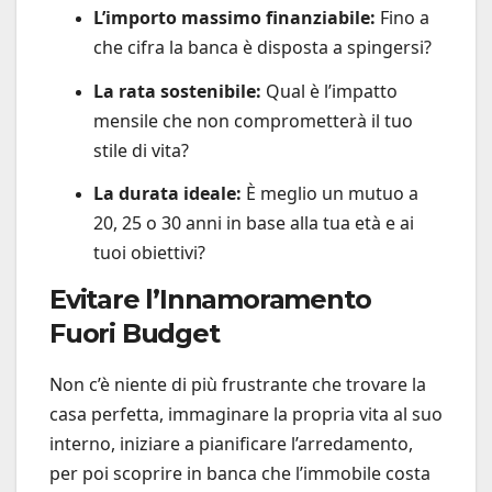
L’importo massimo finanziabile:
Fino a
che cifra la banca è disposta a spingersi?
La rata sostenibile:
Qual è l’impatto
mensile che non comprometterà il tuo
stile di vita?
La durata ideale:
È meglio un mutuo a
20, 25 o 30 anni in base alla tua età e ai
tuoi obiettivi?
Evitare l’Innamoramento
Fuori Budget
Non c’è niente di più frustrante che trovare la
casa perfetta, immaginare la propria vita al suo
interno, iniziare a pianificare l’arredamento,
per poi scoprire in banca che l’immobile costa