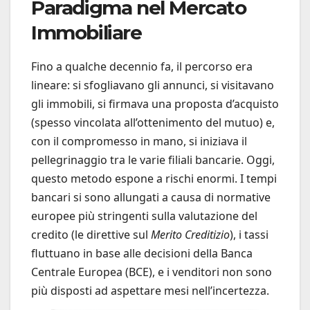
Paradigma nel Mercato
Immobiliare
Fino a qualche decennio fa, il percorso era
lineare: si sfogliavano gli annunci, si visitavano
gli immobili, si firmava una proposta d’acquisto
(spesso vincolata all’ottenimento del mutuo) e,
con il compromesso in mano, si iniziava il
pellegrinaggio tra le varie filiali bancarie. Oggi,
questo metodo espone a rischi enormi. I tempi
bancari si sono allungati a causa di normative
europee più stringenti sulla valutazione del
credito (le direttive sul
Merito Creditizio
), i tassi
fluttuano in base alle decisioni della Banca
Centrale Europea (BCE), e i venditori non sono
più disposti ad aspettare mesi nell’incertezza.