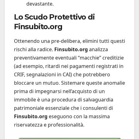
devastante.
Lo Scudo Protettivo di
Finsubito.org
Ottenendo una pre-delibera, elimini tutti questi
rischi alla radice.
Finsubito.org
analizza
preventivamente eventuali “macchie” creditizie
(ad esempio, ritardi nei pagamenti registrati in
CRIF, segnalazioni in CAI) che potrebbero
bloccare un mutuo. Sistemare queste anomalie
prima di impegnarsi nell’acquisto di un
immobile è una procedura di salvaguardia
patrimoniale essenziale che i consulenti di
Finsubito.org
eseguono con la massima
riservatezza e professionalità.