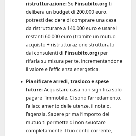
ristrutturazione:
Se
Finsubito.org
ti
delibera un budget di 200.000 euro,
potresti decidere di comprare una casa
da ristrutturare a 140.000 euro e usare i
restanti 60.000 euro (tramite un mutuo
acquisto + ristrutturazione strutturato
dai consulenti di
Finsubito.org
) per
rifarla su misura per te, incrementandone
il valore e l’efficienza energetica.
Pianificare arredi, trasloco e spese
future:
Acquistare casa non significa solo
pagare l’immobile. Ci sono l’arredamento,
l’allacciamento delle utenze, il notaio,
l’agenzia. Sapere prima l’importo del
mutuo ti permette di non svuotare
completamente il tuo conto corrente,