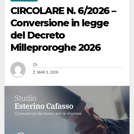
CIRCOLARE N. 6/2026 –
Conversione in legge
del Decreto
Milleproroghe 2026
Di
MAR 3, 2026