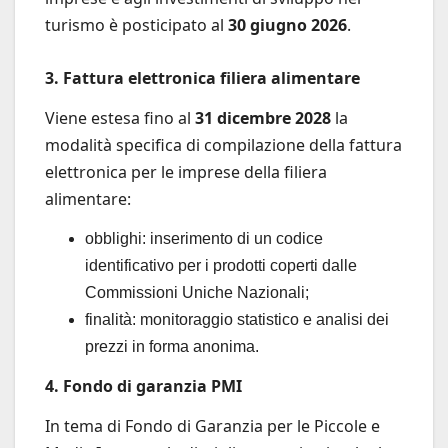
turismo è posticipato al
30 giugno 2026
.
3. Fattura elettronica filiera alimentare
Viene estesa fino al
31 dicembre 2028
la
modalità specifica di compilazione della fattura
elettronica per le imprese della filiera
alimentare:
obblighi: inserimento di un codice
identificativo per i prodotti coperti dalle
Commissioni Uniche Nazionali;
finalità: monitoraggio statistico e analisi dei
prezzi in forma anonima.
4. Fondo di garanzia PMI
In tema di Fondo di Garanzia per le Piccole e