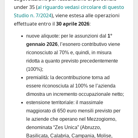
under 35 (
al riguardo vedasi circolare di questo
Studio n. 7/2024
), viene estesa alle operazioni
effettuate entro il
30 aprile 2026
:
nuove aliquote: per le assunzioni dal
1°
gennaio 2026
, l’esonero contributivo viene
riconosciuto al 70% e, quindi, in misura
ridotta a quanto previsto precedentemente
(100%);
premialità: la decontribuzione torna ad
essere riconosciuta al 100% se l’azienda
dimostra un incremento occupazionale netto;
estensione territoriale: il massimale
maggiorato di 650 euro mensili previsto per
le aziende che operano nel Mezzogiorno,
denominata “Zes Unica” (Abruzzo,
Basilicata, Calabria, Campania, Molise,