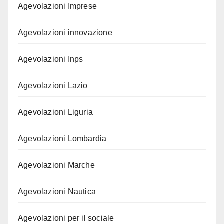
Agevolazioni Imprese
Agevolazioni innovazione
Agevolazioni Inps
Agevolazioni Lazio
Agevolazioni Liguria
Agevolazioni Lombardia
Agevolazioni Marche
Agevolazioni Nautica
Agevolazioni per il sociale