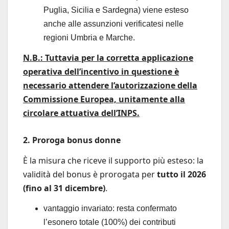
Puglia, Sicilia e Sardegna) viene esteso
anche alle assunzioni verificatesi nelle
regioni Umbria e Marche.
N.B.: Tuttavia per la corretta applicazione
operativa dell’incentivo in questione è
necessario attendere l’autorizzazione della
Commissione Europea, unitamente alla
circolare attuativa dell’INPS.
2. Proroga bonus donne
È la misura che riceve il supporto più esteso: la
validità del bonus è prorogata per
tutto il 2026
(fino al 31 dicembre)
.
vantaggio invariato: resta confermato
l’esonero totale (100%) dei contributi