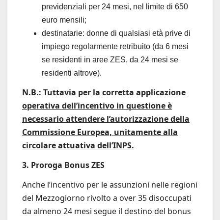
previdenziali per 24 mesi, nel limite di 650
euro mensili;
destinatarie: donne di qualsiasi età prive di
impiego regolarmente retribuito (da 6 mesi
se residenti in aree ZES, da 24 mesi se
residenti altrove).
N.B.: Tuttavia per la corretta applicazione
operativa dell’incentivo in questione è
necessario attendere l’autorizzazione della
Commissione Europea, unitamente alla
circolare attuativa dell’INPS.
3. Proroga Bonus ZES
Anche l’incentivo per le assunzioni nelle regioni
del Mezzogiorno rivolto a over 35 disoccupati
da almeno 24 mesi segue il destino del bonus