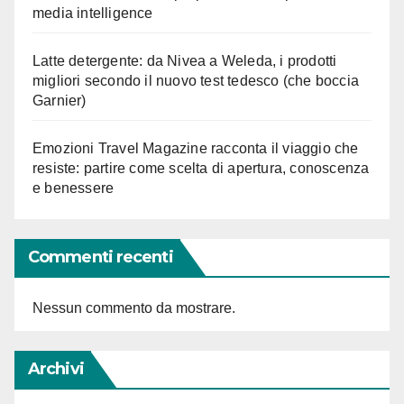
media intelligence
Latte detergente: da Nivea a Weleda, i prodotti
migliori secondo il nuovo test tedesco (che boccia
Garnier)
Emozioni Travel Magazine racconta il viaggio che
resiste: partire come scelta di apertura, conoscenza
e benessere
Commenti recenti
Nessun commento da mostrare.
Archivi