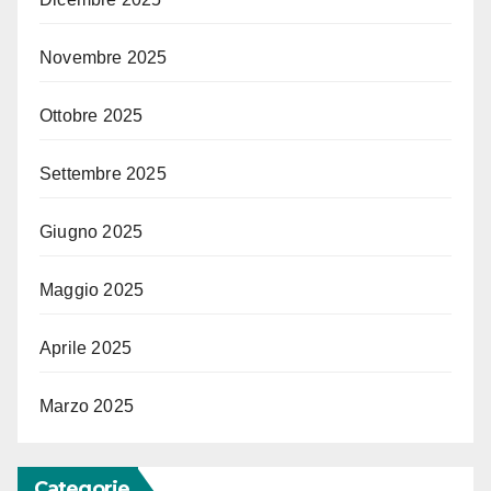
Novembre 2025
Ottobre 2025
Settembre 2025
Giugno 2025
Maggio 2025
Aprile 2025
Marzo 2025
Categorie