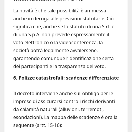
La novità è che tale possibilità è ammessa
anche in deroga alle previsioni statutarie. Ciò
significa che, anche se lo statuto di una S.r.l. o
di una S.p.A. non prevede espressamente il
voto elettronico o la videoconferenza, la
società potrà legalmente avvalersene,
garantendo comunque l’identificazione certa
dei partecipanti e la trasparenza del voto.
6. Polizze catastrofali: scadenze differenziate
Il decreto interviene anche sull’obbligo per le
imprese di assicurarsi contro i rischi derivanti
da calamità naturali (alluvioni, terremoti,
esondazioni). La mappa delle scadenze è ora la
seguente (artt. 15-16):