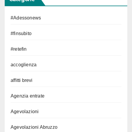
#Adessonews
#finsubito
#retefin
accoglienza
affitti brevi
Agenzia entrate
Agevolazioni
Agevolazioni Abruzzo