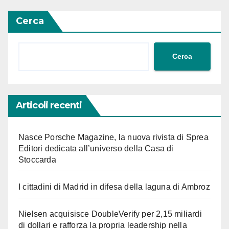
Cerca
Cerca
Articoli recenti
Nasce Porsche Magazine, la nuova rivista di Sprea
Editori dedicata all’universo della Casa di
Stoccarda
I cittadini di Madrid in difesa della laguna di Ambroz
Nielsen acquisisce DoubleVerify per 2,15 miliardi
di dollari e rafforza la propria leadership nella