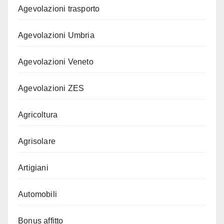
Agevolazioni trasporto
Agevolazioni Umbria
Agevolazioni Veneto
Agevolazioni ZES
Agricoltura
Agrisolare
Artigiani
Automobili
Bonus affitto