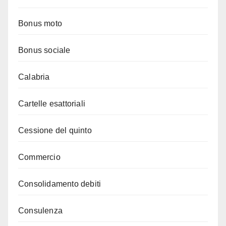
Bonus moto
Bonus sociale
Calabria
Cartelle esattoriali
Cessione del quinto
Commercio
Consolidamento debiti
Consulenza