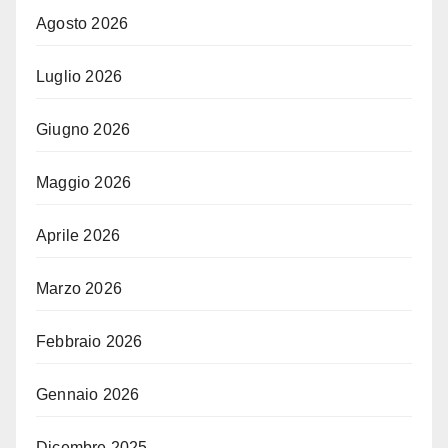
Agosto 2026
Luglio 2026
Giugno 2026
Maggio 2026
Aprile 2026
Marzo 2026
Febbraio 2026
Gennaio 2026
Dicembre 2025