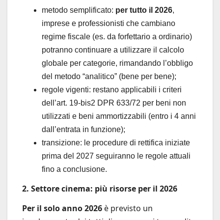
metodo semplificato:
per tutto il 2026
,
imprese e professionisti che cambiano
regime fiscale (es. da forfettario a ordinario)
potranno continuare a utilizzare il calcolo
globale per categorie, rimandando l’obbligo
del metodo “analitico” (bene per bene);
regole vigenti: restano applicabili i criteri
dell’art. 19-bis2 DPR 633/72 per beni non
utilizzati e beni ammortizzabili (entro i 4 anni
dall’entrata in funzione);
transizione: le procedure di rettifica iniziate
prima del 2027 seguiranno le regole attuali
fino a conclusione.
2. Settore cinema: più risorse per il 2026
Per il solo anno 2026
è previsto un