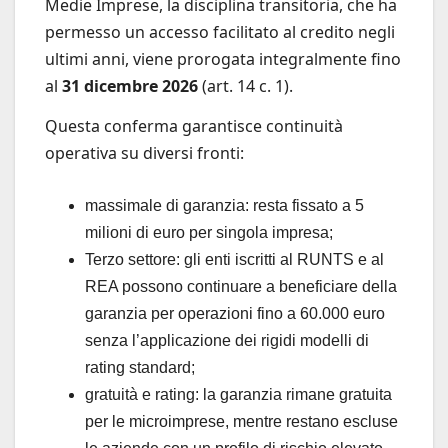
Medie Imprese, la disciplina transitoria, che ha
permesso un accesso facilitato al credito negli
ultimi anni, viene prorogata integralmente fino
al
31 dicembre 2026
(art. 14 c. 1).
Questa conferma garantisce continuità
operativa su diversi fronti:
massimale di garanzia: resta fissato a 5
milioni di euro per singola impresa;
Terzo settore: gli enti iscritti al RUNTS e al
REA possono continuare a beneficiare della
garanzia per operazioni fino a 60.000 euro
senza l’applicazione dei rigidi modelli di
rating standard;
gratuità e rating: la garanzia rimane gratuita
per le microimprese, mentre restano escluse