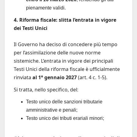
pienamente validi.
4. Riforma fiscale: slitta l’entrata in vigore
dei Testi Unici
Il Governo ha deciso di concedere più tempo
per l’assimilazione delle nuove norme
sistemiche. L’entrata in vigore dei principali
Testi Unici della riforma fiscale è ufficialmente
rinviata
al 1° gennaio 2027
(art. 4 c. 1-5).
Si tratta, nello specifico, del:
Testo unico delle sanzioni tributarie
amministrative e penali;
Testo unico dei tributi erariali minori;