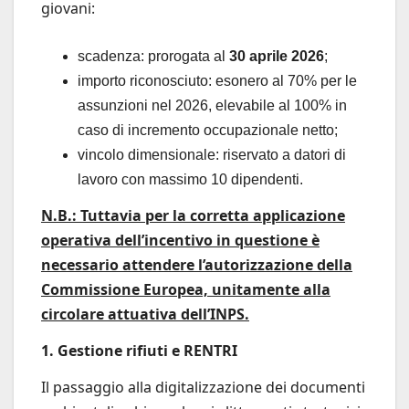
giovani:
scadenza: prorogata al
30 aprile 2026
;
importo riconosciuto: esonero al 70% per le
assunzioni nel 2026, elevabile al 100% in
caso di incremento occupazionale netto;
vincolo dimensionale: riservato a datori di
lavoro con massimo 10 dipendenti.
N.B.: Tuttavia per la corretta applicazione
operativa dell’incentivo in questione è
necessario attendere l’autorizzazione della
Commissione Europea, unitamente alla
circolare attuativa dell’INPS.
1. Gestione rifiuti e RENTRI
Il passaggio alla digitalizzazione dei documenti