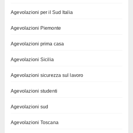
Agevolazioni per il Sud Italia
Agevolazioni Piemonte
Agevolazioni prima casa
Agevolazioni Sicilia
Agevolazioni sicurezza sul lavoro
Agevolazioni studenti
Agevolazioni sud
Agevolazioni Toscana