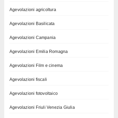
Agevolazioni agricoltura
Agevolazioni Basilicata
Agevolazioni Campania
Agevolazioni Emilia Romagna
Agevolazioni Film e cinema
Agevolazioni fiscali
Agevolazioni fotovoltaico
Agevolazioni Friuli Venezia Giulia