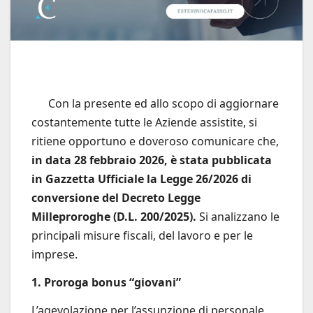
Con la presente ed allo scopo di aggiornare
costantemente tutte le Aziende assistite, si
ritiene opportuno e doveroso comunicare che,
in data 28 febbraio 2026, è stata pubblicata
in Gazzetta Ufficiale la Legge 26/2026 di
conversione del Decreto Legge
Milleproroghe (D.L. 200/2025).
Si analizzano le
principali misure fiscali, del lavoro e per le
imprese.
1. Proroga bonus “giovani”
L’agevolazione per l’assunzione di personale