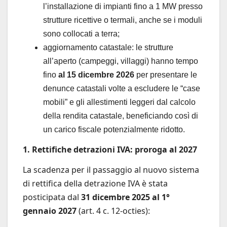
l’installazione di impianti fino a 1 MW presso
strutture ricettive o termali, anche se i moduli
sono collocati a terra;
aggiornamento catastale: le strutture
all’aperto (campeggi, villaggi) hanno tempo
fino
al 15 dicembre 2026
per presentare le
denunce catastali volte a escludere le “case
mobili” e gli allestimenti leggeri dal calcolo
della rendita catastale, beneficiando così di
un carico fiscale potenzialmente ridotto.
1. Rettifiche detrazioni IVA: proroga al 2027
La scadenza per il passaggio al nuovo sistema
di rettifica della detrazione IVA è stata
posticipata dal
31 dicembre 2025 al 1°
gennaio 2027
(art. 4 c. 12-octies):