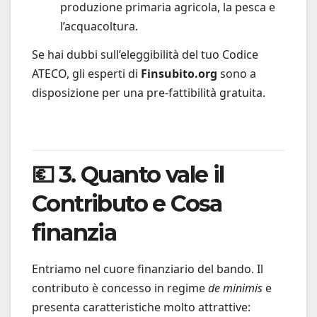
produzione primaria agricola, la pesca e
l’acquacoltura.
Se hai dubbi sull’eleggibilità del tuo Codice
ATECO, gli esperti di
Finsubito.org
sono a
disposizione per una pre-fattibilità gratuita.
💶 3. Quanto vale il
Contributo e Cosa
finanzia
Entriamo nel cuore finanziario del bando. Il
contributo è concesso in regime
de minimis
e
presenta caratteristiche molto attrattive: