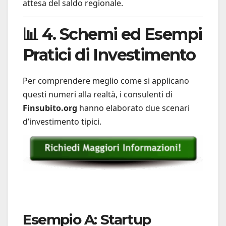
attesa del saldo regionale.
📊 4. Schemi ed Esempi
Pratici di Investimento
Per comprendere meglio come si applicano
questi numeri alla realtà, i consulenti di
Finsubito.org
hanno elaborato due scenari
d’investimento tipici.
Esempio A: Startup