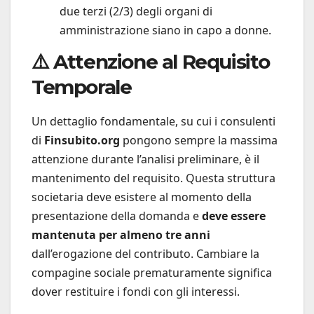
due terzi (2/3) degli organi di
amministrazione siano in capo a donne.
⚠️ Attenzione al Requisito
Temporale
Un dettaglio fondamentale, su cui i consulenti
di
Finsubito.org
pongono sempre la massima
attenzione durante l’analisi preliminare, è il
mantenimento del requisito. Questa struttura
societaria deve esistere al momento della
presentazione della domanda e
deve essere
mantenuta per almeno tre anni
dall’erogazione del contributo. Cambiare la
compagine sociale prematuramente significa
dover restituire i fondi con gli interessi.