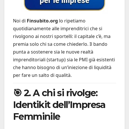
Noi di
Finsubito.org
lo ripetiamo
quotidianamente alle imprenditrici che si
rivolgono ai nostri sportelli: il capitale c’è, ma
premia solo chi sa come chiederlo. Il bando
punta a sostenere sia le nuove realtà
imprenditoriali (startup) sia le PMI già esistenti
che hanno bisogno di un’iniezione di liquidità
per fare un salto di qualità.
🎯 2. A chi si rivolge:
Identikit dell’Impresa
Femminile