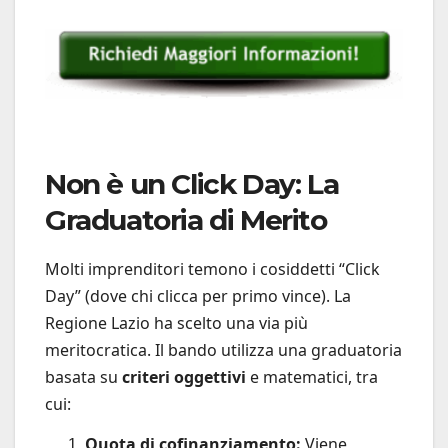
Non è un Click Day: La
Graduatoria di Merito
Molti imprenditori temono i cosiddetti “Click
Day” (dove chi clicca per primo vince). La
Regione Lazio ha scelto una via più
meritocratica. Il bando utilizza una graduatoria
basata su
criteri oggettivi
e matematici, tra
cui:
Quota di cofinanziamento:
Viene