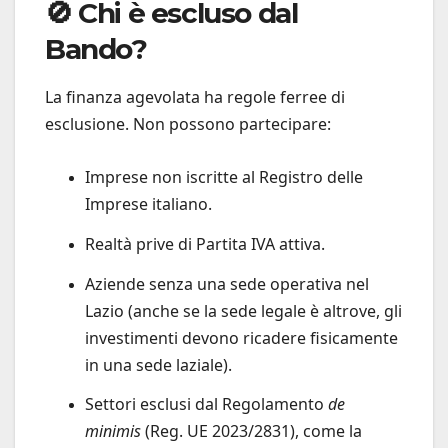
🚫 Chi è escluso dal
Bando?
La finanza agevolata ha regole ferree di
esclusione. Non possono partecipare:
Imprese non iscritte al Registro delle
Imprese italiano.
Realtà prive di Partita IVA attiva.
Aziende senza una sede operativa nel
Lazio (anche se la sede legale è altrove, gli
investimenti devono ricadere fisicamente
in una sede laziale).
Settori esclusi dal Regolamento
de
minimis
(Reg. UE 2023/2831), come la