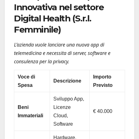
Innovativa nel settore
Digital Health (S.r.l.
Femminile)
L’azienda vuole lanciare una nuova app di
telemedicina e necessita di server, software e
consulenza per la privacy.
Voce di
Importo
Descrizione
Spesa
Previsto
Sviluppo App,
Beni
Licenze
€ 40.000
Immateriali
Cloud,
Software
Hardware,