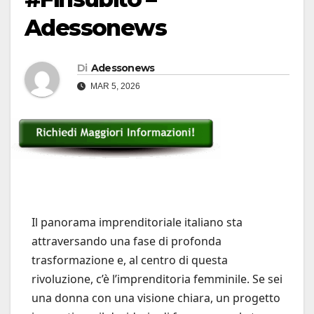
Adessonews
Di
Adessonews
MAR 5, 2026
Il panorama imprenditoriale italiano sta
attraversando una fase di profonda
trasformazione e, al centro di questa
rivoluzione, c’è l’imprenditoria femminile. Se sei
una donna con una visione chiara, un progetto