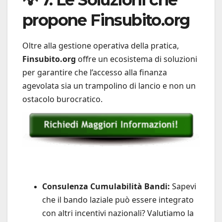
propone Finsubito.org
Oltre alla gestione operativa della pratica,
Finsubito.org
offre un ecosistema di soluzioni
per garantire che l’accesso alla finanza
agevolata sia un trampolino di lancio e non un
ostacolo burocratico.
Consulenza Cumulabilità Bandi:
Sapevi
che il bando laziale può essere integrato
con altri incentivi nazionali? Valutiamo la