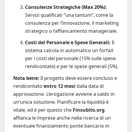
Consulenze Strategiche (Max 20%):
Servizi qualificati “una tantum”, come la
consulenza per l’innovazione, il marketing
strategico o l’affiancamento manageriale.
Costi del Personale e Spese Generali:
Il
sistema calcola in automatico un forfait
per i costi del personale (15% sulle spese
rendicontate) e per le spese generali (5%).
Nota bene:
Il progetto deve essere concluso e
rendicontato
entro 12 mesi
dalla data di
approvazione. L’erogazione avviene a saldo in
un’unica soluzione. Pianificare la liquidità è
vitale, ed è per questo che
Finsubito.org
affianca le imprese anche nella ricerca di un
eventuale finanziamento ponte bancario in