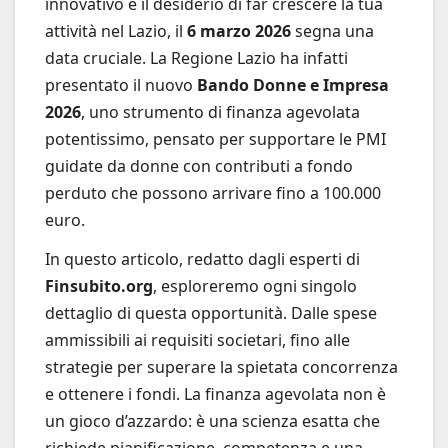
innovativo e il desiderio di far crescere la tua
attività nel Lazio, il
6 marzo 2026
segna una
data cruciale. La Regione Lazio ha infatti
presentato il nuovo
Bando Donne e Impresa
2026
, uno strumento di finanza agevolata
potentissimo, pensato per supportare le PMI
guidate da donne con contributi a fondo
perduto che possono arrivare fino a 100.000
euro.
In questo articolo, redatto dagli esperti di
Finsubito.org
, esploreremo ogni singolo
dettaglio di questa opportunità. Dalle spese
ammissibili ai requisiti societari, fino alle
strategie per superare la spietata concorrenza
e ottenere i fondi. La finanza agevolata non è
un gioco d’azzardo: è una scienza esatta che