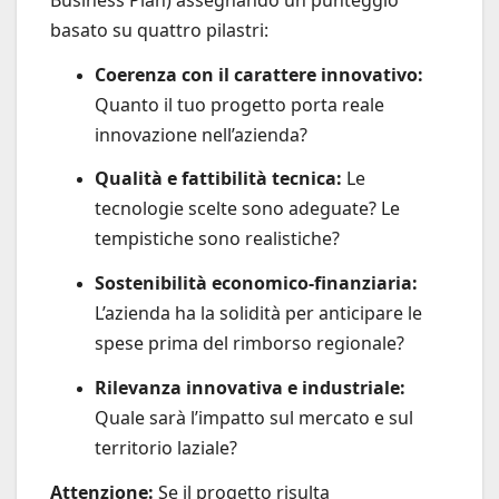
basato su quattro pilastri:
Coerenza con il carattere innovativo:
Quanto il tuo progetto porta reale
innovazione nell’azienda?
Qualità e fattibilità tecnica:
Le
tecnologie scelte sono adeguate? Le
tempistiche sono realistiche?
Sostenibilità economico-finanziaria:
L’azienda ha la solidità per anticipare le
spese prima del rimborso regionale?
Rilevanza innovativa e industriale:
Quale sarà l’impatto sul mercato e sul
territorio laziale?
Attenzione:
Se il progetto risulta