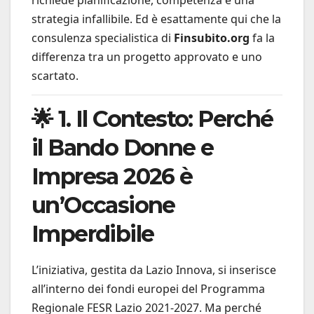
richiede pianificazione, competenza e una
strategia infallibile. Ed è esattamente qui che la
consulenza specialistica di
Finsubito.org
fa la
differenza tra un progetto approvato e uno
scartato.
🌟 1. Il Contesto: Perché
il Bando Donne e
Impresa 2026 è
un’Occasione
Imperdibile
L’iniziativa, gestita da Lazio Innova, si inserisce
all’interno dei fondi europei del Programma
Regionale FESR Lazio 2021-2027. Ma perché