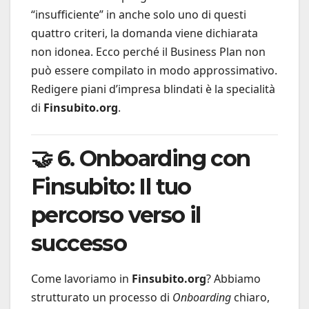
“insufficiente” in anche solo uno di questi
quattro criteri, la domanda viene dichiarata
non idonea. Ecco perché il Business Plan non
può essere compilato in modo approssimativo.
Redigere piani d’impresa blindati è la specialità
di
Finsubito.org
.
🤝 6. Onboarding con
Finsubito: Il tuo
percorso verso il
successo
Come lavoriamo in
Finsubito.org
? Abbiamo
strutturato un processo di
Onboarding
chiaro,