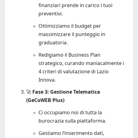
finanziari prende in carico i tuoi
preventivi.
Ottimizziamo il budget per
massimizzare il punteggio in
graduatoria.
Redigiamo il Business Plan
strategico, curando maniacalmente i
4 criteri di valutazione di Lazio
Innova.
🚀
Fase 3: Gestione Telematica
(GeCoWEB Plus)
Ci occupiamo noi di tutta la
burocrazia sulla piattaforma.
Gestiamo l’inserimento dati,