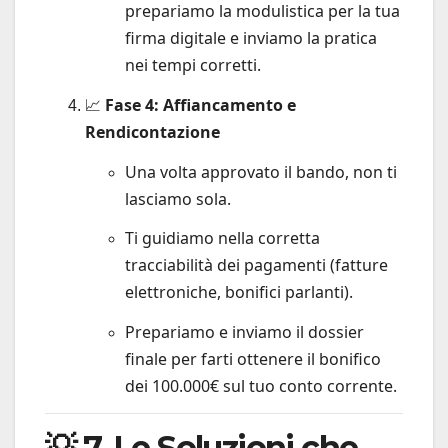
prepariamo la modulistica per la tua
firma digitale e inviamo la pratica
nei tempi corretti.
📈
Fase 4: Affiancamento e
Rendicontazione
Una volta approvato il bando, non ti
lasciamo sola.
Ti guidiamo nella corretta
tracciabilità dei pagamenti (fatture
elettroniche, bonifici parlanti).
Prepariamo e inviamo il dossier
finale per farti ottenere il bonifico
dei 100.000€ sul tuo conto corrente.
💡 7. Le Soluzioni che