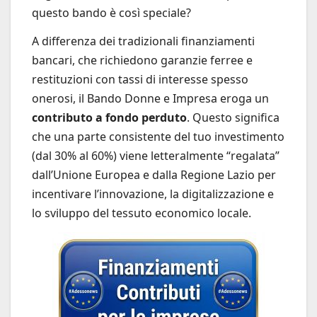
questo bando è così speciale?
A differenza dei tradizionali finanziamenti
bancari, che richiedono garanzie ferree e
restituzioni con tassi di interesse spesso
onerosi, il Bando Donne e Impresa eroga un
contributo a fondo perduto
. Questo significa
che una parte consistente del tuo investimento
(dal 30% al 60%) viene letteralmente “regalata”
dall’Unione Europea e dalla Regione Lazio per
incentivare l’innovazione, la digitalizzazione e
lo sviluppo del tessuto economico locale.