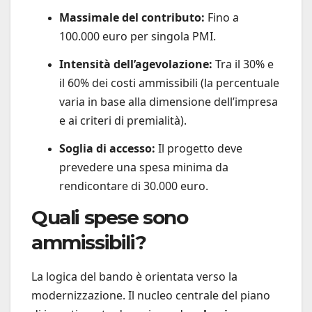
Massimale del contributo:
Fino a
100.000 euro per singola PMI.
Intensità dell’agevolazione:
Tra il 30% e
il 60% dei costi ammissibili (la percentuale
varia in base alla dimensione dell’impresa
e ai criteri di premialità).
Soglia di accesso:
Il progetto deve
prevedere una spesa minima da
rendicontare di 30.000 euro.
Quali spese sono
ammissibili?
La logica del bando è orientata verso la
modernizzazione. Il nucleo centrale del piano