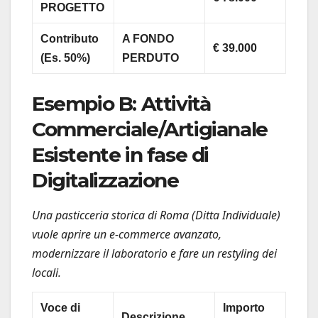
PROGETTO
Contributo
A FONDO
€ 39.000
(Es. 50%)
PERDUTO
Esempio B: Attività
Commerciale/Artigianale
Esistente in fase di
Digitalizzazione
Una pasticceria storica di Roma (Ditta Individuale)
vuole aprire un e-commerce avanzato,
modernizzare il laboratorio e fare un restyling dei
locali.
Voce di
Importo
Descrizione