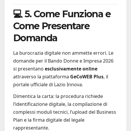
💻 5. Come Funziona e
Come Presentare
Domanda
La burocrazia digitale non ammette errori. Le
domande per il Bando Donne e Impresa 2026
si presentano
esclusivamente online
attraverso la piattaforma
GeCoWEB Plus
, il
portale ufficiale di Lazio Innova.
Dimentica la carta: la procedura richiede
l’identificazione digitale, la compilazione di
complessi moduli tecnici, l’upload del Business
Plan e la firma digitale del legale
rappresentante.