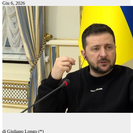
Giu 6, 2026
di Giuliano Longo (*)