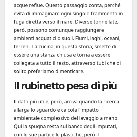
acque reflue. Questo passaggio conta, perché
evita di immaginare ogni singolo frammento in
fuga diretta verso il mare. Diverse tonnellate,
però, possono comunque raggiungere
ambienti acquatici o suoli. Fiumi, laghi, oceani,
terreni. La cucina, in questa storia, smette di
essere una stanza chiusa e torna a essere
collegata a tutto il resto, attraverso tubi che di
solito preferiamo dimenticare.
Il rubinetto pesa di più
Il dato più utile, però, arriva quando la ricerca
allarga lo sguardo e calcola l’impatto
ambientale complessivo del lavaggio a mano.
Qui la spugna resta sul banco degli imputati,
con le sue particelle plastiche, però il