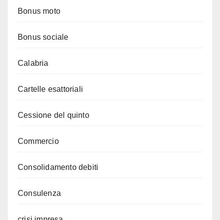
Bonus moto
Bonus sociale
Calabria
Cartelle esattoriali
Cessione del quinto
Commercio
Consolidamento debiti
Consulenza
crisi impresa