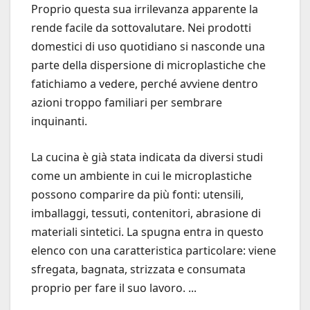
Proprio questa sua irrilevanza apparente la
rende facile da sottovalutare. Nei prodotti
domestici di uso quotidiano si nasconde una
parte della dispersione di microplastiche che
fatichiamo a vedere, perché avviene dentro
azioni troppo familiari per sembrare
inquinanti.
La cucina è già stata indicata da diversi studi
come un ambiente in cui le microplastiche
possono comparire da più fonti: utensili,
imballaggi, tessuti, contenitori, abrasione di
materiali sintetici. La spugna entra in questo
elenco con una caratteristica particolare: viene
sfregata, bagnata, strizzata e consumata
proprio per fare il suo lavoro. ...