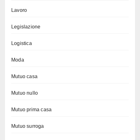
Lavoro
Legislazione
Logistica
Moda
Mutuo casa
Mutuo nullo
Mutuo prima casa
Mutuo surroga