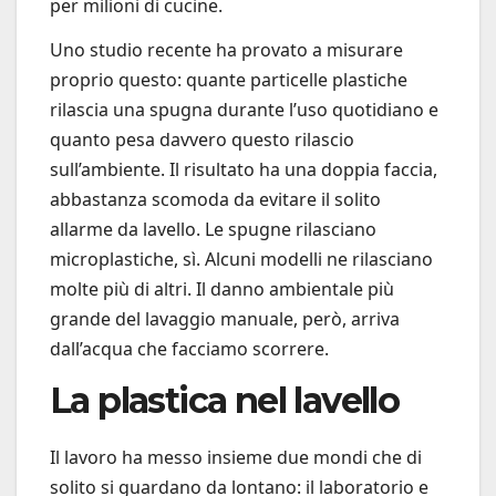
per milioni di cucine.
Uno studio recente ha provato a misurare
proprio questo: quante particelle plastiche
rilascia una spugna durante l’uso quotidiano e
quanto pesa davvero questo rilascio
sull’ambiente. Il risultato ha una doppia faccia,
abbastanza scomoda da evitare il solito
allarme da lavello. Le spugne rilasciano
microplastiche, sì. Alcuni modelli ne rilasciano
molte più di altri. Il danno ambientale più
grande del lavaggio manuale, però, arriva
dall’acqua che facciamo scorrere.
La plastica nel lavello
Il lavoro ha messo insieme due mondi che di
solito si guardano da lontano: il laboratorio e