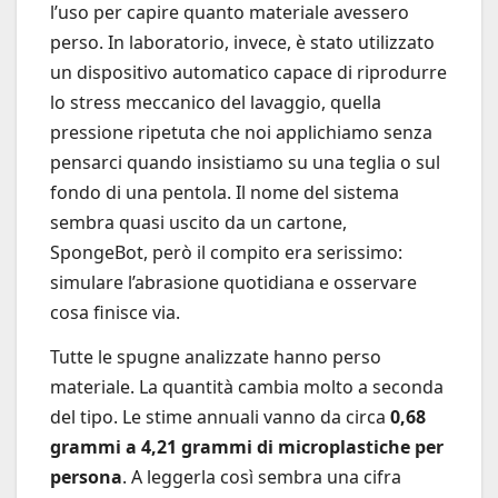
l’uso per capire quanto materiale avessero
perso. In laboratorio, invece, è stato utilizzato
un dispositivo automatico capace di riprodurre
lo stress meccanico del lavaggio, quella
pressione ripetuta che noi applichiamo senza
pensarci quando insistiamo su una teglia o sul
fondo di una pentola. Il nome del sistema
sembra quasi uscito da un cartone,
SpongeBot, però il compito era serissimo:
simulare l’abrasione quotidiana e osservare
cosa finisce via.
Tutte le spugne analizzate hanno perso
materiale. La quantità cambia molto a seconda
del tipo. Le stime annuali vanno da circa
0,68
grammi a 4,21 grammi di microplastiche per
persona
. A leggerla così sembra una cifra