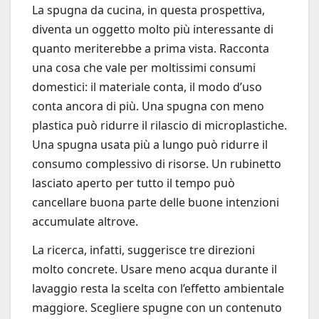
La spugna da cucina, in questa prospettiva,
diventa un oggetto molto più interessante di
quanto meriterebbe a prima vista. Racconta
una cosa che vale per moltissimi consumi
domestici: il materiale conta, il modo d’uso
conta ancora di più. Una spugna con meno
plastica può ridurre il rilascio di microplastiche.
Una spugna usata più a lungo può ridurre il
consumo complessivo di risorse. Un rubinetto
lasciato aperto per tutto il tempo può
cancellare buona parte delle buone intenzioni
accumulate altrove.
La ricerca, infatti, suggerisce tre direzioni
molto concrete. Usare meno acqua durante il
lavaggio resta la scelta con l’effetto ambientale
maggiore. Scegliere spugne con un contenuto