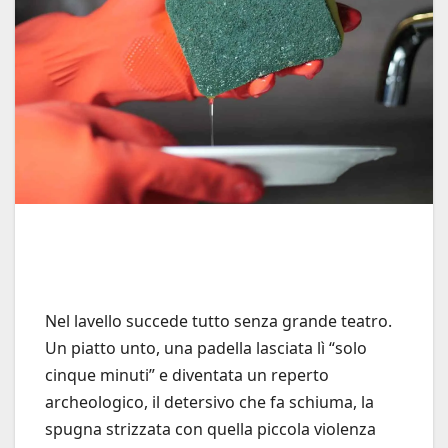
Nel lavello succede tutto senza grande teatro.
Un piatto unto, una padella lasciata lì “solo
cinque minuti” e diventata un reperto
archeologico, il detersivo che fa schiuma, la
spugna strizzata con quella piccola violenza