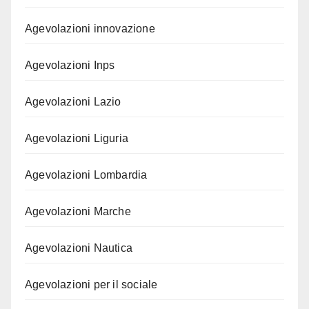
Agevolazioni innovazione
Agevolazioni Inps
Agevolazioni Lazio
Agevolazioni Liguria
Agevolazioni Lombardia
Agevolazioni Marche
Agevolazioni Nautica
Agevolazioni per il sociale