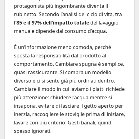
protagonista più ingombrante diventa il
rubinetto. Secondo l’analisi del ciclo di vita, tra
l’85 e il 97% dell’impatto totale
del lavaggio
manuale dipende dal consumo d’acqua.
È un’informazione meno comoda, perché
sposta la responsabilità dal prodotto al
comportamento. Cambiare spugna è semplice,
quasi rassicurante. Si compra un modello
diverso e ci si sente già più ordinati dentro.
Cambiare il modo in cui laviamo i piatti richiede
più attenzione: chiudere l’acqua mentre si
insapona, evitare di lasciare il getto aperto per
inerzia, raccogliere le stoviglie prima di iniziare,
lavare con più criterio. Gesti banali, quindi
spesso ignorati.