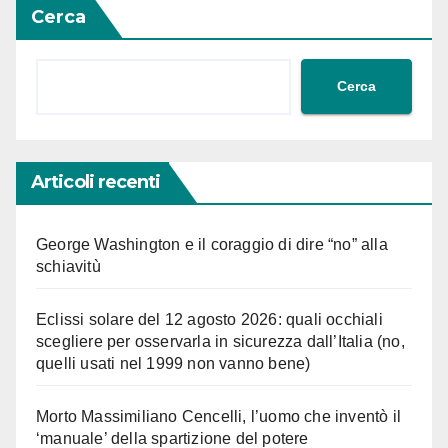
Cerca
Cerca
Articoli recenti
George Washington e il coraggio di dire “no” alla
schiavitù
Eclissi solare del 12 agosto 2026: quali occhiali
scegliere per osservarla in sicurezza dall’Italia (no,
quelli usati nel 1999 non vanno bene)
Morto Massimiliano Cencelli, l’uomo che inventò il
‘manuale’ della spartizione del potere