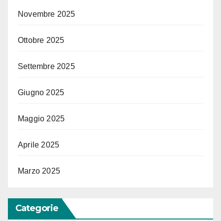
Novembre 2025
Ottobre 2025
Settembre 2025
Giugno 2025
Maggio 2025
Aprile 2025
Marzo 2025
Categorie