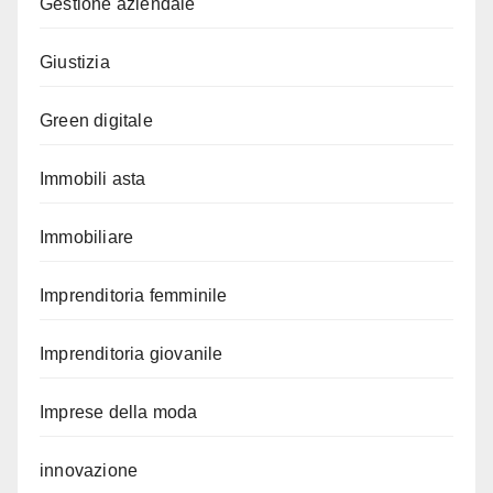
Gestione aziendale
Giustizia
Green digitale
Immobili asta
Immobiliare
Imprenditoria femminile
Imprenditoria giovanile
Imprese della moda
innovazione