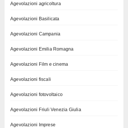
Agevolazioni agricoltura
Agevolazioni Basilicata
Agevolazioni Campania
Agevolazioni Emilia Romagna
Agevolazioni Film e cinema
Agevolazioni fiscali
Agevolazioni fotovoltaico
Agevolazioni Friuli Venezia Giulia
Agevolazioni Imprese