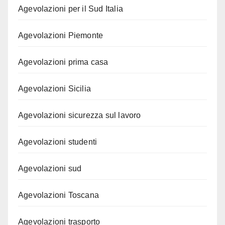
Agevolazioni per il Sud Italia
Agevolazioni Piemonte
Agevolazioni prima casa
Agevolazioni Sicilia
Agevolazioni sicurezza sul lavoro
Agevolazioni studenti
Agevolazioni sud
Agevolazioni Toscana
Agevolazioni trasporto