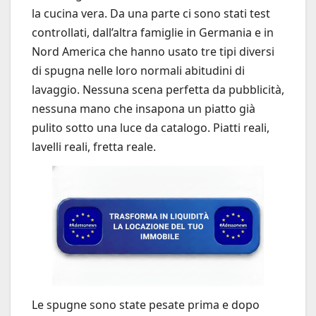
la cucina vera. Da una parte ci sono stati test
controllati, dall’altra famiglie in Germania e in
Nord America che hanno usato tre tipi diversi
di spugna nelle loro normali abitudini di
lavaggio. Nessuna scena perfetta da pubblicità,
nessuna mano che insapona un piatto già
pulito sotto una luce da catalogo. Piatti reali,
lavelli reali, fretta reale.
Le spugne sono state pesate prima e dopo