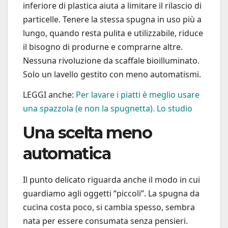
inferiore di plastica aiuta a limitare il rilascio di
particelle. Tenere la stessa spugna in uso più a
lungo, quando resta pulita e utilizzabile, riduce
il bisogno di produrne e comprarne altre.
Nessuna rivoluzione da scaffale bioilluminato.
Solo un lavello gestito con meno automatismi.
LEGGI anche:
Per lavare i piatti è meglio usare
una spazzola (e non la spugnetta). Lo studio
Una scelta meno
automatica
Il punto delicato riguarda anche il modo in cui
guardiamo agli oggetti “piccoli”. La spugna da
cucina costa poco, si cambia spesso, sembra
nata per essere consumata senza pensieri.