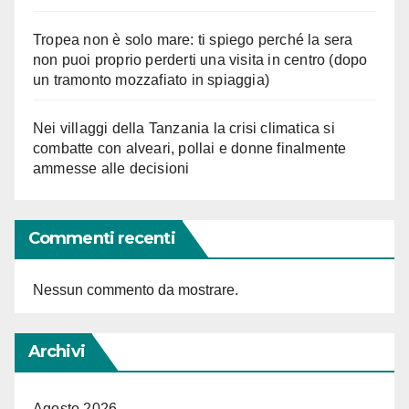
Tropea non è solo mare: ti spiego perché la sera
non puoi proprio perderti una visita in centro (dopo
un tramonto mozzafiato in spiaggia)
Nei villaggi della Tanzania la crisi climatica si
combatte con alveari, pollai e donne finalmente
ammesse alle decisioni
Commenti recenti
Nessun commento da mostrare.
Archivi
Agosto 2026