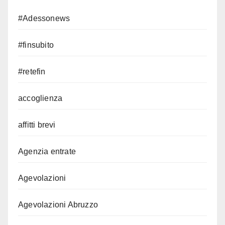
#Adessonews
#finsubito
#retefin
accoglienza
affitti brevi
Agenzia entrate
Agevolazioni
Agevolazioni Abruzzo