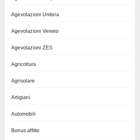
Agevolazioni Umbria
Agevolazioni Veneto
Agevolazioni ZES
Agricoltura
Agrisolare
Artigiani
Automobili
Bonus affitto