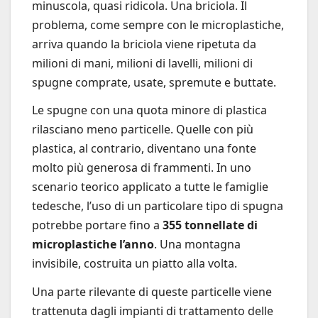
minuscola, quasi ridicola. Una briciola. Il
problema, come sempre con le microplastiche,
arriva quando la briciola viene ripetuta da
milioni di mani, milioni di lavelli, milioni di
spugne comprate, usate, spremute e buttate.
Le spugne con una quota minore di plastica
rilasciano meno particelle. Quelle con più
plastica, al contrario, diventano una fonte
molto più generosa di frammenti. In uno
scenario teorico applicato a tutte le famiglie
tedesche, l’uso di un particolare tipo di spugna
potrebbe portare fino a
355 tonnellate di
microplastiche l’anno
. Una montagna
invisibile, costruita un piatto alla volta.
Una parte rilevante di queste particelle viene
trattenuta dagli impianti di trattamento delle