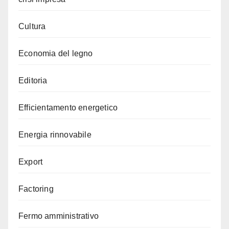
Cultura
Economia del legno
Editoria
Efficientamento energetico
Energia rinnovabile
Export
Factoring
Fermo amministrativo