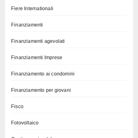
Fiere Internationali
Finanziamenti
Finanziamenti agevolati
Finanziamenti Imprese
Finanziamento ai condomini
Finanziamento per giovani
Fisco
Fotovoltaico