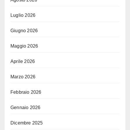
Luglio 2026
Giugno 2026
Maggio 2026
Aprile 2026
Marzo 2026
Febbraio 2026
Gennaio 2026
Dicembre 2025