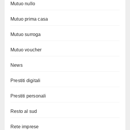
Mutuo nullo
Mutuo prima casa
Mutuo surroga
Mutuo voucher
News
Prestiti digitali
Prestiti personali
Resto al sud
Rete imprese