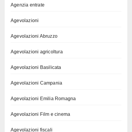
Agenzia entrate
Agevolazioni
Agevolazioni Abruzzo
Agevolazioni agricoltura
Agevolazioni Basilicata
Agevolazioni Campania
Agevolazioni Emilia Romagna
Agevolazioni Film e cinema
Agevolazioni fiscali