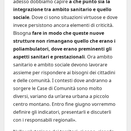
adesso dobbiamo capire
a che punto sia la
integrazione tra ambito sanitario e quello
sociale
. Dove ci sono situazioni virtuose e dove
invece persistono ancora elementi di criticità.
Bisogna
fare in modo che queste nuove
strutture non rimangano quello che erano i
poliambulatori, dove erano preminenti gli
aspetti sanitari e prestazionali
. Ora ambito
sanitario e ambito sociale devono lavorare
assieme per rispondere ai bisogni dei cittadini
e delle comunità. I contesti dove andranno a
sorgere le Case di Comunità sono molto
diversi, variano da un’area urbana a piccolo
centro montano. Entro fine giugno vorremmo
definire gli indicatori, presentarli e discuterli
con i responsabili regionali».