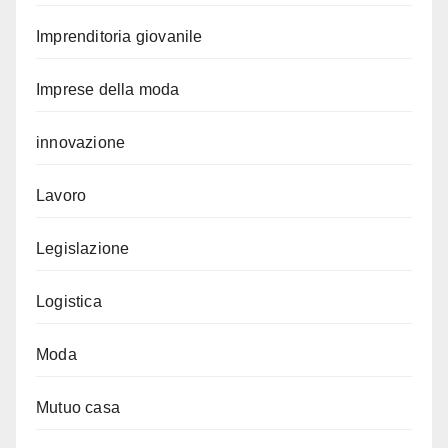
Imprenditoria giovanile
Imprese della moda
innovazione
Lavoro
Legislazione
Logistica
Moda
Mutuo casa