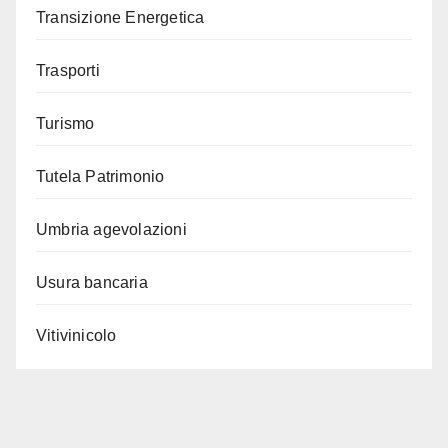
Transizione Energetica
Trasporti
Turismo
Tutela Patrimonio
Umbria agevolazioni
Usura bancaria
Vitivinicolo