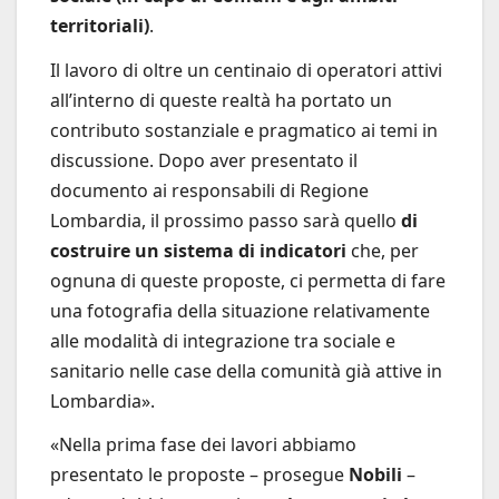
territoriali)
.
Il lavoro di oltre un centinaio di operatori attivi
all’interno di queste realtà ha portato un
contributo sostanziale e pragmatico ai temi in
discussione. Dopo aver presentato il
documento ai responsabili di Regione
Lombardia, il prossimo passo sarà quello
di
costruire un sistema di indicatori
che, per
ognuna di queste proposte, ci permetta di fare
una fotografia della situazione relativamente
alle modalità di integrazione tra sociale e
sanitario nelle case della comunità già attive in
Lombardia».
«Nella prima fase dei lavori abbiamo
presentato le proposte – prosegue
Nobili
–