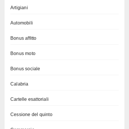
Artigiani
Automobili
Bonus affitto
Bonus moto
Bonus sociale
Calabria
Cartelle esattoriali
Cessione del quinto