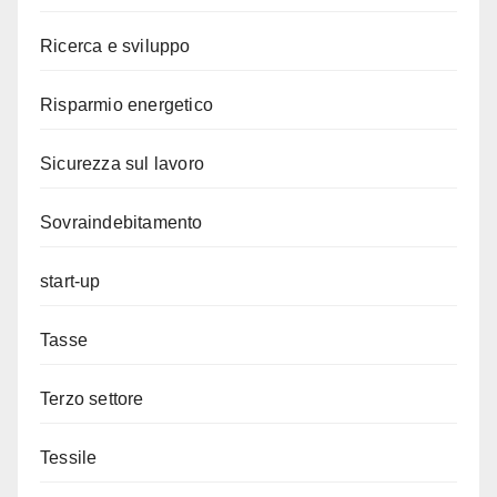
Ricerca e sviluppo
Risparmio energetico
Sicurezza sul lavoro
Sovraindebitamento
start-up
Tasse
Terzo settore
Tessile