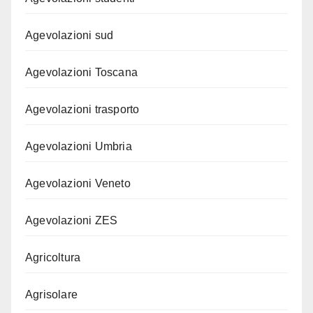
Agevolazioni sud
Agevolazioni Toscana
Agevolazioni trasporto
Agevolazioni Umbria
Agevolazioni Veneto
Agevolazioni ZES
Agricoltura
Agrisolare