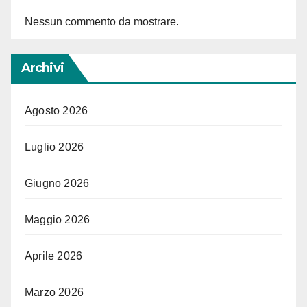
Nessun commento da mostrare.
Archivi
Agosto 2026
Luglio 2026
Giugno 2026
Maggio 2026
Aprile 2026
Marzo 2026