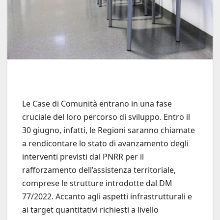
Le Case di Comunità entrano in una fase
cruciale del loro percorso di sviluppo. Entro il
30 giugno, infatti, le Regioni saranno chiamate
a rendicontare lo stato di avanzamento degli
interventi previsti dal PNRR per il
rafforzamento dell’assistenza territoriale,
comprese le strutture introdotte dal DM
77/2022. Accanto agli aspetti infrastrutturali e
ai target quantitativi richiesti a livello