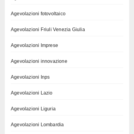
Agevolazioni fotovoltaico
Agevolazioni Friuli Venezia Giulia
Agevolazioni Imprese
Agevolazioni innovazione
Agevolazioni Inps
Agevolazioni Lazio
Agevolazioni Liguria
Agevolazioni Lombardia