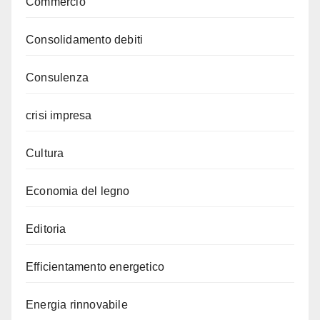
Commercio
Consolidamento debiti
Consulenza
crisi impresa
Cultura
Economia del legno
Editoria
Efficientamento energetico
Energia rinnovabile