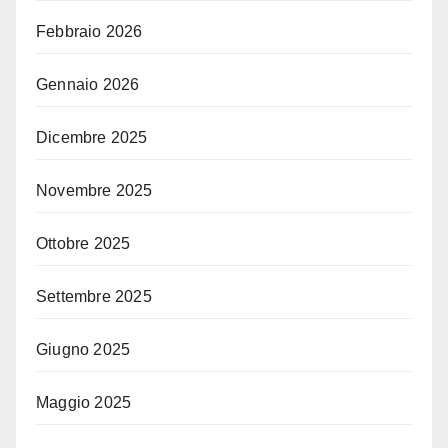
Febbraio 2026
Gennaio 2026
Dicembre 2025
Novembre 2025
Ottobre 2025
Settembre 2025
Giugno 2025
Maggio 2025