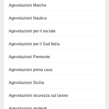
Agevolazioni Marche
Agevolazioni Nautica
Agevolazioni per il sociale
Agevolazioni per il Sud Italia
Agevolazioni Piemonte
Agevolazioni prima casa
Agevolazioni Sicilia
Agevolazioni sicurezza sul lavoro
Agevolazioni studenti