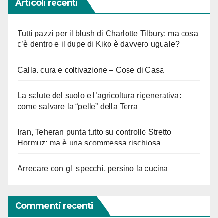
Articoli recenti
Tutti pazzi per il blush di Charlotte Tilbury: ma cosa
c’è dentro e il dupe di Kiko è davvero uguale?
Calla, cura e coltivazione – Cose di Casa
La salute del suolo e l’agricoltura rigenerativa:
come salvare la “pelle” della Terra
Iran, Teheran punta tutto su controllo Stretto
Hormuz: ma è una scommessa rischiosa
Arredare con gli specchi, persino la cucina
Commenti recenti