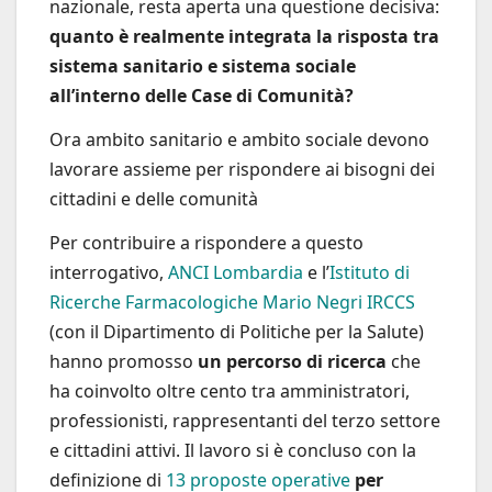
nazionale, resta aperta una questione decisiva:
quanto è realmente integrata la risposta tra
sistema sanitario e sistema sociale
all’interno delle Case di Comunità?
Ora ambito sanitario e ambito sociale devono
lavorare assieme per rispondere ai bisogni dei
cittadini e delle comunità
Per contribuire a rispondere a questo
interrogativo,
ANCI Lombardia
e l’
Istituto di
Ricerche Farmacologiche Mario Negri IRCCS
(con il Dipartimento di Politiche per la Salute)
hanno promosso
un percorso di ricerca
che
ha coinvolto oltre cento tra amministratori,
professionisti, rappresentanti del terzo settore
e cittadini attivi. Il lavoro si è concluso con la
definizione di
13 proposte operative
per