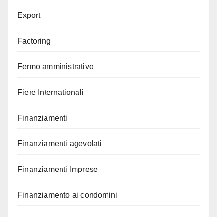
Export
Factoring
Fermo amministrativo
Fiere Internationali
Finanziamenti
Finanziamenti agevolati
Finanziamenti Imprese
Finanziamento ai condomini