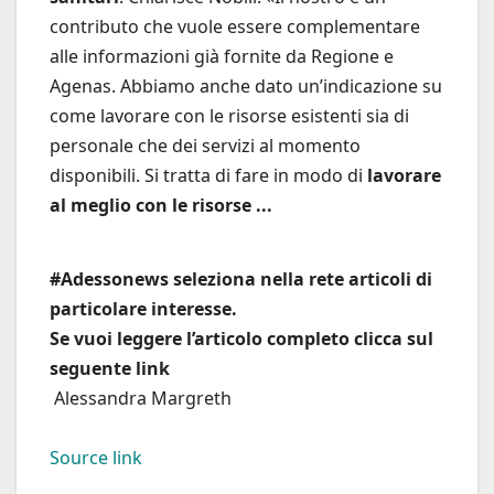
contributo che vuole essere complementare
alle informazioni già fornite da Regione e
Agenas. Abbiamo anche dato un’indicazione su
come lavorare con le risorse esistenti sia di
personale che dei servizi al momento
disponibili. Si tratta di fare in modo di
lavorare
al meglio con le risorse ...
#Adessonews seleziona nella rete articoli di
particolare interesse.
Se vuoi leggere l’articolo completo clicca sul
seguente link
Alessandra Margreth
Source link