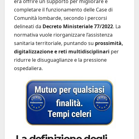
era offrire un supporto per migliorare e
completare il funzionamento delle Case di
Comunità lombarde, secondo i percorsi
delineati da
Decreto Ministeriale 77/2022
. La
normativa vuole riorganizzare l’assistenza
sanitaria territoriale, puntando su
prossimità,
digitalizzazione e reti multidisciplinari
per
ridurre le disuguaglianze e la pressione
ospedaliera.
La definizione degli