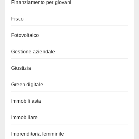
Finanziamento per giovani
Fisco
Fotovoltaico
Gestione aziendale
Giustizia
Green digitale
Immobili asta
Immobiliare
Imprenditoria femminile