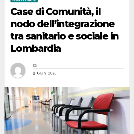
Case di Comunità, il
nodo dell’integrazione
tra sanitario e sociale in
Lombardia
Di
GIU 9, 2026