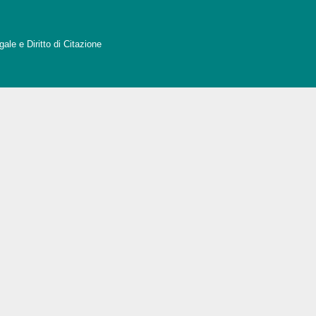
ale e Diritto di Citazione