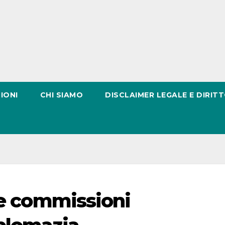
IONI
CHI SIAMO
DISCLAIMER LEGALE E DIRITT
le commissioni