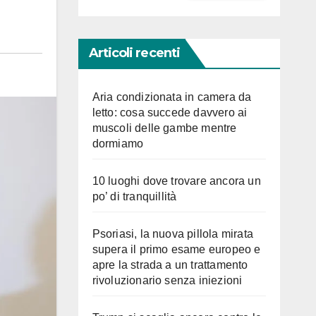
Articoli recenti
Aria condizionata in camera da
letto: cosa succede davvero ai
muscoli delle gambe mentre
dormiamo
10 luoghi dove trovare ancora un
po’ di tranquillità
Psoriasi, la nuova pillola mirata
supera il primo esame europeo e
apre la strada a un trattamento
rivoluzionario senza iniezioni