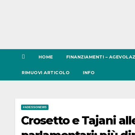
HOME
FINANZIAMENTI – AGEVOLAZ
RIMUOVI ARTICOLO
INFO
#ADESSONEWS
Crosetto e Tajani al