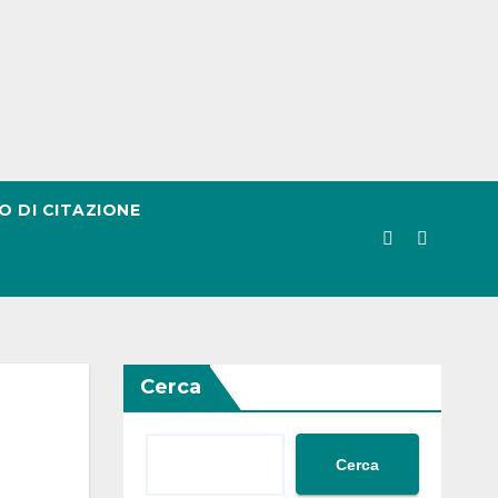
O DI CITAZIONE
Cerca
Cerca