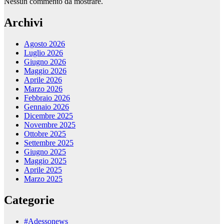
Nessun commento da mostrare.
Archivi
Agosto 2026
Luglio 2026
Giugno 2026
Maggio 2026
Aprile 2026
Marzo 2026
Febbraio 2026
Gennaio 2026
Dicembre 2025
Novembre 2025
Ottobre 2025
Settembre 2025
Giugno 2025
Maggio 2025
Aprile 2025
Marzo 2025
Categorie
#Adessonews