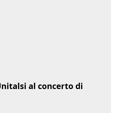
nitalsi al concerto di