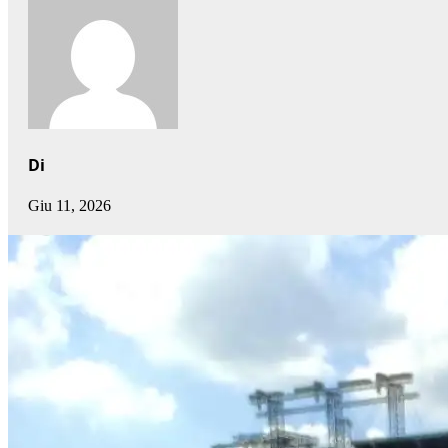
Di
Giu 11, 2026