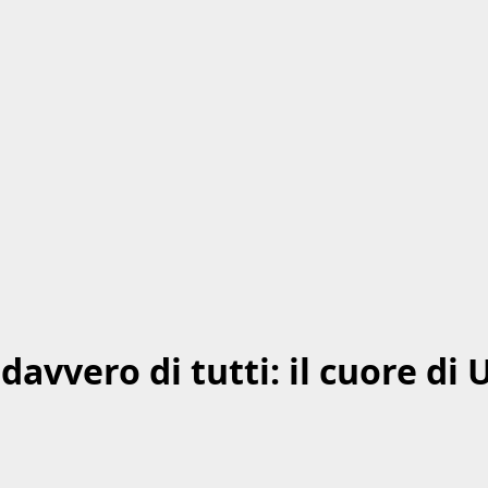
vvero di tutti: il cuore di U