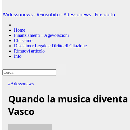
#Adessonews - #Finsubito - Adessonews - Finsubito
Home
Finanziamenti – Agevolazioni
Chi siamo
Disclaimer Legale e Diritto di Citazione
Rimuovi articolo
Info
#Adessonews
Quando la musica diventa da
Vasco