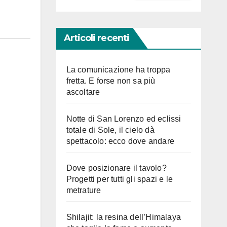
Articoli recenti
La comunicazione ha troppa
fretta. E forse non sa più
ascoltare
Notte di San Lorenzo ed eclissi
totale di Sole, il cielo dà
spettacolo: ecco dove andare
Dove posizionare il tavolo?
Progetti per tutti gli spazi e le
metrature
Shilajit: la resina dell’Himalaya