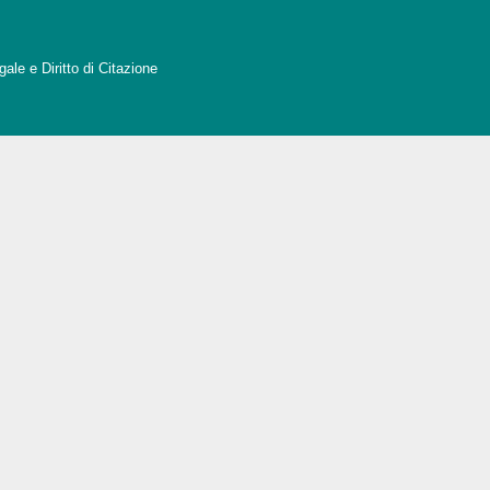
ale e Diritto di Citazione