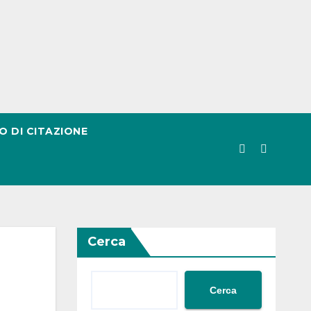
O DI CITAZIONE
Cerca
Cerca