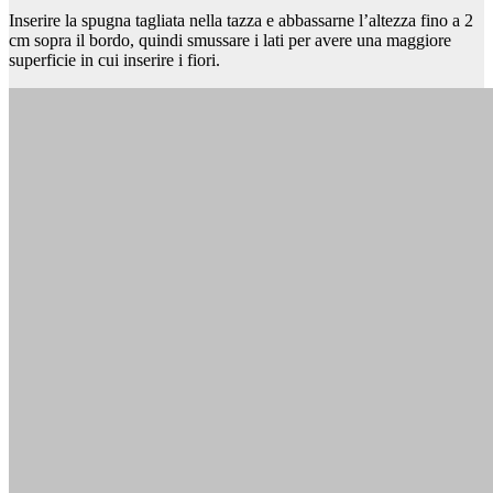
Inserire la spugna tagliata nella tazza e abbassarne l’altezza fino a 2
cm sopra il bordo, quindi smussare i lati per avere una maggiore
superficie in cui inserire i fiori.