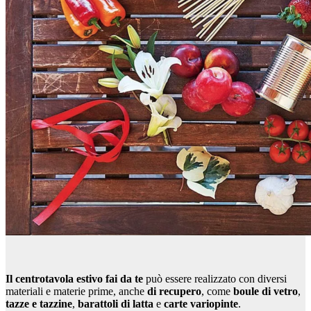
Il centrotavola estivo fai da te
può essere realizzato con diversi
materiali e materie prime, anche
di recupero
, come
boule di vetro
,
tazze e tazzine
,
barattoli di latta
e
carte variopinte
.