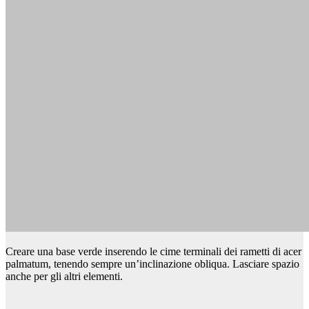
Creare una base verde inserendo le cime terminali dei rametti di acer
palmatum, tenendo sempre un’inclinazione obliqua. Lasciare spazio
anche per gli altri elementi.