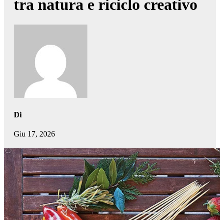
tra natura e riciclo creativo
Di
Giu 17, 2026