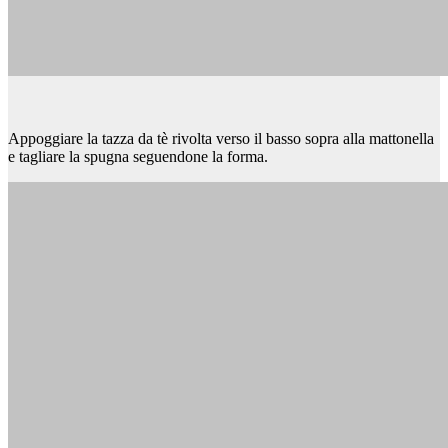
Appoggiare la tazza da tè rivolta verso il basso sopra alla mattonella
e tagliare la spugna seguendone la forma.