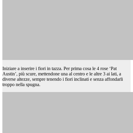
Iniziare a inserire i fiori in tazza. Per prima cosa le 4 rose ‘Pat
Austin’, più scure, mettendone una al centro e le altre 3 ai lati, a
diverse altezze, sempre tenendo i fiori inclinati e senza affondarli
troppo nella spugna.