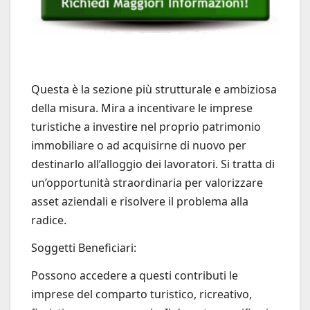
Questa è la sezione più strutturale e ambiziosa
della misura. Mira a incentivare le imprese
turistiche a investire nel proprio patrimonio
immobiliare o ad acquisirne di nuovo per
destinarlo all’alloggio dei lavoratori. Si tratta di
un’opportunità straordinaria per valorizzare
asset aziendali e risolvere il problema alla
radice.
Soggetti Beneficiari:
Possono accedere a questi contributi le
imprese del comparto turistico, ricreativo,