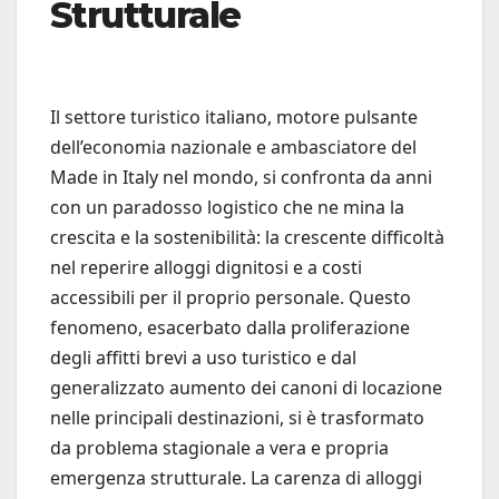
Strutturale
Il settore turistico italiano, motore pulsante
dell’economia nazionale e ambasciatore del
Made in Italy nel mondo, si confronta da anni
con un paradosso logistico che ne mina la
crescita e la sostenibilità: la crescente difficoltà
nel reperire alloggi dignitosi e a costi
accessibili per il proprio personale. Questo
fenomeno, esacerbato dalla proliferazione
degli affitti brevi a uso turistico e dal
generalizzato aumento dei canoni di locazione
nelle principali destinazioni, si è trasformato
da problema stagionale a vera e propria
emergenza strutturale. La carenza di alloggi