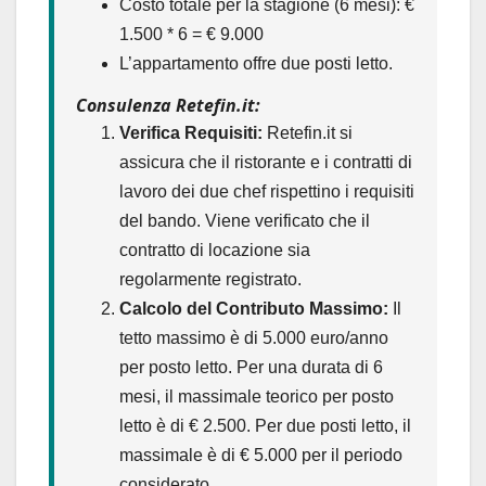
Costo totale per la stagione (6 mesi): €
1.500 * 6 = € 9.000
L’appartamento offre due posti letto.
Consulenza Retefin.it:
Verifica Requisiti:
Retefin.it si
assicura che il ristorante e i contratti di
lavoro dei due chef rispettino i requisiti
del bando. Viene verificato che il
contratto di locazione sia
regolarmente registrato.
Calcolo del Contributo Massimo:
Il
tetto massimo è di 5.000 euro/anno
per posto letto. Per una durata di 6
mesi, il massimale teorico per posto
letto è di € 2.500. Per due posti letto, il
massimale è di € 5.000 per il periodo
considerato.