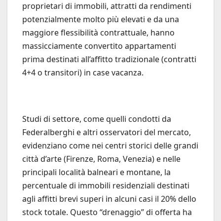
proprietari di immobili, attratti da rendimenti
potenzialmente molto più elevati e da una
maggiore flessibilità contrattuale, hanno
massicciamente convertito appartamenti
prima destinati all’affitto tradizionale (contratti
4+4 o transitori) in case vacanza.
Studi di settore, come quelli condotti da
Federalberghi e altri osservatori del mercato,
evidenziano come nei centri storici delle grandi
città d’arte (Firenze, Roma, Venezia) e nelle
principali località balneari e montane, la
percentuale di immobili residenziali destinati
agli affitti brevi superi in alcuni casi il 20% dello
stock totale. Questo “drenaggio” di offerta ha