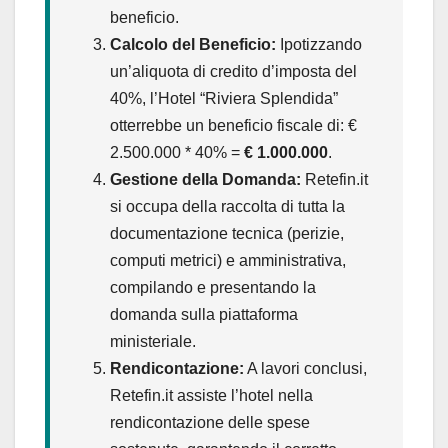
beneficio.
Calcolo del Beneficio:
Ipotizzando
un’aliquota di credito d’imposta del
40%, l’Hotel “Riviera Splendida”
otterrebbe un beneficio fiscale di: €
2.500.000 * 40% =
€ 1.000.000
.
Gestione della Domanda:
Retefin.it
si occupa della raccolta di tutta la
documentazione tecnica (perizie,
computi metrici) e amministrativa,
compilando e presentando la
domanda sulla piattaforma
ministeriale.
Rendicontazione:
A lavori conclusi,
Retefin.it assiste l’hotel nella
rendicontazione delle spese