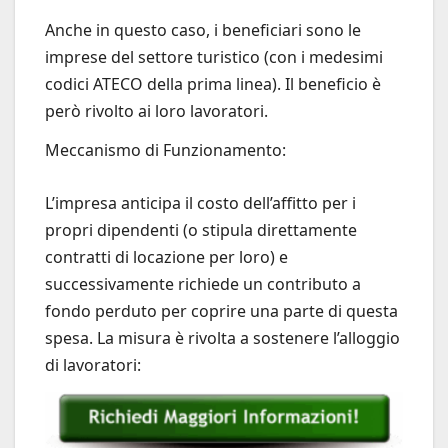
Anche in questo caso, i beneficiari sono le
imprese del settore turistico (con i medesimi
codici ATECO della prima linea). Il beneficio è
però rivolto ai loro lavoratori.
Meccanismo di Funzionamento:
L’impresa anticipa il costo dell’affitto per i
propri dipendenti (o stipula direttamente
contratti di locazione per loro) e
successivamente richiede un contributo a
fondo perduto per coprire una parte di questa
spesa. La misura è rivolta a sostenere l’alloggio
di lavoratori: