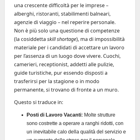
una crescente difficoltà per le imprese –
alberghi, ristoranti, stabilimenti balneari,
agenzie di viaggio – nel reperire personale.
Non è più solo una questione di competenze
(la cosiddetta
skill shortage
), ma di impossibilità
materiale per i candidati di accettare un lavoro
per l’assenza di un luogo dove vivere. Cuochi,
camerieri, receptionist, addetti alle pulizie,
guide turistiche, pur essendo disposti a
trasferirsi per la stagione o in modo
permanente, si trovano di fronte a un muro.
Questo si traduce in:
Posti di Lavoro Vacanti:
Molte strutture
sono costrette a operare a ranghi ridotti, con
un inevitabile calo della qualità del servizio e