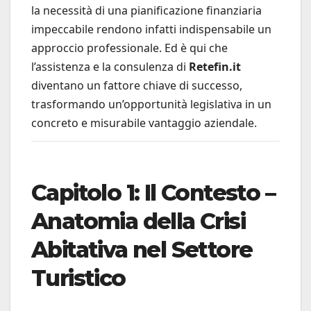
la necessità di una pianificazione finanziaria
impeccabile rendono infatti indispensabile un
approccio professionale. Ed è qui che
l’assistenza e la consulenza di
Retefin.it
diventano un fattore chiave di successo,
trasformando un’opportunità legislativa in un
concreto e misurabile vantaggio aziendale.
Capitolo 1: Il Contesto –
Anatomia della Crisi
Abitativa nel Settore
Turistico