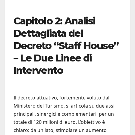
Capitolo 2: Analisi
Dettagliata del
Decreto “Staff House”
– Le Due Linee di
Intervento
Il decreto attuativo, fortemente voluto dal
Ministero del Turismo, si articola su due assi
principali, sinergici e complementari, per un
totale di 120 milioni di euro. L’obiettivo è
chiaro: da un lato, stimolare un aumento