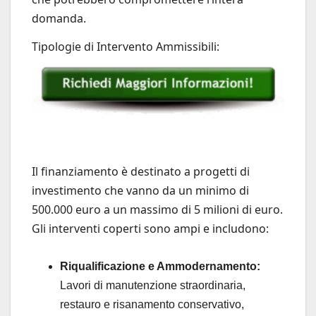
domanda.
Tipologie di Intervento Ammissibili:
Il finanziamento è destinato a progetti di
investimento che vanno da un minimo di
500.000 euro a un massimo di 5 milioni di euro.
Gli interventi coperti sono ampi e includono:
Riqualificazione e Ammodernamento:
Lavori di manutenzione straordinaria,
restauro e risanamento conservativo,