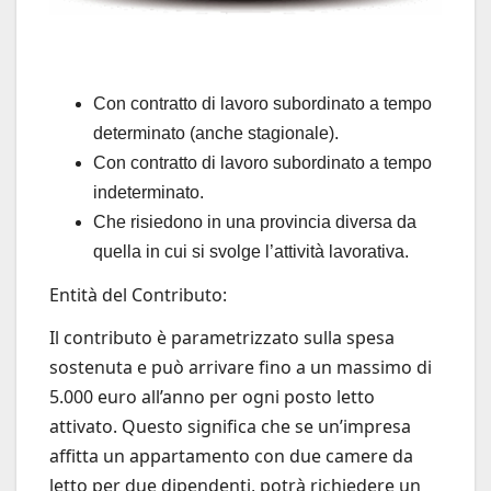
Con contratto di lavoro subordinato a tempo
determinato (anche stagionale).
Con contratto di lavoro subordinato a tempo
indeterminato.
Che risiedono in una provincia diversa da
quella in cui si svolge l’attività lavorativa.
Entità del Contributo:
Il contributo è parametrizzato sulla spesa
sostenuta e può arrivare fino a un massimo di
5.000 euro all’anno per ogni posto letto
attivato. Questo significa che se un’impresa
affitta un appartamento con due camere da
letto per due dipendenti, potrà richiedere un