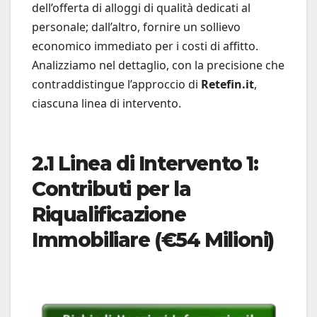
dell’offerta di alloggi di qualità dedicati al
personale; dall’altro, fornire un sollievo
economico immediato per i costi di affitto.
Analizziamo nel dettaglio, con la precisione che
contraddistingue l’approccio di
Retefin.it
,
ciascuna linea di intervento.
2.1 Linea di Intervento 1:
Contributi per la
Riqualificazione
Immobiliare (€54 Milioni)