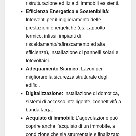
ristrutturazione edilizia di immobili esistenti.
Efficienza Energetica e Sostenibilità:
Interventi per il miglioramento delle
prestazioni energetiche (es. cappotto
termico, infissi, impianti di
riscaldamento/raffrescamento ad alta
efficienza), installazione di pannelli solari e
fotovoltaici.
Adeguamento Sismico:
Lavori per
migliorare la sicurezza strutturale degli
edifici.
Digitalizzazione:
Installazione di domotica,
sistemi di accesso intelligente, connettività a
banda larga.
Acquisto di Immobili:
L’agevolazione può
coprire anche l’acquisto di un immobile, a
condizione che sia strumentale e finalizzato