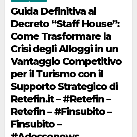
Guida Definitiva al
Decreto “Staff House”:
Come Trasformare la
Crisi degli Alloggi in un
Vantaggio Competitivo
per il Turismo con il
Supporto Strategico di
Retefin.it – #Retefin –
Retefin – #Finsubito –
Finsubito –
#Adessonews –