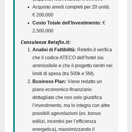
Acquisto arredi completi per 20 unità:
€ 200.000
Costo Totale dell’Investimento:
€
2.500.000
Consulenza Retefin.it:
Analisi di Fattibilità:
Retefin.it verifica
che il codice ATECO dell’hotel sia
ammissibile e che il progetto rientri nei
limiti di spesa (tra 500k e 5M).
Business Plan:
Viene redatto un
piano economico-finanziario
dettagliato che non solo giustifica
l’investimento, ma lo integra con altre
possibili agevolazioni (es. bonus
edilizi, incentivi per l’efficienza
energetica), massimizzando il