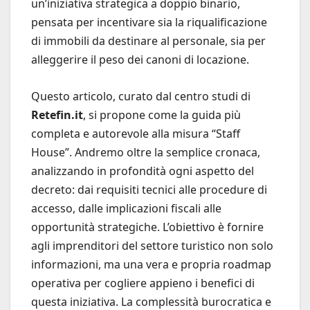
un’iniziativa strategica a doppio binario,
pensata per incentivare sia la riqualificazione
di immobili da destinare al personale, sia per
alleggerire il peso dei canoni di locazione.
Questo articolo, curato dal centro studi di
Retefin.it
, si propone come la guida più
completa e autorevole alla misura “Staff
House”. Andremo oltre la semplice cronaca,
analizzando in profondità ogni aspetto del
decreto: dai requisiti tecnici alle procedure di
accesso, dalle implicazioni fiscali alle
opportunità strategiche. L’obiettivo è fornire
agli imprenditori del settore turistico non solo
informazioni, ma una vera e propria roadmap
operativa per cogliere appieno i benefici di
questa iniziativa. La complessità burocratica e