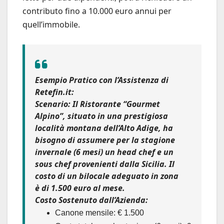
contributo fino a 10.000 euro annui per
quell’immobile.
Esempio Pratico con l’Assistenza di
Retefin.it:
Scenario:
Il Ristorante “Gourmet
Alpino”, situato in una prestigiosa
località montana dell’Alto Adige, ha
bisogno di assumere per la stagione
invernale (6 mesi) un head chef e un
sous chef provenienti dalla Sicilia. Il
costo di un bilocale adeguato in zona
è di 1.500 euro al mese.
Costo Sostenuto dall’Azienda:
Canone mensile: € 1.500