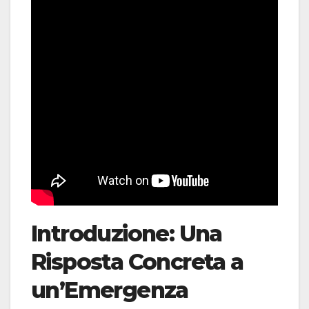
Introduzione: Una
Risposta Concreta a
un’Emergenza