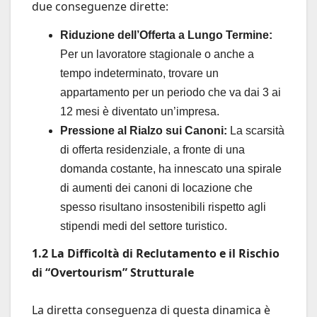
due conseguenze dirette:
Riduzione dell’Offerta a Lungo Termine:
Per un lavoratore stagionale o anche a
tempo indeterminato, trovare un
appartamento per un periodo che va dai 3 ai
12 mesi è diventato un’impresa.
Pressione al Rialzo sui Canoni:
La scarsità
di offerta residenziale, a fronte di una
domanda costante, ha innescato una spirale
di aumenti dei canoni di locazione che
spesso risultano insostenibili rispetto agli
stipendi medi del settore turistico.
1.2 La Difficoltà di Reclutamento e il Rischio
di “Overtourism” Strutturale
La diretta conseguenza di questa dinamica è