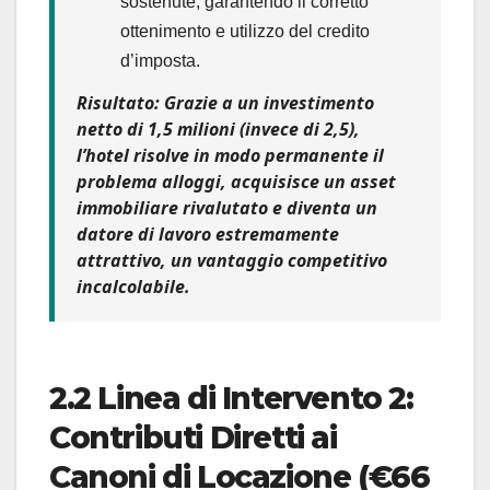
sostenute, garantendo il corretto
ottenimento e utilizzo del credito
d’imposta.
Risultato:
Grazie a un investimento
netto di 1,5 milioni (invece di 2,5),
l’hotel risolve in modo permanente il
problema alloggi, acquisisce un asset
immobiliare rivalutato e diventa un
datore di lavoro estremamente
attrattivo, un vantaggio competitivo
incalcolabile.
2.2 Linea di Intervento 2:
Contributi Diretti ai
Canoni di Locazione (€66