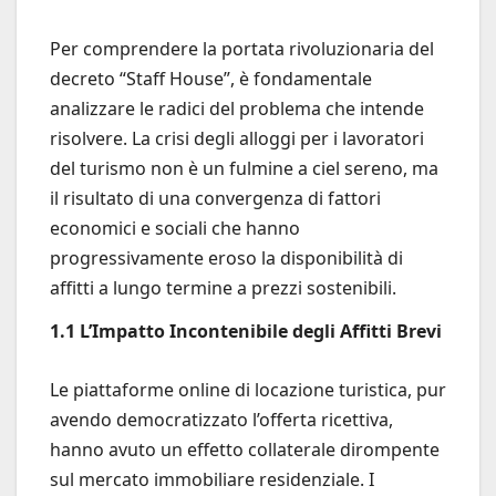
Per comprendere la portata rivoluzionaria del
decreto “Staff House”, è fondamentale
analizzare le radici del problema che intende
risolvere. La crisi degli alloggi per i lavoratori
del turismo non è un fulmine a ciel sereno, ma
il risultato di una convergenza di fattori
economici e sociali che hanno
progressivamente eroso la disponibilità di
affitti a lungo termine a prezzi sostenibili.
1.1 L’Impatto Incontenibile degli Affitti Brevi
Le piattaforme online di locazione turistica, pur
avendo democratizzato l’offerta ricettiva,
hanno avuto un effetto collaterale dirompente
sul mercato immobiliare residenziale. I