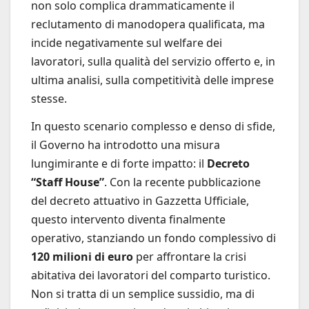
non solo complica drammaticamente il
reclutamento di manodopera qualificata, ma
incide negativamente sul welfare dei
lavoratori, sulla qualità del servizio offerto e, in
ultima analisi, sulla competitività delle imprese
stesse.
In questo scenario complesso e denso di sfide,
il Governo ha introdotto una misura
lungimirante e di forte impatto: il
Decreto
“Staff House”
. Con la recente pubblicazione
del decreto attuativo in Gazzetta Ufficiale,
questo intervento diventa finalmente
operativo, stanziando un fondo complessivo di
120 milioni di euro
per affrontare la crisi
abitativa dei lavoratori del comparto turistico.
Non si tratta di un semplice sussidio, ma di