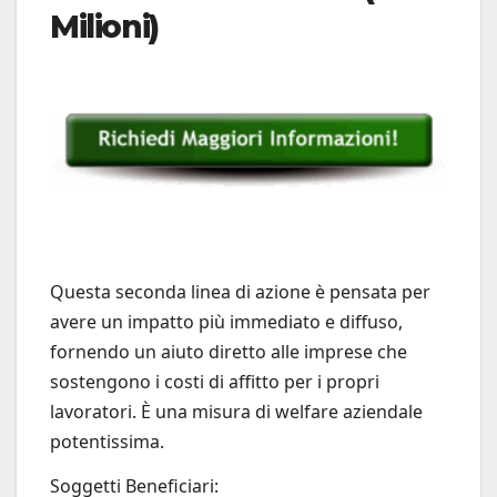
Milioni)
Questa seconda linea di azione è pensata per
avere un impatto più immediato e diffuso,
fornendo un aiuto diretto alle imprese che
sostengono i costi di affitto per i propri
lavoratori. È una misura di welfare aziendale
potentissima.
Soggetti Beneficiari: