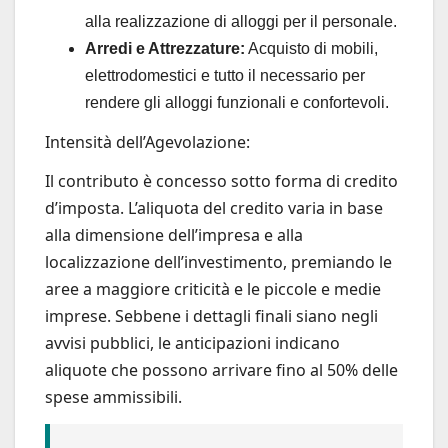
alla realizzazione di alloggi per il personale.
Arredi e Attrezzature:
Acquisto di mobili,
elettrodomestici e tutto il necessario per
rendere gli alloggi funzionali e confortevoli.
Intensità dell’Agevolazione:
Il contributo è concesso sotto forma di credito
d’imposta. L’aliquota del credito varia in base
alla dimensione dell’impresa e alla
localizzazione dell’investimento, premiando le
aree a maggiore criticità e le piccole e medie
imprese. Sebbene i dettagli finali siano negli
avvisi pubblici, le anticipazioni indicano
aliquote che possono arrivare fino al 50% delle
spese ammissibili.