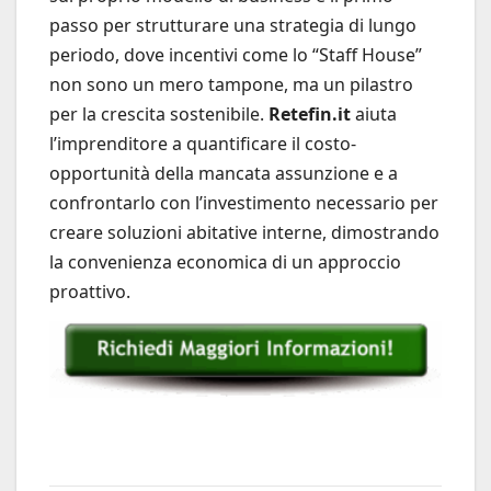
passo per strutturare una strategia di lungo
periodo, dove incentivi come lo “Staff House”
non sono un mero tampone, ma un pilastro
per la crescita sostenibile.
Retefin.it
aiuta
l’imprenditore a quantificare il costo-
opportunità della mancata assunzione e a
confrontarlo con l’investimento necessario per
creare soluzioni abitative interne, dimostrando
la convenienza economica di un approccio
proattivo.