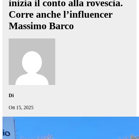
inizia il conto alla rovescia.
Corre anche l’influencer
Massimo Barco
Di
Ott 15, 2025