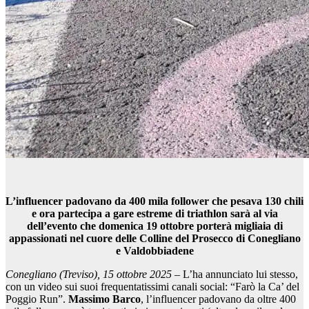
L’influencer padovano da 400 mila follower che pesava 130 chili
e ora partecipa a gare estreme di triathlon sarà al via
dell’evento che domenica 19 ottobre porterà migliaia di
appassionati nel cuore delle Colline del Prosecco di Conegliano
e Valdobbiadene
Conegliano (Treviso), 15 ottobre 2025 –
L’ha annunciato lui stesso,
con un video sui suoi frequentatissimi canali social: “Farò la Ca’ del
Poggio Run”.
Massimo Barco
, l’influencer padovano da oltre 400