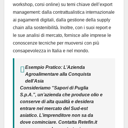
workshop, corsi online) su temi chiave dell’export
management: dalla contrattualistica internazionale
ai pagamenti digitali, dalla gestione della supply
chain alla sostenibilità. Inoltre, con i suoi report e
le sue analisi di mercato, fornisce alle imprese le
conoscenze tecniche per muoversi con più
consapevolezza in Italia e nel mondo.
Esempio Pratico: L’Azienda
Agroalimentare alla Conquista
dell’Asia
Consideriamo “Sapori di Puglia
S.p.A.”, un’azienda che produce olio e
conserve di alta qualità e desidera
entrare nel mercato del Sud-est
asiatico. L’imprenditore non sa da
dove cominciare. Contatta
Retefin.it