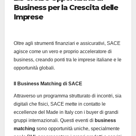
Business per la Crescita delle
Imprese
Oltre agli strumenti finanziari e assicurativi, SACE
agisce come un vero e proprio acceleratore di
business, creando ponti tra le imprese italiane e le
opportunità globali.
Il Business Matching di SACE
Attraverso un programma strutturato di incontri, sia
digitali che fisici, SACE mette in contatto le
eccellenze del Made in Italy con i buyer di grandi
gruppi internazionali. Questi eventi di
business
matching
sono opportunità uniche, specialmente