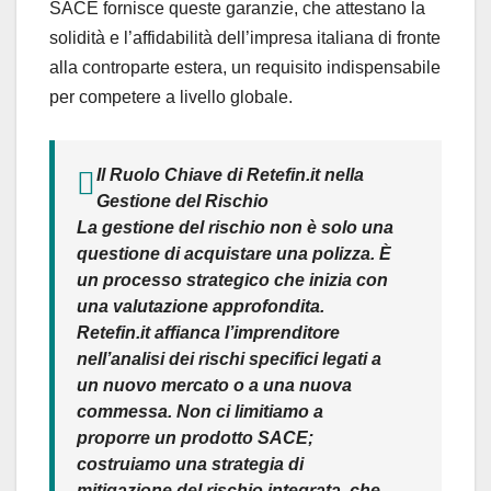
SACE fornisce queste garanzie, che attestano la
solidità e l’affidabilità dell’impresa italiana di fronte
alla controparte estera, un requisito indispensabile
per competere a livello globale.
Il Ruolo Chiave di Retefin.it nella
Gestione del Rischio
La gestione del rischio non è solo una
questione di acquistare una polizza. È
un processo strategico che inizia con
una valutazione approfondita.
Retefin.it affianca l’imprenditore
nell’analisi dei rischi specifici legati a
un nuovo mercato o a una nuova
commessa.
Non ci limitiamo a
proporre un prodotto SACE;
costruiamo una strategia di
mitigazione del rischio integrata, che