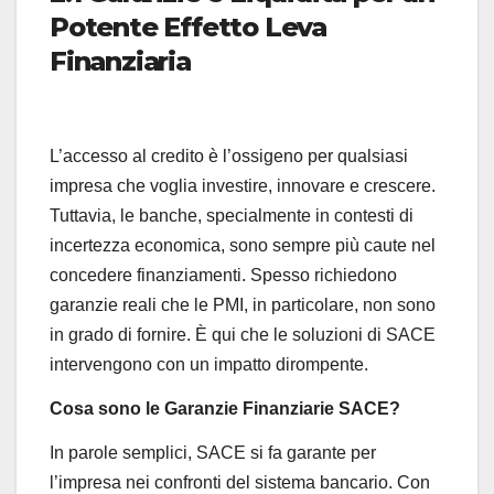
Potente Effetto Leva
Finanziaria
L’accesso al credito è l’ossigeno per qualsiasi
impresa che voglia investire, innovare e crescere.
Tuttavia, le banche, specialmente in contesti di
incertezza economica, sono sempre più caute nel
concedere finanziamenti. Spesso richiedono
garanzie reali che le PMI, in particolare, non sono
in grado di fornire. È qui che le soluzioni di SACE
intervengono con un impatto dirompente.
Cosa sono le Garanzie Finanziarie SACE?
In parole semplici, SACE si fa garante per
l’impresa nei confronti del sistema bancario. Con