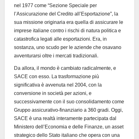
nel 1977 come “Sezione Speciale per
l’Assicurazione del Credito all’Esportazione”, la
sua missione originaria era quella di assicurare le
imprese italiane contro i rischi di natura politica e
catastrofica legati alle esportazioni. Era, in
sostanza, uno scudo per le aziende che osavano
avventurarsi oltre i mercati tradizionali.
Da allora, il mondo è cambiato radicalmente, e
SACE con esso. La trasformazione più
significativa è avvenuta nel 2004, con la
conversione in società per azioni, e
successivamente con il suo consolidamento come
Gruppo assicurativo-finanziario a 360 gradi. Oggi,
SACE è una realtà interamente partecipata dal
Ministero dell’Economia e delle Finanze, un asset
strategico dello Stato italiano che opera con una