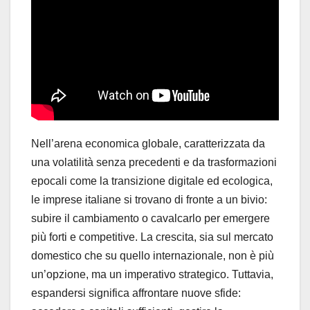
Nell’arena economica globale, caratterizzata da
una volatilità senza precedenti e da trasformazioni
epocali come la transizione digitale ed ecologica,
le imprese italiane si trovano di fronte a un bivio:
subire il cambiamento o cavalcarlo per emergere
più forti e competitive. La crescita, sia sul mercato
domestico che su quello internazionale, non è più
un’opzione, ma un imperativo strategico. Tuttavia,
espandersi significa affrontare nuove sfide: