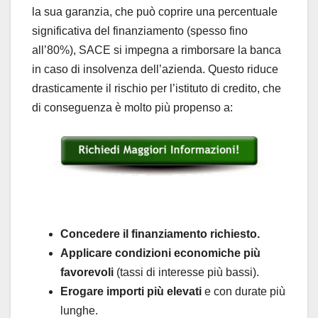
la sua garanzia, che può coprire una percentuale
significativa del finanziamento (spesso fino
all’80%), SACE si impegna a rimborsare la banca
in caso di insolvenza dell’azienda. Questo riduce
drasticamente il rischio per l’istituto di credito, che
di conseguenza è molto più propenso a:
Concedere il finanziamento richiesto.
Applicare condizioni economiche più
favorevoli
(tassi di interesse più bassi).
Erogare importi più elevati
e con durate più
lunghe.