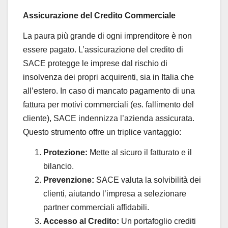
Assicurazione del Credito Commerciale
La paura più grande di ogni imprenditore è non
essere pagato. L’assicurazione del credito di
SACE protegge le imprese dal rischio di
insolvenza dei propri acquirenti, sia in Italia che
all’estero. In caso di mancato pagamento di una
fattura per motivi commerciali (es. fallimento del
cliente), SACE indennizza l’azienda assicurata.
Questo strumento offre un triplice vantaggio:
Protezione:
Mette al sicuro il fatturato e il
bilancio.
Prevenzione:
SACE valuta la solvibilità dei
clienti, aiutando l’impresa a selezionare
partner commerciali affidabili.
Accesso al Credito:
Un portafoglio crediti