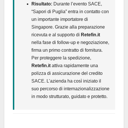
Risultato:
Durante l’evento SACE,
“Sapori di Puglia” entra in contatto con
un importante importatore di
Singapore. Grazie alla preparazione
ricevuta e al supporto di
Retefin.it
nella fase di follow-up e negoziazione,
firma un primo contratto di fornitura.
Per proteggere la spedizione,
Retefin.it
attiva rapidamente una
polizza di assicurazione del credito
SACE. L’azienda ha così iniziato il
suo percorso di internazionalizzazione
in modo strutturato, guidato e protetto.