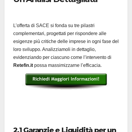
L’offerta di SACE si fonda su tre pilastri
complementari, progettati per rispondere alle
esigenze più critiche delle imprese in ogni fase del
loro sviluppo. Analizziamoli in dettaglio,
evidenziando per ciascuno come l’intervento di
Retefin.it
possa massimizzarne l’efficacia.
2.1 Garanzie e Liquidità per un