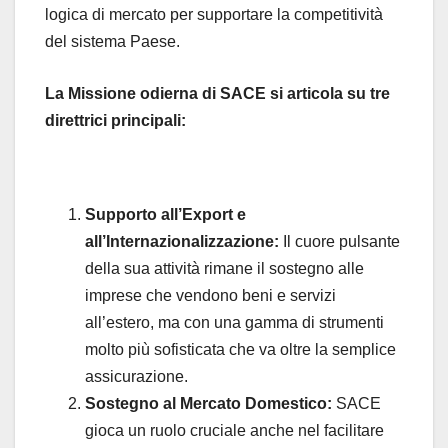
logica di mercato per supportare la competitività
del sistema Paese.
La Missione odierna di SACE si articola su tre
direttrici principali:
Supporto all’Export e
all’Internazionalizzazione:
Il cuore pulsante
della sua attività rimane il sostegno alle
imprese che vendono beni e servizi
all’estero, ma con una gamma di strumenti
molto più sofisticata che va oltre la semplice
assicurazione.
Sostegno al Mercato Domestico:
SACE
gioca un ruolo cruciale anche nel facilitare