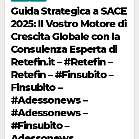
Guida Strategica a SACE
2025: Il Vostro Motore di
Crescita Globale con la
Consulenza Esperta di
Retefin.it – #Retefin –
Retefin – #Finsubito –
Finsubito –
#Adessonews –
#Adessonews –
#Finsubito –
Adessonews