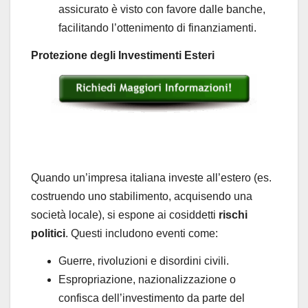
assicurato è visto con favore dalle banche,
facilitando l’ottenimento di finanziamenti.
Protezione degli Investimenti Esteri
Quando un’impresa italiana investe all’estero (es.
costruendo uno stabilimento, acquisendo una
società locale), si espone ai cosiddetti
rischi
politici
. Questi includono eventi come:
Guerre, rivoluzioni e disordini civili.
Espropriazione, nazionalizzazione o
confisca dell’investimento da parte del