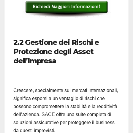
2.2 Gestione dei Rischi e
Protezione degli Asset
dell’Impresa
Crescere, specialmente sui mercati internazionali,
significa esporsi a un ventaglio di rischi che
possono compromettere la stabilità e la redditività
dell’azienda. SACE offre una suite completa di
soluzioni assicurative per proteggere il business
da questi imprevisti.