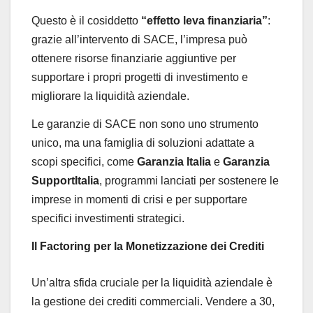
Questo è il cosiddetto
“effetto leva finanziaria”
:
grazie all’intervento di SACE, l’impresa può
ottenere risorse finanziarie aggiuntive per
supportare i propri progetti di investimento e
migliorare la liquidità aziendale.
Le garanzie di SACE non sono uno strumento
unico, ma una famiglia di soluzioni adattate a
scopi specifici, come
Garanzia Italia
e
Garanzia
SupportItalia
, programmi lanciati per sostenere le
imprese in momenti di crisi e per supportare
specifici investimenti strategici.
Il Factoring per la Monetizzazione dei Crediti
Un’altra sfida cruciale per la liquidità aziendale è
la gestione dei crediti commerciali. Vendere a 30,