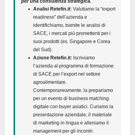
per una consulenza strategica.
Analisi Retefin.it:
Valutiamo la “export
readiness” dell’azienda e
identifichiamo, tramite le analisi di
SACE, i mercati più promettenti per i
suoi prodotti (es. Singapore e Corea
del Sud).
Azione Retefin.it:
Iscriviamo
l’azienda al programma di formazione
di SACE per l’export nel settore
agroalimentare.
Contemporaneamente, la prepariamo
per un evento di business matching
digitale con buyer asiatici. Curiamo la
presentazione aziendale, il materiale
di marketing in lingua e alleniamo il
management per gli incontri.