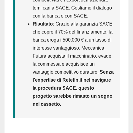
temi cari a SACE. Gestiamo il dialogo
con la banca e con SACE.
Risultato:
Grazie alla garanzia SACE
che copre il 70% del finanziamento, la
banca eroga i 500.000 € a un tasso di
interesse vantaggioso. Meccanica
Futura acquista il macchinario, evade
la commessa e acquisisce un
vantaggio competitivo duraturo.
Senza
l’expertise di Retefin.it nel navigare
la procedura SACE, questo
progetto sarebbe rimasto un sogno
nel cassetto.