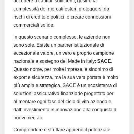
accedere a capitali sufficienti, gestire la
complessità dei mercati esteri, proteggersi da
rischi di credito e politici, e creare connessioni
commerciali solide.
In questo scenario complesso, le aziende non
sono sole. Esiste un partner istituzionale di
eccezionale valore, un vero e proprio campione
nazionale a sostegno del Made in Italy:
SACE
.
Questo nome, per molte imprese, è sinonimo di
export e sicurezza, ma la sua vera portata è molto
più ampia e strategica. SACE è un ecosistema di
soluzioni assicurativo-finanziarie progettato per
alimentare ogni fase del ciclo di vita aziendale,
dall’investimento in innovazione alla conquista di
nuovi mercati.
Comprendere e sfruttare appieno il potenziale