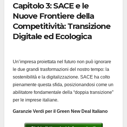
Capitolo 3: SACE e le
Nuove Frontiere della
Competitività: Transizione
Digitale ed Ecologica
Un’impresa proiettata nel futuro non può ignorare
le due grandi trasformazioni del nostro tempo: la
sostenibilità e la digitalizzazione. SACE ha colto
pienamente questa sfida, posizionandosi come un
abilitatore fondamentale della “doppia transizione”
per le imprese italiane.
Garanzie Verdi per il Green New Deal Italiano