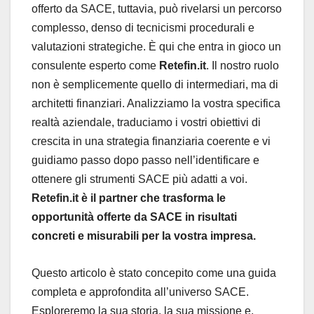
offerto da SACE, tuttavia, può rivelarsi un percorso
complesso, denso di tecnicismi procedurali e
valutazioni strategiche. È qui che entra in gioco un
consulente esperto come
Retefin.it
. Il nostro ruolo
non è semplicemente quello di intermediari, ma di
architetti finanziari. Analizziamo la vostra specifica
realtà aziendale, traduciamo i vostri obiettivi di
crescita in una strategia finanziaria coerente e vi
guidiamo passo dopo passo nell’identificare e
ottenere gli strumenti SACE più adatti a voi.
Retefin.it è il partner che trasforma le
opportunità offerte da SACE in risultati
concreti e misurabili per la vostra impresa.
Questo articolo è stato concepito come una guida
completa e approfondita all’universo SACE.
Esploreremo la sua storia, la sua missione e,