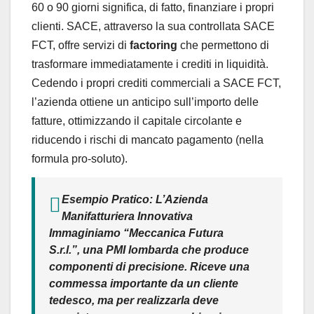
60 o 90 giorni significa, di fatto, finanziare i propri
clienti. SACE, attraverso la sua controllata SACE
FCT, offre servizi di
factoring
che permettono di
trasformare immediatamente i crediti in liquidità.
Cedendo i propri crediti commerciali a SACE FCT,
l’azienda ottiene un anticipo sull’importo delle
fatture, ottimizzando il capitale circolante e
riducendo i rischi di mancato pagamento (nella
formula pro-soluto).
Esempio Pratico: L’Azienda
Manifatturiera Innovativa
Immaginiamo “Meccanica Futura
S.r.l.”, una PMI lombarda che produce
componenti di precisione. Riceve una
commessa importante da un cliente
tedesco, ma per realizzarla deve