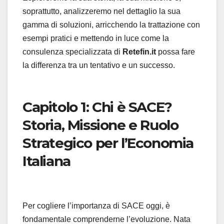
soprattutto, analizzeremo nel dettaglio la sua
gamma di soluzioni, arricchendo la trattazione con
esempi pratici e mettendo in luce come la
consulenza specializzata di
Retefin.it
possa fare
la differenza tra un tentativo e un successo.
Capitolo 1: Chi è SACE?
Storia, Missione e Ruolo
Strategico per l’Economia
Italiana
Per cogliere l’importanza di SACE oggi, è
fondamentale comprenderne l’evoluzione. Nata