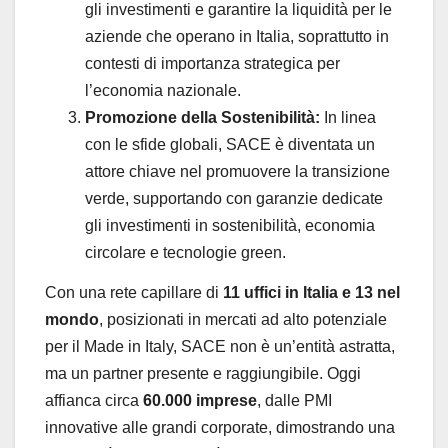
gli investimenti e garantire la liquidità per le
aziende che operano in Italia, soprattutto in
contesti di importanza strategica per
l’economia nazionale.
Promozione della Sostenibilità:
In linea
con le sfide globali, SACE è diventata un
attore chiave nel promuovere la transizione
verde, supportando con garanzie dedicate
gli investimenti in sostenibilità, economia
circolare e tecnologie green.
Con una rete capillare di
11 uffici in Italia e 13 nel
mondo
, posizionati in mercati ad alto potenziale
per il Made in Italy, SACE non è un’entità astratta,
ma un partner presente e raggiungibile. Oggi
affianca circa
60.000 imprese
, dalle PMI
innovative alle grandi corporate, dimostrando una