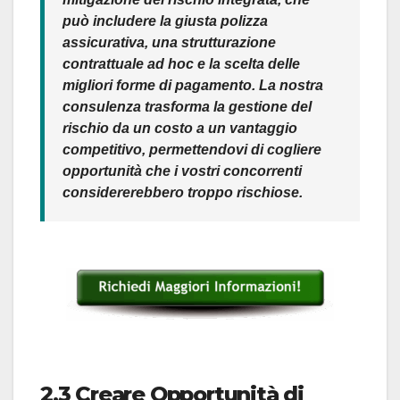
può includere la giusta polizza
assicurativa, una strutturazione
contrattuale ad hoc e la scelta delle
migliori forme di pagamento.
La nostra
consulenza trasforma la gestione del
rischio da un costo a un vantaggio
competitivo, permettendovi di cogliere
opportunità che i vostri concorrenti
considererebbero troppo rischiose.
2.3 Creare Opportunità di