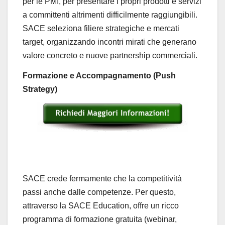
per le PMI, per presentare i propri prodotti e servizi
a committenti altrimenti difficilmente raggiungibili.
SACE seleziona filiere strategiche e mercati
target, organizzando incontri mirati che generano
valore concreto e nuove partnership commerciali.
Formazione e Accompagnamento (Push
Strategy)
SACE crede fermamente che la competitività
passi anche dalle competenze. Per questo,
attraverso la SACE Education, offre un ricco
programma di formazione gratuita (webinar,