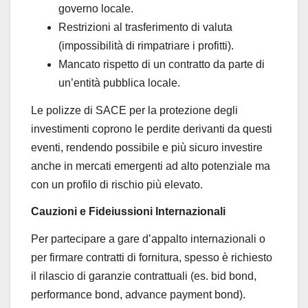
governo locale.
Restrizioni al trasferimento di valuta
(impossibilità di rimpatriare i profitti).
Mancato rispetto di un contratto da parte di
un’entità pubblica locale.
Le polizze di SACE per la protezione degli
investimenti coprono le perdite derivanti da questi
eventi, rendendo possibile e più sicuro investire
anche in mercati emergenti ad alto potenziale ma
con un profilo di rischio più elevato.
Cauzioni e Fideiussioni Internazionali
Per partecipare a gare d’appalto internazionali o
per firmare contratti di fornitura, spesso è richiesto
il rilascio di garanzie contrattuali (es. bid bond,
performance bond, advance payment bond).