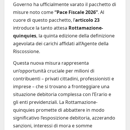
Governo ha ufficialmente varato il pacchetto di
misure noto come
“Pace Fiscale 2026”
. Al
cuore di questo pacchetto, l’
articolo 23
introduce la tanto attesa
Rottamazione-
quinquies
, la quinta edizione della definizione
agevolata dei carichi affidati all’Agente della
Riscossione.
Questa nuova misura rappresenta
un’opportunità cruciale per milioni di
contribuenti – privati cittadini, professionisti e
imprese – che si trovano a fronteggiare una
situazione debitoria complessa con l’Erario e
gli enti previdenziali. La Rottamazione-
quinquies promette di abbattere in modo
significativo l’esposizione debitoria, azzerando
sanzioni, interessi di mora e somme