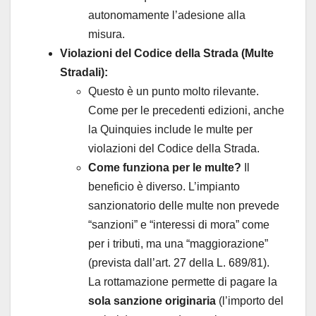
autonomamente l’adesione alla
misura.
Violazioni del Codice della Strada (Multe
Stradali):
Questo è un punto molto rilevante.
Come per le precedenti edizioni, anche
la Quinquies include le multe per
violazioni del Codice della Strada.
Come funziona per le multe?
Il
beneficio è diverso. L’impianto
sanzionatorio delle multe non prevede
“sanzioni” e “interessi di mora” come
per i tributi, ma una “maggiorazione”
(prevista dall’art. 27 della L. 689/81).
La rottamazione permette di pagare la
sola sanzione originaria
(l’importo del