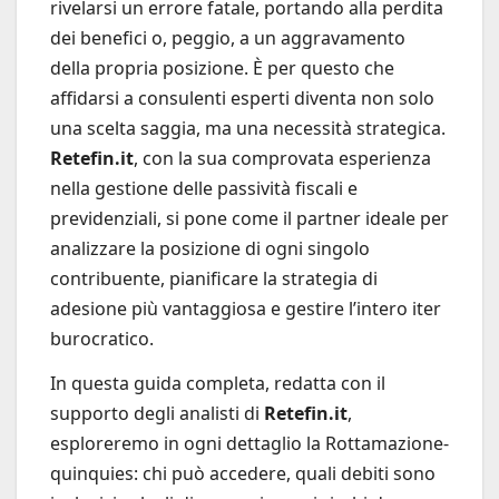
rivelarsi un errore fatale, portando alla perdita
dei benefici o, peggio, a un aggravamento
della propria posizione. È per questo che
affidarsi a consulenti esperti diventa non solo
una scelta saggia, ma una necessità strategica.
Retefin.it
, con la sua comprovata esperienza
nella gestione delle passività fiscali e
previdenziali, si pone come il partner ideale per
analizzare la posizione di ogni singolo
contribuente, pianificare la strategia di
adesione più vantaggiosa e gestire l’intero iter
burocratico.
In questa guida completa, redatta con il
supporto degli analisti di
Retefin.it
,
esploreremo in ogni dettaglio la Rottamazione-
quinquies: chi può accedere, quali debiti sono