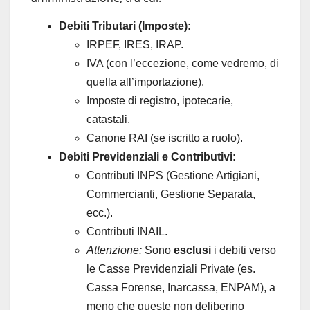
Debiti Tributari (Imposte):
IRPEF, IRES, IRAP.
IVA (con l’eccezione, come vedremo, di
quella all’importazione).
Imposte di registro, ipotecarie,
catastali.
Canone RAI (se iscritto a ruolo).
Debiti Previdenziali e Contributivi:
Contributi INPS (Gestione Artigiani,
Commercianti, Gestione Separata,
ecc.).
Contributi INAIL.
Attenzione:
Sono
esclusi
i debiti verso
le Casse Previdenziali Private (es.
Cassa Forense, Inarcassa, ENPAM), a
meno che queste non deliberino