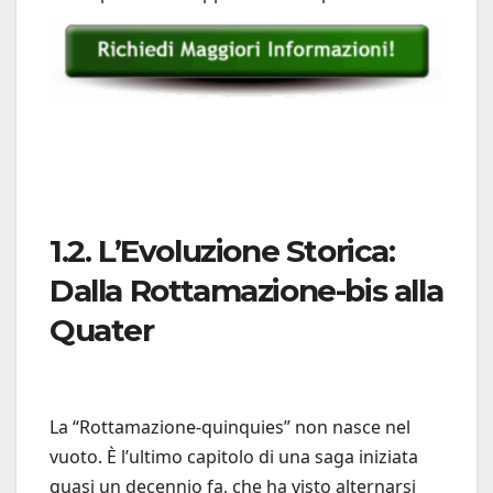
1.2. L’Evoluzione Storica:
Dalla Rottamazione-bis alla
Quater
La “Rottamazione-quinquies” non nasce nel
vuoto. È l’ultimo capitolo di una saga iniziata
quasi un decennio fa, che ha visto alternarsi