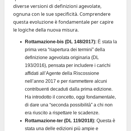
diverse versioni di definizioni agevolate,
ognuna con le sue specificità. Comprendere
questa evoluzione è fondamentale per capire
le logiche della nuova misura.
Rottamazione-bis (DL 148/2017):
È stata la
prima vera “riapertura dei termini” della
definizione agevolata originaria (DL
193/2016), pensata per includere i carichi
affidati all’Agente della Riscossione
nell’anno 2017 e per riammettere alcuni
contribuenti decaduti dalla prima edizione.
Ha introdotto il concetto, oggi fondamentale,
di dare una “seconda possibilità” a chi non
era riuscito a rispettare le scadenze.
Rottamazione-ter (DL 119/2018):
Questa è
stata una delle edizioni più ampie e