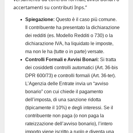
accertamenti su contributi Inps.”
Spiegazione:
Questo è il caso più comune.
Il contribuente ha presentato la dichiarazione
dei redditi (es. Modello Redditi o 730) o la
dichiarazione IVA, ha liquidato le imposte,
ma non le ha (tutte o in parte) versate.
Controlli Formali e Avvisi Bonari:
Si tratta
dei cosiddetti controlli automatici (Art. 36-bis
DPR 600/73) e controlli formali (Art. 36-ter).
L’Agenzia delle Entrate invia un “avviso
bonario” con cui chiede il pagamento
dell’imposta, di una sanzione ridotta
(tipicamente il 10%) e degli interessi. Se il
contribuente non paga (o non paga la
rateizzazione dell’avviso bonario), l’intero
importo viene iscritto a ruolo e diventa una