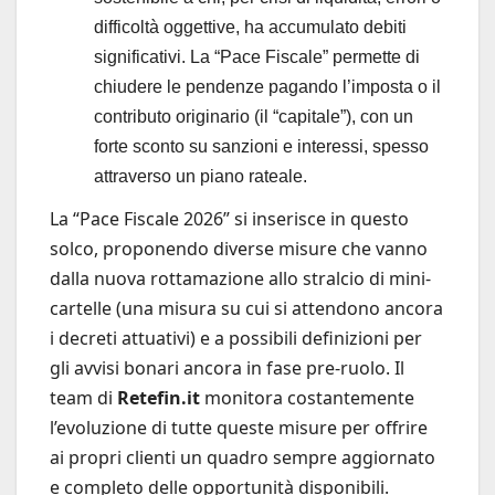
difficoltà oggettive, ha accumulato debiti
significativi. La “Pace Fiscale” permette di
chiudere le pendenze pagando l’imposta o il
contributo originario (il “capitale”), con un
forte sconto su sanzioni e interessi, spesso
attraverso un piano rateale.
La “Pace Fiscale 2026” si inserisce in questo
solco, proponendo diverse misure che vanno
dalla nuova rottamazione allo stralcio di mini-
cartelle (una misura su cui si attendono ancora
i decreti attuativi) e a possibili definizioni per
gli avvisi bonari ancora in fase pre-ruolo. Il
team di
Retefin.it
monitora costantemente
l’evoluzione di tutte queste misure per offrire
ai propri clienti un quadro sempre aggiornato
e completo delle opportunità disponibili.