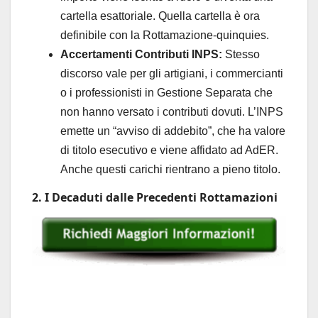
cartella esattoriale. Quella cartella è ora
definibile con la Rottamazione-quinquies.
Accertamenti Contributi INPS:
Stesso
discorso vale per gli artigiani, i commercianti
o i professionisti in Gestione Separata che
non hanno versato i contributi dovuti. L’INPS
emette un “avviso di addebito”, che ha valore
di titolo esecutivo e viene affidato ad AdER.
Anche questi carichi rientrano a pieno titolo.
2. I Decaduti dalle Precedenti Rottamazioni