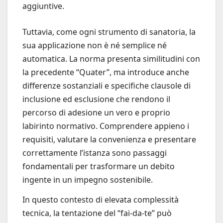
aggiuntive.
Tuttavia, come ogni strumento di sanatoria, la
sua applicazione non è né semplice né
automatica. La norma presenta similitudini con
la precedente “Quater”, ma introduce anche
differenze sostanziali e specifiche clausole di
inclusione ed esclusione che rendono il
percorso di adesione un vero e proprio
labirinto normativo. Comprendere appieno i
requisiti, valutare la convenienza e presentare
correttamente l’istanza sono passaggi
fondamentali per trasformare un debito
ingente in un impegno sostenibile.
In questo contesto di elevata complessità
tecnica, la tentazione del “fai-da-te” può