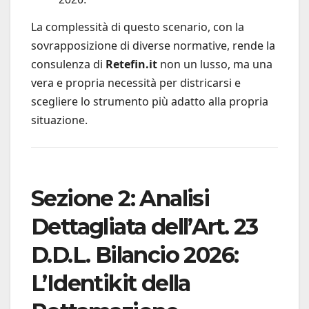
La complessità di questo scenario, con la
sovrapposizione di diverse normative, rende la
consulenza di
Retefin.it
non un lusso, ma una
vera e propria necessità per districarsi e
scegliere lo strumento più adatto alla propria
situazione.
Sezione 2: Analisi
Dettagliata dell’Art. 23
D.D.L. Bilancio 2026:
L’Identikit della