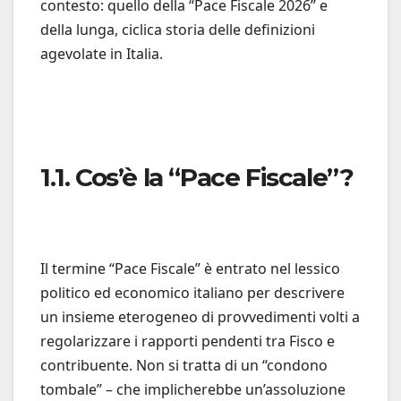
contesto: quello della “Pace Fiscale 2026” e
della lunga, ciclica storia delle definizioni
agevolate in Italia.
1.1. Cos’è la “Pace Fiscale”?
Il termine “Pace Fiscale” è entrato nel lessico
politico ed economico italiano per descrivere
un insieme eterogeneo di provvedimenti volti a
regolarizzare i rapporti pendenti tra Fisco e
contribuente. Non si tratta di un “condono
tombale” – che implicherebbe un’assoluzione