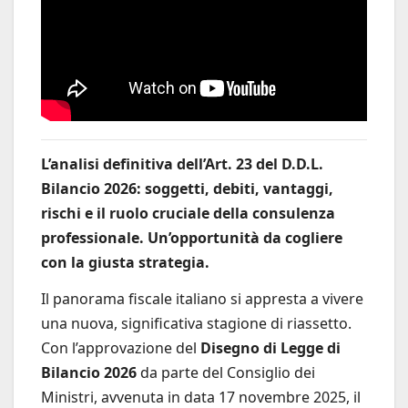
L’analisi definitiva dell’Art. 23 del D.D.L.
Bilancio 2026: soggetti, debiti, vantaggi,
rischi e il ruolo cruciale della consulenza
professionale. Un’opportunità da cogliere
con la giusta strategia.
Il panorama fiscale italiano si appresta a vivere
una nuova, significativa stagione di riassetto.
Con l’approvazione del
Disegno di Legge di
Bilancio 2026
da parte del Consiglio dei
Ministri, avvenuta in data 17 novembre 2025, il