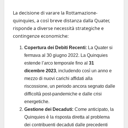
La decisione di varare la Rottamazione-
quinquies, a così breve distanza dalla Quater,
risponde a diverse necessità strategiche e
contingenze economiche:
Copertura dei Debiti Recenti:
La Quater si
fermava al 30 giugno 2022. La Quinquies
estende l’arco temporale fino al
31
dicembre 2023
, includendo così un anno e
mezzo di nuovi carichi affidati alla
riscossione, un periodo ancora segnato dalle
difficoltà post-pandemiche e dalle crisi
energetiche.
Gestione dei Decaduti:
Come anticipato, la
Quinquies è la risposta diretta al problema
dei contribuenti decaduti dalle precedenti