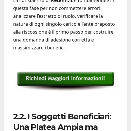
La consulenza di
Retefin.it
è fondamentale in
questa fase per non commettere errori:
analizzare l’estratto di ruolo, verificare la
natura di ogni singolo carico e l’ente preposto
alla riscossione è il primo passo per costruire
una domanda di adesione corretta e
massimizzare i benefici.
2.2. I Soggetti Beneficiari:
Una Platea Ampia ma