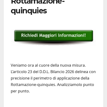
Rottamazione-
quinquies
Veniamo ora al cuore della nuova misura.
L’articolo 23 del D.D.L. Bilancio 2026 delinea con
precisione il perimetro di applicazione della
Rottamazione-quinquies. Analizziamolo punto
per punto.