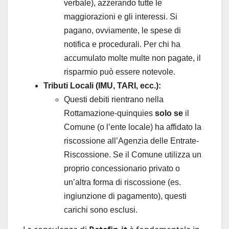
verbale), azzerando tutte le
maggiorazioni e gli interessi. Si
pagano, ovviamente, le spese di
notifica e procedurali. Per chi ha
accumulato molte multe non pagate, il
risparmio può essere notevole.
Tributi Locali (IMU, TARI, ecc.):
Questi debiti rientrano nella
Rottamazione-quinquies
solo se
il
Comune (o l’ente locale) ha affidato la
riscossione all’Agenzia delle Entrate-
Riscossione. Se il Comune utilizza un
proprio concessionario privato o
un’altra forma di riscossione (es.
ingiunzione di pagamento), questi
carichi sono esclusi.