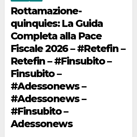
Rottamazione-
quinquies: La Guida
Completa alla Pace
Fiscale 2026 – #Retefin –
Retefin – #Finsubito –
Finsubito –
#Adessonews –
#Adessonews –
#Finsubito –
Adessonews