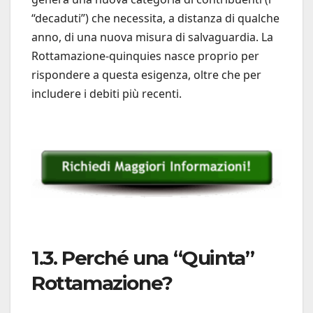
“decaduti”) che necessita, a distanza di qualche
anno, di una nuova misura di salvaguardia. La
Rottamazione-quinquies nasce proprio per
rispondere a questa esigenza, oltre che per
includere i debiti più recenti.
1.3. Perché una “Quinta”
Rottamazione?