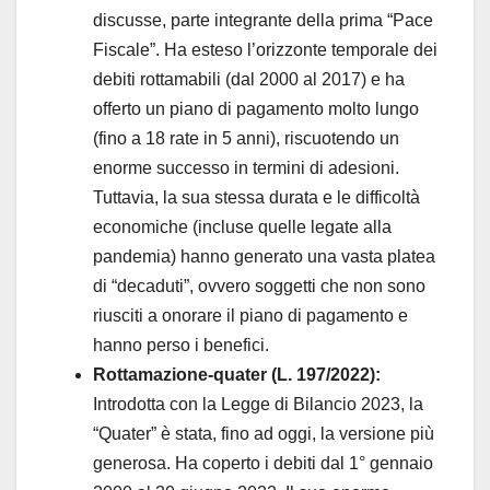
discusse, parte integrante della prima “Pace
Fiscale”. Ha esteso l’orizzonte temporale dei
debiti rottamabili (dal 2000 al 2017) e ha
offerto un piano di pagamento molto lungo
(fino a 18 rate in 5 anni), riscuotendo un
enorme successo in termini di adesioni.
Tuttavia, la sua stessa durata e le difficoltà
economiche (incluse quelle legate alla
pandemia) hanno generato una vasta platea
di “decaduti”, ovvero soggetti che non sono
riusciti a onorare il piano di pagamento e
hanno perso i benefici.
Rottamazione-quater (L. 197/2022):
Introdotta con la Legge di Bilancio 2023, la
“Quater” è stata, fino ad oggi, la versione più
generosa. Ha coperto i debiti dal 1° gennaio