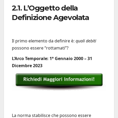
2.1. L’Oggetto della
Definizione Agevolata
Il primo elemento da definire è:
quali debiti
possono essere “rottamati”?
L’Arco Temporale: 1° Gennaio 2000 – 31
Dicembre 2023
La norma stabilisce che possono essere