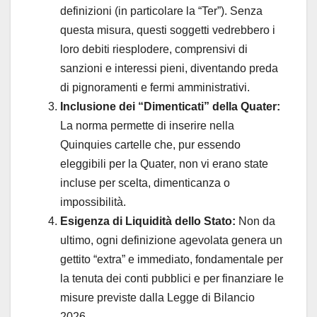
definizioni (in particolare la “Ter”). Senza
questa misura, questi soggetti vedrebbero i
loro debiti riesplodere, comprensivi di
sanzioni e interessi pieni, diventando preda
di pignoramenti e fermi amministrativi.
Inclusione dei “Dimenticati” della Quater:
La norma permette di inserire nella
Quinquies cartelle che, pur essendo
eleggibili per la Quater, non vi erano state
incluse per scelta, dimenticanza o
impossibilità.
Esigenza di Liquidità dello Stato:
Non da
ultimo, ogni definizione agevolata genera un
gettito “extra” e immediato, fondamentale per
la tenuta dei conti pubblici e per finanziare le
misure previste dalla Legge di Bilancio
2026.