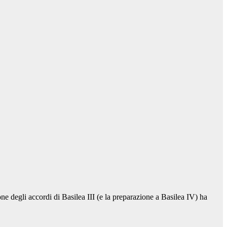
one degli accordi di Basilea III (e la preparazione a Basilea IV) ha