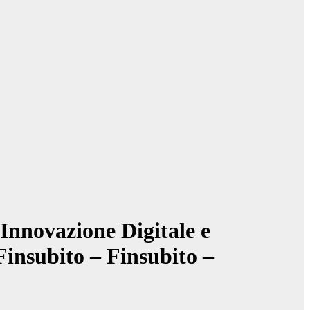
 Innovazione Digitale e
Finsubito – Finsubito –