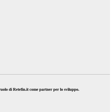
ruolo di Retefin.it come partner per lo sviluppo.