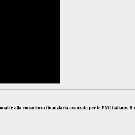
nali e alla consulenza finanziaria avanzata per le PMI italiane. Il 