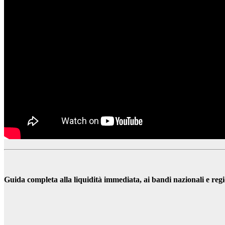
Guida completa alla liquidità immediata, ai bandi nazionali e regio