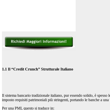
1.1 Il “Credit Crunch” Strutturale Italiano
Il sistema bancario tradizionale italiano, pur essendo solido, è spesso 
imposto requisiti patrimoniali più stringenti, portando le banche a una
Per una PMI, questo si traduce in: