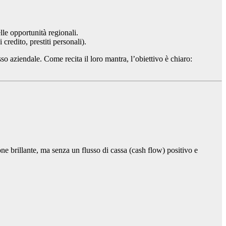
e opportunità regionali.
credito, prestiti personali).
so aziendale. Come recita il loro mantra, l’obiettivo è chiaro:
ne brillante, ma senza un flusso di cassa (cash flow) positivo e