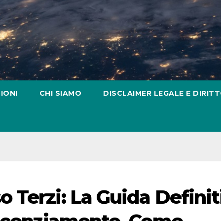
IONI
CHI SIAMO
DISCLAIMER LEGALE E DIRITT
 Terzi: La Guida Definit