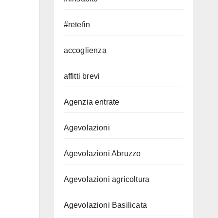
#retefin
accoglienza
affitti brevi
Agenzia entrate
Agevolazioni
Agevolazioni Abruzzo
Agevolazioni agricoltura
Agevolazioni Basilicata