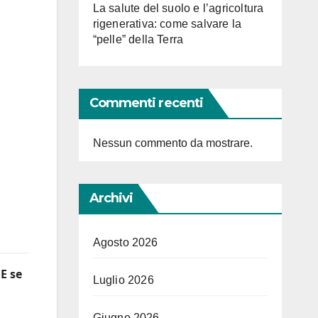
La salute del suolo e l’agricoltura
rigenerativa: come salvare la
“pelle” della Terra
Commenti recenti
Nessun commento da mostrare.
Archivi
Agosto 2026
E se
Luglio 2026
Giugno 2026