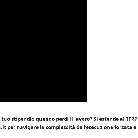
uo stipendio quando perdi il lavoro? Si estende al TFR? 
.it per navigare la complessità dell’esecuzione forzata e