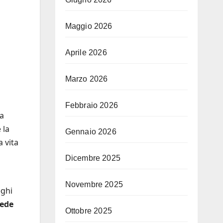
Maggio 2026
Aprile 2026
Marzo 2026
Febbraio 2026
ra
 la
Gennaio 2026
a vita
Dicembre 2025
Novembre 2025
eghi
cede
Ottobre 2025