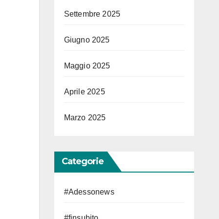
Settembre 2025
i
Giugno 2025
Maggio 2025
Aprile 2025
Marzo 2025
Categorie
#Adessonews
#finsubito