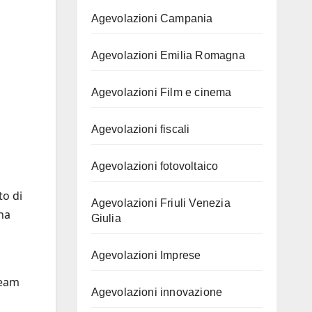
Agevolazioni Campania
Agevolazioni Emilia Romagna
Agevolazioni Film e cinema
Agevolazioni fiscali
Agevolazioni fotovoltaico
to di
Agevolazioni Friuli Venezia
una
Giulia
Agevolazioni Imprese
team
Agevolazioni innovazione