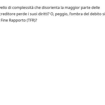
llo di complessità che disorienta la maggior parte delle
reditore perde i suoi diritti? O, peggio, l’ombra del debito s
 Fine Rapporto (TFR)?