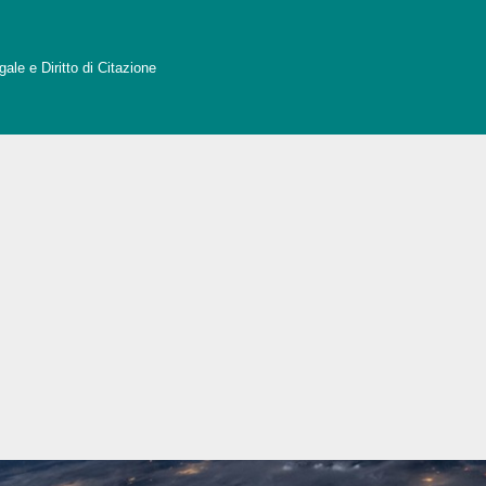
ale e Diritto di Citazione