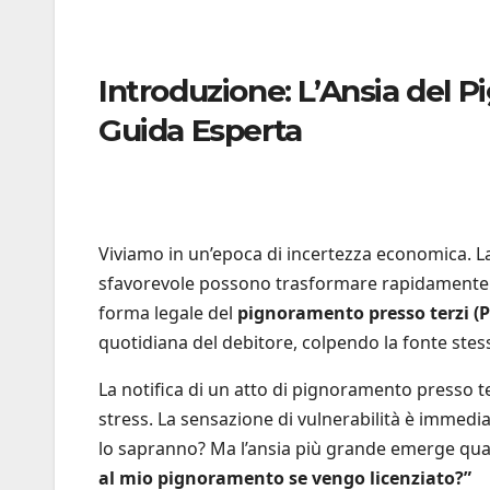
Introduzione: L’Ansia del 
Guida Esperta
Viviamo in un’epoca di incertezza economica. L
sfavorevole possono trasformare rapidamente un
forma legale del
pignoramento presso terzi (P
quotidiana del debitore, colpendo la fonte stes
La notifica di un atto di pignoramento presso 
stress. La sensazione di vulnerabilità è immedi
lo sapranno? Ma l’ansia più grande emerge quan
al mio pignoramento se vengo licenziato?”