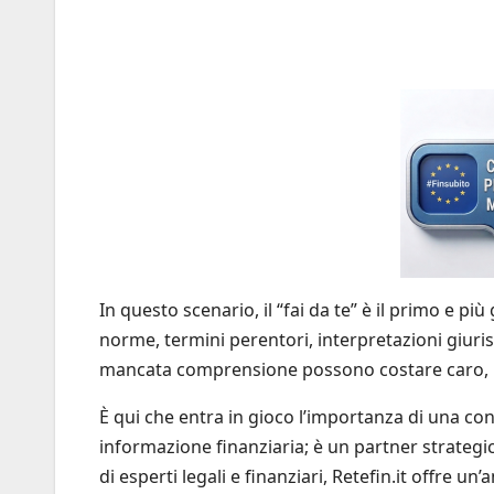
In questo scenario, il “fai da te” è il primo e pi
norme, termini perentori, interpretazioni giuris
mancata comprensione possono costare caro, m
È qui che entra in gioco l’importanza di una con
informazione finanziaria; è un partner strategic
di esperti legali e finanziari, Retefin.it offre un’a