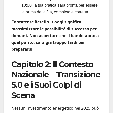
10:00, la tua pratica sarà pronta per essere
la prima della fila, completa e corretta.
Contattare Retefin.it oggi significa
massimizzare le possibilità di successo per
domani. Non aspettare che il bando apra: a
quel punto, sarà già troppo tardi per
prepararsi.
Capitolo 2: Il Contesto
Nazionale – Transizione
5.0 e i Suoi Colpi di
Scena
Nessun investimento energetico nel 2025 può