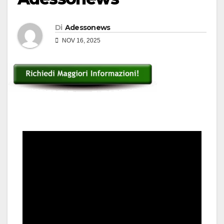
Di
Adessonews
NOV 16, 2025