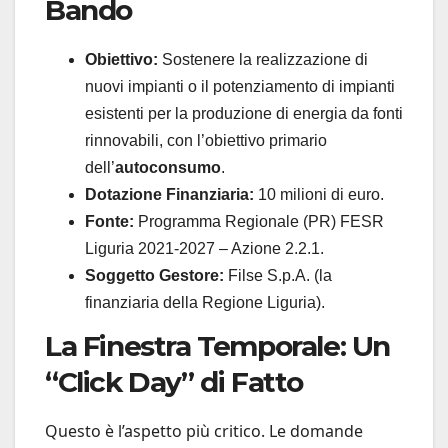
Bando
Obiettivo:
Sostenere la realizzazione di
nuovi impianti o il potenziamento di impianti
esistenti per la produzione di energia da fonti
rinnovabili, con l’obiettivo primario
dell’
autoconsumo
.
Dotazione Finanziaria:
10 milioni di euro.
Fonte:
Programma Regionale (PR) FESR
Liguria 2021-2027 – Azione 2.2.1.
Soggetto Gestore:
Filse S.p.A. (la
finanziaria della Regione Liguria).
La Finestra Temporale: Un
“Click Day” di Fatto
Questo è l’aspetto più critico. Le domande