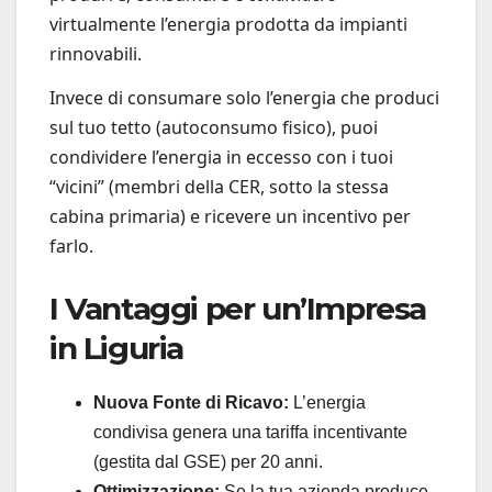
virtualmente l’energia prodotta da impianti
rinnovabili.
Invece di consumare solo l’energia che produci
sul tuo tetto (autoconsumo fisico), puoi
condividere l’energia in eccesso con i tuoi
“vicini” (membri della CER, sotto la stessa
cabina primaria) e ricevere un incentivo per
farlo.
I Vantaggi per un’Impresa
in Liguria
Nuova Fonte di Ricavo:
L’energia
condivisa genera una tariffa incentivante
(gestita dal GSE) per 20 anni.
Ottimizzazione:
Se la tua azienda produce