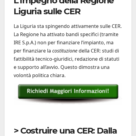
L’Impegno della Regione
Liguria sulle CER
La Liguria sta spingendo attivamente sulle CER.
La Regione ha attivato bandi specifici (tramite
IRE S.p.A.) non per finanziare l’impianto, ma
per finanziare la
costituzione
della CER: studi di
fattibilità tecnico-giuridici, redazione di statuti
e supporto all’avvio. Questo dimostra una
volontà politica chiara.
> Costruire una CER: Dalla