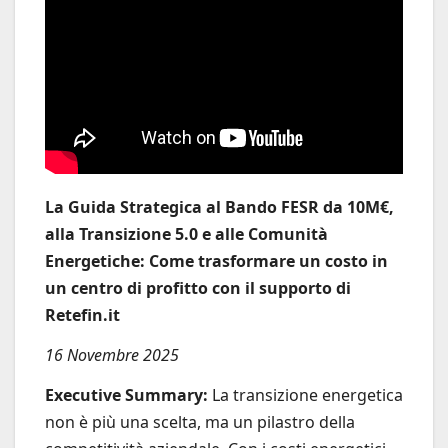
La Guida Strategica al Bando FESR da 10M€,
alla Transizione 5.0 e alle Comunità
Energetiche: Come trasformare un costo in
un centro di profitto con il supporto di
Retefin.it
16 Novembre 2025
Executive Summary:
La transizione energetica
non è più una scelta, ma un pilastro della