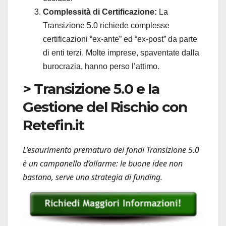
Complessità di Certificazione:
La
Transizione 5.0 richiede complesse
certificazioni “ex-ante” ed “ex-post” da parte
di enti terzi. Molte imprese, spaventate dalla
burocrazia, hanno perso l’attimo.
> Transizione 5.0 e la
Gestione del Rischio con
Retefin.it
L’esaurimento prematuro dei fondi Transizione 5.0
è un campanello d’allarme: le buone idee non
bastano, serve una strategia di funding.