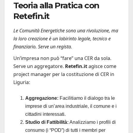
Teoria alla Pratica con
Retefin.it
Le Comunità Energetiche sono una rivoluzione, ma
la loro creazione è un labirinto legale, tecnico e
finanziario. Serve un regista.
Un’impresa non può “fare” una CER da sola.
Serve un aggregatore.
Retefin.it
agisce come
project manager per la costituzione di CER in
Liguria:
Aggregazione:
Facilitiamo il dialogo tra le
imprese di un’area industriale, il comune e i
cittadini interessati.
Studio di Fattibilità:
Analizziamo i profili di
consumo (i “POD”) di tutti i membri per