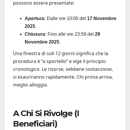
possono essere presentate:
Apertura:
Dalle ore 10:00 del
17 Novembre
2025
.
Chiusura:
Fino alle ore 23:59 del
29
Novembre 2025
.
Una finestra di soli 12 giorni significa che la
procedura è “a sportello” e vige il principio
cronologico. Le risorse, sebbene sostanziose,
si esauriranno rapidamente. Chi prima arriva,
meglio alloggia.
A Chi Si Rivolge (I
Beneficiari)