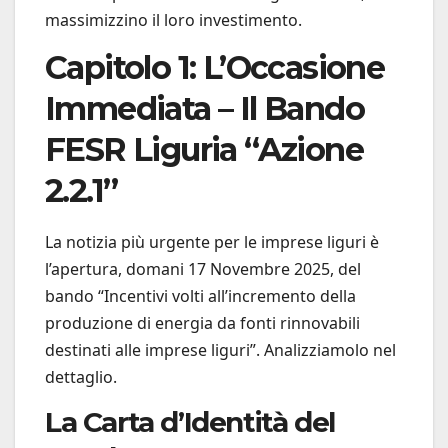
massimizzino il loro investimento.
Capitolo 1: L’Occasione
Immediata – Il Bando
FESR Liguria “Azione
2.2.1”
La notizia più urgente per le imprese liguri è
l’apertura, domani 17 Novembre 2025, del
bando “Incentivi volti all’incremento della
produzione di energia da fonti rinnovabili
destinati alle imprese liguri”. Analizziamolo nel
dettaglio.
La Carta d’Identità del