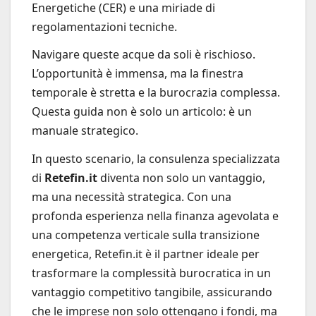
Energetiche (CER) e una miriade di
regolamentazioni tecniche.
Navigare queste acque da soli è rischioso.
L’opportunità è immensa, ma la finestra
temporale è stretta e la burocrazia complessa.
Questa guida non è solo un articolo: è un
manuale strategico.
In questo scenario, la consulenza specializzata
di
Retefin.it
diventa non solo un vantaggio,
ma una necessità strategica. Con una
profonda esperienza nella finanza agevolata e
una competenza verticale sulla transizione
energetica, Retefin.it è il partner ideale per
trasformare la complessità burocratica in un
vantaggio competitivo tangibile, assicurando
che le imprese non solo ottengano i fondi, ma