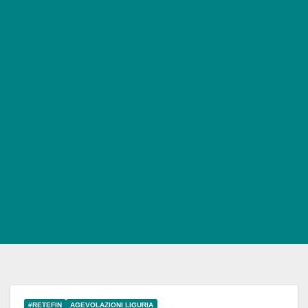
#RETEFIN
AGEVOLAZIONI LIGURIA