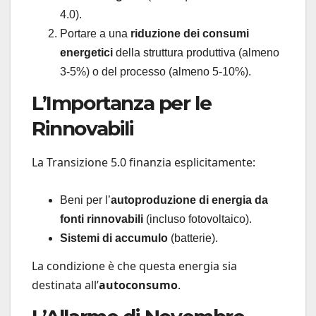
4.0).
Portare a una
riduzione dei consumi
energetici
della struttura produttiva (almeno
3-5%) o del processo (almeno 5-10%).
L’Importanza per le
Rinnovabili
La Transizione 5.0 finanzia esplicitamente:
Beni per l’
autoproduzione di energia da
fonti rinnovabili
(incluso fotovoltaico).
Sistemi di accumulo
(batterie).
La condizione è che questa energia sia
destinata all’
autoconsumo
.