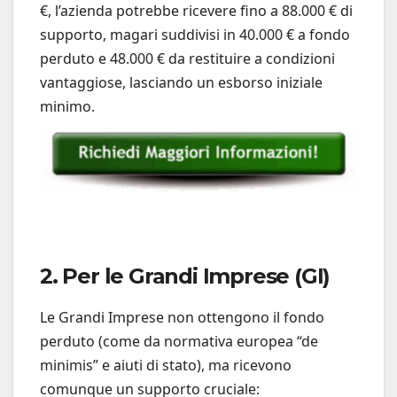
€, l’azienda potrebbe ricevere fino a 88.000 € di
supporto, magari suddivisi in 40.000 € a fondo
perduto e 48.000 € da restituire a condizioni
vantaggiose, lasciando un esborso iniziale
minimo.
2. Per le Grandi Imprese (GI)
Le Grandi Imprese non ottengono il fondo
perduto (come da normativa europea “de
minimis” e aiuti di stato), ma ricevono
comunque un supporto cruciale: