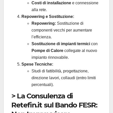
Costi di installazione
e connessione
alla rete.
Repowering e Sostituzione:
Repowering:
Sostituzione di
componenti vecchi per aumentare
l’efficienza.
Sostituzione di impianti termici
con
Pompe di Calore
collegate al nuovo
impianto rinnovabile.
Spese Tecniche:
Studi di fattibilità, progettazione,
direzione lavori, collaudi (entro limiti
percentuali).
> La Consulenza di
Retefin.it sul Bando FESR: