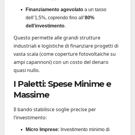
Finanziamento agevolato
a un tasso
dell’1,5%, coprendo fino all’
80%
dell’investimento
.
Questo permette alle grandi strutture
industriali e logistiche di finanziare progetti di
vasta scala (come coperture fotovoltaiche su
ampi capannoni) con un costo del denaro
quasi nullo.
I Paletti: Spese Minime e
Massime
Il bando stabilisce soglie precise per
l’investimento:
Micro Imprese:
Investimento minimo di