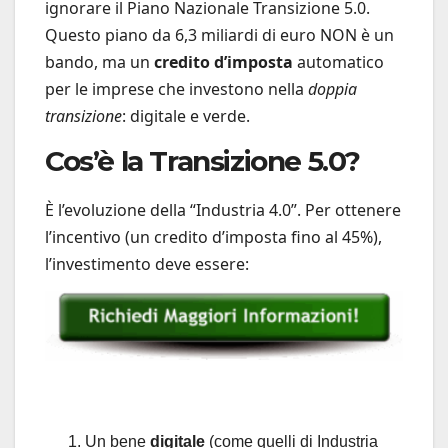
ignorare il Piano Nazionale Transizione 5.0.
Questo piano da 6,3 miliardi di euro NON è un
bando, ma un
credito d’imposta
automatico
per le imprese che investono nella
doppia
transizione
: digitale e verde.
Cos’è la Transizione 5.0?
È l’evoluzione della “Industria 4.0”. Per ottenere
l’incentivo (un credito d’imposta fino al 45%),
l’investimento deve essere:
Un bene
digitale
(come quelli di Industria