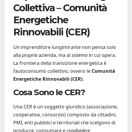
Collettiva – Comunità
Energetiche
Rinnovabili (CER)
Un imprenditore lungimirante non pensa solo
alla
propria
azienda, ma al
sistema
in cui opera.
La frontiera della transizione energetica è
l’autoconsumo collettivo, ovvero le
Comunità
Energetiche Rinnovabili (CER)
.
Cosa Sono le CER?
Una CER è un soggetto giuridico (associazione,
cooperativa, consorzio) composto da cittadini,
PMI, enti pubblici e territoriali che scelgono di
produrre, consumare e
condividere