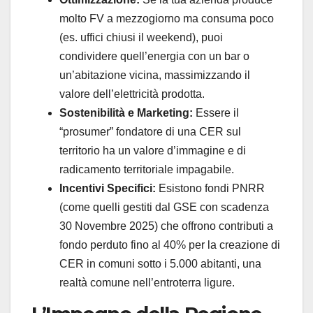
molto FV a mezzogiorno ma consuma poco
(es. uffici chiusi il weekend), puoi
condividere quell’energia con un bar o
un’abitazione vicina, massimizzando il
valore dell’elettricità prodotta.
Sostenibilità e Marketing:
Essere il
“prosumer” fondatore di una CER sul
territorio ha un valore d’immagine e di
radicamento territoriale impagabile.
Incentivi Specifici:
Esistono fondi PNRR
(come quelli gestiti dal GSE con scadenza
30 Novembre 2025) che offrono contributi a
fondo perduto fino al 40% per la creazione di
CER in comuni sotto i 5.000 abitanti, una
realtà comune nell’entroterra ligure.