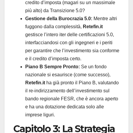
credito d’imposta (magari su un massimale
più alto) da Transizione 5.0?
Gestione della Burocrazia 5.0:
Mentre altri
fuggono dalla complessità,
Retefin.it
gestisce l’intero iter delle certificazioni 5.0,
interfacciandosi con gli ingegneri e i periti
per garantire che l’investimento sia conforme
e il credito d’imposta certo.
Piano B Sempre Pronto:
Se un fondo
nazionale si esaurisce (come successo),
Retefin.it
ha già pronto il Piano B, valutando
il re-indirizzamento dell’investimento sul
bando regionale FESR, che è ancora aperto
e ha una dotazione dedicata solo alle
imprese liguri.
Capitolo 3: La Strategia