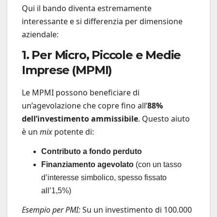
Qui il bando diventa estremamente
interessante e si differenzia per dimensione
aziendale:
1. Per Micro, Piccole e Medie
Imprese (MPMI)
Le MPMI possono beneficiare di
un’agevolazione che copre fino all’
88%
dell’investimento ammissibile
. Questo aiuto
è un
mix
potente di:
Contributo a fondo perduto
Finanziamento agevolato
(con un tasso
d’interesse simbolico, spesso fissato
all’1,5%)
Esempio per PMI:
Su un investimento di 100.000