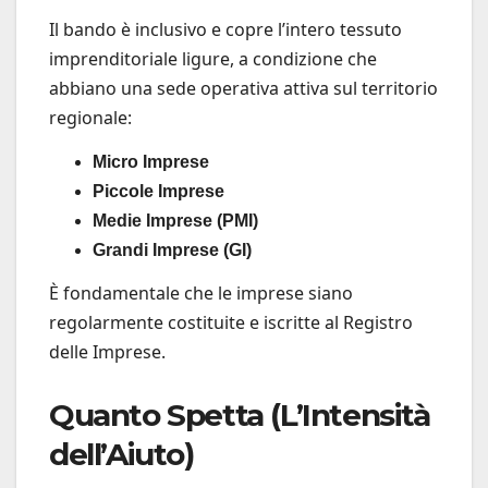
Il bando è inclusivo e copre l’intero tessuto
imprenditoriale ligure, a condizione che
abbiano una sede operativa attiva sul territorio
regionale:
Micro Imprese
Piccole Imprese
Medie Imprese (PMI)
Grandi Imprese (GI)
È fondamentale che le imprese siano
regolarmente costituite e iscritte al Registro
delle Imprese.
Quanto Spetta (L’Intensità
dell’Aiuto)