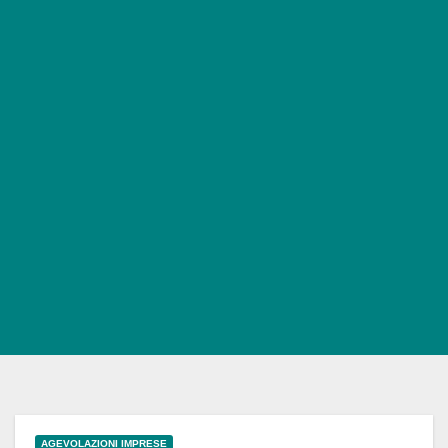
AGEVOLAZIONI IMPRESE