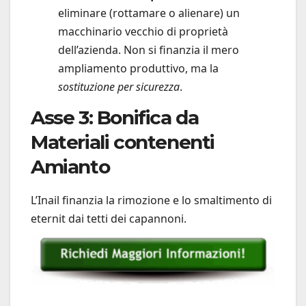
eliminare (rottamare o alienare) un
macchinario vecchio di proprietà
dell’azienda. Non si finanzia il mero
ampliamento produttivo, ma la
sostituzione per sicurezza
.
Asse 3: Bonifica da
Materiali contenenti
Amianto
L’Inail finanzia la rimozione e lo smaltimento di
eternit dai tetti dei capannoni.