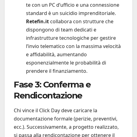
te con un PC d’ufficio e una connessione
standard è un suicidio imprenditoriale.
Retefin.it
collabora con strutture che
dispongono di team dedicati e
infrastrutture tecnologiche per gestire
l’invio telematico con la massima velocità
e affidabilità, aumentando
esponenzialmente le probabilità di
prendere il finanziamento.
Fase 3: Conferma e
Rendicontazione
Chi vince il Click Day deve caricare la
documentazione formale (perizie, preventivi,
ecc.). Successivamente, a progetto realizzato,
si passa alla rendicontazione per ottenere il