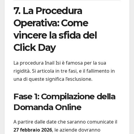
7. La Procedura
Operativa: Come
vincere la sfida del
Click Day
La procedura Inail Isi è famosa per la sua
rigidità. Si articola in tre fasi, e il fallimento in
una di queste significa l’esclusione.
Fase 1: Compilazione della
Domanda Online
A partire dalle date che saranno comunicate il
27 febbraio 2026
, le aziende dovranno