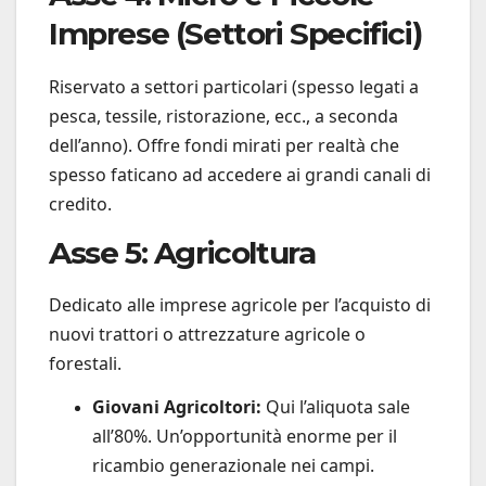
Imprese (Settori Specifici)
Riservato a settori particolari (spesso legati a
pesca, tessile, ristorazione, ecc., a seconda
dell’anno). Offre fondi mirati per realtà che
spesso faticano ad accedere ai grandi canali di
credito.
Asse 5: Agricoltura
Dedicato alle imprese agricole per l’acquisto di
nuovi trattori o attrezzature agricole o
forestali.
Giovani Agricoltori:
Qui l’aliquota sale
all’80%. Un’opportunità enorme per il
ricambio generazionale nei campi.