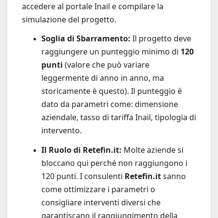
accedere al portale Inail e compilare la
simulazione del progetto.
Soglia di Sbarramento:
Il progetto deve
raggiungere un punteggio minimo di
120
punti
(valore che può variare
leggermente di anno in anno, ma
storicamente è questo). Il punteggio è
dato da parametri come: dimensione
aziendale, tasso di tariffa Inail, tipologia di
intervento.
Il Ruolo di Retefin.it:
Molte aziende si
bloccano qui perché non raggiungono i
120 punti. I consulenti
Retefin.it
sanno
come ottimizzare i parametri o
consigliare interventi diversi che
garantiscano il raggiungimento della