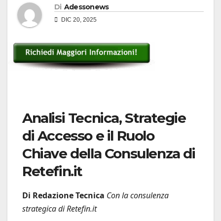
Di
Adessonews
DIC 20, 2025
Analisi Tecnica, Strategie
di Accesso e il Ruolo
Chiave della Consulenza di
Retefin.it
Di Redazione Tecnica
Con la consulenza
strategica di Retefin.it