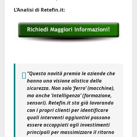
L’Analisi di Retefin.it:
“Questa novità premia le aziende che
hanno una visione olistica della
sicurezza. Non solo ‘ferro’ (macchine),
ma anche ‘intelligenza’ (formazione,
sensori). Retefin.it sta già lavorando
con i propri clienti per identificare
quali interventi aggiuntivi possono
essere accoppiati agli investimenti
principali per massimizzare il ritorno