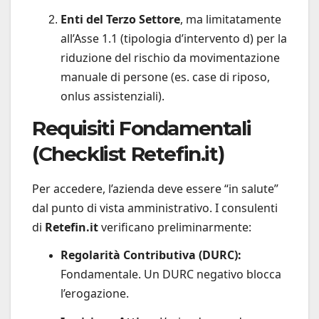
Enti del Terzo Settore
, ma limitatamente
all’Asse 1.1 (tipologia d’intervento d) per la
riduzione del rischio da movimentazione
manuale di persone (es. case di riposo,
onlus assistenziali).
Requisiti Fondamentali
(Checklist Retefin.it)
Per accedere, l’azienda deve essere “in salute”
dal punto di vista amministrativo. I consulenti
di
Retefin.it
verificano preliminarmente:
Regolarità Contributiva (DURC):
Fondamentale. Un DURC negativo blocca
l’erogazione.