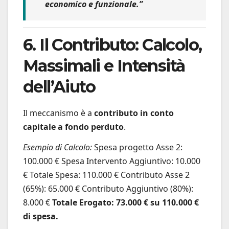
economico e funzionale.”
6. Il Contributo: Calcolo,
Massimali e Intensità
dell’Aiuto
Il meccanismo è a
contributo in conto
capitale a fondo perduto
.
Esempio di Calcolo:
Spesa progetto Asse 2:
100.000 € Spesa Intervento Aggiuntivo: 10.000
€ Totale Spesa: 110.000 € Contributo Asse 2
(65%): 65.000 € Contributo Aggiuntivo (80%):
8.000 €
Totale Erogato: 73.000 € su 110.000 €
di spesa.