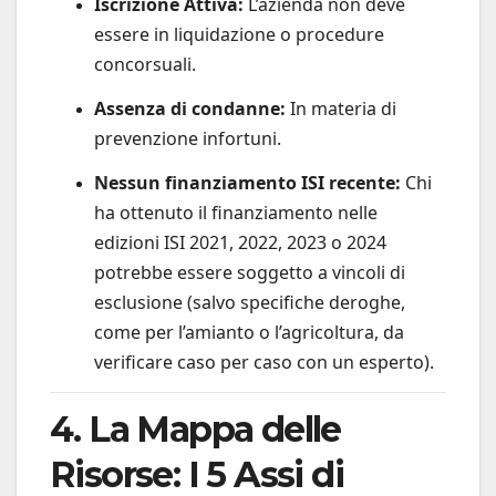
Iscrizione Attiva:
L’azienda non deve
essere in liquidazione o procedure
concorsuali.
Assenza di condanne:
In materia di
prevenzione infortuni.
Nessun finanziamento ISI recente:
Chi
ha ottenuto il finanziamento nelle
edizioni ISI 2021, 2022, 2023 o 2024
potrebbe essere soggetto a vincoli di
esclusione (salvo specifiche deroghe,
come per l’amianto o l’agricoltura, da
verificare caso per caso con un esperto).
4. La Mappa delle
Risorse: I 5 Assi di