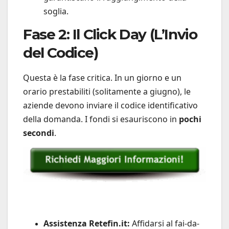
soglia.
Fase 2: Il Click Day (L’Invio
del Codice)
Questa è la fase critica. In un giorno e un
orario prestabiliti (solitamente a giugno), le
aziende devono inviare il codice identificativo
della domanda. I fondi si esauriscono in
pochi
secondi
.
Assistenza Retefin.it:
Affidarsi al fai-da-