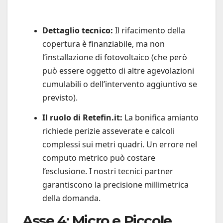
Dettaglio tecnico:
Il rifacimento della
copertura è finanziabile, ma non
l’installazione di fotovoltaico (che però
può essere oggetto di altre agevolazioni
cumulabili o dell’intervento aggiuntivo se
previsto).
Il ruolo di Retefin.it:
La bonifica amianto
richiede perizie asseverate e calcoli
complessi sui metri quadri. Un errore nel
computo metrico può costare
l’esclusione. I nostri tecnici partner
garantiscono la precisione millimetrica
della domanda.
Asse 4: Micro e Piccole