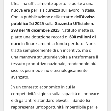
L’Inail ha ufficialmente aperto le porte a una
nuova era per la sicurezza sul lavoro in Italia.
Con la pubblicazione dell’estratto dell’
Avviso
pubblico Isi 2025
sulla
Gazzetta Ufficiale n.
293 del 18 dicembre 2025
, l’Istituto mette sul
piatto una dotazione record di
600 milioni di
euro
in finanziamenti a fondo perduto. Non si
tratta semplicemente di un incentivo, ma di
una manovra strutturale volta a trasformare il
tessuto produttivo nazionale, rendendolo più
sicuro, più moderno e tecnologicamente
avanzato.
In un contesto economico in cui la
competitività si gioca sulla capacità di innovare
e di garantire standard elevati, il Bando Isi
rappresenta un’opportunità imperdibile per le