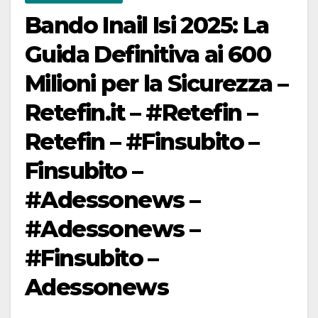
Bando Inail Isi 2025: La
Guida Definitiva ai 600
Milioni per la Sicurezza –
Retefin.it – #Retefin –
Retefin – #Finsubito –
Finsubito –
#Adessonews –
#Adessonews –
#Finsubito –
Adessonews