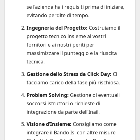
se l’azienda ha i requisiti prima di iniziare,
evitando perdite di tempo.
Ingegneria del Progetto:
Costruiamo il
progetto tecnico insieme ai vostri
fornitori e ai nostri periti per
massimizzare il punteggio e la riuscita
tecnica.
Gestione dello Stress da Click Day:
Ci
facciamo carico della fase più rischiosa.
Problem Solving:
Gestione di eventuali
soccorsi istruttori o richieste di
integrazione da parte dell’Inail.
Visione d’Insieme:
Consigliamo come
integrare il Bando Isi con altre misure