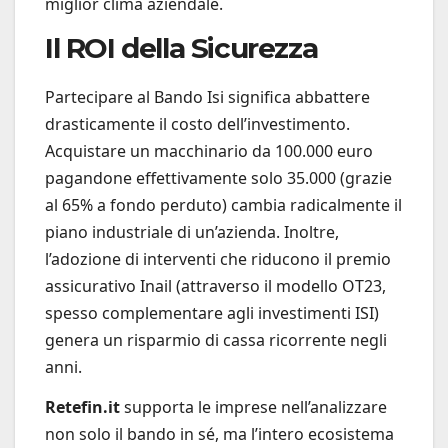
miglior clima aziendale.
Il ROI della Sicurezza
Partecipare al Bando Isi significa abbattere
drasticamente il costo dell’investimento.
Acquistare un macchinario da 100.000 euro
pagandone effettivamente solo 35.000 (grazie
al 65% a fondo perduto) cambia radicalmente il
piano industriale di un’azienda. Inoltre,
l’adozione di interventi che riducono il premio
assicurativo Inail (attraverso il modello OT23,
spesso complementare agli investimenti ISI)
genera un risparmio di cassa ricorrente negli
anni.
Retefin.it
supporta le imprese nell’analizzare
non solo il bando in sé, ma l’intero ecosistema