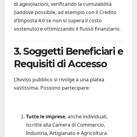
di agevolazioni, verificando la cumulabilità
(laddove possibile, ad esempio con il Credito
d’Imposta 4.0 se non si supera il costo
sostenuto) e ottimizzando il flusso finanziario.
3. Soggetti Beneficiari e
Requisiti di Accesso
L’Avviso pubblico si rivolge a una platea
vastissima. Possono partecipare:
Tutte le imprese
, anche individuali,
iscritte alla Camera di Commercio,
Industria, Artigianato e Agricoltura.