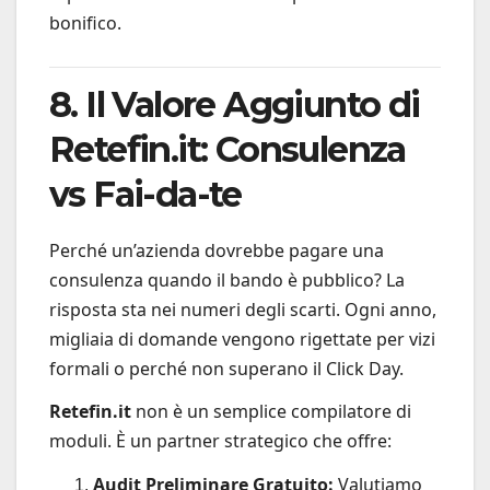
bonifico.
8. Il Valore Aggiunto di
Retefin.it: Consulenza
vs Fai-da-te
Perché un’azienda dovrebbe pagare una
consulenza quando il bando è pubblico? La
risposta sta nei numeri degli scarti. Ogni anno,
migliaia di domande vengono rigettate per vizi
formali o perché non superano il Click Day.
Retefin.it
non è un semplice compilatore di
moduli. È un partner strategico che offre:
Audit Preliminare Gratuito:
Valutiamo