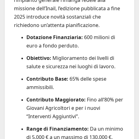
missione dell’Inail, l’edizione pubblicata a fine
2025 introduce novità sostanziali che
richiedono un’attenta pianificazione.
Dotazione Finanziaria:
600 milioni di
euro a fondo perduto.
Obiettivo:
Miglioramento dei livelli di
salute e sicurezza nei luoghi di lavoro.
Contributo Base:
65% delle spese
ammissibili.
Contributo Maggiorato:
Fino all’80% per
Giovani Agricoltori e per i nuovi
“Interventi Aggiuntivi”.
Range di Finanziamento:
Da un minimo
di 5.000 € a un massimo di 130.000 €.