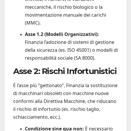
meccaniche, il rischio biologico o la
movimentazione manuale dei carichi
(MMC).
Asse 1.2 (Modelli Organizzativi):
Finanzia l’adozione di sistemi di gestione
della sicurezza (es. ISO 45001) o modelli di
responsabilità sociale (SA 8000).
Asse 2: Rischi Infortunistici
È l’asse più “gettonato”. Finanzia la sostituzione
di macchinari obsoleti con macchine nuove
conformi alla Direttiva Macchine, che riducano
il rischio di infortunio (es. rischio taglio,
schiacciamento, ecc.).
Condizione sine qua non:
È necessario