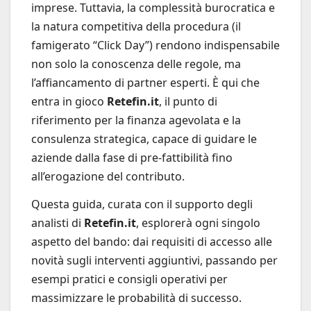
imprese. Tuttavia, la complessità burocratica e
la natura competitiva della procedura (il
famigerato “Click Day”) rendono indispensabile
non solo la conoscenza delle regole, ma
l’affiancamento di partner esperti. È qui che
entra in gioco
Retefin.it
, il punto di
riferimento per la finanza agevolata e la
consulenza strategica, capace di guidare le
aziende dalla fase di pre-fattibilità fino
all’erogazione del contributo.
Questa guida, curata con il supporto degli
analisti di
Retefin.it
, esplorerà ogni singolo
aspetto del bando: dai requisiti di accesso alle
novità sugli interventi aggiuntivi, passando per
esempi pratici e consigli operativi per
massimizzare le probabilità di successo.