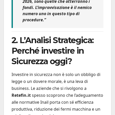
2026, sono quelle che otterranno i
fondi. L’improvvisazione è il nemico
numero uno in questo tipo di
procedure.”
2. L’Analisi Strategica:
Perché investire in
Sicurezza oggi?
Investire in sicurezza non è solo un obbligo di
legge o un dovere morale, è una leva di
business. Le aziende che si rivolgono a
Retefin.it
spesso scoprono che l’adeguamento
alle normative Inail porta con sé efficienza
produttiva, riduzione dei fermi macchina e un