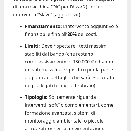
di una macchina CNC per l’Asse 2) con un
intervento “Slave” (aggiuntivo).
Finanziamento:
L’intervento aggiuntivo è
finanziabile fino all’
80%
dei costi.
Limiti:
Deve rispettare i tetti massimi
stabiliti dal bando (che restano
complessivamente di 130.000 € o hanno
un sub-massimale specifico per la parte
aggiuntiva, dettaglio che sarà esplicitato
negli allegati tecnici di febbraio).
Tipologie:
Solitamente riguarda
interventi “soft” o complementari, come
formazione avanzata, sistemi di
monitoraggio ambientale, o piccole
attrezzature per la movimentazione.