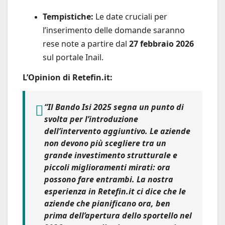
Tempistiche:
Le date cruciali per
l’inserimento delle domande saranno
rese note a partire dal
27 febbraio 2026
sul portale Inail.
L’Opinion di Retefin.it:
“Il Bando Isi 2025 segna un punto di
svolta per l’introduzione
dell’intervento aggiuntivo. Le aziende
non devono più scegliere tra un
grande investimento strutturale e
piccoli miglioramenti mirati: ora
possono fare entrambi. La nostra
esperienza in Retefin.it ci dice che le
aziende che pianificano ora, ben
prima dell’apertura dello sportello nel