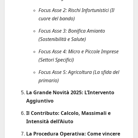
Focus Asse 2: Rischi Infortunistici (Il
cuore del bando)
Focus Asse 3: Bonifica Amianto
(Sostenibilità e Salute)
Focus Asse 4: Micro e Piccole Imprese
(Settori Specifici)
Focus Asse 5: Agricoltura (La sfida del
primario)
La Grande Novità 2025: L’Intervento
Aggiuntivo
Il Contributo: Calcolo, Massimali e
Intensità dell’Aiuto
La Procedura Operativa: Come vincere