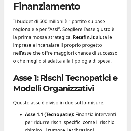
Finanziamento
Il budget di 600 milioni è ripartito su base
regionale e per “Assi”. Scegliere l’asse giusto è
la prima mossa strategica.
Retefin.it
aiuta le
imprese a incanalare il proprio progetto
nell’asse che offre maggiori chance di successo
o che meglio si adatta alla tipologia di spesa.
Asse 1: Rischi Tecnopatici e
Modelli Organizzativi
Questo asse è diviso in due sotto-misure.
Asse 1.1 (Tecnopatie):
Finanzia interventi
per ridurre rischi specifici come il rischio
chimico, il rumore, le vibrazioni