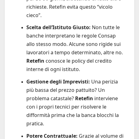
richieste. Retefin evita questo “vicolo
cieco”.
Scelta dell’Istituto Giusto:
Non tutte le
banche interpretano le regole Consap
allo stesso modo. Alcune sono rigide sui
lavoratori a tempo determinato, altre no.
Retefin
conosce le policy del credito
interne di ogni istituto.
Gestione degli Imprevisti:
Una perizia
più bassa del prezzo pattuito? Un
problema catastale?
Retefin
interviene
con i propri tecnici per risolvere le
difformità prima che la banca blocchi la
pratica.
Potere Contrattuale:
Grazie al volume di