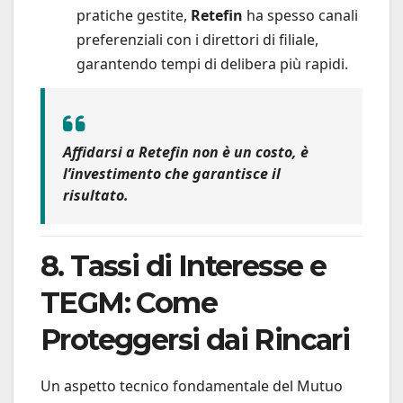
pratiche gestite,
Retefin
ha spesso canali
preferenziali con i direttori di filiale,
garantendo tempi di delibera più rapidi.
Affidarsi a Retefin non è un costo, è
l’investimento che garantisce il
risultato.
8. Tassi di Interesse e
TEGM: Come
Proteggersi dai Rincari
Un aspetto tecnico fondamentale del Mutuo