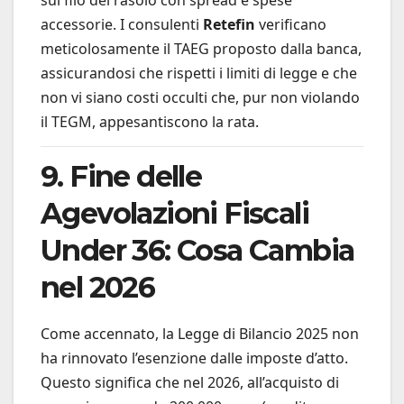
accessorie. I consulenti
Retefin
verificano
meticolosamente il TAEG proposto dalla banca,
assicurandosi che rispetti i limiti di legge e che
non vi siano costi occulti che, pur non violando
il TEGM, appesantiscono la rata.
9. Fine delle
Agevolazioni Fiscali
Under 36: Cosa Cambia
nel 2026
Come accennato, la Legge di Bilancio 2025 non
ha rinnovato l’esenzione dalle imposte d’atto.
Questo significa che nel 2026, all’acquisto di