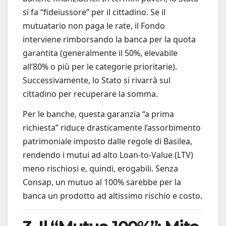
si fa “fideiussore” per il cittadino. Se il
mutuatario non paga le rate, il Fondo
interviene rimborsando la banca per la quota
garantita (generalmente il 50%, elevabile
all’80% o più per le categorie prioritarie).
Successivamente, lo Stato si rivarrà sul
cittadino per recuperare la somma.
Per le banche, questa garanzia “a prima
richiesta” riduce drasticamente l’assorbimento
patrimoniale imposto dalle regole di Basilea,
rendendo i mutui ad alto Loan-to-Value (LTV)
meno rischiosi e, quindi, erogabili. Senza
Consap, un mutuo al 100% sarebbe per la
banca un prodotto ad altissimo rischio e costo.