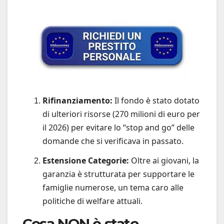
Rifinanziamento:
Il fondo è stato dotato
di ulteriori risorse (270 milioni di euro per
il 2026) per evitare lo “stop and go” delle
domande che si verificava in passato.
Estensione Categorie:
Oltre ai giovani, la
garanzia è strutturata per supportare le
famiglie numerose, un tema caro alle
politiche di welfare attuali.
Cosa NON è stato