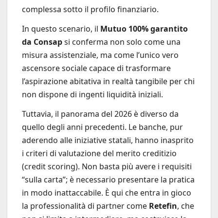
complessa sotto il profilo finanziario.
In questo scenario, il
Mutuo 100% garantito
da Consap
si conferma non solo come una
misura assistenziale, ma come l’unico vero
ascensore sociale capace di trasformare
l’aspirazione abitativa in realtà tangibile per chi
non dispone di ingenti liquidità iniziali.
Tuttavia, il panorama del 2026 è diverso da
quello degli anni precedenti. Le banche, pur
aderendo alle iniziative statali, hanno inasprito
i criteri di valutazione del merito creditizio
(credit scoring). Non basta più avere i requisiti
“sulla carta”; è necessario presentare la pratica
in modo inattaccabile. È qui che entra in gioco
la professionalità di partner come
Retefin
, che