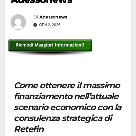
Di
Adessonews
GEN 2, 2026
Come ottenere il massimo
finanziamento nell’attuale
scenario economico con la
consulenza strategica di
Retefin