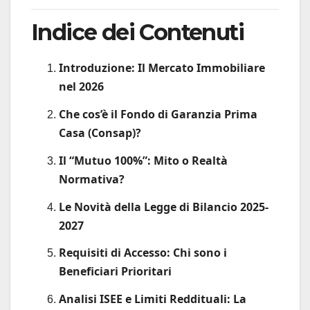
Indice dei Contenuti
Introduzione: Il Mercato Immobiliare
nel 2026
Che cos’è il Fondo di Garanzia Prima
Casa (Consap)?
Il “Mutuo 100%”: Mito o Realtà
Normativa?
Le Novità della Legge di Bilancio 2025-
2027
Requisiti di Accesso: Chi sono i
Beneficiari Prioritari
Analisi ISEE e Limiti Reddituali: La