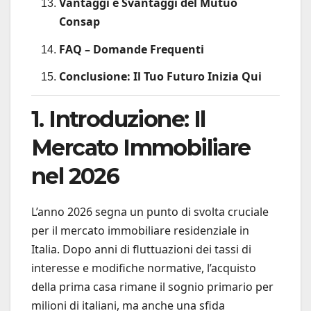
Vantaggi e Svantaggi del Mutuo
Consap
FAQ – Domande Frequenti
Conclusione: Il Tuo Futuro Inizia Qui
1. Introduzione: Il
Mercato Immobiliare
nel 2026
L’anno 2026 segna un punto di svolta cruciale
per il mercato immobiliare residenziale in
Italia. Dopo anni di fluttuazioni dei tassi di
interesse e modifiche normative, l’acquisto
della prima casa rimane il sognio primario per
milioni di italiani, ma anche una sfida