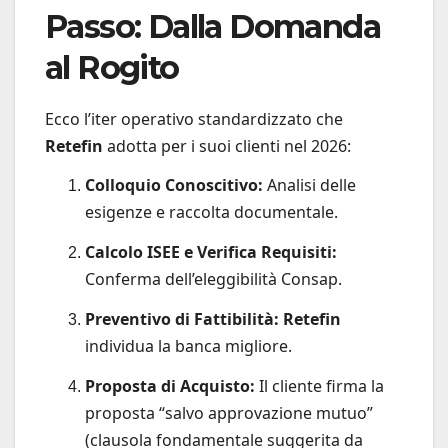
Passo: Dalla Domanda
al Rogito
Ecco l’iter operativo standardizzato che
Retefin
adotta per i suoi clienti nel 2026:
Colloquio Conoscitivo:
Analisi delle
esigenze e raccolta documentale.
Calcolo ISEE e Verifica Requisiti:
Conferma dell’eleggibilità Consap.
Preventivo di Fattibilità:
Retefin
individua la banca migliore.
Proposta di Acquisto:
Il cliente firma la
proposta “salvo approvazione mutuo”
(clausola fondamentale suggerita da