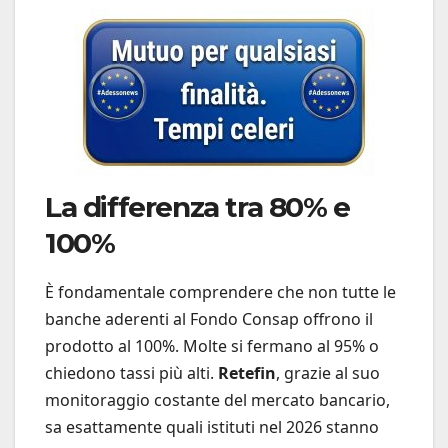
La differenza tra 80% e
100%
È fondamentale comprendere che non tutte le
banche aderenti al Fondo Consap offrono il
prodotto al 100%. Molte si fermano al 95% o
chiedono tassi più alti.
Retefin
, grazie al suo
monitoraggio costante del mercato bancario,
sa esattamente quali istituti nel 2026 stanno