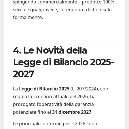
spingendo commercialmente il prodotto 100%
secco e quali, invece, lo tengono a listino solo
formalmente.
4. Le Novità della
Legge di Bilancio 2025-
2027
La
Legge di Bilancio 2025
(L. 207/2024), che
regola lo scenario attuale del 2026, ha
prorogato l’operatività della garanzia
potenziata fino al
31 dicembre 2027
.
Le principali conferme per il 2026 sono: