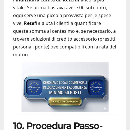
vitale. Se prima bastava avere 0€ sul conto,
oggi serve una piccola provvista per le spese
vive.
Retefin
aiuta i clienti a quantificare
questa somma al centesimo e, se necessario, a
trovare soluzioni di credito accessorio (prestiti
personali ponte) ove compatibili con la rata del
mutuo.
10. Procedura Passo-