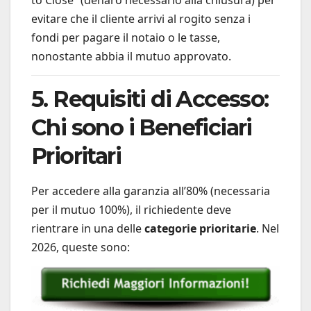
evitare che il cliente arrivi al rogito senza i
fondi per pagare il notaio o le tasse,
nonostante abbia il mutuo approvato.
5. Requisiti di Accesso:
Chi sono i Beneficiari
Prioritari
Per accedere alla garanzia all’80% (necessaria
per il mutuo 100%), il richiedente deve
rientrare in una delle
categorie prioritarie
. Nel
2026, queste sono: