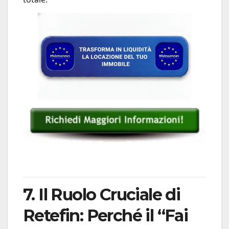
7. Il Ruolo Cruciale di
Retefin: Perché il “Fai