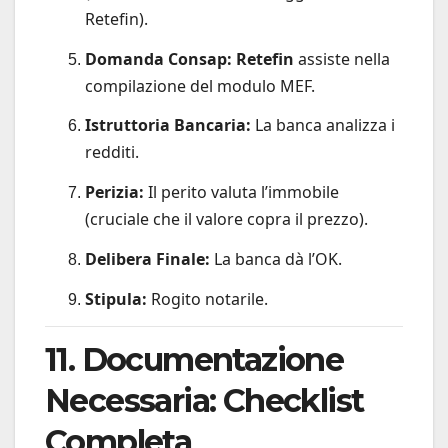
Retefin).
Domanda Consap:
Retefin
assiste nella
compilazione del modulo MEF.
Istruttoria Bancaria:
La banca analizza i
redditi.
Perizia:
Il perito valuta l’immobile
(cruciale che il valore copra il prezzo).
Delibera Finale:
La banca dà l’OK.
Stipula:
Rogito notarile.
11. Documentazione
Necessaria: Checklist
Completa