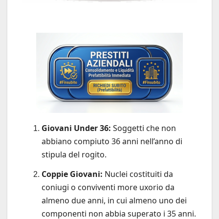
Giovani Under 36:
Soggetti che non
abbiano compiuto 36 anni nell’anno di
stipula del rogito.
Coppie Giovani:
Nuclei costituiti da
coniugi o conviventi more uxorio da
almeno due anni, in cui almeno uno dei
componenti non abbia superato i 35 anni.