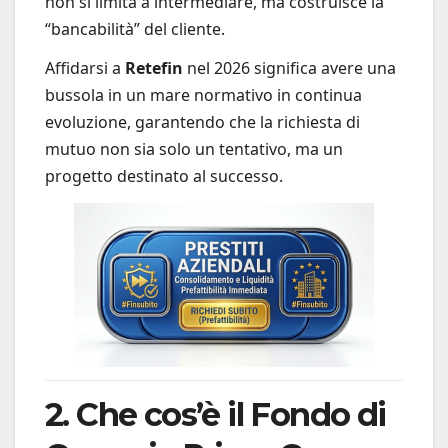
non si limita a intermediare, ma costruisce la
“bancabilità” del cliente.
Affidarsi a
Retefin
nel 2026 significa avere una
bussola in un mare normativo in continua
evoluzione, garantendo che la richiesta di
mutuo non sia solo un tentativo, ma un
progetto destinato al successo.
2. Che cos’è il Fondo di