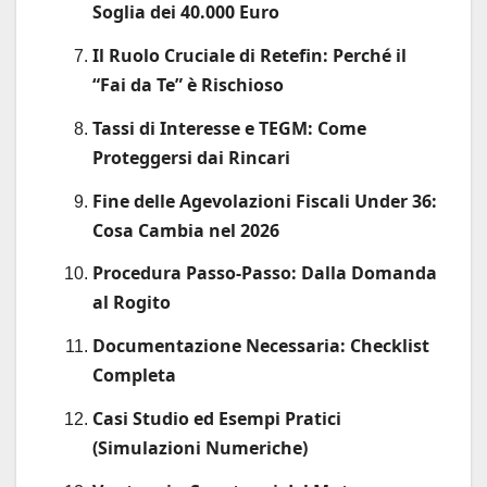
Soglia dei 40.000 Euro
Il Ruolo Cruciale di Retefin: Perché il
“Fai da Te” è Rischioso
Tassi di Interesse e TEGM: Come
Proteggersi dai Rincari
Fine delle Agevolazioni Fiscali Under 36:
Cosa Cambia nel 2026
Procedura Passo-Passo: Dalla Domanda
al Rogito
Documentazione Necessaria: Checklist
Completa
Casi Studio ed Esempi Pratici
(Simulazioni Numeriche)