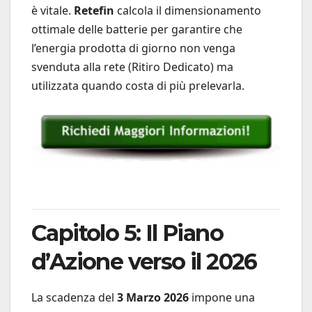
è vitale.
Retefin
calcola il dimensionamento
ottimale delle batterie per garantire che
l’energia prodotta di giorno non venga
svenduta alla rete (Ritiro Dedicato) ma
utilizzata quando costa di più prelevarla.
Capitolo 5: Il Piano
d’Azione verso il 2026
La scadenza del
3 Marzo 2026
impone una