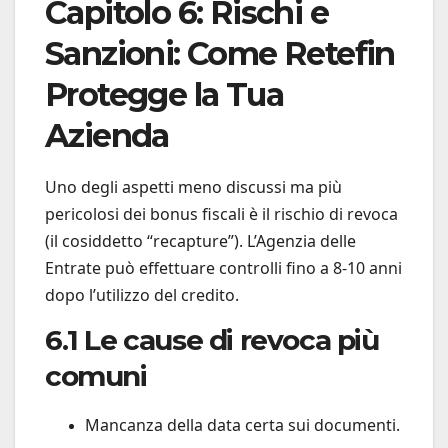
Capitolo 6: Rischi e
Sanzioni: Come Retefin
Protegge la Tua
Azienda
Uno degli aspetti meno discussi ma più
pericolosi dei bonus fiscali è il rischio di revoca
(il cosiddetto “recapture”). L’Agenzia delle
Entrate può effettuare controlli fino a 8-10 anni
dopo l’utilizzo del credito.
6.1 Le cause di revoca più
comuni
Mancanza della data certa sui documenti.