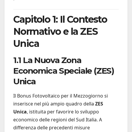
Capitolo 1: Il Contesto
Normativo e la ZES
Unica
1.1 La Nuova Zona
Economica Speciale (ZES)
Unica
Il Bonus Fotovoltaico per il Mezzogiorno si
inserisce nel più ampio quadro della
ZES
Unica
, istituita per favorire lo sviluppo
economico delle regioni del Sud Italia. A
differenza delle precedenti misure