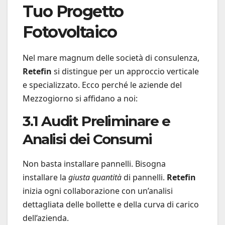
Tuo Progetto
Fotovoltaico
Nel mare magnum delle società di consulenza,
Retefin
si distingue per un approccio verticale
e specializzato. Ecco perché le aziende del
Mezzogiorno si affidano a noi:
3.1 Audit Preliminare e
Analisi dei Consumi
Non basta installare pannelli. Bisogna
installare la
giusta quantità
di pannelli.
Retefin
inizia ogni collaborazione con un’analisi
dettagliata delle bollette e della curva di carico
dell’azienda.