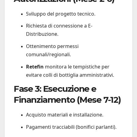
Sviluppo del progetto tecnico.
Richiesta di connessione a E-
Distribuzione.
Ottenimento permessi
comunali/regionali.
Retefin
monitora le tempistiche per
evitare colli di bottiglia amministrativi.
Fase 3: Esecuzione e
Finanziamento (Mese 7-12)
Acquisto materiali e installazione.
Pagamenti tracciabili (bonifici parlanti).