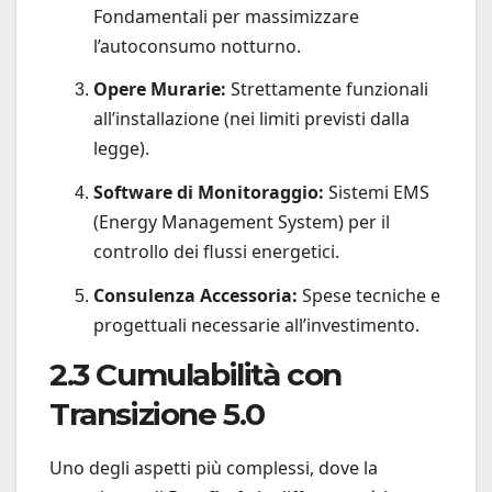
Fondamentali per massimizzare
l’autoconsumo notturno.
Opere Murarie:
Strettamente funzionali
all’installazione (nei limiti previsti dalla
legge).
Software di Monitoraggio:
Sistemi EMS
(Energy Management System) per il
controllo dei flussi energetici.
Consulenza Accessoria:
Spese tecniche e
progettuali necessarie all’investimento.
2.3 Cumulabilità con
Transizione 5.0
Uno degli aspetti più complessi, dove la