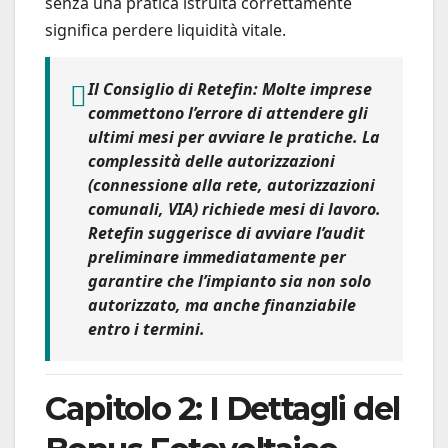
senza una pratica istruita correttamente
significa perdere liquidità vitale.
Il Consiglio di Retefin:
Molte imprese
commettono l’errore di attendere gli
ultimi mesi per avviare le pratiche. La
complessità delle autorizzazioni
(connessione alla rete, autorizzazioni
comunali, VIA) richiede mesi di lavoro.
Retefin
suggerisce di avviare l’audit
preliminare immediatamente per
garantire che l’impianto sia non solo
autorizzato, ma anche finanziabile
entro i termini.
Capitolo 2: I Dettagli del