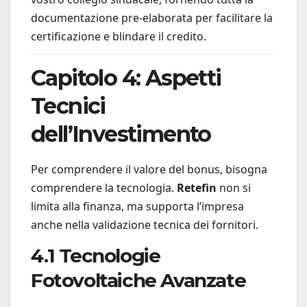
documentazione pre-elaborata per facilitare la
certificazione e blindare il credito.
Capitolo 4: Aspetti
Tecnici
dell’Investimento
Per comprendere il valore del bonus, bisogna
comprendere la tecnologia.
Retefin
non si
limita alla finanza, ma supporta l’impresa
anche nella validazione tecnica dei fornitori.
4.1 Tecnologie
Fotovoltaiche Avanzate