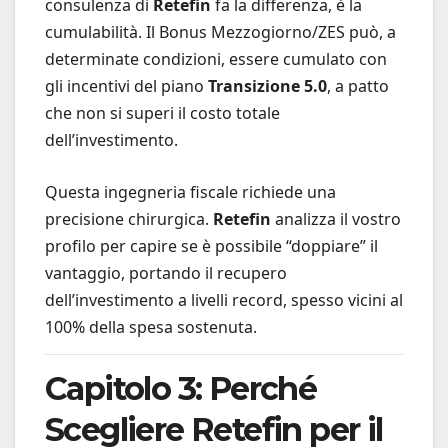
consulenza di
Retefin
fa la differenza, è la
cumulabilità. Il Bonus Mezzogiorno/ZES può, a
determinate condizioni, essere cumulato con
gli incentivi del piano
Transizione 5.0
, a patto
che non si superi il costo totale
dell’investimento.
Questa ingegneria fiscale richiede una
precisione chirurgica.
Retefin
analizza il vostro
profilo per capire se è possibile “doppiare” il
vantaggio, portando il recupero
dell’investimento a livelli record, spesso vicini al
100% della spesa sostenuta.
Capitolo 3: Perché
Scegliere Retefin per il