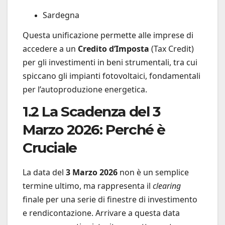
Sardegna
Questa unificazione permette alle imprese di
accedere a un
Credito d’Imposta
(Tax Credit)
per gli investimenti in beni strumentali, tra cui
spiccano gli impianti fotovoltaici, fondamentali
per l’autoproduzione energetica.
1.2 La Scadenza del 3
Marzo 2026: Perché è
Cruciale
La data del
3 Marzo 2026
non è un semplice
termine ultimo, ma rappresenta il
clearing
finale per una serie di finestre di investimento
e rendicontazione. Arrivare a questa data