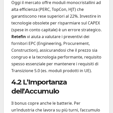
Oggi il mercato offre moduli monocristallini ad
alta efficienza (PERC, TopCon, HJT) che
garantiscono rese superiori al 22%. Investire in
tecnologie obsolete per risparmiare sul CAPEX
(spese in conto capitale) è un errore strategico.
Retefin
vi aiuta a valutare i preventivi dei
fornitori EPC (Engineering, Procurement,
Construction), assicurandosi che il prezzo sia
congruo e la tecnologia performante, requisito
spesso essenziale per mantenere i requisiti di
Transizione 5.0 (es. moduli prodotti in UE).
4.2 L’Importanza
dell’Accumulo
Il bonus copre anche le batterie. Per
un’industria che lavora su più turni, l’accumulo