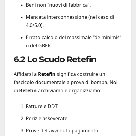
Beni non “nuovi di fabbrica”.
Mancata interconnessione (nel caso di
4.0/5.0).
Errato calcolo del massimale “de minimis”
o del GBER.
6.2 Lo Scudo Retefin
Affidarsi a
Retefin
significa costruire un
fascicolo documentale a prova di bomba. Noi
di
Retefin
archiviamo e organizziamo:
Fatture e DDT.
Perizie asseverate.
Prove dell’avvenuto pagamento.