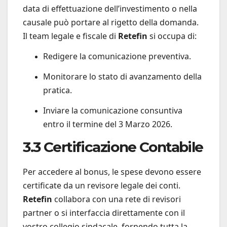
data di effettuazione dell’investimento o nella
causale può portare al rigetto della domanda.
Il team legale e fiscale di
Retefin
si occupa di:
Redigere la comunicazione preventiva.
Monitorare lo stato di avanzamento della
pratica.
Inviare la comunicazione consuntiva
entro il termine del 3 Marzo 2026.
3.3 Certificazione Contabile
Per accedere al bonus, le spese devono essere
certificate da un revisore legale dei conti.
Retefin
collabora con una rete di revisori
partner o si interfaccia direttamente con il
vostro collegio sindacale, fornendo tutta la