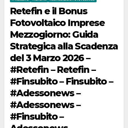
Retefin e il Bonus
Fotovoltaico Imprese
Mezzogiorno: Guida
Strategica alla Scadenza
del 3 Marzo 2026 –
#Retefin – Retefin –
#Finsubito – Finsubito –
#Adessonews –
#Adessonews –
#Finsubito –