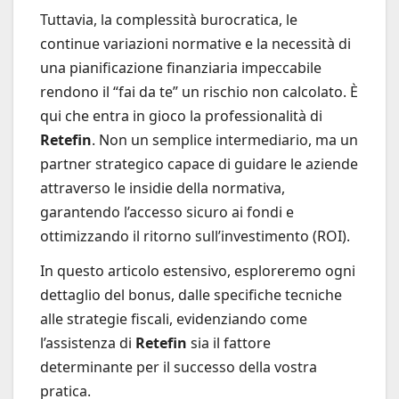
Tuttavia, la complessità burocratica, le
continue variazioni normative e la necessità di
una pianificazione finanziaria impeccabile
rendono il “fai da te” un rischio non calcolato. È
qui che entra in gioco la professionalità di
Retefin
. Non un semplice intermediario, ma un
partner strategico capace di guidare le aziende
attraverso le insidie della normativa,
garantendo l’accesso sicuro ai fondi e
ottimizzando il ritorno sull’investimento (ROI).
In questo articolo estensivo, esploreremo ogni
dettaglio del bonus, dalle specifiche tecniche
alle strategie fiscali, evidenziando come
l’assistenza di
Retefin
sia il fattore
determinante per il successo della vostra
pratica.