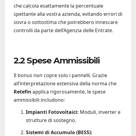
che calcola esattamente la percentuale
spettante alla vostra azienda, evitando errori di
sovra o sottostima che potrebbero innescare
controlli da parte dell’Agenzia delle Entrate.
2.2 Spese Ammissibili
Il bonus non copre solo i pannelli. Grazie
all’interpretazione estensiva della norma che
Retefin
applica rigorosamente, le spese
ammissibili includono:
Impianti Fotovoltaici:
Moduli, inverter e
strutture di sostegno.
Sistemi di Accumulo (BESS):