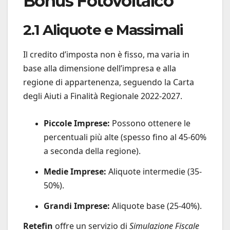
Bonus Fotovoltaico
2.1 Aliquote e Massimali
Il credito d’imposta non è fisso, ma varia in
base alla dimensione dell’impresa e alla
regione di appartenenza, seguendo la Carta
degli Aiuti a Finalità Regionale 2022-2027.
Piccole Imprese:
Possono ottenere le
percentuali più alte (spesso fino al 45-60%
a seconda della regione).
Medie Imprese:
Aliquote intermedie (35-
50%).
Grandi Imprese:
Aliquote base (25-40%).
Retefin
offre un servizio di
Simulazione Fiscale