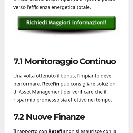
verso l’efficienza energetica totale.
7.1 Monitoraggio Continuo
Una volta ottenuto il bonus, l’impianto deve
performare.
Retefin
può consigliare soluzioni
di Asset Management per verificare che il
risparmio promesso sia effettivo nel tempo.
7.2 Nuove Finanze
Il rapporto con
Retefin
non si esaurisce con la