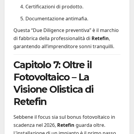
Certificazioni di prodotto.
Documentazione antimafia.
Questa “Due Diligence preventiva” è il marchio
di fabbrica della professionalità di
Retefin
,
garantendo all’imprenditore sonni tranquilli.
Capitolo 7: Oltre il
Fotovoltaico – La
Visione Olistica di
Retefin
Sebbene il focus sia sul bonus fotovoltaico in
scadenza nel 2026,
Retefin
guarda oltre.
L’installazione di un impianto è il primo passo