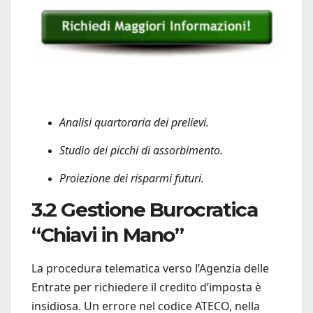
Analisi quartoraria dei prelievi.
Studio dei picchi di assorbimento.
Proiezione dei risparmi futuri.
3.2 Gestione Burocratica
“Chiavi in Mano”
La procedura telematica verso l’Agenzia delle
Entrate per richiedere il credito d’imposta è
insidiosa. Un errore nel codice ATECO, nella