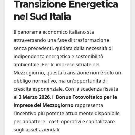
Transizione Energetica
nel Sud Italia
Il panorama economico italiano sta
attraversando una fase di trasformazione
senza precedenti, guidata dalla necessità di
indipendenza energetica e sostenibilità
ambientale. Per le imprese situate nel
Mezzogiorno, questa transizione non è solo un
obbligo normativo, ma un’opportunità di
crescita esponenziale. Con la scadenza fissata
al
3 Marzo 2026
, il
Bonus Fotovoltaico per le
imprese del Mezzogiorno
rappresenta
l’incentivo più potente attualmente disponibile
per abbattere i costi operativi e capitalizzare
sugli asset aziendali.