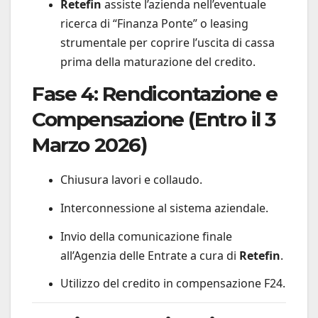
Retefin
assiste l’azienda nell’eventuale
ricerca di “Finanza Ponte” o leasing
strumentale per coprire l’uscita di cassa
prima della maturazione del credito.
Fase 4: Rendicontazione e
Compensazione (Entro il 3
Marzo 2026)
Chiusura lavori e collaudo.
Interconnessione al sistema aziendale.
Invio della comunicazione finale
all’Agenzia delle Entrate a cura di
Retefin
.
Utilizzo del credito in compensazione F24.