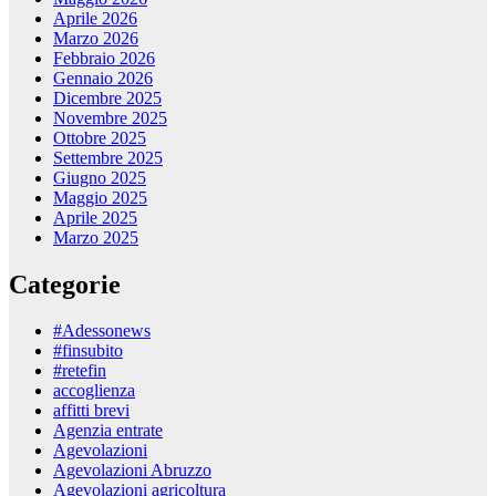
Aprile 2026
Marzo 2026
Febbraio 2026
Gennaio 2026
Dicembre 2025
Novembre 2025
Ottobre 2025
Settembre 2025
Giugno 2025
Maggio 2025
Aprile 2025
Marzo 2025
Categorie
#Adessonews
#finsubito
#retefin
accoglienza
affitti brevi
Agenzia entrate
Agevolazioni
Agevolazioni Abruzzo
Agevolazioni agricoltura