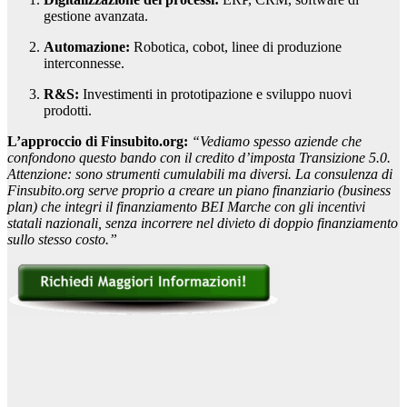
gestione avanzata.
Automazione:
Robotica, cobot, linee di produzione
interconnesse.
R&S:
Investimenti in prototipazione e sviluppo nuovi
prodotti.
L’approccio di Finsubito.org:
“Vediamo spesso aziende che
confondono questo bando con il credito d’imposta Transizione 5.0.
Attenzione: sono strumenti cumulabili ma diversi. La consulenza di
Finsubito.org serve proprio a creare un piano finanziario (business
plan) che integri il finanziamento BEI Marche con gli incentivi
statali nazionali, senza incorrere nel divieto di doppio finanziamento
sullo stesso costo.”