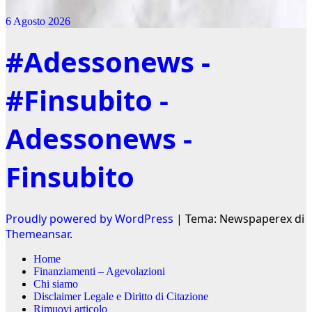
6 Agosto 2026
#Adessonews -
#Finsubito -
Adessonews -
Finsubito
Proudly powered by WordPress
|
Tema: Newspaperex di
Themeansar
.
Home
Finanziamenti – Agevolazioni
Chi siamo
Disclaimer Legale e Diritto di Citazione
Rimuovi articolo