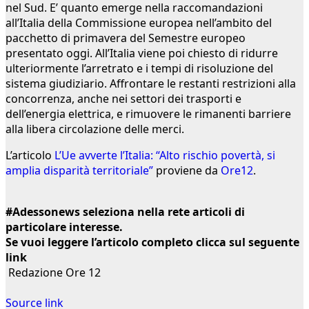
nel Sud. E’ quanto emerge nella raccomandazioni
all’Italia della Commissione europea nell’ambito del
pacchetto di primavera del Semestre europeo
presentato oggi. All’Italia viene poi chiesto di ridurre
ulteriormente l’arretrato e i tempi di risoluzione del
sistema giudiziario. Affrontare le restanti restrizioni alla
concorrenza, anche nei settori dei trasporti e
dell’energia elettrica, e rimuovere le rimanenti barriere
alla libera circolazione delle merci.
L’articolo
L’Ue avverte l’Italia: “Alto rischio povertà, si
amplia disparità territoriale”
proviene da
Ore12
.
#Adessonews seleziona nella rete articoli di
particolare interesse.
Se vuoi leggere l’articolo completo clicca sul seguente
link
Redazione Ore 12
Source link