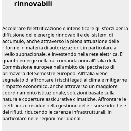
rinnovabili
Accelerare l’elettrificazione e intensificare gli sforzi per la
diffusione delle energie rinnovabili e dei sistemi di
accumulo, anche attraverso la piena attuazione delle
riforme in materia di autorizzazioni, in particolare a
livello subnazionale, e investendo nella rete elettrica. E’
quanto emerge nella raccomandazioni all’Italia della
Commissione europea nell’ambito del pacchetto di
primavera del Semestre europeo. All’Italia viene
segnalato di affrontare i rischi legati al clima e mitigarne
l’impatto economico, anche attraverso un maggiore
coordinamento istituzionale, soluzioni basate sulla
natura e coperture assicurative climatiche. Affrontare le
inefficienze residue nella gestione delle risorse idriche e
dei rifiuti, riducendo le carenze infrastrutturali, in
particolare nelle regioni meridionali.