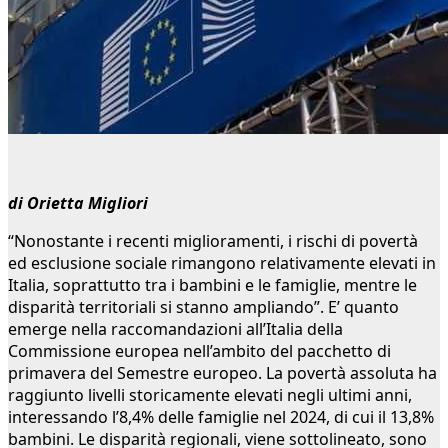
di Orietta Migliori
“Nonostante i recenti miglioramenti, i rischi di povertà
ed esclusione sociale rimangono relativamente elevati in
Italia, soprattutto tra i bambini e le famiglie, mentre le
disparità territoriali si stanno ampliando”. E’ quanto
emerge nella raccomandazioni all’Italia della
Commissione europea nell’ambito del pacchetto di
primavera del Semestre europeo. La povertà assoluta ha
raggiunto livelli storicamente elevati negli ultimi anni,
interessando l’8,4% delle famiglie nel 2024, di cui il 13,8%
bambini. Le disparità regionali, viene sottolineato, sono