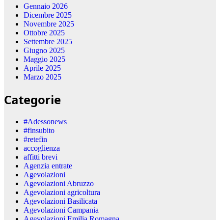
Gennaio 2026
Dicembre 2025
Novembre 2025
Ottobre 2025
Settembre 2025
Giugno 2025
Maggio 2025
Aprile 2025
Marzo 2025
Categorie
#Adessonews
#finsubito
#retefin
accoglienza
affitti brevi
Agenzia entrate
Agevolazioni
Agevolazioni Abruzzo
Agevolazioni agricoltura
Agevolazioni Basilicata
Agevolazioni Campania
Agevolazioni Emilia Romagna