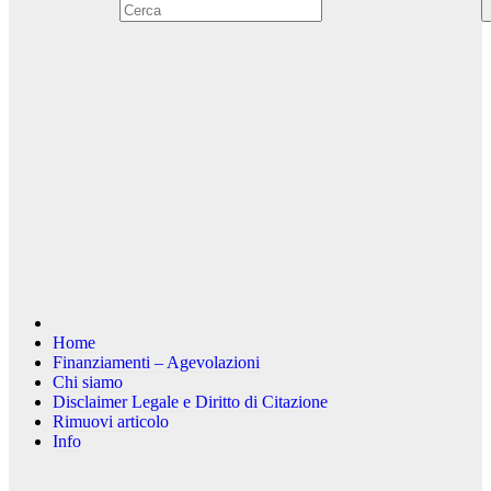
Home
Finanziamenti – Agevolazioni
Chi siamo
Disclaimer Legale e Diritto di Citazione
Rimuovi articolo
Info