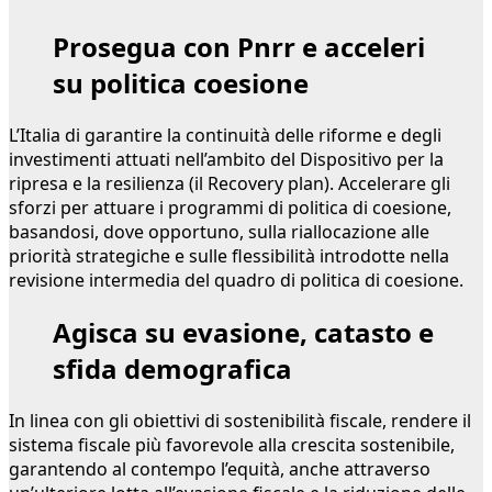
Prosegua con Pnrr e acceleri
su politica coesione
L’Italia di garantire la continuità delle riforme e degli
investimenti attuati nell’ambito del Dispositivo per la
ripresa e la resilienza (il Recovery plan). Accelerare gli
sforzi per attuare i programmi di politica di coesione,
basandosi, dove opportuno, sulla riallocazione alle
priorità strategiche e sulle flessibilità introdotte nella
revisione intermedia del quadro di politica di coesione.
Agisca su evasione, catasto e
sfida demografica
In linea con gli obiettivi di sostenibilità fiscale, rendere il
sistema fiscale più favorevole alla crescita sostenibile,
garantendo al contempo l’equità, anche attraverso