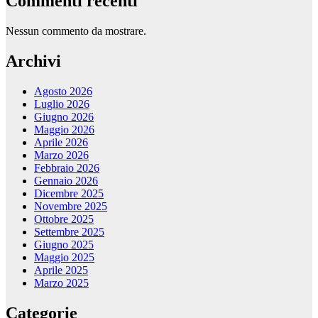
Commenti recenti
Nessun commento da mostrare.
Archivi
Agosto 2026
Luglio 2026
Giugno 2026
Maggio 2026
Aprile 2026
Marzo 2026
Febbraio 2026
Gennaio 2026
Dicembre 2025
Novembre 2025
Ottobre 2025
Settembre 2025
Giugno 2025
Maggio 2025
Aprile 2025
Marzo 2025
Categorie