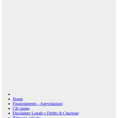
Home
Finanziamenti – Agevolazioni
Chi siamo
Disclaimer Legale e Diritto di Citazione
Rimuovi articolo