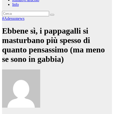
Info
#Adessonews
Ebbene sì, i pappagalli si
masturbano più spesso di
quanto pensassimo (ma meno
se sono in gabbia)