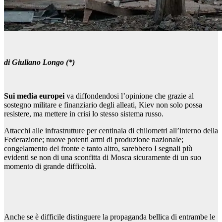
di Giuliano Longo (*)
Sui media europei
va diffondendosi l’opinione che grazie al
sostegno militare e finanziario degli alleati, Kiev non solo possa
resistere, ma mettere in crisi lo stesso sistema russo.
Attacchi alle infrastrutture per centinaia di chilometri all’interno della
Federazione; nuove potenti armi di produzione nazionale;
congelamento del fronte e tanto altro, sarebbero I segnali più
evidenti se non di una sconfitta di Mosca sicuramente di un suo
momento di grande difficoltà.
Anche se è difficile distinguere la propaganda bellica di entrambe le