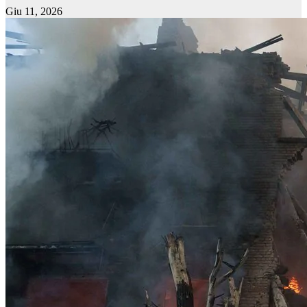
Giu 11, 2026