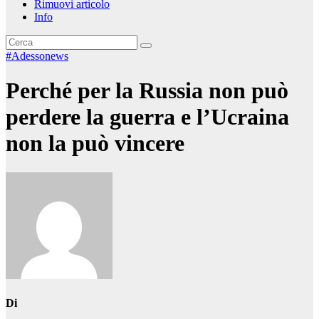
Rimuovi articolo
Info
#Adessonews
Perché per la Russia non può
perdere la guerra e l’Ucraina
non la può vincere
Di