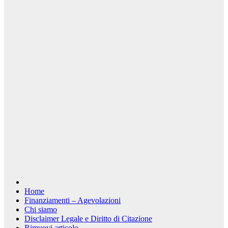
Home
Finanziamenti – Agevolazioni
Chi siamo
Disclaimer Legale e Diritto di Citazione
Rimuovi articolo