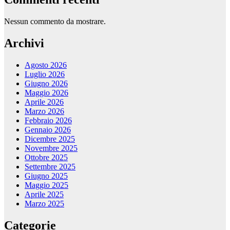
Nessun commento da mostrare.
Archivi
Agosto 2026
Luglio 2026
Giugno 2026
Maggio 2026
Aprile 2026
Marzo 2026
Febbraio 2026
Gennaio 2026
Dicembre 2025
Novembre 2025
Ottobre 2025
Settembre 2025
Giugno 2025
Maggio 2025
Aprile 2025
Marzo 2025
Categorie