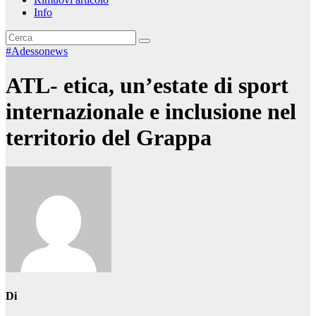
Info
#Adessonews
ATL- etica, un’estate di sport
internazionale e inclusione nel
territorio del Grappa
Di