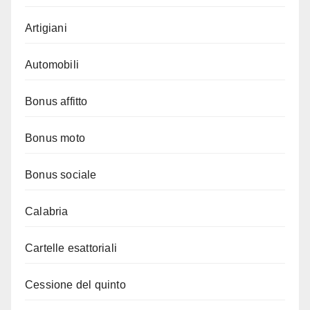
Artigiani
Automobili
Bonus affitto
Bonus moto
Bonus sociale
Calabria
Cartelle esattoriali
Cessione del quinto