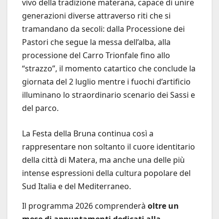
vivo della tradizione materana, capace di unire
generazioni diverse attraverso riti che si
tramandano da secoli: dalla Processione dei
Pastori che segue la messa dell’alba, alla
processione del Carro Trionfale fino allo
“strazzo”, il momento catartico che conclude la
giornata del 2 luglio mentre i fuochi d’artificio
illuminano lo straordinario scenario dei Sassi e
del parco.
La Festa della Bruna continua così a
rappresentare non soltanto il cuore identitario
della città di Matera, ma anche una delle più
intense espressioni della cultura popolare del
Sud Italia e del Mediterraneo.
Il programma 2026 comprenderà
oltre un