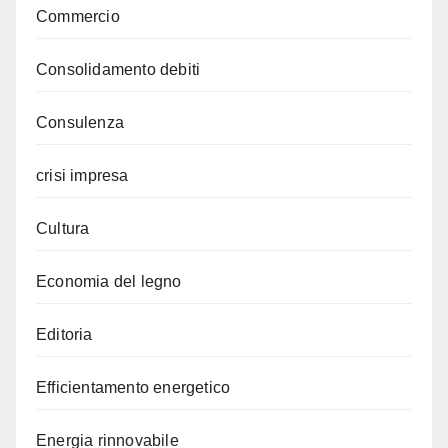
Commercio
Consolidamento debiti
Consulenza
crisi impresa
Cultura
Economia del legno
Editoria
Efficientamento energetico
Energia rinnovabile