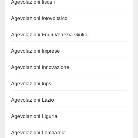
Agevolazioni fiscali
Agevolazioni fotovoltaico
Agevolazioni Friuli Venezia Giulia
Agevolazioni Imprese
Agevolazioni innovazione
Agevolazioni Inps
Agevolazioni Lazio
Agevolazioni Liguria
Agevolazioni Lombardia