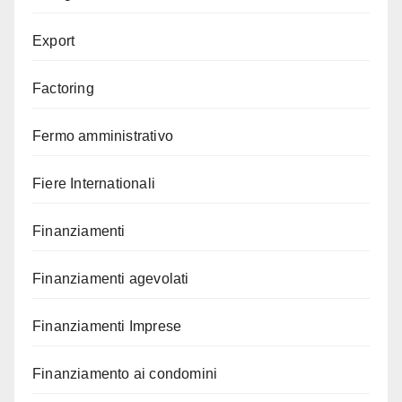
Export
Factoring
Fermo amministrativo
Fiere Internationali
Finanziamenti
Finanziamenti agevolati
Finanziamenti Imprese
Finanziamento ai condomini