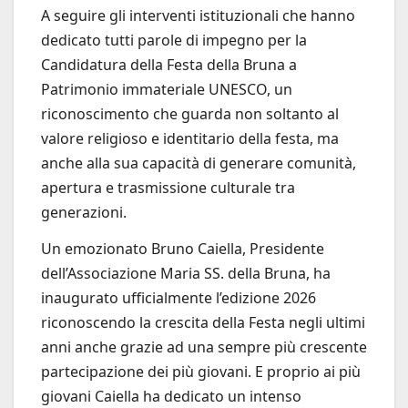
A seguire gli interventi istituzionali che hanno
dedicato tutti parole di impegno per la
Candidatura della Festa della Bruna a
Patrimonio immateriale UNESCO, un
riconoscimento che guarda non soltanto al
valore religioso e identitario della festa, ma
anche alla sua capacità di generare comunità,
apertura e trasmissione culturale tra
generazioni.
Un emozionato Bruno Caiella, Presidente
dell’Associazione Maria SS. della Bruna, ha
inaugurato ufficialmente l’edizione 2026
riconoscendo la crescita della Festa negli ultimi
anni anche grazie ad una sempre più crescente
partecipazione dei più giovani. E proprio ai più
giovani Caiella ha dedicato un intenso