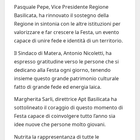
Pasquale Pepe, Vice Presidente Regione
Basilicata, ha rinnovato il sostegno della
Regione in sintonia con le altre istituzioni per
valorizzare e far crescere la Festa, un evento
capace di unire fede e identità di un territorio.
Il Sindaco di Matera, Antonio Nicoletti, ha
espresso gratitudine verso le persone che si
dedicano alla Festa ogni giorno, tenendo
insieme questo grande patrimonio culturale
fatto di grande fede ed energia laica.
Margherita Sarli, direttrice Apt Basilicata ha
sottolineato il coraggio di questo momento di
Festa capace di coinvolgere tutto l’anno sia
idee nuove che persone molto giovani.
Nutrita la rappresentanza di tutte le