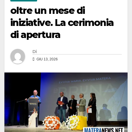
oltre un mese di
iniziative. La cerimonia
di apertura
Di
GIU 13, 2026