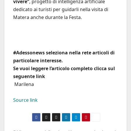
vivere”
, progetto di intelligenza artificiale
dedicato ai turisti per guidarli nella visita di
Matera anche durante la Festa.
#Adessonews seleziona nella rete articoli di
particolare interesse.
Se vuoi leggere l’articolo completo clicca sul
seguente link
Marilena
Source link