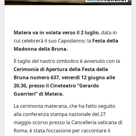
Matera va in volata verso il 2 luglio
, data in
cui celebrerà il suo Capodanno: la
Festa della
Madonna della Bruna.
Il taglio del nastro simbolico è avvenuto con la
Cerimonia di Apertura della Festa della
Bruna numero 637, venerdì 12 giugno alle
20.30, presso il Cineteatro “Gerardo
Guerrieri” di Matera.
La cerimonia materana, che ha fatto seguito
alla conferenza stampa nazionale del 27
maggio scorso presso la Cancelleria vaticana di
Roma, è stata l’occasione per raccontare il