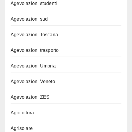
Agevolazioni studenti
Agevolazioni sud
Agevolazioni Toscana
Agevolazioni trasporto
Agevolazioni Umbria
Agevolazioni Veneto
Agevolazioni ZES
Agricoltura
Agrisolare