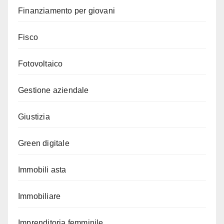
Finanziamento per giovani
Fisco
Fotovoltaico
Gestione aziendale
Giustizia
Green digitale
Immobili asta
Immobiliare
Imprenditoria femminile