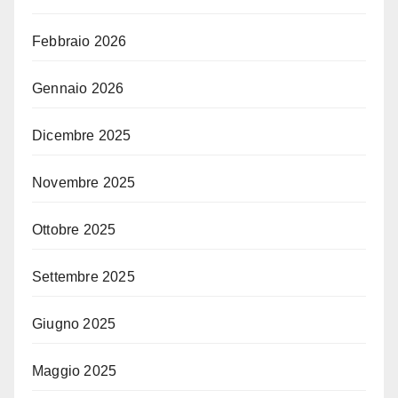
Febbraio 2026
Gennaio 2026
Dicembre 2025
Novembre 2025
Ottobre 2025
Settembre 2025
Giugno 2025
Maggio 2025