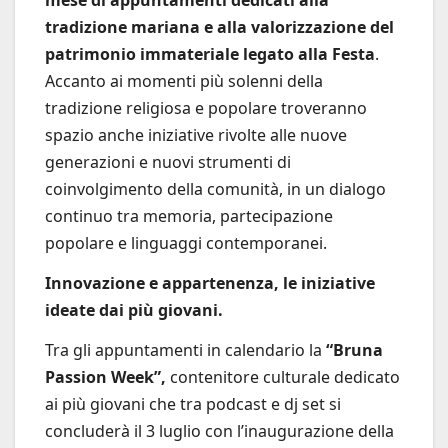
mese di appuntamenti dedicati alla
tradizione mariana e alla valorizzazione del
patrimonio immateriale legato alla Festa
.
Accanto ai momenti più solenni della
tradizione religiosa e popolare troveranno
spazio anche iniziative rivolte alle nuove
generazioni e nuovi strumenti di
coinvolgimento della comunità, in un dialogo
continuo tra memoria, partecipazione
popolare e linguaggi contemporanei.
Innovazione e appartenenza, le iniziative
ideate dai più giovani.
Tra gli appuntamenti in calendario la
“Bruna
Passion Week”,
contenitore culturale dedicato
ai più giovani che tra podcast e dj set si
concluderà il 3 luglio con l’inaugurazione della