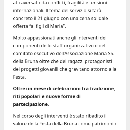
attraversato da conflitti, fragilità e tensioni
internazionali. Il tema del servizio si farà
concreto il 21 giugno con una cena solidale
offerta “ai figli di Maria”.
Molto appassionati anche gli interventi dei
componenti dello staff organizzativo e del
comitato esecutivo dell’Associazione Maria SS.
della Bruna oltre che dei ragazzi protagonisti
dei progetti giovanili che gravitano attorno alla
Festa.
Oltre un mese di celebrazioni tra tradizione,
riti popolari e nuove forme di
partecipazione.
Nel corso degli interventi è stato ribadito il
valore della Festa della Bruna come patrimonio