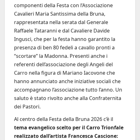
componenti della Festa con l’Associazione
Cavalieri Maria Santissima della Bruna,
rappresentata nella serata dal Generale
Raffaele Tataranni e dal Cavaliere Davide
Ingusci, che per la festa hanno garantito la
presenza di ben 80 fedeli a cavallo pronti a
“scortare” la Madonna. Presenti anche i
referenti dell’associazione degli Angeli del
Carro nella figura di Mariano Iacovone che
hanno annunciato anche iniziative sociali che
accompagnano l’associazione tutto l’anno. Un
saluto è stato rivolto anche alla Confraternita
dei Pastori.
Al centro della Festa della Bruna 2026 c’è il
tema evangelico scelto per il Carro Trionfale
realizzato dall’artista Francesca Cascione: