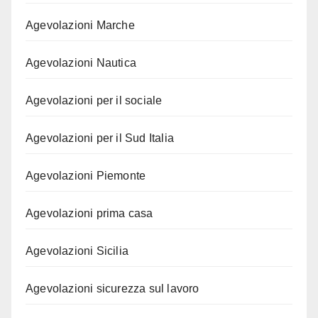
Agevolazioni Marche
Agevolazioni Nautica
Agevolazioni per il sociale
Agevolazioni per il Sud Italia
Agevolazioni Piemonte
Agevolazioni prima casa
Agevolazioni Sicilia
Agevolazioni sicurezza sul lavoro