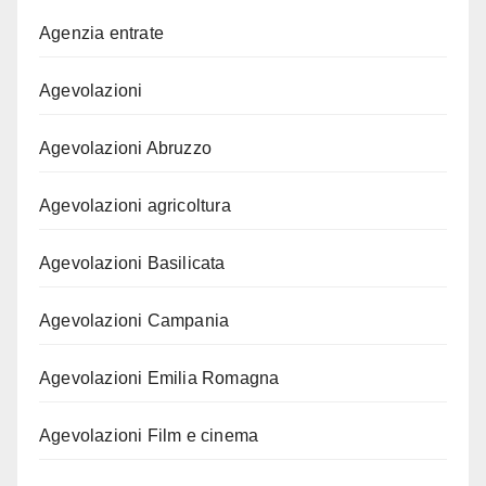
Agenzia entrate
Agevolazioni
Agevolazioni Abruzzo
Agevolazioni agricoltura
Agevolazioni Basilicata
Agevolazioni Campania
Agevolazioni Emilia Romagna
Agevolazioni Film e cinema