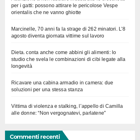
per i gatti: possono attirare le pericolose Vespe
orientalis che ne vanno ghiotte
Marcinelle, 70 anni fa la strage di 262 minatori. L’8
agosto diventa giornata vittime sul lavoro
Dieta. conta anche come abbini gli alimenti: lo
studio che svela le combinazioni di cibi legate alla
longevità
Ricavare una cabina armadio in camera: due
soluzioni per una stessa stanza
Vittima di violenza e stalking, l’appello di Camilla
alle donne: “Non vergognatevi, parlatene”
Commenti recenti