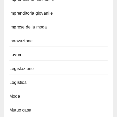
Imprenditoria giovanile
Imprese della moda
innovazione
Lavoro
Legislazione
Logistica
Moda
Mutuo casa