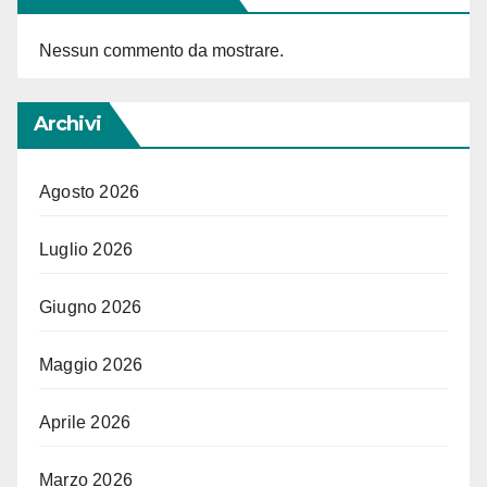
Nessun commento da mostrare.
Archivi
Agosto 2026
Luglio 2026
Giugno 2026
Maggio 2026
Aprile 2026
Marzo 2026