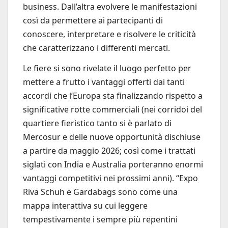
business. Dall’altra evolvere le manifestazioni
così da permettere ai partecipanti di
conoscere, interpretare e risolvere le criticità
che caratterizzano i differenti mercati.
Le fiere si sono rivelate il luogo perfetto per
mettere a frutto i vantaggi offerti dai tanti
accordi che l’Europa sta finalizzando rispetto a
significative rotte commerciali (nei corridoi del
quartiere fieristico tanto si è parlato di
Mercosur e delle nuove opportunità dischiuse
a partire da maggio 2026; così come i trattati
siglati con India e Australia porteranno enormi
vantaggi competitivi nei prossimi anni). “Expo
Riva Schuh e Gardabags sono come una
mappa interattiva su cui leggere
tempestivamente i sempre più repentini