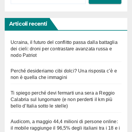
Articoli recenti
Ucraina, il futuro del conflitto passa dalla battaglia
dei cieli: droni per contrastare avanzata russa e
nodo Patriot
Perché desideriamo cibi dolci? Una risposta c’è e
non è quella che immagini
Ti spiego perché devi fermarti una sera a Reggio
Calabria sul lungomare (e non perderti il km più
bello d’Italia sotto le stelle)
Audicom, a maggio 44,4 milioni di persone online:
il mobile raggiunge il 96,5% degli italiani tra i 18 e i