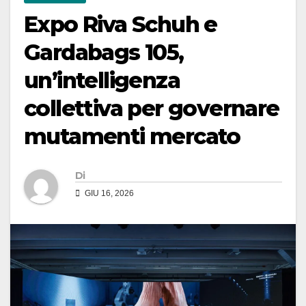
Expo Riva Schuh e
Gardabags 105,
un’intelligenza
collettiva per governare
mutamenti mercato
Di
GIU 16, 2026