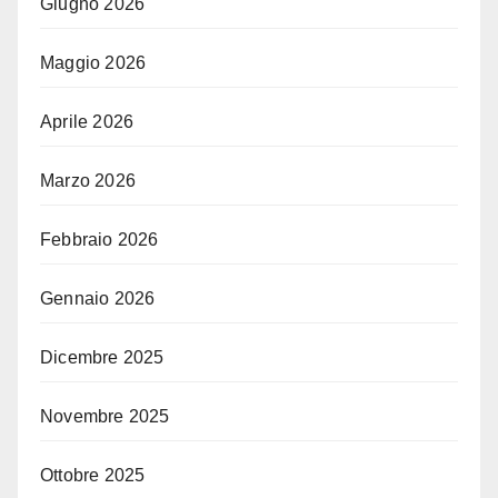
Giugno 2026
Maggio 2026
Aprile 2026
Marzo 2026
Febbraio 2026
Gennaio 2026
Dicembre 2025
Novembre 2025
Ottobre 2025