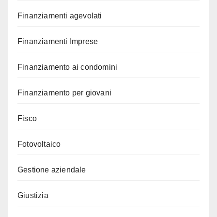
Finanziamenti agevolati
Finanziamenti Imprese
Finanziamento ai condomini
Finanziamento per giovani
Fisco
Fotovoltaico
Gestione aziendale
Giustizia