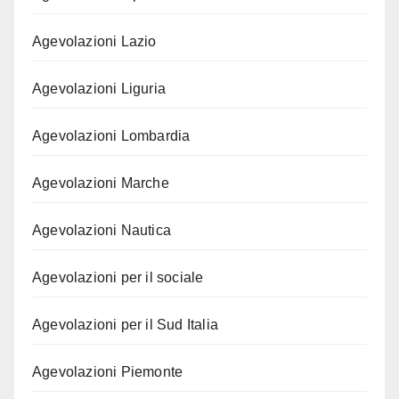
Agevolazioni Lazio
Agevolazioni Liguria
Agevolazioni Lombardia
Agevolazioni Marche
Agevolazioni Nautica
Agevolazioni per il sociale
Agevolazioni per il Sud Italia
Agevolazioni Piemonte