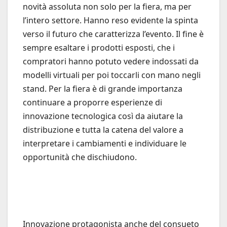
novità assoluta non solo per la fiera, ma per
l’intero settore. Hanno reso evidente la spinta
verso il futuro che caratterizza l’evento. Il fine è
sempre esaltare i prodotti esposti, che i
compratori hanno potuto vedere indossati da
modelli virtuali per poi toccarli con mano negli
stand. Per la fiera è di grande importanza
continuare a proporre esperienze di
innovazione tecnologica così da aiutare la
distribuzione e tutta la catena del valore a
interpretare i cambiamenti e individuare le
opportunità che dischiudono.
Innovazione protagonista anche del consueto