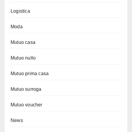
Logistica
Moda
Mutuo casa
Mutuo nullo
Mutuo prima casa
Mutuo surroga
Mutuo voucher
News