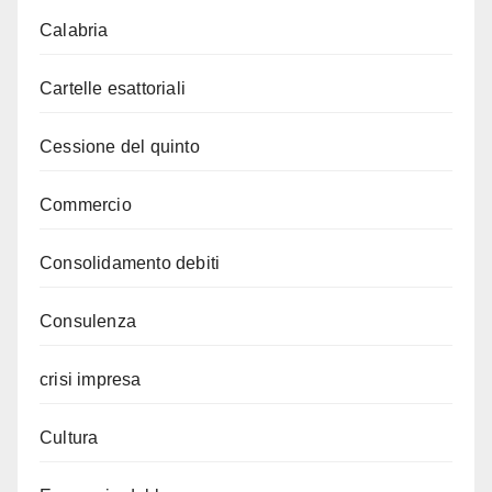
Calabria
Cartelle esattoriali
Cessione del quinto
Commercio
Consolidamento debiti
Consulenza
crisi impresa
Cultura