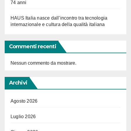
74 anni
HAUS Italia nasce dall’incontro tra tecnologia
internazionale e cultura della qualità italiana
Commenti recenti
Nessun commento da mostrare.
Archivi
Agosto 2026
Luglio 2026