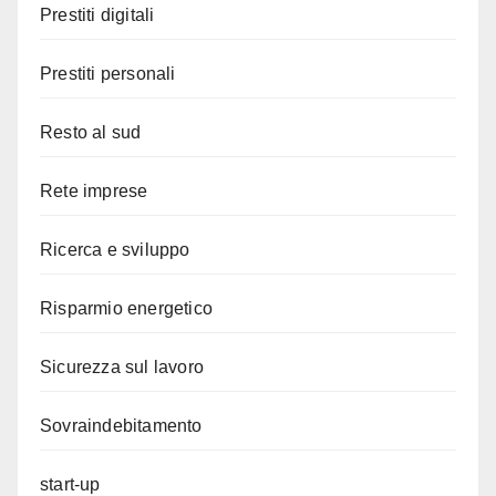
Prestiti digitali
Prestiti personali
Resto al sud
Rete imprese
Ricerca e sviluppo
Risparmio energetico
Sicurezza sul lavoro
Sovraindebitamento
start-up