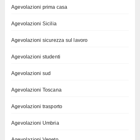
Agevolazioni prima casa
Agevolazioni Sicilia
Agevolazioni sicurezza sul lavoro
Agevolazioni studenti
Agevolazioni sud
Agevolazioni Toscana
Agevolazioni trasporto
Agevolazioni Umbria
Agevolazioni Veneto