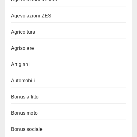
Agevolazioni ZES
Agricoltura
Agrisolare
Artigiani
Automobili
Bonus affitto
Bonus moto
Bonus sociale