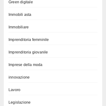
Green digitale
Immobili asta
Immobiliare
Imprenditoria femminile
Imprenditoria giovanile
Imprese della moda
innovazione
Lavoro
Legislazione