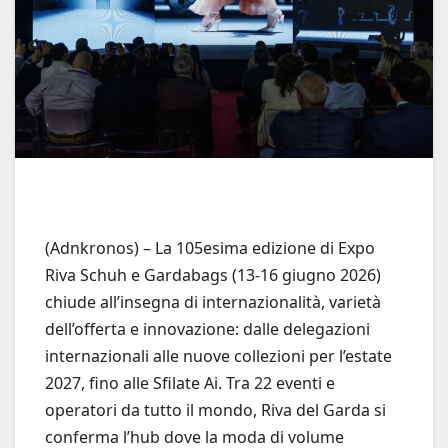
(Adnkronos) – La 105esima edizione di Expo
Riva Schuh e Gardabags (13-16 giugno 2026)
chiude all’insegna di internazionalità, varietà
dell’offerta e innovazione: dalle delegazioni
internazionali alle nuove collezioni per l’estate
2027, fino alle Sfilate Ai. Tra 22 eventi e
operatori da tutto il mondo, Riva del Garda si
conferma l’hub dove la moda di volume