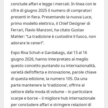
conclude affari e legge i mercati. In linea con le
cifre di giugno 2025 il numero di compratori
presenti in fiera. Presentando la nuova Luce,
primo modello elettrico, il Chief Designer di
Ferrari, Flavio Manzoni, ha citato Gustav
Mahler: “La tradizione è custodire il fuoco, non
adorare le ceneri”.
Expo Riva Schuh e Gardabags, dal 13 al 16
giugno 2026, hanno interpretato al meglio
questo concetto puntando su internazionalità,
varietà dell’offerta e innovazione, parole chiave
di questa edizione, la numero 105. Da una
parte mantenere la ‘tradizione’, offrire al
settore della moda di volume – in particolare
scarpe e borse – il migliore hub internazionale
per concludere affari e stringere relazioni di