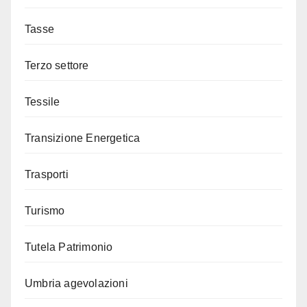
Tasse
Terzo settore
Tessile
Transizione Energetica
Trasporti
Turismo
Tutela Patrimonio
Umbria agevolazioni