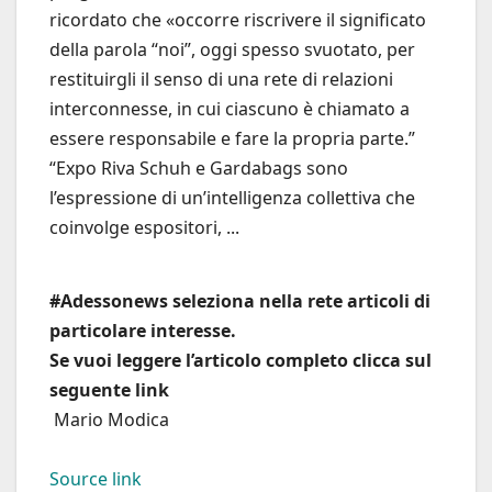
ricordato che «occorre riscrivere il significato
della parola “noi”, oggi spesso svuotato, per
restituirgli il senso di una rete di relazioni
interconnesse, in cui ciascuno è chiamato a
essere responsabile e fare la propria parte.”
“Expo Riva Schuh e Gardabags sono
l’espressione di un’intelligenza collettiva che
coinvolge espositori, ...
#Adessonews seleziona nella rete articoli di
particolare interesse.
Se vuoi leggere l’articolo completo clicca sul
seguente link
Mario Modica
Source link