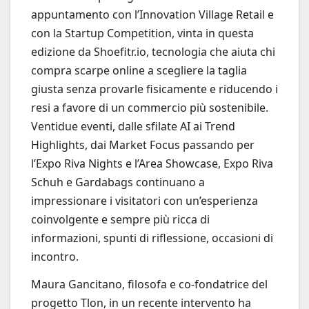
appuntamento con l’Innovation Village Retail e
con la Startup Competition, vinta in questa
edizione da Shoefitr.io, tecnologia che aiuta chi
compra scarpe online a scegliere la taglia
giusta senza provarle fisicamente e riducendo i
resi a favore di un commercio più sostenibile.
Ventidue eventi, dalle sfilate AI ai Trend
Highlights, dai Market Focus passando per
l’Expo Riva Nights e l’Area Showcase, Expo Riva
Schuh e Gardabags continuano a
impressionare i visitatori con un’esperienza
coinvolgente e sempre più ricca di
informazioni, spunti di riflessione, occasioni di
incontro.
Maura Gancitano, filosofa e co-fondatrice del
progetto Tlon, in un recente intervento ha