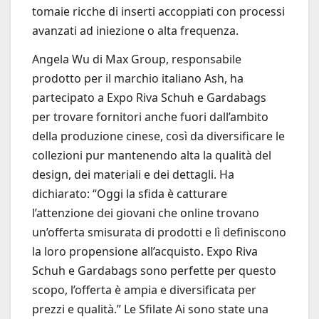
tomaie ricche di inserti accoppiati con processi
avanzati ad iniezione o alta frequenza.
Angela Wu di Max Group, responsabile
prodotto per il marchio italiano Ash, ha
partecipato a Expo Riva Schuh e Gardabags
per trovare fornitori anche fuori dall’ambito
della produzione cinese, così da diversificare le
collezioni pur mantenendo alta la qualità del
design, dei materiali e dei dettagli. Ha
dichiarato: “Oggi la sfida è catturare
l’attenzione dei giovani che online trovano
un’offerta smisurata di prodotti e lì definiscono
la loro propensione all’acquisto. Expo Riva
Schuh e Gardabags sono perfette per questo
scopo, l’offerta è ampia e diversificata per
prezzi e qualità.” Le Sfilate Ai sono state una