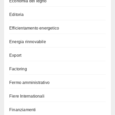
Economia del legno
Editoria
Efficientamento energetico
Energia rinnovabile
Export
Factoring
Fermo amministrativo
Fiere Internationali
Finanziamenti