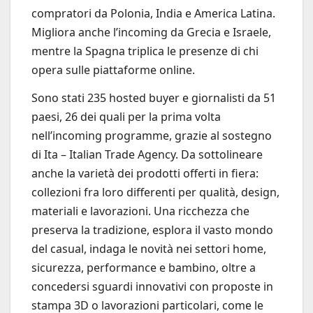
compratori da Polonia, India e America Latina.
Migliora anche l’incoming da Grecia e Israele,
mentre la Spagna triplica le presenze di chi
opera sulle piattaforme online.
Sono stati 235 hosted buyer e giornalisti da 51
paesi, 26 dei quali per la prima volta
nell’incoming programme, grazie al sostegno
di Ita – Italian Trade Agency. Da sottolineare
anche la varietà dei prodotti offerti in fiera:
collezioni fra loro differenti per qualità, design,
materiali e lavorazioni. Una ricchezza che
preserva la tradizione, esplora il vasto mondo
del casual, indaga le novità nei settori home,
sicurezza, performance e bambino, oltre a
concedersi sguardi innovativi con proposte in
stampa 3D o lavorazioni particolari, come le