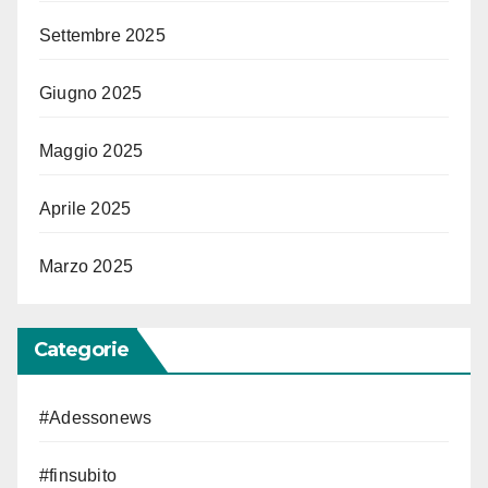
Settembre 2025
Giugno 2025
Maggio 2025
Aprile 2025
Marzo 2025
Categorie
#Adessonews
#finsubito