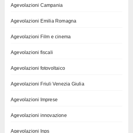
Agevolazioni Campania
Agevolazioni Emilia Romagna
Agevolazioni Film e cinema
Agevolazioni fiscali
Agevolazioni fotovoltaico
Agevolazioni Friuli Venezia Giulia
Agevolazioni Imprese
Agevolazioni innovazione
Agevolazioni Inps