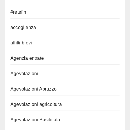
#retefin
accoglienza
affitti brevi
Agenzia entrate
Agevolazioni
Agevolazioni Abruzzo
Agevolazioni agricoltura
Agevolazioni Basilicata