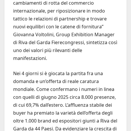
cambiamenti di rotta del commercio
internazionale, per riposizionare in modo
tattico le relazioni di partnership e trovare
nuovi equilibri con le catene di fornitura”
Giovanna Voltolini, Group Exhibition Manager
di Riva del Garda Fierecongressi, sintetizza così
uno dei valori più rilevanti delle
manifestazioni.
Nei 4 giorni si è giocata la partita fra una
domanda e un’offerta di reale caratura
mondiale. Come confermano i numeri in linea
con quelli di giugno 2025 circa 8.000 presenze,
di cui 69,7% dall’estero. L’affluenza stabile dei
buyer ha premiato la varietà dell’offerta degli
oltre 1.000 brand ed espositori giunti a Riva del
Garda da 44 Paesi. Da evidenziare la crescita di