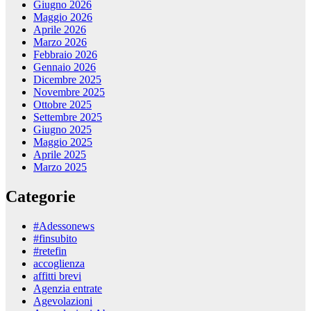
Giugno 2026
Maggio 2026
Aprile 2026
Marzo 2026
Febbraio 2026
Gennaio 2026
Dicembre 2025
Novembre 2025
Ottobre 2025
Settembre 2025
Giugno 2025
Maggio 2025
Aprile 2025
Marzo 2025
Categorie
#Adessonews
#finsubito
#retefin
accoglienza
affitti brevi
Agenzia entrate
Agevolazioni