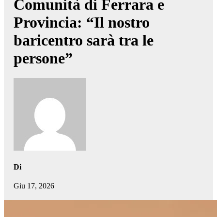
Comunità di Ferrara e
Provincia: “Il nostro
baricentro sarà tra le
persone”
Di
Giu 17, 2026