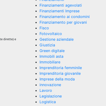
Finanziamenti agevolati
Finanziamenti Imprese
Finanziamento ai condomini
Finanziamento per giovani
Fisco
Fotovoltaico
te dirette) e
Gestione aziendale
Giustizia
Green digitale
Immobili asta
Immobiliare
Imprenditoria femminile
Imprenditoria giovanile
Imprese della moda
innovazione
Lavoro
Legislazione
Logistica