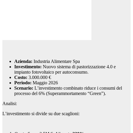
Azienda:
Industria Alimentare Spa
Investimento:
Nuovo sistema di pastorizzazione 4.0 e
impianto fotovoltaico per autoconsumo.
Costo:
3.000.000 €
Periodo:
Maggio 2026
Scenario:
L’investimento combinato riduce i consumi del
processo del 6% (Superammortamento “Green”).
Analisi:
L’investimento si divide su due scaglioni: