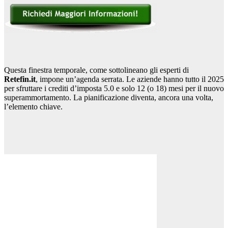
Questa finestra temporale, come sottolineano gli esperti di
Retefin.it
, impone un’agenda serrata. Le aziende hanno tutto il 2025
per sfruttare i crediti d’imposta 5.0 e solo 12 (o 18) mesi per il nuovo
superammortamento. La pianificazione diventa, ancora una volta,
l’elemento chiave.