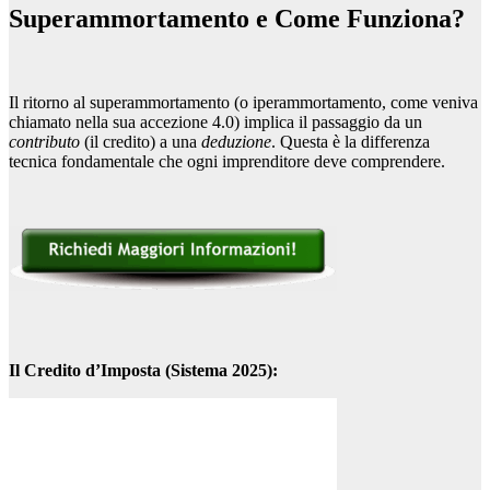
Superammortamento e Come Funziona?
Il ritorno al superammortamento (o iperammortamento, come veniva
chiamato nella sua accezione 4.0) implica il passaggio da un
contributo
(il credito) a una
deduzione
. Questa è la differenza
tecnica fondamentale che ogni imprenditore deve comprendere.
Il Credito d’Imposta (Sistema 2025):