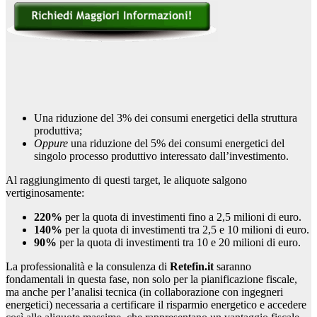
Una riduzione del 3% dei consumi energetici della struttura
produttiva;
Oppure
una riduzione del 5% dei consumi energetici del
singolo processo produttivo interessato dall’investimento.
Al raggiungimento di questi target, le aliquote salgono
vertiginosamente:
220%
per la quota di investimenti fino a 2,5 milioni di euro.
140%
per la quota di investimenti tra 2,5 e 10 milioni di euro.
90%
per la quota di investimenti tra 10 e 20 milioni di euro.
La professionalità e la consulenza di
Retefin.it
saranno
fondamentali in questa fase, non solo per la pianificazione fiscale,
ma anche per l’analisi tecnica (in collaborazione con ingegneri
energetici) necessaria a certificare il risparmio energetico e accedere