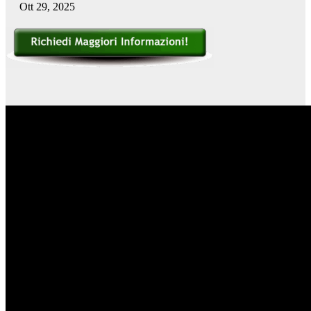
Ott 29, 2025