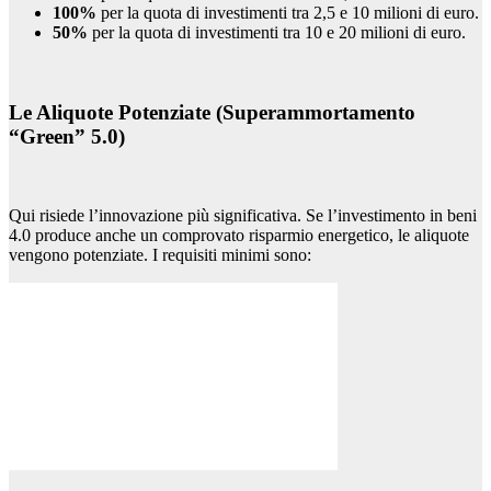
100%
per la quota di investimenti tra 2,5 e 10 milioni di euro.
50%
per la quota di investimenti tra 10 e 20 milioni di euro.
Le Aliquote Potenziate (Superammortamento
“Green” 5.0)
Qui risiede l’innovazione più significativa. Se l’investimento in beni
4.0 produce anche un comprovato risparmio energetico, le aliquote
vengono potenziate. I requisiti minimi sono: