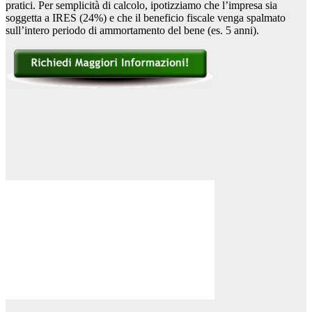
pratici. Per semplicità di calcolo, ipotizziamo che l’impresa sia
soggetta a IRES (24%) e che il beneficio fiscale venga spalmato
sull’intero periodo di ammortamento del bene (es. 5 anni).