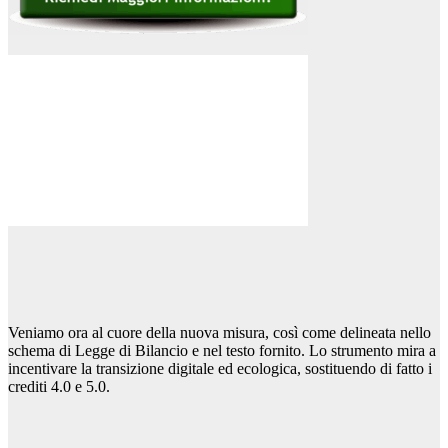
Veniamo ora al cuore della nuova misura, così come delineata nello
schema di Legge di Bilancio e nel testo fornito. Lo strumento mira a
incentivare la transizione digitale ed ecologica, sostituendo di fatto i
crediti 4.0 e 5.0.