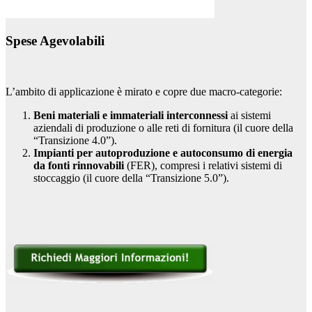
Spese Agevolabili
L’ambito di applicazione è mirato e copre due macro-categorie:
Beni materiali e immateriali interconnessi
ai sistemi
aziendali di produzione o alle reti di fornitura (il cuore della
“Transizione 4.0”).
Impianti per autoproduzione e autoconsumo di energia
da fonti rinnovabili
(FER), compresi i relativi sistemi di
stoccaggio (il cuore della “Transizione 5.0”).