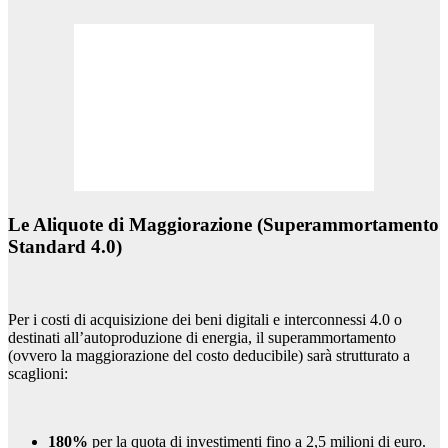
Le Aliquote di Maggiorazione (Superammortamento
Standard 4.0)
Per i costi di acquisizione dei beni digitali e interconnessi 4.0 o
destinati all’autoproduzione di energia, il superammortamento
(ovvero la maggiorazione del costo deducibile) sarà strutturato a
scaglioni:
180%
per la quota di investimenti fino a 2,5 milioni di euro.