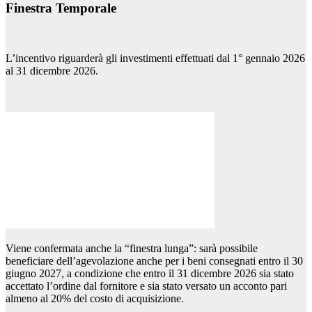
Finestra Temporale
L’incentivo riguarderà gli investimenti effettuati dal 1° gennaio 2026
al 31 dicembre 2026.
Viene confermata anche la “finestra lunga”: sarà possibile
beneficiare dell’agevolazione anche per i beni consegnati entro il 30
giugno 2027, a condizione che entro il 31 dicembre 2026 sia stato
accettato l’ordine dal fornitore e sia stato versato un acconto pari
almeno al 20% del costo di acquisizione.