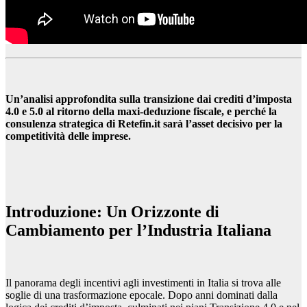
Un’analisi approfondita sulla transizione dai crediti d’imposta
4.0 e 5.0 al ritorno della maxi-deduzione fiscale, e perché la
consulenza strategica di Retefin.it sarà l’asset decisivo per la
competitività delle imprese.
Introduzione: Un Orizzonte di
Cambiamento per l’Industria Italiana
Il panorama degli incentivi agli investimenti in Italia si trova alle
soglie di una trasformazione epocale. Dopo anni dominati dalla