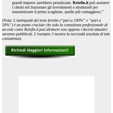
grandi imprese sarebbero penalizzate.
Retefin.it
può assistere
i clienti nel frazionare gli investimenti o strutturarli per
massimizzare il primo scaglione, quello più vantaggioso.”
(Nota: L’ambiguità del testo fornito (“pari a 100%” e “pari a
50%”) è un punto cruciale che solo la consulenza professionale di
un ente come Retefin.it può dirimere non appena i decreti attuativi
saranno pubblicati. L’esempio 3 mostra la necessità assoluta di tale
consulenza).