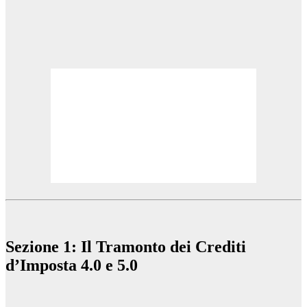
Sezione 1: Il Tramonto dei Crediti
d’Imposta 4.0 e 5.0