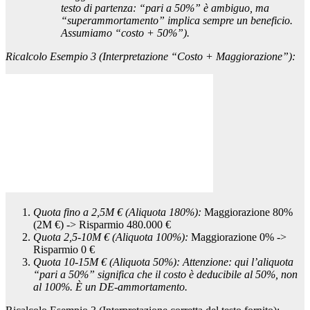
testo di partenza: “pari a 50%” è ambiguo, ma
“superammortamento” implica sempre un beneficio.
Assumiamo “costo + 50%”).
Ricalcolo Esempio 3 (Interpretazione “Costo + Maggiorazione”):
Quota fino a 2,5M € (Aliquota 180%):
Maggiorazione 80%
(2M €) -> Risparmio 480.000 €
Quota 2,5-10M € (Aliquota 100%):
Maggiorazione 0% ->
Risparmio 0 €
Quota 10-15M € (Aliquota 50%):
Attenzione: qui l’aliquota
“pari a 50%” significa che il costo è deducibile al 50%, non
al 100%. È un DE-ammortamento.