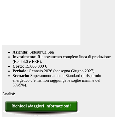
Azienda:
Siderurgia Spa
Investimento:
Rinnovamento completo linea di produzione
(Beni 4.0 e FER).
Costo:
15.000.000 €
Periodo:
Gennaio 2026 (consegna Giugno 2027)
Scenario:
Superammortamento Standard (il risparmio
energetico c’è ma non raggiunge le soglie minime del
3%/5%).
Analisi: