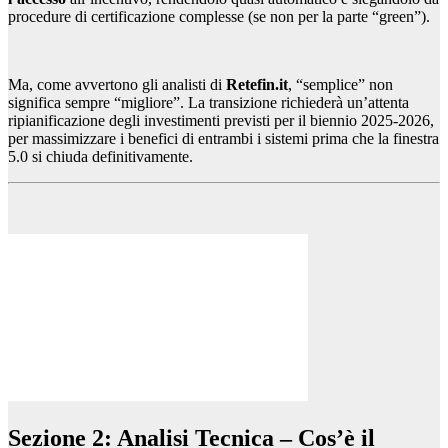
procedure di certificazione complesse (se non per la parte “green”).
Ma, come avvertono gli analisti di
Retefin.it
, “semplice” non
significa sempre “migliore”. La transizione richiederà un’attenta
ripianificazione degli investimenti previsti per il biennio 2025-2026,
per massimizzare i benefici di entrambi i sistemi prima che la finestra
5.0 si chiuda definitivamente.
Sezione 2: Analisi Tecnica – Cos’è il